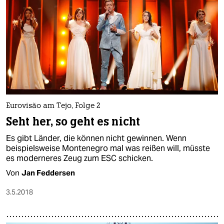
Eurovisão am Tejo, Folge 2
Seht her, so geht es nicht
Es gibt Länder, die können nicht gewinnen. Wenn
beispielsweise Montenegro mal was reißen will, müsste
es moderneres Zeug zum ESC schicken.
Von
Jan Feddersen
3.5.2018