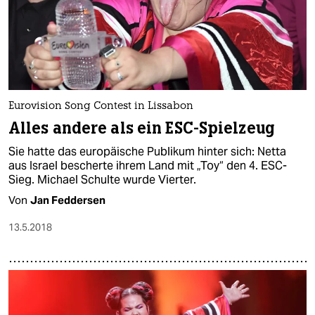
Eurovision Song Contest in Lissabon
Alles andere als ein ESC-Spielzeug
Sie hatte das europäische Publikum hinter sich: Netta
aus Israel bescherte ihrem Land mit „Toy“ den 4. ESC-
Sieg. Michael Schulte wurde Vierter.
Von
Jan Feddersen
13.5.2018