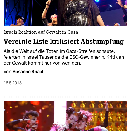
Israels Reaktion auf Gewalt in Gaza
Vereinte Liste kritisiert Abstumpfung
Als die Welt auf die Toten im Gaza-Streifen schaute,
feierten in Israel Tausende die ESC-Gewinnerin. Kritik an
der Gewalt kommt nur von wenigen.
Von
Susanne Knaul
16.5.2018