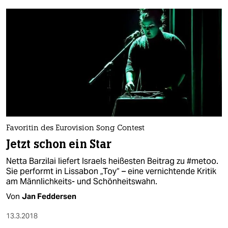
Favoritin des Eurovision Song Contest
Jetzt schon ein Star
Netta Barzilai liefert Israels heißesten Beitrag zu #metoo.
Sie performt in Lissabon „Toy“ – eine vernichtende Kritik
am Männlichkeits- und Schönheitswahn.
Von
Jan Feddersen
13.3.2018