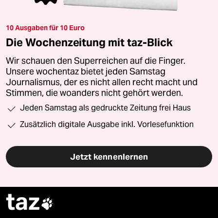
10 Ausgaben für 10 Euro
Die Wochenzeitung mit taz-Blick
Wir schauen den Superreichen auf die Finger.
Unsere wochentaz bietet jeden Samstag
Journalismus, der es nicht allen recht macht und
Stimmen, die woanders nicht gehört werden.
Jeden Samstag als gedruckte Zeitung frei Haus
Zusätzlich digitale Ausgabe inkl. Vorlesefunktion
Jetzt kennenlernen
taz
