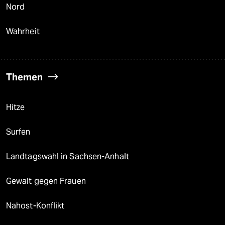
Nord
Wahrheit
Themen
Hitze
Surfen
Landtagswahl in Sachsen-Anhalt
Gewalt gegen Frauen
Nahost-Konflikt