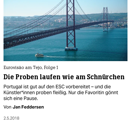
Eurovisão am Tejo, Folge 1
Die Proben laufen wie am Schnürchen
Portugal ist gut auf den ESC vorbereitet – und die
Künstler*innen proben fleißig. Nur die Favoritin gönnt
sich eine Pause.
Von
Jan Feddersen
2.5.2018