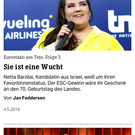
Eurovisão am Tejo, Folge 3
Sie ist eine Wucht
Netta Barzilai, Kandidatin aus Israel, weiß um ihren
Favoritinnenstatus. Der ESC-Gewinn wäre ihr Geschenk
an den 70. Geburtstag des Landes.
Von
Jan Feddersen
4.5.2018