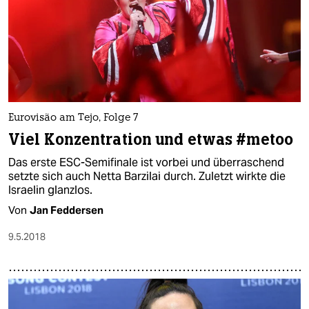
Eurovisão am Tejo, Folge 7
Viel Konzentration und etwas #metoo
Das erste ESC-Semifinale ist vorbei und überraschend
setzte sich auch Netta Barzilai durch. Zuletzt wirkte die
Israelin glanzlos.
Von
Jan Feddersen
9.5.2018