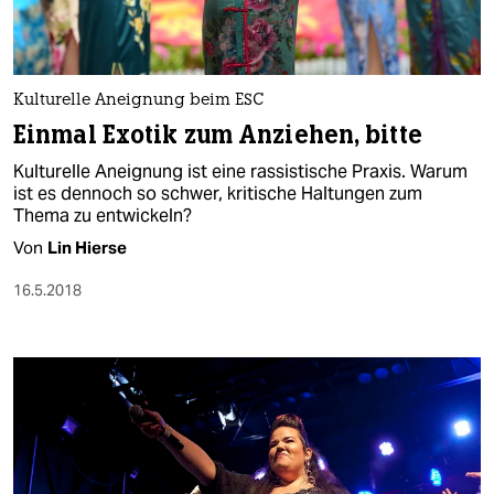
Kulturelle Aneignung beim ESC
Einmal Exotik zum Anziehen, bitte
Kulturelle Aneignung ist eine rassistische Praxis. Warum
ist es dennoch so schwer, kritische Haltungen zum
Thema zu entwickeln?
Von
Lin Hierse
16.5.2018