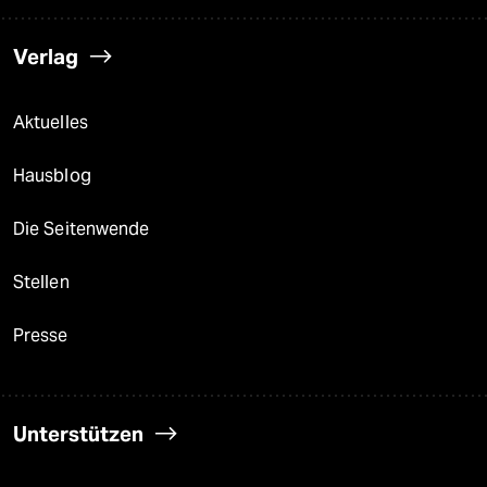
Verlag
Aktuelles
Hausblog
Die Seitenwende
Stellen
Presse
Unterstützen