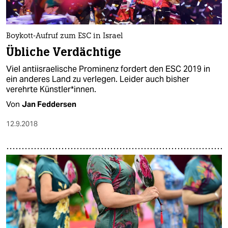
epaper login
Boykott-Aufruf zum ESC in Israel
Übliche Verdächtige
Viel antiisraelische Prominenz fordert den ESC 2019 in
ein anderes Land zu verlegen. Leider auch bisher
verehrte Künstler*innen.
Von
Jan Feddersen
12.9.2018