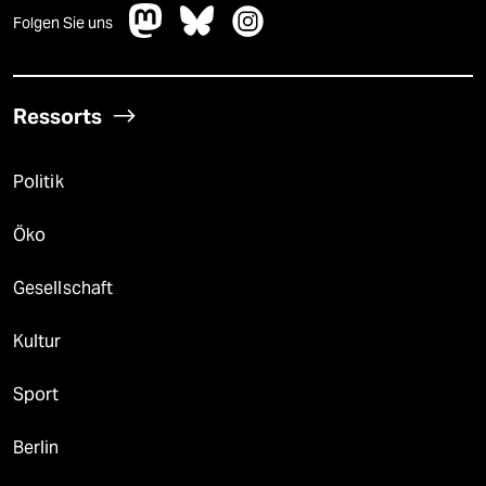
Folgen Sie uns
Ressorts
Politik
Öko
Gesellschaft
Kultur
Sport
Berlin