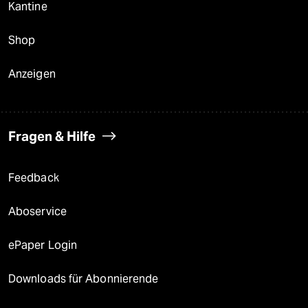
Kantine
Shop
Anzeigen
Fragen & Hilfe
Feedback
Aboservice
ePaper Login
Downloads für Abonnierende