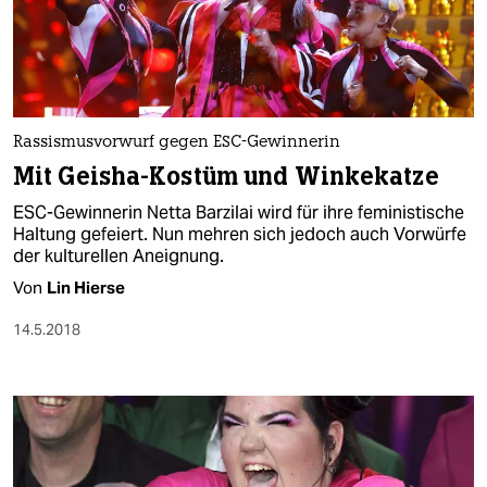
Rassismusvorwurf gegen ESC-Gewinnerin
Mit Geisha-Kostüm und Winkekatze
ESC-Gewinnerin Netta Barzilai wird für ihre feministische
Haltung gefeiert. Nun mehren sich jedoch auch Vorwürfe
der kulturellen Aneignung.
Von
Lin Hierse
14.5.2018