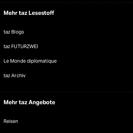
Mehr taz Lesestoff
taz Blogs
taz FUTURZWEI
Le Monde diplomatique
taz Archiv
Mehr taz Angebote
Reisen