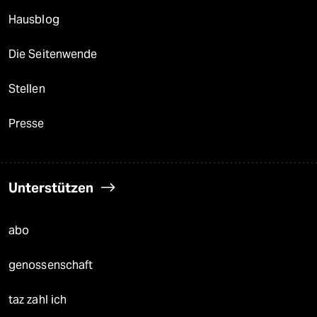
Hausblog
Die Seitenwende
Stellen
Presse
Unterstützen
abo
genossenschaft
taz zahl ich