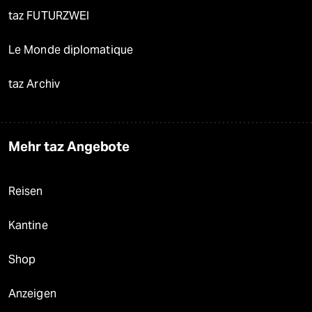
taz FUTURZWEI
Le Monde diplomatique
taz Archiv
Mehr taz Angebote
Reisen
Kantine
Shop
Anzeigen