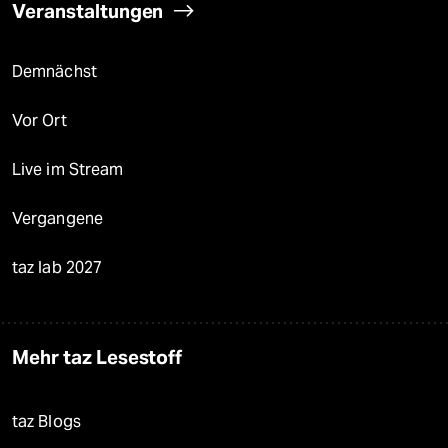
Veranstaltungen
Demnächst
Vor Ort
Live im Stream
Vergangene
taz lab 2027
Mehr taz Lesestoff
taz Blogs