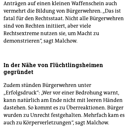
Anträgen auf einen kleinen Waffenschein auch
vermehrt die Bildung von Bürgerwehren. „Das ist
fatal für den Rechtsstaat. Nicht alle Bürgerwehren
sind von Rechten initiiert, aber viele
Rechtsextreme nutzen sie, um Macht zu
demonstrieren“, sagt Malchow.
In der Nähe von Flüchtlingsheimen
gegründet
Zudem stünden Bürgerwehren unter
„Erfolgsdruck“: „Wer vor einer Bedrohung warnt,
kann natürlich am Ende nicht mit leeren Händen
dastehen. So kommt es zu Überreaktionen. Bürger
wurden zu Unrecht festgehalten. Mehrfach kam es
auch zu Körperverletzungen“, sagt Malchow.