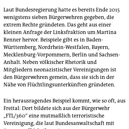
Laut Bundesregierung hatte es bereits Ende 2015
wenigstens sieben Bürgerwehren gegeben, die
extrem Rechte gründeten. Das geht aus einer
kleinen Anfrage der Linksfraktion um Martina
Renner hervor. Beispiele gibt es in Baden-
Württemberg, Nordrhein-Westfalen, Bayern,
Mecklenburg-Vorpommern, Berlin und Sachsen-
Anhalt. Neben völkischer Rhetorik und
Mitgliedern neonazistischer Vereinigungen ist
den Bürgerwehren gemein, dass sie sich in der
Nähe von Flüchtlingsunterkünften gründeten.
Ein herausragendes Beispiel kommt, wie so oft, aus
Freital: Dort bildete sich aus der Bürgerwehr
„FTL/360“ eine mutmaßlich terroristische
Vereinigung, die laut Bundesanwaltschaft mit