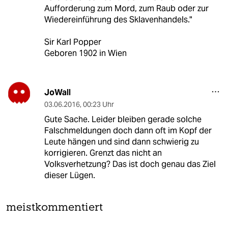
Aufforderung zum Mord, zum Raub oder zur
Wiedereinführung des Sklavenhandels."
Sir Karl Popper
Geboren 1902 in Wien
JoWall
03.06.2016
,
00:23 Uhr
Gute Sache. Leider bleiben gerade solche
Falschmeldungen doch dann oft im Kopf der
Leute hängen und sind dann schwierig zu
korrigieren. Grenzt das nicht an
Volksverhetzung? Das ist doch genau das Ziel
dieser Lügen.
meistkommentiert