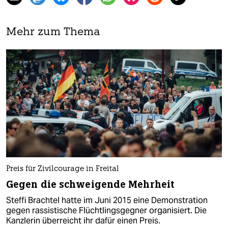
Mehr zum Thema
Preis für Zivilcourage in Freital
Gegen die schweigende Mehrheit
Steffi Brachtel hatte im Juni 2015 eine Demonstration
gegen rassistische Flüchtlingsgegner organisiert. Die
Kanzlerin überreicht ihr dafür einen Preis.