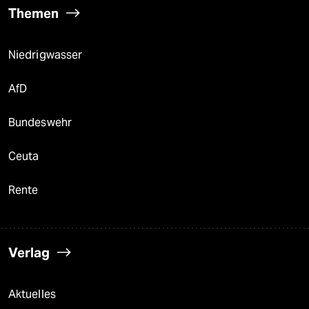
Themen
Niedrigwasser
AfD
Bundeswehr
Ceuta
Rente
Verlag
Aktuelles