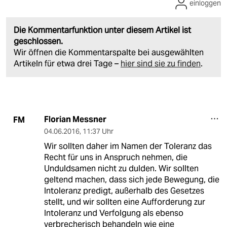
einloggen
Die Kommentarfunktion unter diesem Artikel ist
geschlossen.
Wir öffnen die Kommentarspalte bei ausgewählten
Artikeln für etwa drei Tage –
hier sind sie zu finden
.
Florian Messner
FM
04.06.2016
,
11:37 Uhr
Wir sollten daher im Namen der Toleranz das
Recht für uns in Anspruch nehmen, die
Unduldsamen nicht zu dulden. Wir sollten
geltend machen, dass sich jede Bewegung, die
Intoleranz predigt, außerhalb des Gesetzes
stellt, und wir sollten eine Aufforderung zur
Intoleranz und Verfolgung als ebenso
verbrecherisch behandeln wie eine