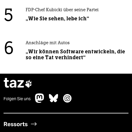
5
FDP-Chef Kubicki über seine Partei
„Wie Sie sehen, lebe ich“
6
Anschläge mit Autos
„Wir können Software entwickeln, die
so eine Tat verhindert“
taz

Folgen Sie uns
Ressorts