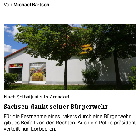
Von
Michael Bartsch
Nach Selbstjustiz in Arnsdorf
Sachsen dankt seiner Bürgerwehr
Für die Festnahme eines Irakers durch eine Bürgerwehr
gibt es Beifall von den Rechten. Auch ein Polizeipräsident
verteilt nun Lorbeeren.