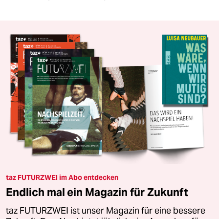
taz FUTURZWEI im Abo entdecken
Endlich mal ein Magazin für Zukunft
taz FUTURZWEI ist unser Magazin für eine bessere