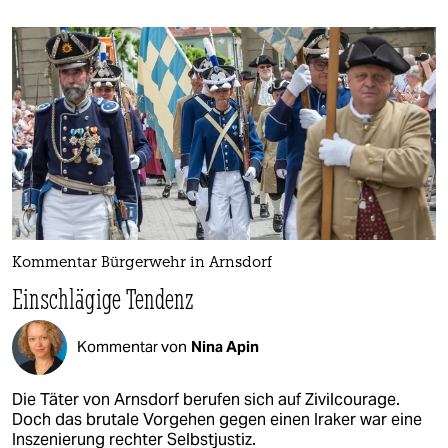
Kommentar Bürgerwehr in Arnsdorf
Einschlägige Tendenz
Kommentar von
Nina Apin
Die Täter von Arnsdorf berufen sich auf Zivilcourage.
Doch das brutale Vorgehen gegen einen Iraker war eine
Inszenierung rechter Selbstjustiz.