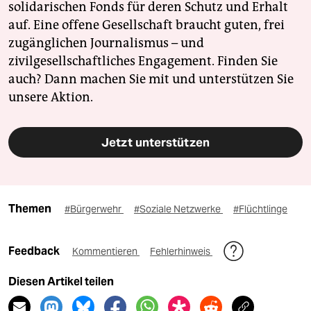
solidarischen Fonds für deren Schutz und Erhalt
auf. Eine offene Gesellschaft braucht guten, frei
zugänglichen Journalismus – und
zivilgesellschaftliches Engagement. Finden Sie
auch? Dann machen Sie mit und unterstützen Sie
unsere Aktion.
Jetzt unterstützen
Themen
#Bürgerwehr
#Soziale Netzwerke
#Flüchtlinge
Feedback
Kommentieren
Fehlerhinweis
Diesen Artikel teilen