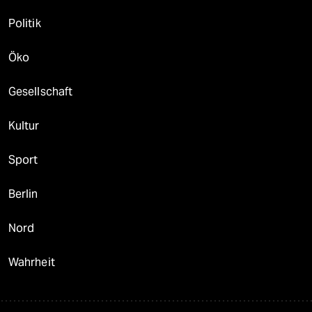
Politik
Öko
Gesellschaft
Kultur
Sport
Berlin
Nord
Wahrheit