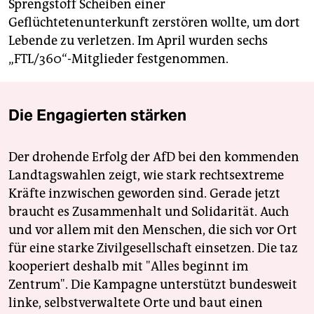
Sprengstoff Scheiben einer
Geflüchtetenunterkunft zerstören wollte, um dort
Lebende zu verletzen. Im April wurden sechs
„FTL/360“-Mitglieder festgenommen.
Die Engagierten stärken
Der drohende Erfolg der AfD bei den kommenden
Landtagswahlen zeigt, wie stark rechtsextreme
Kräfte inzwischen geworden sind. Gerade jetzt
braucht es Zusammenhalt und Solidarität. Auch
und vor allem mit den Menschen, die sich vor Ort
für eine starke Zivilgesellschaft einsetzen. Die taz
kooperiert deshalb mit "Alles beginnt im
Zentrum". Die Kampagne unterstützt bundesweit
linke, selbstverwaltete Orte und baut einen