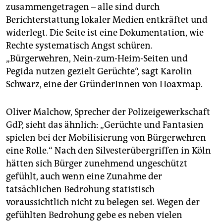
zusammengetragen – alle sind durch
Berichterstattung lokaler Medien entkräftet und
widerlegt. Die Seite ist eine Dokumentation, wie
Rechte systematisch Angst schüren.
„Bürgerwehren, Nein-zum-Heim-Seiten und
Pegida nutzen gezielt Gerüchte“, sagt Karolin
Schwarz, eine der GründerInnen von Hoaxmap.
Oliver Malchow, Sprecher der Polizeigewerkschaft
GdP, sieht das ähnlich: „Gerüchte und Fantasien
spielen bei der Mobilisierung von Bürgerwehren
eine Rolle.“ Nach den Silvesterübergriffen in Köln
hätten sich Bürger zunehmend ungeschützt
gefühlt, auch wenn eine Zunahme der
tatsächlichen Bedrohung statistisch
voraussichtlich nicht zu belegen sei. Wegen der
gefühlten Bedrohung gebe es neben vielen