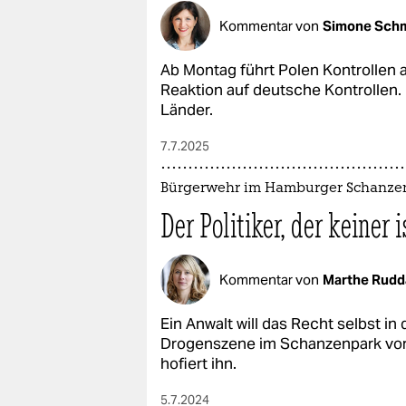
Kommentar von
Simone Schm
Ab Montag führt Polen Kontrollen 
Reaktion auf deutsche Kontrollen. 
Länder.
7.7.2025
Bürgerwehr im Hamburger Schanze
Der Politiker, der keiner i
Kommentar von
Marthe Rudd
Ein Anwalt will das Recht selbst 
Drogenszene im Schanzenpark vor
hofiert ihn.
5.7.2024