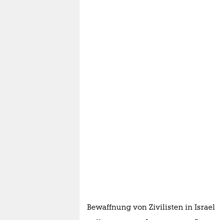
Bewaffnung von Zivilisten in Israel