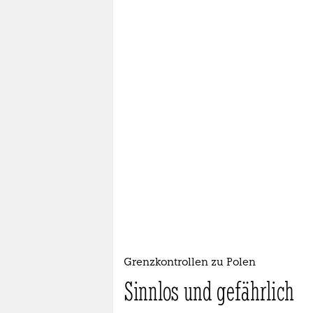
Grenzkontrollen zu Polen
Sinnlos und gefährlich