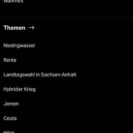
Wahrheit
Themen
Niedrigwasser
Rente
Landtagswahl in Sachsen-Anhalt
Hybrider Krieg
Jemen
Ceuta
Hitze