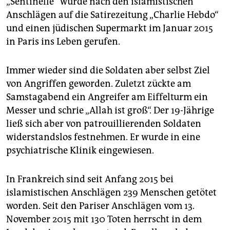
„Sentinelle“ wurde nach den islamistischen
Anschlägen auf die Satirezeitung „Charlie Hebdo“
und einen jüdischen Supermarkt im Januar 2015
in Paris ins Leben gerufen.
Immer wieder sind die Soldaten aber selbst Ziel
von Angriffen geworden. Zuletzt zückte am
Samstagabend ein Angreifer am Eiffelturm ein
Messer und schrie „Allah ist groß“. Der 19-Jährige
ließ sich aber von patrouillierenden Soldaten
widerstandslos festnehmen. Er wurde in eine
psychiatrische Klinik eingewiesen.
In Frankreich sind seit Anfang 2015 bei
islamistischen Anschlägen 239 Menschen getötet
worden. Seit den Pariser Anschlägen vom 13.
November 2015 mit 130 Toten herrscht in dem