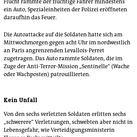
Flucht rammte der flüchtige Fahrer mindestens
ein Auto, Spezialeinheiten der Polizei eröffneten
daraufhin das Feuer.
Die Autoattacke auf die Soldaten hatte sich am
Mittwochmorgen gegen acht Uhr im nordwestlich
an Paris angrenzenden Levallois-Perret
zugetragen. Das Auto rammte Soldaten, die im
Zuge der Anti-Terror-Mission „Sentinelle“ (Wache
oder Wachposten) patrouillierten.
Kein Unfall
Von den sechs verletzten Soldaten erlitten sechs
„schwerere“ Verletzungen, schwebten aber nicht in
Lebensgefahr, wie Verteidigungsministerin