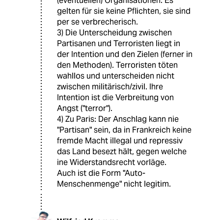
(eventuellen) Organisationen. Es
gelten für sie keine Pflichten, sie sind
per se verbrecherisch.
3) Die Unterscheidung zwischen
Partisanen und Terroristen liegt in
der Intention und den Zielen (ferner in
den Methoden). Terroristen töten
wahllos und unterscheiden nicht
zwischen militärisch/zivil. Ihre
Intention ist die Verbreitung von
Angst ("terror").
4) Zu Paris: Der Anschlag kann nie
"Partisan" sein, da in Frankreich keine
fremde Macht illegal und repressiv
das Land besezt hält, gegen welche
ine Widerstandsrecht vorläge.
Auch ist die Form "Auto-
Menschenmenge" nicht legitim.