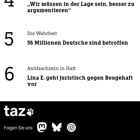
4
„Wir müssen in der Lage sein, besser zu
argumentieren“
5
Die Wahrheit
56 Millionen Deutsche sind betroffen
6
Antifaschistin in Haft
Lina E. geht juristisch gegen Beugehaft
vor
taz

Folgen Sie uns