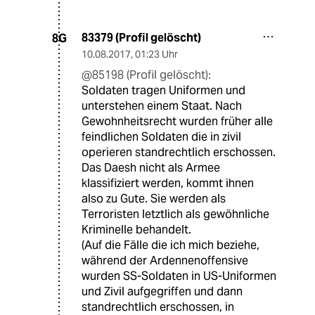
83379 (Profil gelöscht)
8G
10.08.2017
,
01:23 Uhr
@85198 (Profil gelöscht):
Soldaten tragen Uniformen und
unterstehen einem Staat. Nach
Gewohnheitsrecht wurden früher alle
feindlichen Soldaten die in zivil
operieren standrechtlich erschossen.
Das Daesh nicht als Armee
klassifiziert werden, kommt ihnen
also zu Gute. Sie werden als
Terroristen letztlich als gewöhnliche
Kriminelle behandelt.
(Auf die Fälle die ich mich beziehe,
während der Ardennenoffensive
wurden SS-Soldaten in US-Uniformen
und Zivil aufgegriffen und dann
standrechtlich erschossen, in