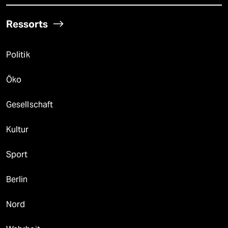
Ressorts
Politik
Öko
Gesellschaft
Kultur
Sport
Berlin
Nord