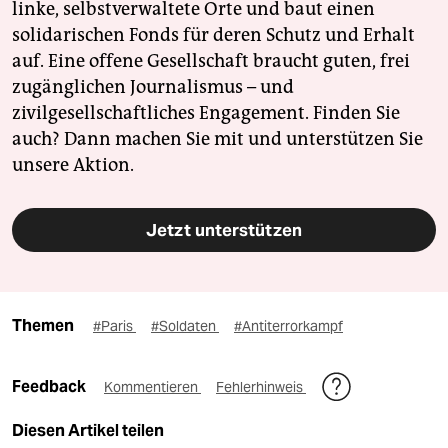
linke, selbstverwaltete Orte und baut einen
solidarischen Fonds für deren Schutz und Erhalt
auf. Eine offene Gesellschaft braucht guten, frei
zugänglichen Journalismus – und
zivilgesellschaftliches Engagement. Finden Sie
auch? Dann machen Sie mit und unterstützen Sie
unsere Aktion.
Jetzt unterstützen
Themen
#Paris
#Soldaten
#Antiterrorkampf
Feedback
Kommentieren
Fehlerhinweis
Diesen Artikel teilen