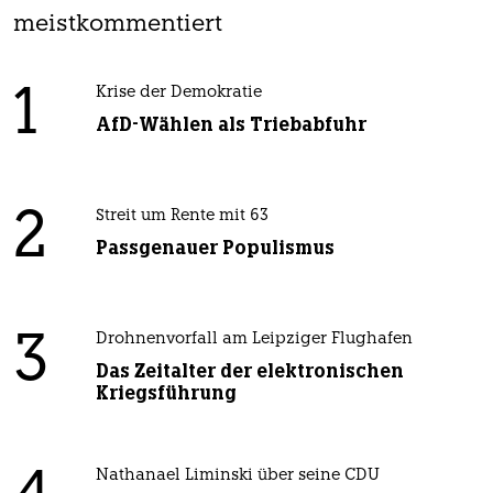
meistkommentiert
1
Krise der Demokratie
AfD-Wählen als Triebabfuhr
2
Streit um Rente mit 63
Passgenauer Populismus
3
Drohnenvorfall am Leipziger Flughafen
Das Zeitalter der elektronischen
Kriegsführung
Nathanael Liminski über seine CDU