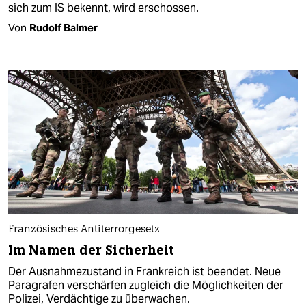
sich zum IS bekennt, wird erschossen.
Von
Rudolf Balmer
Französisches Antiterrorgesetz
Im Namen der Sicherheit
Der Ausnahmezustand in Frankreich ist beendet. Neue
Paragrafen verschärfen zugleich die Möglichkeiten der
Polizei, Verdächtige zu überwachen.