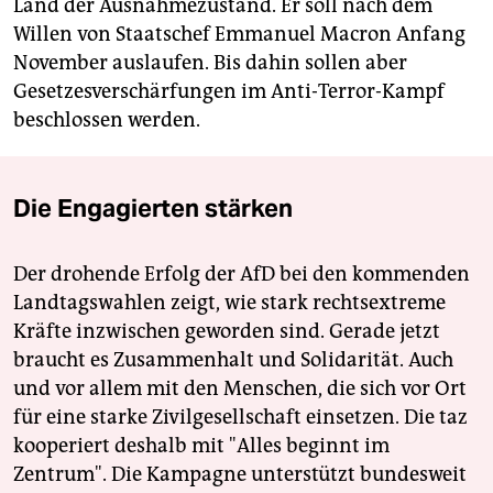
Land der Ausnahmezustand. Er soll nach dem
Willen von Staatschef Emmanuel Macron Anfang
November auslaufen. Bis dahin sollen aber
Gesetzesverschärfungen im Anti-Terror-Kampf
beschlossen werden.
Die Engagierten stärken
Der drohende Erfolg der AfD bei den kommenden
Landtagswahlen zeigt, wie stark rechtsextreme
Kräfte inzwischen geworden sind. Gerade jetzt
braucht es Zusammenhalt und Solidarität. Auch
und vor allem mit den Menschen, die sich vor Ort
für eine starke Zivilgesellschaft einsetzen. Die taz
kooperiert deshalb mit "Alles beginnt im
Zentrum". Die Kampagne unterstützt bundesweit