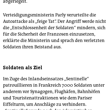
abgeriegelt.
Verteidigungsministerin Parly verurteilte die
Autoattacke als „feige Tat“. Der Angriff werde nicht
die „Entschlossenheit der Soldaten“ mindern, sich
für die Sicherheit der Franzosen einzusetzen,
erklärte die Ministerin und sprach den verletzten
Soldaten ihren Beistand aus.
Soldaten als Ziel
Im Zuge des Inlandseinsatzes „Sentinelle“
patrouillieren in Frankreich 7000 Soldaten unter
anderem vor Synagogen, Flughäfen, Bahnhöfen
und Touristenattraktionen wie dem Pariser
Eiffelturm, um Anschläge zu verhindern.