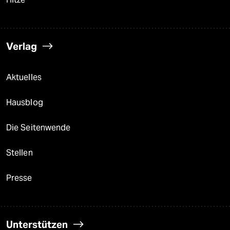
Verlag
Aktuelles
Hausblog
Die Seitenwende
Stellen
Presse
Unterstützen