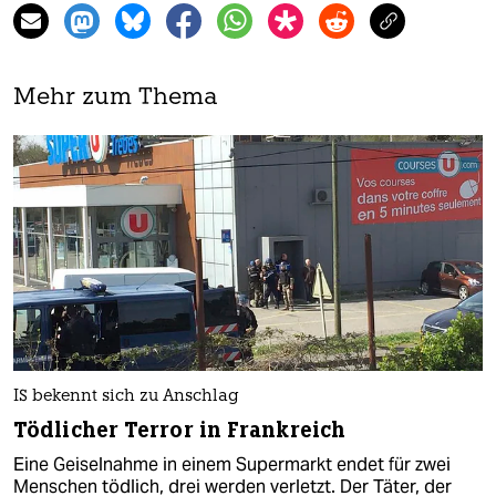
Mehr zum Thema
IS bekennt sich zu Anschlag
Tödlicher Terror in Frankreich
Eine Geiselnahme in einem Supermarkt endet für zwei
Menschen tödlich, drei werden verletzt. Der Täter, der