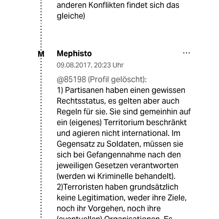
anderen Konflikten findet sich das
gleiche)
Mephisto
M
09.08.2017
,
20:23 Uhr
@85198 (Profil gelöscht):
1) Partisanen haben einen gewissen
Rechtsstatus, es gelten aber auch
Regeln für sie. Sie sind gemeinhin auf
ein (eigenes) Territorium beschränkt
und agieren nicht international. Im
Gegensatz zu Soldaten, müssen sie
sich bei Gefangennahme nach den
jeweiligen Gesetzen verantworten
(werden wi Kriminelle behandelt).
2)Terroristen haben grundsätzlich
keine Legitimation, weder ihre Ziele,
noch ihr Vorgehen, noch ihre