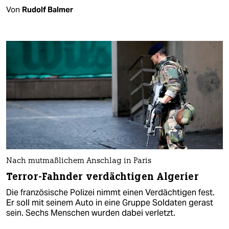
Von
Rudolf Balmer
Nach mutmaßlichem Anschlag in Paris
Terror-Fahnder verdächtigen Algerier
Die französische Polizei nimmt einen Verdächtigen fest.
Er soll mit seinem Auto in eine Gruppe Soldaten gerast
sein. Sechs Menschen wurden dabei verletzt.