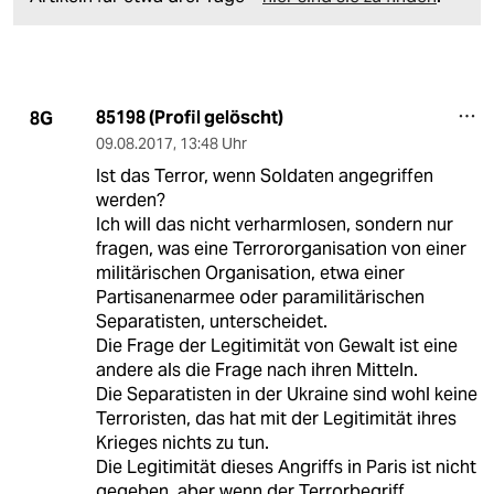
85198 (Profil gelöscht)
8G
09.08.2017
,
13:48 Uhr
Ist das Terror, wenn Soldaten angegriffen
werden?
Ich will das nicht verharmlosen, sondern nur
fragen, was eine Terrororganisation von einer
militärischen Organisation, etwa einer
Partisanenarmee oder paramilitärischen
Separatisten, unterscheidet.
Die Frage der Legitimität von Gewalt ist eine
andere als die Frage nach ihren Mitteln.
Die Separatisten in der Ukraine sind wohl keine
Terroristen, das hat mit der Legitimität ihres
Krieges nichts zu tun.
Die Legitimität dieses Angriffs in Paris ist nicht
gegeben, aber wenn der Terrorbegriff