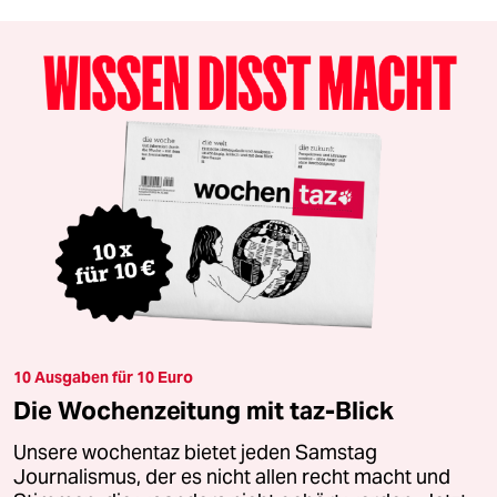
10 Ausgaben für 10 Euro
Die Wochenzeitung mit taz-Blick
Unsere wochentaz bietet jeden Samstag
Journalismus, der es nicht allen recht macht und