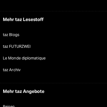
Mehr taz Lesestoff
taz Blogs
taz FUTURZWEI
Le Monde diplomatique
taz Archiv
Mehr taz Angebote
Reisen