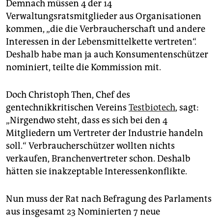
Demnach müssen 4 der 14
Verwaltungsratsmitglieder aus Organisationen
kommen, „die die Verbraucherschaft und andere
Interessen in der Lebensmittelkette vertreten“.
Deshalb habe man ja auch Konsumentenschützer
nominiert, teilte die Kommission mit.
Doch Christoph Then, Chef des
gentechnikkritischen Vereins
Testbiotech
, sagt:
„Nirgendwo steht, dass es sich bei den 4
Mitgliedern um Vertreter der Industrie handeln
soll.“ Verbraucherschützer wollten nichts
verkaufen, Branchenvertreter schon. Deshalb
hätten sie inakzeptable Interessenkonflikte.
Nun muss der Rat nach Befragung des Parlaments
aus insgesamt 23 Nominierten 7 neue