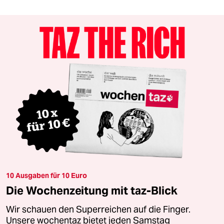
10 Ausgaben für 10 Euro
Die Wochenzeitung mit taz-Blick
Wir schauen den Superreichen auf die Finger.
Unsere wochentaz bietet jeden Samstag