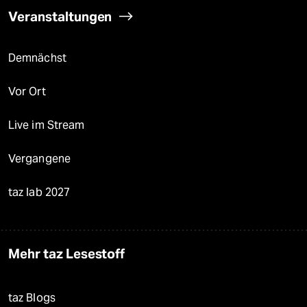
Veranstaltungen
Demnächst
Vor Ort
Live im Stream
Vergangene
taz lab 2027
Mehr taz Lesestoff
taz Blogs