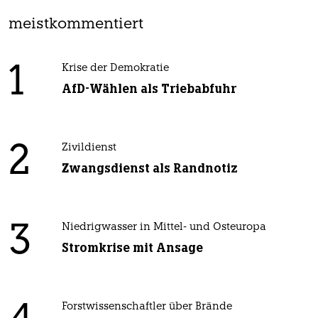
meistkommentiert
1
Krise der Demokratie
AfD-Wählen als Triebabfuhr
2
Zivildienst
Zwangsdienst als Randnotiz
3
Niedrigwasser in Mittel- und Osteuropa
Stromkrise mit Ansage
Forstwissenschaftler über Brände