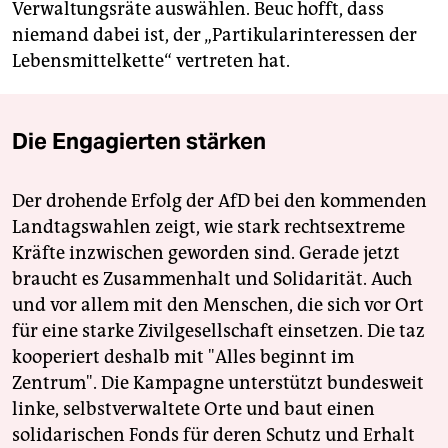
Verwaltungsräte auswählen. Beuc hofft, dass
niemand dabei ist, der „Partikularinteressen der
Lebensmittelkette“ vertreten hat.
Die Engagierten stärken
Der drohende Erfolg der AfD bei den kommenden
Landtagswahlen zeigt, wie stark rechtsextreme
Kräfte inzwischen geworden sind. Gerade jetzt
braucht es Zusammenhalt und Solidarität. Auch
und vor allem mit den Menschen, die sich vor Ort
für eine starke Zivilgesellschaft einsetzen. Die taz
kooperiert deshalb mit "Alles beginnt im
Zentrum". Die Kampagne unterstützt bundesweit
linke, selbstverwaltete Orte und baut einen
solidarischen Fonds für deren Schutz und Erhalt