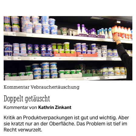
Kommentar Vebrauchertäuschung
Doppelt getäuscht
Kommentar von
Kathrin Zinkant
Kritik an Produktverpackungen ist gut und wichtig. Aber
sie kratzt nur an der Oberfläche. Das Problem ist tief im
Recht verwurzelt.