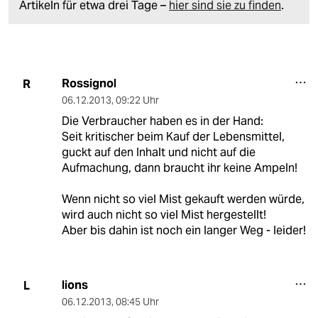
Artikeln für etwa drei Tage –
hier sind sie zu finden
.
Rossignol
R
06.12.2013
,
09:22 Uhr
Die Verbraucher haben es in der Hand:
Seit kritischer beim Kauf der Lebensmittel,
guckt auf den Inhalt und nicht auf die
Aufmachung, dann braucht ihr keine Ampeln!
Wenn nicht so viel Mist gekauft werden würde,
wird auch nicht so viel Mist hergestellt!
Aber bis dahin ist noch ein langer Weg - leider!
lions
L
06.12.2013
,
08:45 Uhr