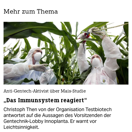
Mehr zum Thema
Anti-Gentech-Aktivist über Mais-Studie
„Das Immunsystem reagiert“
Christoph Then von der Organisation Testbiotech
antwortet auf die Aussagen des Vorsitzenden der
Gentechnik-Lobby Innoplanta. Er warnt vor
Leichtsinnigkeit.