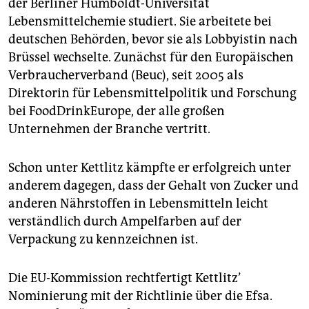
der Berliner Humboldt-Universität
Lebensmittelchemie studiert. Sie arbeitete bei
deutschen Behörden, bevor sie als Lobbyistin nach
Brüssel wechselte. Zunächst für den Europäischen
Verbraucherverband (Beuc), seit 2005 als
Direktorin für Lebensmittelpolitik und Forschung
bei FoodDrinkEurope, der alle großen
Unternehmen der Branche vertritt.
Schon unter Kettlitz kämpfte er erfolgreich unter
anderem dagegen, dass der Gehalt von Zucker und
anderen Nährstoffen in Lebensmitteln leicht
verständlich durch Ampelfarben auf der
Verpackung zu kennzeichnen ist.
Die EU-Kommission rechtfertigt Kettlitz’
Nominierung mit der Richtlinie über die Efsa.