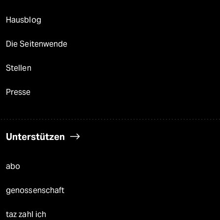
Hausblog
Die Seitenwende
Stellen
Presse
Unterstützen
abo
genossenschaft
taz zahl ich