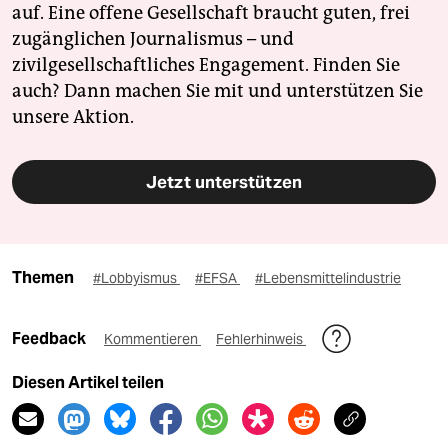
auf. Eine offene Gesellschaft braucht guten, frei
zugänglichen Journalismus – und
zivilgesellschaftliches Engagement. Finden Sie
auch? Dann machen Sie mit und unterstützen Sie
unsere Aktion.
Jetzt unterstützen
Themen
#Lobbyismus
#EFSA
#Lebensmittelindustrie
Feedback
Kommentieren
Fehlerhinweis
Diesen Artikel teilen