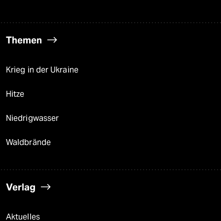
Themen
Krieg in der Ukraine
Hitze
Niedrigwasser
Waldbrände
Verlag
Aktuelles