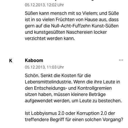
05.12.2013
,
12:02 Uhr
Süßen kann mensch mit so Vielem; und Süße
ist in so vielen Früchten von Hause aus, dass
gern auf die Null-Acht-Fuffzehn Kunst-Süßen
und kunstgesüßten Naschereien locker
verzichtet werden kann.
Kaboom
K
05.12.2013
,
11:03 Uhr
Schön. Senkt die Kosten für die
Lebensmittelindustrie. Wenn die ihre Leute in
den Entscheidungs- und Kontrollgremien
sitzen haben, müssen kleinere Beträge
aufgewendet werden, um Leute zu bestechen.
Ist Lobbyismus 2.0 oder Korruption 2.0 der
treffendere Begriff für einen solchen Vorgang?