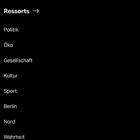
Ressorts
Politik
Öko
Gesellschaft
Kultur
Sport
Berlin
Nord
Wahrheit