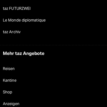
taz FUTURZWEI
Le Monde diplomatique
taz Archiv
Mehr taz Angebote
Reisen
Kantine
Shop
Anzeigen