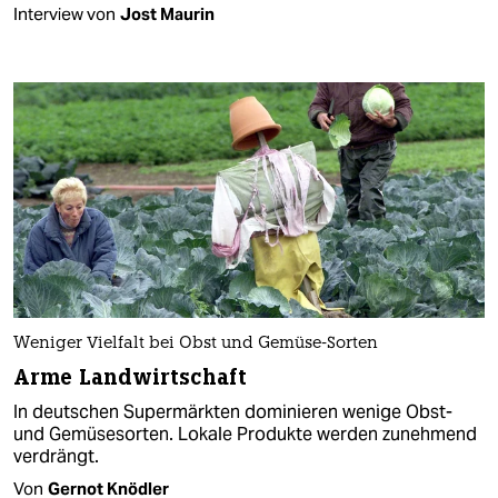
Interview von
Jost Maurin
Weniger Vielfalt bei Obst und Gemüse-Sorten
Arme Landwirtschaft
In deutschen Supermärkten dominieren wenige Obst-
und Gemüsesorten. Lokale Produkte werden zunehmend
verdrängt.
Von
Gernot Knödler