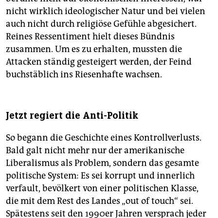
nicht wirklich ideologischer Natur und bei vielen
auch nicht durch religiöse Gefühle abgesichert.
Reines Ressentiment hielt dieses Bündnis
zusammen. Um es zu erhalten, mussten die
Attacken ständig gesteigert werden, der Feind
buchstäblich ins Riesenhafte wachsen.
Jetzt regiert die Anti-Politik
So begann die Geschichte eines Kontrollverlusts.
Bald galt nicht mehr nur der amerikanische
Liberalismus als Problem, sondern das gesamte
politische System: Es sei korrupt und innerlich
verfault, bevölkert von einer politischen Klasse,
die mit dem Rest des Landes „out of touch“ sei.
Spätestens seit den 1990er Jahren versprach jeder