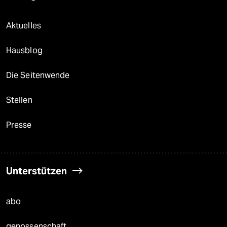
Aktuelles
Hausblog
Die Seitenwende
Stellen
Presse
Unterstützen
abo
genossenschaft