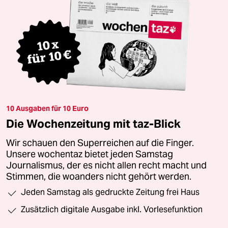
10 Ausgaben für 10 Euro
Die Wochenzeitung mit taz-Blick
Wir schauen den Superreichen auf die Finger.
Unsere wochentaz bietet jeden Samstag
Journalismus, der es nicht allen recht macht und
Stimmen, die woanders nicht gehört werden.
Jeden Samstag als gedruckte Zeitung frei Haus
Zusätzlich digitale Ausgabe inkl. Vorlesefunktion