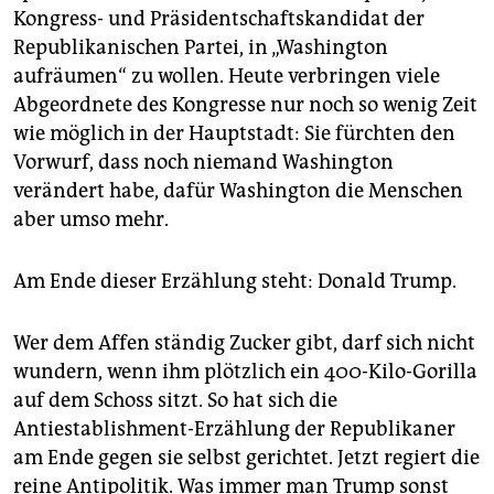
Kongress- und Präsidentschaftskandidat der
Republikanischen Partei, in „Washington
aufräumen“ zu wollen. Heute verbringen viele
Abgeordnete des Kongresse nur noch so wenig Zeit
wie möglich in der Hauptstadt: Sie fürchten den
Vorwurf, dass noch niemand Washington
verändert habe, dafür Washington die Menschen
aber umso mehr.
Am Ende dieser Erzählung steht: Donald Trump.
Wer dem Affen ständig Zucker gibt, darf sich nicht
wundern, wenn ihm plötzlich ein 400-Kilo-Gorilla
auf dem Schoss sitzt. So hat sich die
Antiestablishment-Erzählung der Republikaner
am Ende gegen sie selbst gerichtet. Jetzt regiert die
reine Antipolitik. Was immer man Trump sonst