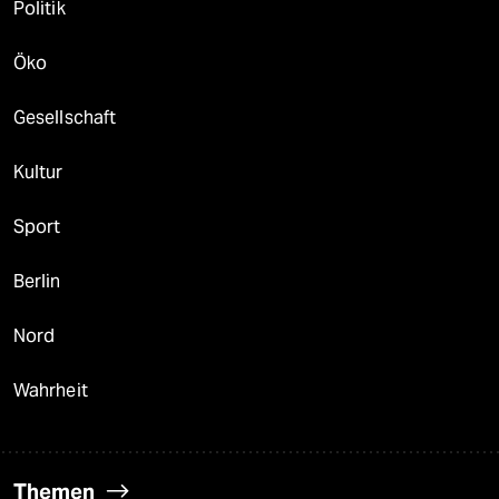
Politik
Öko
Gesellschaft
Kultur
Sport
Berlin
Nord
Wahrheit
Themen