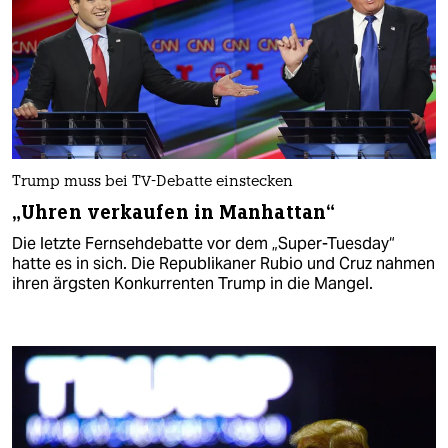
Trump muss bei TV-Debatte einstecken
„Uhren verkaufen in Manhattan“
Die letzte Fernsehdebatte vor dem „Super-Tuesday“
hatte es in sich. Die Republikaner Rubio und Cruz nahmen
ihren ärgsten Konkurrenten Trump in die Mangel.