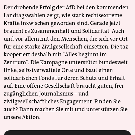
Der drohende Erfolg der AfD bei den kommenden
Landtagswahlen zeigt, wie stark rechtsextreme
Kräfte inzwischen geworden sind. Gerade jetzt
braucht es Zusammenhalt und Solidarität. Auch
und vor allem mit den Menschen, die sich vor Ort
für eine starke Zivilgesellschaft einsetzen. Die taz
kooperiert deshalb mit "Alles beginnt im
Zentrum". Die Kampagne unterstützt bundesweit
linke, selbstverwaltete Orte und baut einen
solidarischen Fonds für deren Schutz und Erhalt
auf. Eine offene Gesellschaft braucht guten, frei
zugänglichen Journalismus – und
zivilgesellschaftliches Engagement. Finden Sie
auch? Dann machen Sie mit und unterstützen Sie
unsere Aktion.