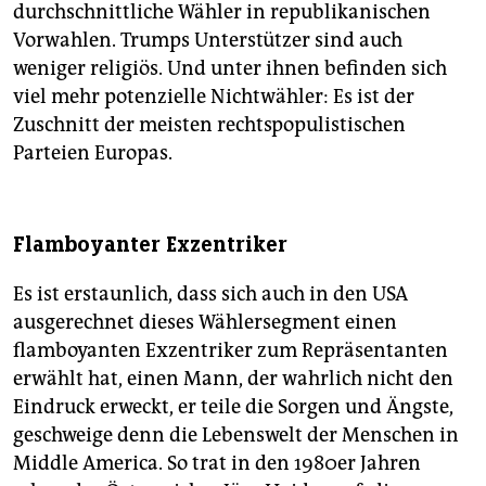
durchschnittliche Wähler in republikanischen
Vorwahlen. Trumps Unterstützer sind auch
weniger religiös. Und unter ihnen befinden sich
viel mehr potenzielle Nichtwähler: Es ist der
Zuschnitt der meisten rechtspopulistischen
Parteien Europas.
Flamboyanter Exzentriker
Es ist erstaunlich, dass sich auch in den USA
ausgerechnet dieses Wählersegment einen
flamboyanten Exzentriker zum Repräsentanten
erwählt hat, einen Mann, der wahrlich nicht den
Eindruck erweckt, er teile die Sorgen und Ängste,
geschweige denn die Lebenswelt der Menschen in
Middle America. So trat in den 1980er Jahren