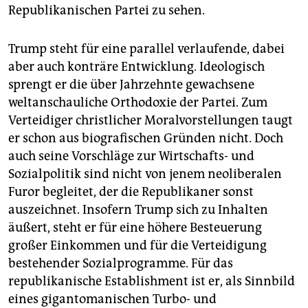
Republikanischen Partei zu sehen.
Trump steht für eine parallel verlaufende, dabei
aber auch konträre Entwicklung. Ideologisch
sprengt er die über Jahrzehnte gewachsene
weltanschauliche Orthodoxie der Partei. Zum
Verteidiger christlicher Moralvorstellungen taugt
er schon aus biografischen Gründen nicht. Doch
auch seine Vorschläge zur Wirtschafts- und
Sozialpolitik sind nicht von jenem neoliberalen
Furor begleitet, der die Republikaner sonst
auszeichnet. Insofern Trump sich zu Inhalten
äußert, steht er für eine höhere Besteuerung
großer Einkommen und für die Verteidigung
bestehender Sozialprogramme. Für das
republikanische Establishment ist er, als Sinnbild
eines gigantomanischen Turbo- und