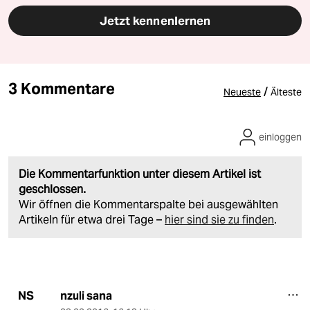
Jetzt kennenlernen
3 Kommentare
/
Neueste
Älteste
einloggen
Die Kommentarfunktion unter diesem Artikel ist
geschlossen.
Wir öffnen die Kommentarspalte bei ausgewählten
Artikeln für etwa drei Tage –
hier sind sie zu finden
.
nzuli sana
NS