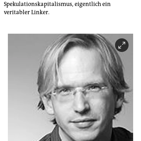
Spekulationskapitalismus, eigentlich ein
veritabler Linker.