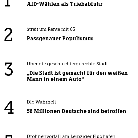
1
AfD-Wählen als Triebabfuhr
2
Streit um Rente mit 63
Passgenauer Populismus
3
Über die geschlechtergerechte Stadt
„Die Stadt ist gemacht für den weißen
Mann in einem Auto“
4
Die Wahrheit
56 Millionen Deutsche sind betroffen
Drohnenvorfall am Leipziger Flughafen