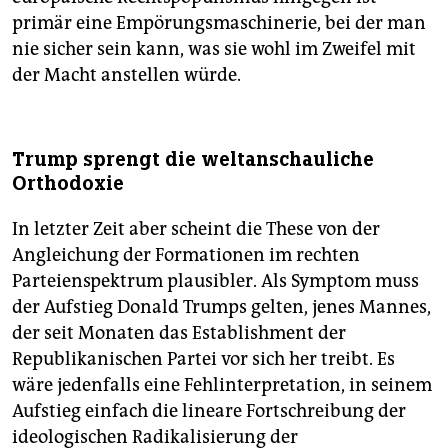
primär eine Empörungsmaschinerie, bei der man
nie sicher sein kann, was sie wohl im Zweifel mit
der Macht anstellen würde.
Trump sprengt die weltanschauliche
Orthodoxie
In letzter Zeit aber scheint die These von der
Angleichung der Formationen im rechten
Parteienspektrum plausibler. Als Symptom muss
der Aufstieg Donald Trumps gelten, jenes Mannes,
der seit Monaten das Establishment der
Republikanischen Partei vor sich her treibt. Es
wäre jedenfalls eine Fehlinterpretation, in seinem
Aufstieg einfach die lineare Fortschreibung der
ideologischen Radikalisierung der