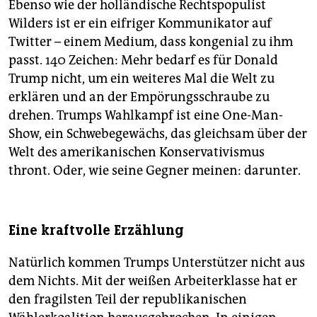
Ebenso wie der holländische Rechtspopulist
Wilders ist er ein eifriger Kommunikator auf
Twitter – einem Medium, dass kongenial zu ihm
passt. 140 Zeichen: Mehr bedarf es für Donald
Trump nicht, um ein weiteres Mal die Welt zu
erklären und an der Empörungsschraube zu
drehen. Trumps Wahlkampf ist eine One-Man-
Show, ein Schwebegewächs, das gleichsam über der
Welt des amerikanischen Konservativismus
thront. Oder, wie seine Gegner meinen: darunter.
Eine kraftvolle Erzählung
Natürlich kommen Trumps Unterstützer nicht aus
dem Nichts. Mit der weißen Arbeiterklasse hat er
den fragilsten Teil der republikanischen