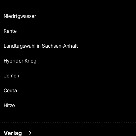
Niedrigwasser
Rente
Landtagswahl in Sachsen-Anhalt
Hybrider Krieg
Jemen
Ceuta
Hitze
Verlag