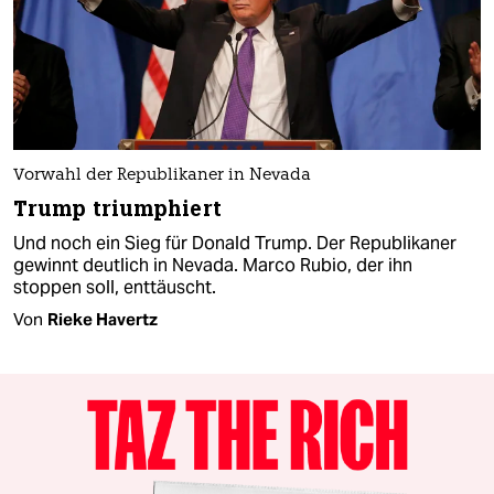
Vorwahl der Republikaner in Nevada
Trump triumphiert
Und noch ein Sieg für Donald Trump. Der Republikaner
gewinnt deutlich in Nevada. Marco Rubio, der ihn
stoppen soll, enttäuscht.
Von
Rieke Havertz