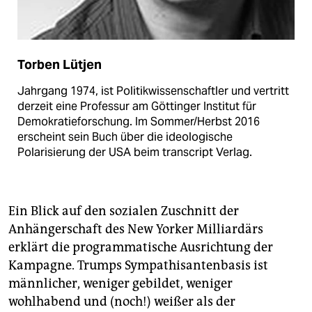
Torben Lütjen
Jahrgang 1974, ist Politikwissenschaftler und vertritt
derzeit eine Professur am Göttinger Institut für
Demokratieforschung. Im Sommer/Herbst 2016
erscheint sein Buch über die ideologische
Polarisierung der USA beim transcript Verlag.
Ein Blick auf den sozialen Zuschnitt der
Anhängerschaft des New Yorker Milliardärs
erklärt die programmatische Ausrichtung der
Kampagne. Trumps Sympathisantenbasis ist
männlicher, weniger gebildet, weniger
wohlhabend und (noch!) weißer als der