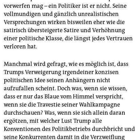
vorwerfen mag – ein Politiker ist er nicht. Seine
vollmundigen und gänzlich unrealistischen
Versprechungen wirken bisweilen eher wie die
satirisch übersteigerte Satire und Verhöhnung
einer politische Klasse, die längst jedes Vertrauen
verloren hat.
Manchmal wird gefragt, wie es möglich ist, dass
Trumps Verweigerung irgendeiner konzisen
politischen Idee seinen Anhängern nicht
aufzufallen scheint. Doch was, wenn sie wissen,
dass er nur das Blaue vom Himmel verspricht,
wenn sie die Travestie seiner Wahlkampagne
durchschauen? Was, wenn sie sich allein daran
ergötzen, mit welcher Lust Trump alle
Konventionen des Politikbetriebs durchbricht und
seine Konkurrenten damit in die Verzweiflung