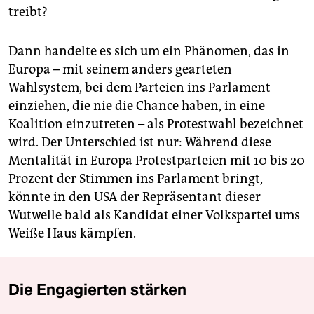
treibt?
Dann handelte es sich um ein Phänomen, das in
Europa – mit seinem anders gearteten
Wahlsystem, bei dem Parteien ins Parlament
einziehen, die nie die Chance haben, in eine
Koalition einzutreten – als Protestwahl bezeichnet
wird. Der Unterschied ist nur: Während diese
Mentalität in Europa Protestparteien mit 10 bis 20
Prozent der Stimmen ins Parlament bringt,
könnte in den USA der Repräsentant dieser
Wutwelle bald als Kandidat einer Volkspartei ums
Weiße Haus kämpfen.
Die Engagierten stärken