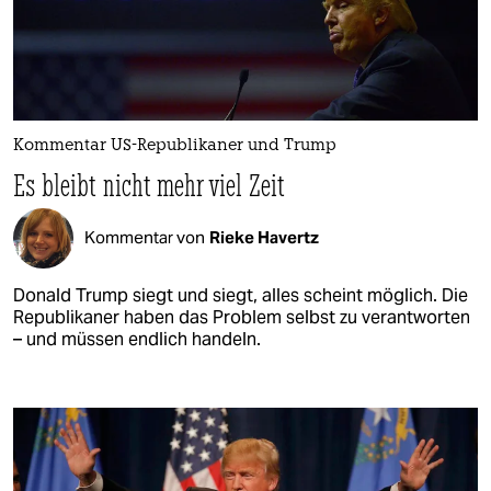
Kommentar US-Republikaner und Trump
Es bleibt nicht mehr viel Zeit
Kommentar von
Rieke Havertz
Donald Trump siegt und siegt, alles scheint möglich. Die
Republikaner haben das Problem selbst zu verantworten
– und müssen endlich handeln.