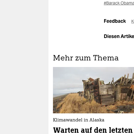
#Barack Obam
Feedback
K
Diesen Artikel
Mehr zum Thema
Klimawandel in Alaska
Warten auf den letzten