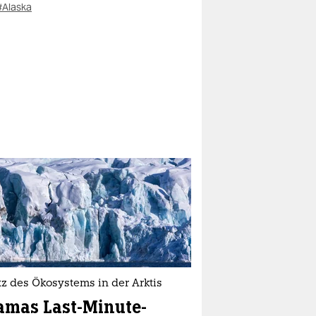
#Alaska
z des Ökosystems in der Arktis
mas Last-Minute-