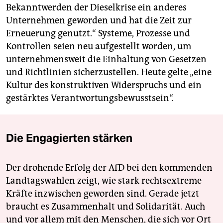
Bekanntwerden der Dieselkrise ein anderes
Unternehmen geworden und hat die Zeit zur
Erneuerung genutzt.“ Systeme, Prozesse und
Kontrollen seien neu aufgestellt worden, um
unternehmensweit die Einhaltung von Gesetzen
und Richtlinien sicherzustellen. Heute gelte „eine
Kultur des konstruktiven Widerspruchs und ein
gestärktes Verantwortungsbewusstsein“.
Die Engagierten stärken
Der drohende Erfolg der AfD bei den kommenden
Landtagswahlen zeigt, wie stark rechtsextreme
Kräfte inzwischen geworden sind. Gerade jetzt
braucht es Zusammenhalt und Solidarität. Auch
und vor allem mit den Menschen, die sich vor Ort