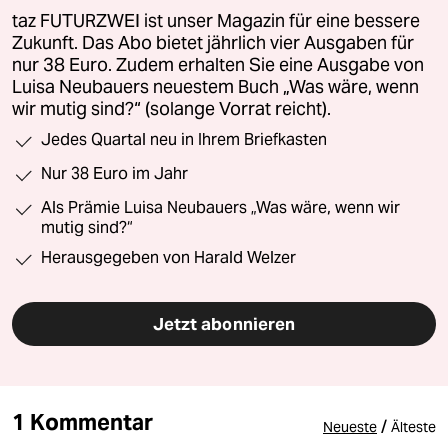
taz FUTURZWEI ist unser Magazin für eine bessere
Zukunft. Das Abo bietet jährlich vier Ausgaben für
nur 38 Euro. Zudem erhalten Sie eine Ausgabe von
Luisa Neubauers neuestem Buch „Was wäre, wenn
wir mutig sind?“ (solange Vorrat reicht).
Jedes Quartal neu in Ihrem Briefkasten
Nur 38 Euro im Jahr
Als Prämie Luisa Neubauers „Was wäre, wenn wir
mutig sind?“
Herausgegeben von Harald Welzer
Jetzt abonnieren
1 Kommentar
/
Neueste
Älteste