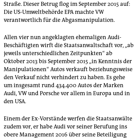
Straße. Dieser Betrug flog im September 2015 auf:
Die US-Umweltbehörde EPA machte VW
verantwortlich für die Abgasmanipulation.
Allen vier nun angeklagten ehemaligen Audi-
Beschäftigten wirft die Staatsanwaltschaft vor, „ab
jeweils unterschiedlichen Zeitpunkten“ ab
Oktober 2013 bis September 2015 „in Kenntnis der
Manipulationen“ Autos verkauft beziehungsweise
den Verkauf nicht verhindert zu haben. Es gehe
um insgesamt rund 434.400 Autos der Marken
Audi, VW und Porsche vor allem in Europa und in
den USA.
Einem der Ex-Vorstände werfen die Staatsanwälte
zudem vor, er habe Audi vor seiner Berufung ins
obere Management 2016 über seine Beteiligung