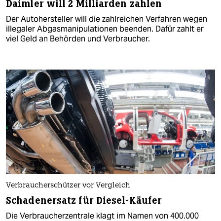
Daimler will 2 Milliarden zahlen
Der Autohersteller will die zahlreichen Verfahren wegen
illegaler Abgasmanipulationen beenden. Dafür zahlt er
viel Geld an Behörden und Verbraucher.
Verbraucherschützer vor Vergleich
Schadenersatz für Diesel-Käufer
Die Verbraucherzentrale klagt im Namen von 400.000