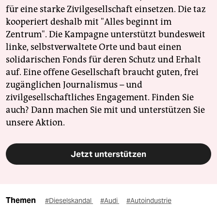
für eine starke Zivilgesellschaft einsetzen. Die taz
kooperiert deshalb mit "Alles beginnt im
Zentrum". Die Kampagne unterstützt bundesweit
linke, selbstverwaltete Orte und baut einen
solidarischen Fonds für deren Schutz und Erhalt
auf. Eine offene Gesellschaft braucht guten, frei
zugänglichen Journalismus – und
zivilgesellschaftliches Engagement. Finden Sie
auch? Dann machen Sie mit und unterstützen Sie
unsere Aktion.
Jetzt unterstützen
Themen
#Dieselskandal
#Audi
#Autoindustrie