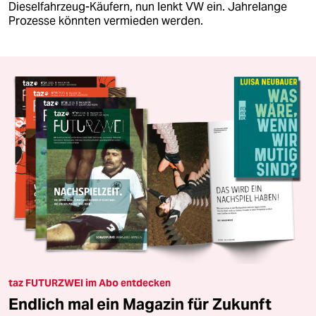
Dieselfahrzeug-Käufern, nun lenkt VW ein. Jahrelange
Prozesse könnten vermieden werden.
taz FUTURZWEI im Abo entdecken
Endlich mal ein Magazin für Zukunft