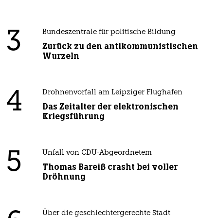
3
Bundeszentrale für politische Bildung
Zurück zu den antikommunistischen
Wurzeln
4
Drohnenvorfall am Leipziger Flughafen
Das Zeitalter der elektronischen
Kriegsführung
5
Unfall von CDU-Abgeordnetem
Thomas Bareiß crasht bei voller
Dröhnung
Über die geschlechtergerechte Stadt