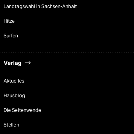
Landtagswahl in Sachsen-Anhalt
Hitze
Surfen
Verlag
Aktuelles
Hausblog
Die Seitenwende
Stellen