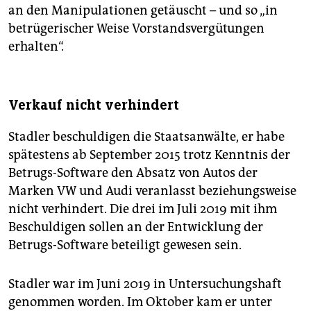
an den Manipulationen getäuscht – und so „in
betrügerischer Weise Vorstandsvergütungen
erhalten“.
Verkauf nicht verhindert
Stadler beschuldigen die Staatsanwälte, er habe
spätestens ab September 2015 trotz Kenntnis der
Betrugs-Software den Absatz von Autos der
Marken VW und Audi veranlasst beziehungsweise
nicht verhindert. Die drei im Juli 2019 mit ihm
Beschuldigen sollen an der Entwicklung der
Betrugs-Software beteiligt gewesen sein.
Stadler war im Juni 2019 in Untersuchungshaft
genommen worden. Im Oktober kam er unter