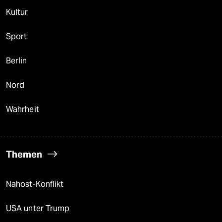
Kultur
Sport
Berlin
Nord
Wahrheit
Themen
Nahost-Konflikt
USA unter Trump