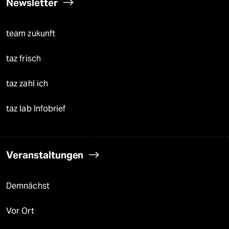
Newsletter
team zukunft
taz frisch
taz zahl ich
taz lab Infobrief
Veranstaltungen
Demnächst
Vor Ort