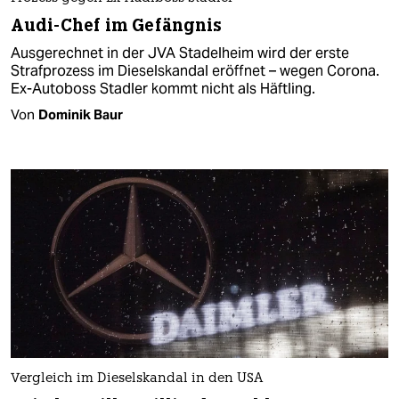
Audi-Chef im Gefängnis
Ausgerechnet in der JVA Stadelheim wird der erste
Strafprozess im Dieselskandal eröffnet – wegen Corona.
Ex-Autoboss Stadler kommt nicht als Häftling.
Von
Dominik Baur
Vergleich im Dieselskandal in den USA