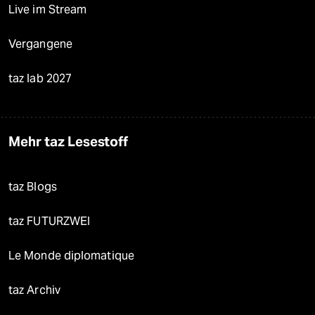
Live im Stream
Vergangene
taz lab 2027
Mehr taz Lesestoff
taz Blogs
taz FUTURZWEI
Le Monde diplomatique
taz Archiv