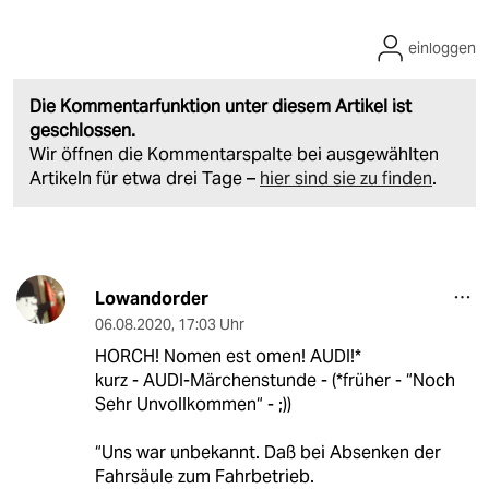
einloggen
Die Kommentarfunktion unter diesem Artikel ist
geschlossen.
Wir öffnen die Kommentarspalte bei ausgewählten
Artikeln für etwa drei Tage –
hier sind sie zu finden
.
Lowandorder
06.08.2020
,
17:03 Uhr
HORCH! Nomen est omen! AUDI!*
kurz - AUDI-Märchenstunde - (*früher - “Noch
Sehr Unvollkommen“ - ;))
“Uns war unbekannt. Daß bei Absenken der
Fahrsäule zum Fahrbetrieb.