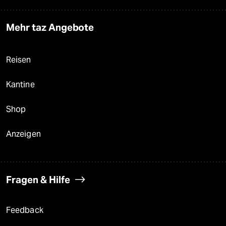
Mehr taz Angebote
Reisen
Kantine
Shop
Anzeigen
Fragen & Hilfe
Feedback