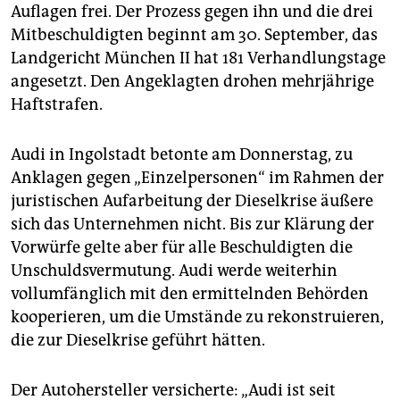
Auflagen frei. Der Prozess gegen ihn und die drei
Mitbeschuldigten beginnt am 30. September, das
Landgericht München II hat 181 Verhandlungstage
angesetzt. Den Angeklagten drohen mehrjährige
Haftstrafen.
Audi in Ingolstadt betonte am Donnerstag, zu
Anklagen gegen „Einzelpersonen“ im Rahmen der
juristischen Aufarbeitung der Dieselkrise äußere
sich das Unternehmen nicht. Bis zur Klärung der
Vorwürfe gelte aber für alle Beschuldigten die
Unschuldsvermutung. Audi werde weiterhin
vollumfänglich mit den ermittelnden Behörden
kooperieren, um die Umstände zu rekonstruieren,
die zur Dieselkrise geführt hätten.
Der Autohersteller versicherte: „Audi ist seit