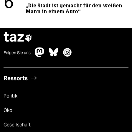
6
„Die Stadt ist gemacht für den weißen
Mann in einem Auto“
taz

Folgen Sie uns
Ressorts
Politik
Öko
Gesellschaft