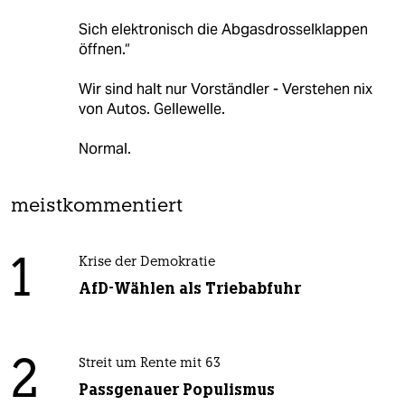
Sich elektronisch die Abgasdrosselklappen
öffnen.“
Wir sind halt nur Vorständler - Verstehen nix
von Autos. Gellewelle.
Normal.
meistkommentiert
1
Krise der Demokratie
AfD-Wählen als Triebabfuhr
2
Streit um Rente mit 63
Passgenauer Populismus