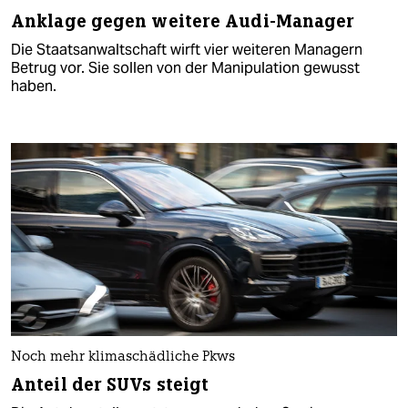
Anklage gegen weitere Audi-Manager
Die Staatsanwaltschaft wirft vier weiteren Managern
Betrug vor. Sie sollen von der Manipulation gewusst
haben.
Noch mehr klimaschädliche Pkws
Anteil der SUVs steigt