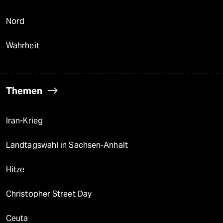
Nord
Wahrheit
Themen
Iran-Krieg
Landtagswahl in Sachsen-Anhalt
Hitze
Christopher Street Day
Ceuta