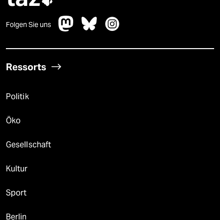

Folgen Sie uns
Ressorts
Politik
Öko
Gesellschaft
Kultur
Sport
Berlin