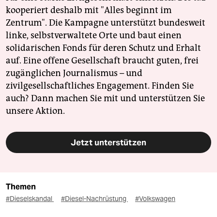
kooperiert deshalb mit "Alles beginnt im
Zentrum". Die Kampagne unterstützt bundesweit
linke, selbstverwaltete Orte und baut einen
solidarischen Fonds für deren Schutz und Erhalt
auf. Eine offene Gesellschaft braucht guten, frei
zugänglichen Journalismus – und
zivilgesellschaftliches Engagement. Finden Sie
auch? Dann machen Sie mit und unterstützen Sie
unsere Aktion.
Jetzt unterstützen
Themen
#Dieselskandal
#Diesel-Nachrüstung
#Volkswagen