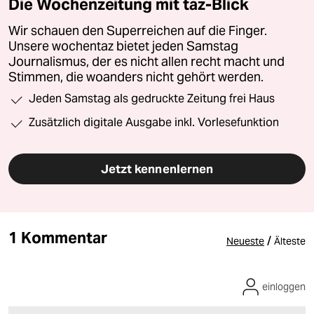
Die Wochenzeitung mit taz-Blick
Wir schauen den Superreichen auf die Finger.
Unsere wochentaz bietet jeden Samstag
Journalismus, der es nicht allen recht macht und
Stimmen, die woanders nicht gehört werden.
Jeden Samstag als gedruckte Zeitung frei Haus
Zusätzlich digitale Ausgabe inkl. Vorlesefunktion
Jetzt kennenlernen
1 Kommentar
/
Neueste
Älteste
einloggen