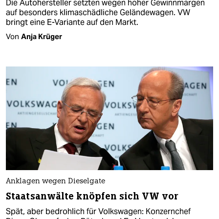
Die Autohersteller setzten wegen hoher Gewinnmargen
auf besonders klimaschädliche Geländewagen. VW
bringt eine E-Variante auf den Markt.
Von
Anja Krüger
Anklagen wegen Dieselgate
Staatsanwälte knöpfen sich VW vor
Spät, aber bedrohlich für Volkswagen: Konzernchef