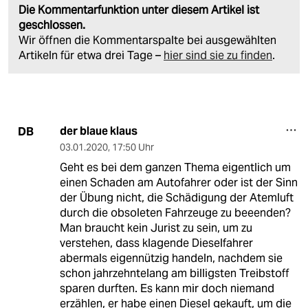
Die Kommentarfunktion unter diesem Artikel ist
geschlossen.
Wir öffnen die Kommentarspalte bei ausgewählten
Artikeln für etwa drei Tage –
hier sind sie zu finden
.
der blaue klaus
DB
03.01.2020
,
17:50 Uhr
Geht es bei dem ganzen Thema eigentlich um
einen Schaden am Autofahrer oder ist der Sinn
der Übung nicht, die Schädigung der Atemluft
durch die obsoleten Fahrzeuge zu beeenden?
Man braucht kein Jurist zu sein, um zu
verstehen, dass klagende Dieselfahrer
abermals eigennützig handeln, nachdem sie
schon jahrzehntelang am billigsten Treibstoff
sparen durften. Es kann mir doch niemand
erzählen, er habe einen Diesel gekauft, um die