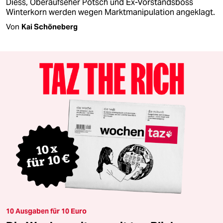
Diess, Oberaufseher Pötsch und Ex-Vorstandsboss
Winterkorn werden wegen Marktmanipulation angeklagt.
Von
Kai Schöneberg
10 Ausgaben für 10 Euro