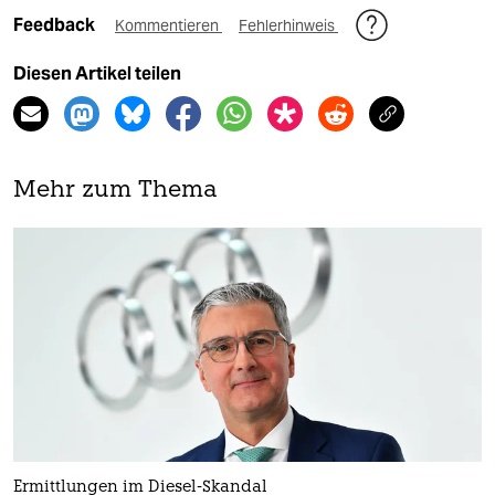
Feedback
Kommentieren
Fehlerhinweis
Diesen Artikel teilen
Mehr zum Thema
Ermittlungen im Diesel-Skandal