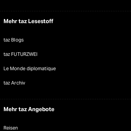
Mehr taz Lesestoff
taz Blogs
taz FUTURZWEI
Le Monde diplomatique
taz Archiv
Mehr taz Angebote
Reisen