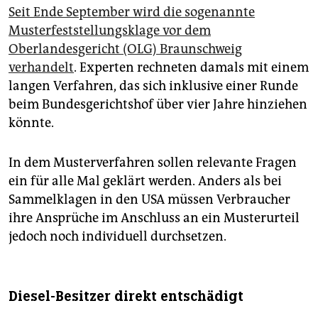
Seit Ende September wird die sogenannte
Musterfeststellungsklage vor dem
Oberlandesgericht (OLG) Braunschweig
verhandelt
. Experten rechneten damals mit einem
langen Verfahren, das sich inklusive einer Runde
beim Bundesgerichtshof über vier Jahre hinziehen
könnte.
In dem Musterverfahren sollen relevante Fragen
ein für alle Mal geklärt werden. Anders als bei
Sammelklagen in den USA müssen Verbraucher
ihre Ansprüche im Anschluss an ein Musterurteil
jedoch noch individuell durchsetzen.
Diesel-Besitzer direkt entschädigt