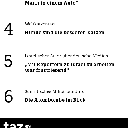
Mann in einem Auto“
4
Weltkatzentag
Hunde sind die besseren Katzen
5
Israelischer Autor über deutsche Medien
„Mit Reportern zu Israel zu arbeiten
war frustrierend“
6
Sunnitisches Militärbündnis
Die Atombombe im Blick
taz