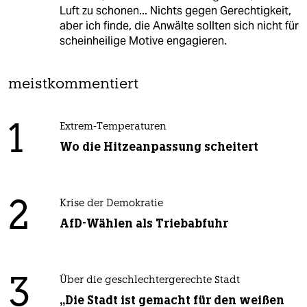
Luft zu schonen... Nichts gegen Gerechtigkeit,
aber ich finde, die Anwälte sollten sich nicht für
scheinheilige Motive engagieren.
meistkommentiert
1
Extrem-Temperaturen
Wo die Hitzeanpassung scheitert
2
Krise der Demokratie
AfD-Wählen als Triebabfuhr
3
Über die geschlechtergerechte Stadt
„Die Stadt ist gemacht für den weißen