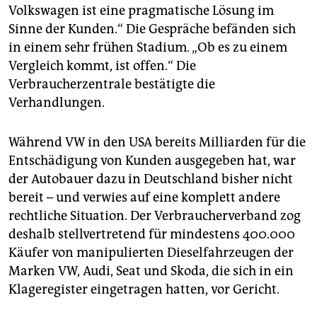
epaper login
Volkswagen ist eine pragmatische Lösung im
Sinne der Kunden.“ Die Gespräche befänden sich
in einem sehr frühen Stadium. „Ob es zu einem
Vergleich kommt, ist offen.“ Die
Verbraucherzentrale bestätigte die
Verhandlungen.
Während VW in den USA bereits Milliarden für die
Entschädigung von Kunden ausgegeben hat, war
der Autobauer dazu in Deutschland bisher nicht
bereit – und verwies auf eine komplett andere
rechtliche Situation. Der Verbraucherverband zog
deshalb stellvertretend für mindestens 400.000
Käufer von manipulierten Dieselfahrzeugen der
Marken VW, Audi, Seat und Skoda, die sich in ein
Klageregister eingetragen hatten, vor Gericht.