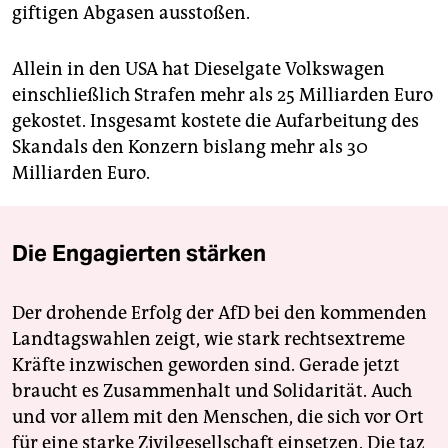
giftigen Abgasen ausstoßen.
Allein in den USA hat Dieselgate Volkswagen
einschließlich Strafen mehr als 25 Milliarden Euro
gekostet. Insgesamt kostete die Aufarbeitung des
Skandals den Konzern bislang mehr als 30
Milliarden Euro.
Die Engagierten stärken
Der drohende Erfolg der AfD bei den kommenden
Landtagswahlen zeigt, wie stark rechtsextreme
Kräfte inzwischen geworden sind. Gerade jetzt
braucht es Zusammenhalt und Solidarität. Auch
und vor allem mit den Menschen, die sich vor Ort
für eine starke Zivilgesellschaft einsetzen. Die taz