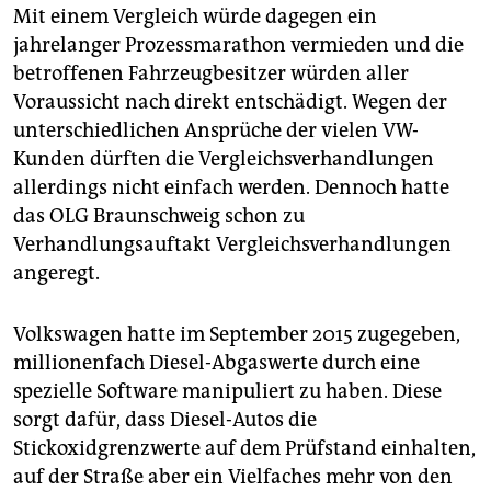
Mit einem Vergleich würde dagegen ein
jahrelanger Prozessmarathon vermieden und die
betroffenen Fahrzeugbesitzer würden aller
Voraussicht nach direkt entschädigt. Wegen der
unterschiedlichen Ansprüche der vielen VW-
Kunden dürften die Vergleichsverhandlungen
allerdings nicht einfach werden. Dennoch hatte
das OLG Braunschweig schon zu
Verhandlungsauftakt Vergleichsverhandlungen
angeregt.
Volkswagen hatte im September 2015 zugegeben,
millionenfach Diesel-Abgaswerte durch eine
spezielle Software manipuliert zu haben. Diese
sorgt dafür, dass Diesel-Autos die
Stickoxidgrenzwerte auf dem Prüfstand einhalten,
auf der Straße aber ein Vielfaches mehr von den