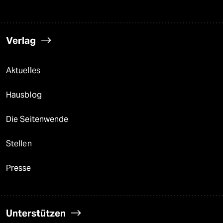
Verlag
Aktuelles
Hausblog
Die Seitenwende
Stellen
Presse
Unterstützen