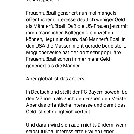
Frauenfußball generiert nun mal mangels
öffentlichem Interesse deutlich weniger Geld
als Männerfußball. Daß die US-Frauen jetzt mit
ihren männlichen Kollegen gleichziehen
können, liegt nur daran, daß Männerfußball in
den USA die Massen nicht gerade begeistert.
Möglicherweise hat der dort sehr populäre
Frauenfußball schon immer mehr Geld
generiert als die Männer.
Aber global ist das anders.
In Deutschland stellt der FC Bayern sowohl bei
den Männern als auch den Frauen den Meister.
Aber das öffentliche Interesse und damit das
Geld ist sehr ungleich verteilt.
Und daran wird sich auch nichts ändern, wenn
selbst fußballinteressierte Frauen lieber