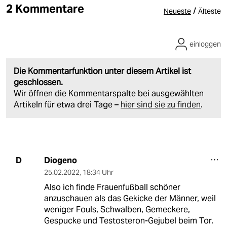
2 Kommentare
/
Neueste
Älteste
einloggen
Die Kommentarfunktion unter diesem Artikel ist
geschlossen.
Wir öffnen die Kommentarspalte bei ausgewählten
Artikeln für etwa drei Tage –
hier sind sie zu finden
.
Diogeno
D
25.02.2022
,
18:34 Uhr
Also ich finde Frauenfußball schöner
anzuschauen als das Gekicke der Männer, weil
weniger Fouls, Schwalben, Gemeckere,
Gespucke und Testosteron-Gejubel beim Tor.