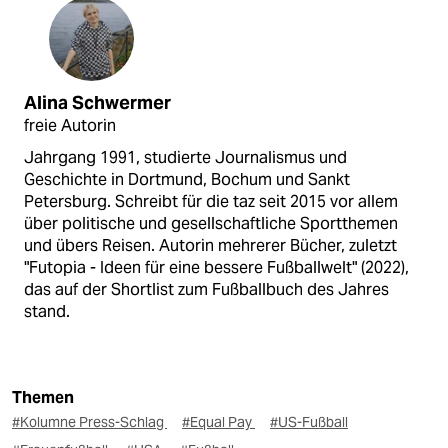
Alina Schwermer
freie Autorin
Jahrgang 1991, studierte Journalismus und
Geschichte in Dortmund, Bochum und Sankt
Petersburg. Schreibt für die taz seit 2015 vor allem
über politische und gesellschaftliche Sportthemen
und übers Reisen. Autorin mehrerer Bücher, zuletzt
"Futopia - Ideen für eine bessere Fußballwelt" (2022),
das auf der Shortlist zum Fußballbuch des Jahres
stand.
Themen
#Kolumne Press-Schlag
#Equal Pay
#US-Fußball