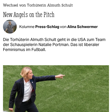
Wechsel von Torhüterin Almuth Schult
New Angels on the Pitch
Kolumne
Press-Schlag
von
Alina Schwermer
Die Torhüterin Almuth Schult geht in die USA zum Team
der Schauspielerin Natalie Portman. Das ist liberaler
Feminismus im Fußball.