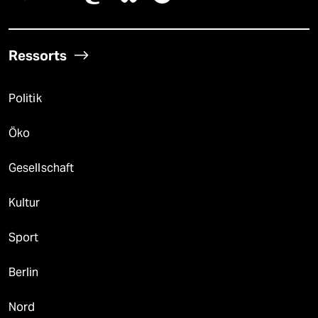
Ressorts
Politik
Öko
Gesellschaft
Kultur
Sport
Berlin
Nord