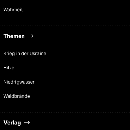
Wahrheit
Themen
Krieg in der Ukraine
Hitze
Niedrigwasser
Waldbrände
Verlag