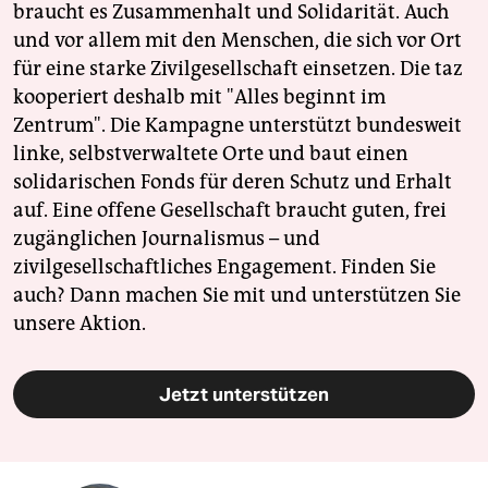
braucht es Zusammenhalt und Solidarität. Auch
und vor allem mit den Menschen, die sich vor Ort
für eine starke Zivilgesellschaft einsetzen. Die taz
kooperiert deshalb mit "Alles beginnt im
Zentrum". Die Kampagne unterstützt bundesweit
linke, selbstverwaltete Orte und baut einen
solidarischen Fonds für deren Schutz und Erhalt
auf. Eine offene Gesellschaft braucht guten, frei
zugänglichen Journalismus – und
zivilgesellschaftliches Engagement. Finden Sie
auch? Dann machen Sie mit und unterstützen Sie
unsere Aktion.
Jetzt unterstützen