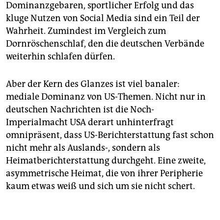
Dominanzgebaren, sportlicher Erfolg und das
kluge Nutzen von Social Media sind ein Teil der
Wahrheit. Zumindest im Vergleich zum
Dornröschenschlaf, den die deutschen Verbände
weiterhin schlafen dürfen.
Aber der Kern des Glanzes ist viel banaler:
mediale Dominanz von US-Themen. Nicht nur in
deutschen Nachrichten ist die Noch-
Imperialmacht USA derart unhinterfragt
omnipräsent, dass US-Berichterstattung fast schon
nicht mehr als Auslands-, sondern als
Heimatberichterstattung durchgeht. Eine zweite,
asymmetrische Heimat, die von ihrer Peripherie
kaum etwas weiß und sich um sie nicht schert.