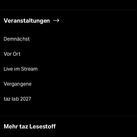
Veranstaltungen
Demnächst
Vor Ort
Live im Stream
Vergangene
taz lab 2027
Mehr taz Lesestoff