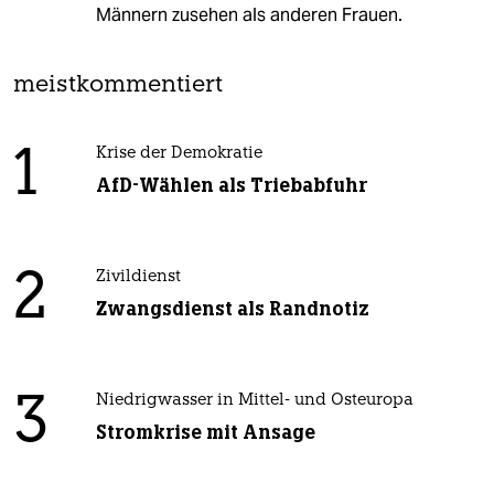
Männern zusehen als anderen Frauen.
meistkommentiert
1
Krise der Demokratie
AfD-Wählen als Triebabfuhr
2
Zivildienst
Zwangsdienst als Randnotiz
3
Niedrigwasser in Mittel- und Osteuropa
Stromkrise mit Ansage