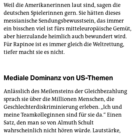
Weil die Amerikanerinnen laut sind, sagen die
deutschen Spielerinnen gern. Sie hätten dieses
messianische Sendungsbewusstsein, das immer
ein bisschen viel ist fürs mitteleuropäische Gemüt,
aber hierzulande heimlich auch bewundert wird.
Für Rapinoe ist es immer gleich die Weltrettung,
tiefer macht sie es nicht.
Mediale Dominanz von US-Themen
Anlässlich des Meilensteins der Gleichbezahlung
sprach sie über die Millionen Menschen, die
Geschlechterdiskriminierung erleben. „Ich und
meine Teamkolleginnen sind für sie da.“ Einen
Satz, den man so von Almuth Schult
wahrscheinlich nicht hören würde. Lautstärke,