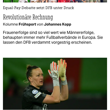
Equal-Pay-Debatte setzt DFB unter Druck
Revolutionäre Rechnung
Kolumne
Frühsport
von
Johannes Kopp
Frauenerfolge sind so viel wert wie Männererfolge,
behaupten immer mehr Fußballverbände in Europa. Sie
lassen den DFB verdammt vorgestrig erscheinen.