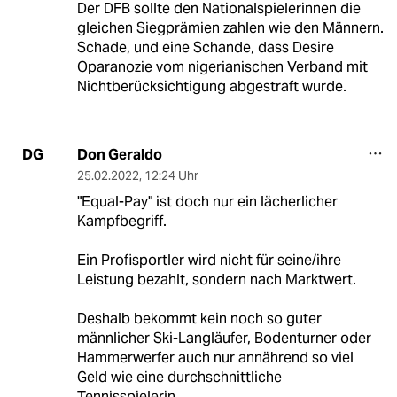
Der DFB sollte den Nationalspielerinnen die
gleichen Siegprämien zahlen wie den Männern.
Schade, und eine Schande, dass Desire
Oparanozie vom nigerianischen Verband mit
Nichtberücksichtigung abgestraft wurde.
Don Geraldo
DG
25.02.2022
,
12:24 Uhr
"Equal-Pay" ist doch nur ein lächerlicher
Kampfbegriff.
Ein Profisportler wird nicht für seine/ihre
Leistung bezahlt, sondern nach Marktwert.
Deshalb bekommt kein noch so guter
männlicher Ski-Langläufer, Bodenturner oder
Hammerwerfer auch nur annährend so viel
Geld wie eine durchschnittliche
Tennisspielerin.