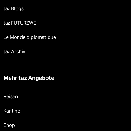
taz Blogs
taz FUTURZWEI
Le Monde diplomatique
taz Archiv
Mehr taz Angebote
Reisen
Kantine
Shop