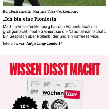
Bundestrainerin Martina Voss-Tecklenburg
„Ich bin eine Pionierin“
Martina Voss-Tecklenburg hat den Frauenfußball mit
großgemacht, heute trainiert sie die Nationalmannschaft.
Ein Gespräch über Rollenbilder und ein Kaffeeservice.
Interview von
Antje Lang-Lendorff