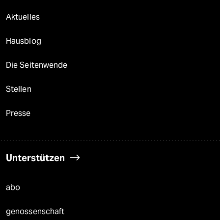
Aktuelles
Hausblog
Die Seitenwende
Stellen
Presse
Unterstützen
abo
genossenschaft