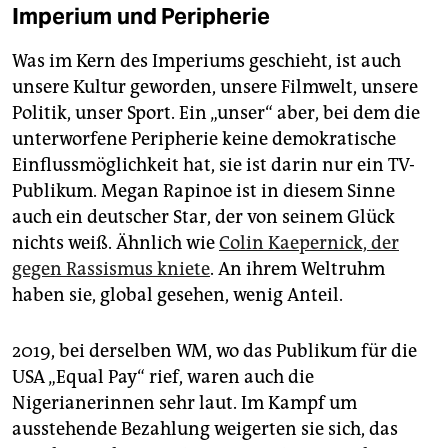
Imperium und Peripherie
Was im Kern des Imperiums geschieht, ist auch
unsere Kultur geworden, unsere Filmwelt, unsere
Politik, unser Sport. Ein „unser“ aber, bei dem die
unterworfene Peripherie keine demokratische
Einflussmöglichkeit hat, sie ist darin nur ein TV-
Publikum. Megan Rapinoe ist in diesem Sinne
auch ein deutscher Star, der von seinem Glück
nichts weiß. Ähnlich wie
Colin Kaepernick, der
gegen Rassismus kniete
. An ihrem Weltruhm
haben sie, global gesehen, wenig Anteil.
2019, bei derselben WM, wo das Publikum für die
USA „Equal Pay“ rief, waren auch die
Nigerianerinnen sehr laut. Im Kampf um
ausstehende Bezahlung weigerten sie sich, das