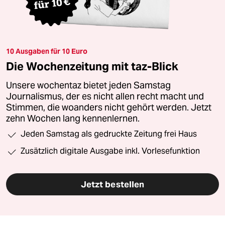
10 Ausgaben für 10 Euro
Die Wochenzeitung mit taz-Blick
Unsere wochentaz bietet jeden Samstag
Journalismus, der es nicht allen recht macht und
Stimmen, die woanders nicht gehört werden. Jetzt
zehn Wochen lang kennenlernen.
Jeden Samstag als gedruckte Zeitung frei Haus
Zusätzlich digitale Ausgabe inkl. Vorlesefunktion
Jetzt bestellen