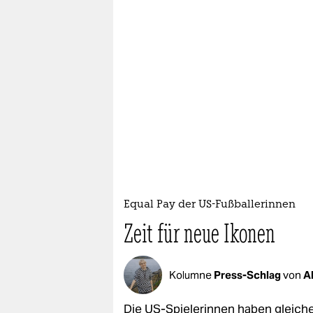
Equal Pay der US-Fußballerinnen
Zeit für neue Ikonen
Kolumne
Press-Schlag
von
A
Die US-Spielerinnen haben gleiche