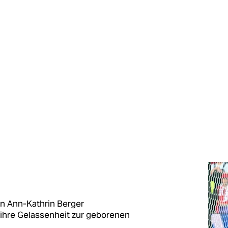
in Ann-Kathrin Berger
 ihre Gelassenheit zur geborenen