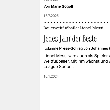
Von
Marie Gogoll
16.7.2025
Dauerweltfußballer Lionel Messi
Jedes Jahr der Beste
Kolumne
Press-Schlag
von
Johannes 
Lionel Messi wird auch als Spieler
Weltfußballer. Mit ihm wächst und
League Soccer.
16.1.2024