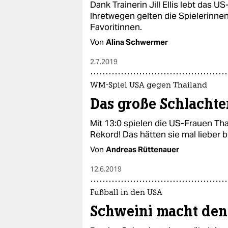
Dank Trainerin Jill Ellis lebt das 
Ihretwegen gelten die Spielerinnen
Favoritinnen.
Von
Alina Schwermer
2.7.2019
WM-Spiel USA gegen Thailand
Das große Schlachte
Mit 13:0 spielen die US-Frauen Th
Rekord! Das hätten sie mal lieber b
Von
Andreas Rüttenauer
12.6.2019
Fußball in den USA
Schweini macht den