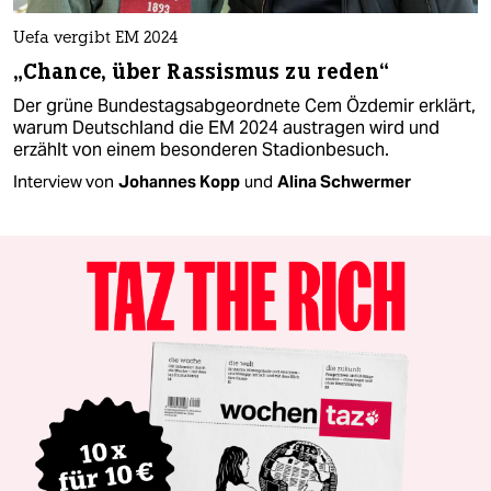
Uefa vergibt EM 2024
„Chance, über Rassismus zu reden“
Der grüne Bundestagsabgeordnete Cem Özdemir erklärt,
warum Deutschland die EM 2024 austragen wird und
erzählt von einem besonderen Stadionbesuch.
Interview von
Johannes Kopp
und
Alina Schwermer