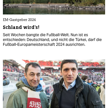
EM-Gastgeber 2024
Schland wird's!
Seit Wochen bangte die Fußball-Welt. Nun ist es
entschieden: Deutschland, und nicht die Türkei, darf die
Fußball-Europameisterschaft 2024 ausrichten.