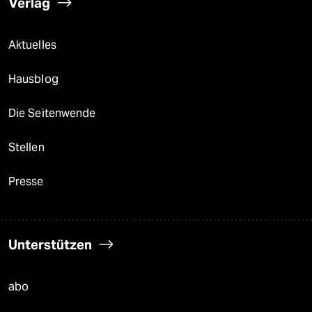
Verlag
Aktuelles
Hausblog
Die Seitenwende
Stellen
Presse
Unterstützen
abo