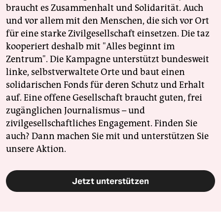
braucht es Zusammenhalt und Solidarität. Auch
und vor allem mit den Menschen, die sich vor Ort
für eine starke Zivilgesellschaft einsetzen. Die taz
kooperiert deshalb mit "Alles beginnt im
Zentrum". Die Kampagne unterstützt bundesweit
linke, selbstverwaltete Orte und baut einen
solidarischen Fonds für deren Schutz und Erhalt
auf. Eine offene Gesellschaft braucht guten, frei
zugänglichen Journalismus – und
zivilgesellschaftliches Engagement. Finden Sie
auch? Dann machen Sie mit und unterstützen Sie
unsere Aktion.
Jetzt unterstützen