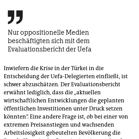

Nur oppositionelle Medien
beschäftigten sich mit dem
Evaluationsbericht der Uefa
Inwiefern die Krise in der Türkei in die
Entscheidung der Uefa-Delegierten einfließt, ist
schwer abzuschätzen. Der Evaluationsbericht
erwähnt lediglich, dass die „aktuellen
wirtschaftlichen Entwicklungen die geplanten
öffentlichen Investitionen unter Druck setzen
könnten“. Eine andere Frage ist, ob bei einer von
extremen Preisanstiegen und wachsenden
Arbeitslosigkeit gebeutelten Bevölkerung die