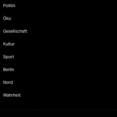
Politik
Öko
Gesellschaft
Kultur
Sport
Berlin
Nord
Wahrheit