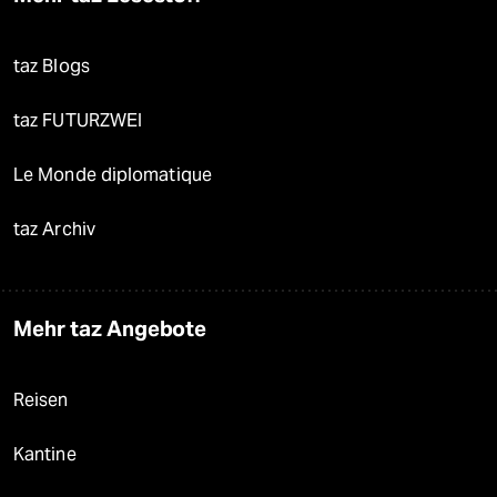
taz Blogs
taz FUTURZWEI
Le Monde diplomatique
taz Archiv
Mehr taz Angebote
Reisen
Kantine