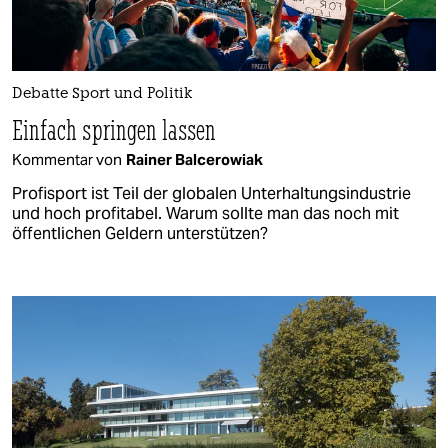
Debatte Sport und Politik
Einfach springen lassen
Kommentar von
Rainer Balcerowiak
Profisport ist Teil der globalen Unterhaltungsindustrie
und hoch profitabel. Warum sollte man das noch mit
öffentlichen Geldern unterstützen?