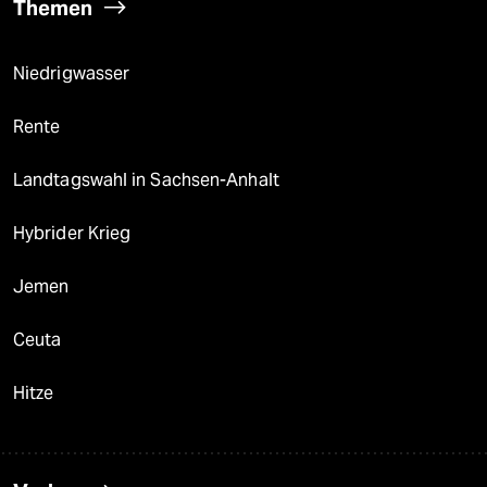
Themen
Niedrigwasser
Rente
Landtagswahl in Sachsen-Anhalt
Hybrider Krieg
Jemen
Ceuta
Hitze