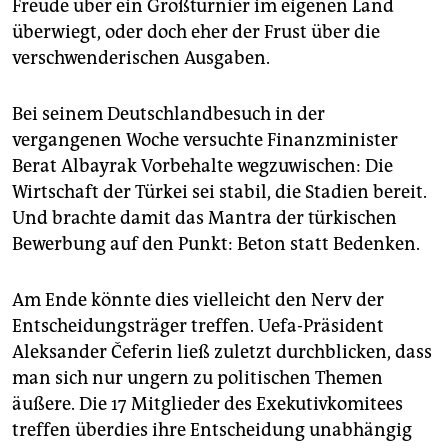
Freude über ein Großturnier im eigenen Land
überwiegt, oder doch eher der Frust über die
verschwenderischen Ausgaben.
Bei seinem Deutschlandbesuch in der
vergangenen Woche versuchte Finanzminister
Berat Albayrak Vorbehalte wegzuwischen: Die
Wirtschaft der Türkei sei stabil, die Stadien bereit.
Und brachte damit das Mantra der türkischen
Bewerbung auf den Punkt: Beton statt Bedenken.
Am Ende könnte dies vielleicht den Nerv der
Entscheidungsträger treffen. Uefa-Präsident
Aleksander Čeferin ließ zuletzt durchblicken, dass
man sich nur ungern zu politischen Themen
äußere. Die 17 Mitglieder des Exekutivkomitees
treffen überdies ihre Entscheidung unabhängig