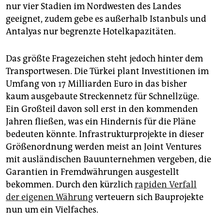
nur vier Stadien im Nordwesten des Landes
geeignet, zudem gebe es außerhalb Istanbuls und
Antalyas nur begrenzte Hotelkapazitäten.
Das größte Fragezeichen steht jedoch hinter dem
Transportwesen. Die Türkei plant Investitionen im
Umfang von 17 Milliarden Euro in das bisher
kaum ausgebaute Streckennetz für Schnellzüge.
Ein Großteil davon soll erst in den kommenden
Jahren fließen, was ein Hindernis für die Pläne
bedeuten könnte. Infrastrukturprojekte in dieser
Größenordnung werden meist an Joint Ventures
mit ausländischen Bauunternehmen vergeben, die
Garantien in Fremdwährungen ausgestellt
bekommen. Durch den kürzlich
rapiden Verfall
der eigenen Währung
verteuern sich Bauprojekte
nun um ein Vielfaches.