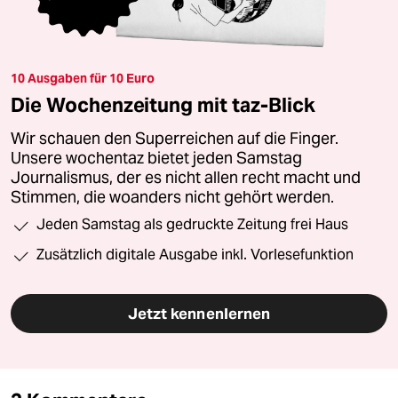
10 Ausgaben für 10 Euro
Die Wochenzeitung mit taz-Blick
Wir schauen den Superreichen auf die Finger.
Unsere wochentaz bietet jeden Samstag
Journalismus, der es nicht allen recht macht und
Stimmen, die woanders nicht gehört werden.
Jeden Samstag als gedruckte Zeitung frei Haus
Zusätzlich digitale Ausgabe inkl. Vorlesefunktion
Jetzt kennenlernen