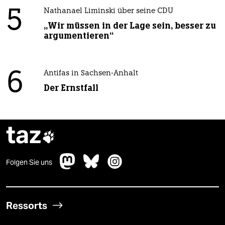
5
Nathanael Liminski über seine CDU
„Wir müssen in der Lage sein, besser zu
argumentieren“
6
Antifas in Sachsen-Anhalt
Der Ernstfall
taz

Folgen Sie uns
Ressorts