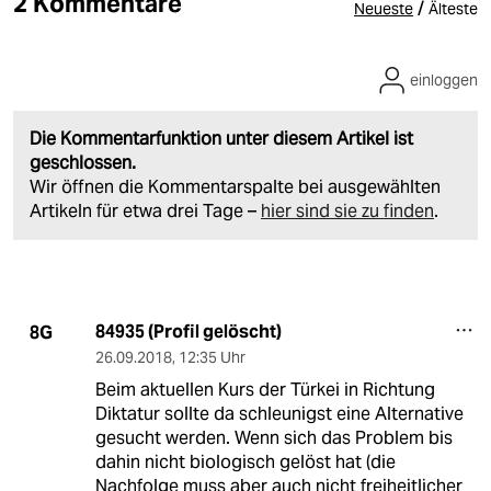
2 Kommentare
/
Neueste
Älteste
einloggen
Die Kommentarfunktion unter diesem Artikel ist
geschlossen.
Wir öffnen die Kommentarspalte bei ausgewählten
Artikeln für etwa drei Tage –
hier sind sie zu finden
.
84935 (Profil gelöscht)
8G
26.09.2018
,
12:35 Uhr
Beim aktuellen Kurs der Türkei in Richtung
Diktatur sollte da schleunigst eine Alternative
gesucht werden. Wenn sich das Problem bis
dahin nicht biologisch gelöst hat (die
Nachfolge muss aber auch nicht freiheitlicher