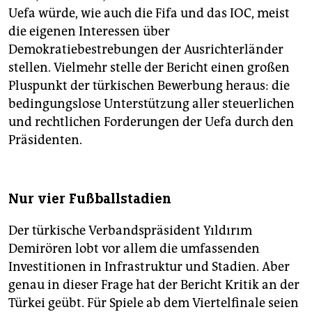
Uefa würde, wie auch die Fifa und das IOC, meist
die eigenen Interessen über
Demokratiebestrebungen der Ausrichterländer
stellen. Vielmehr stelle der Bericht einen großen
Pluspunkt der türkischen Bewerbung heraus: die
bedingungslose Unterstützung aller steuerlichen
und rechtlichen Forderungen der Uefa durch den
Präsidenten.
Nur vier Fußballstadien
Der türkische Verbandspräsident Yıldırım
Demirören lobt vor allem die umfassenden
Investitionen in Infrastruktur und Stadien. Aber
genau in dieser Frage hat der Bericht Kritik an der
Türkei geübt. Für Spiele ab dem Viertelfinale seien