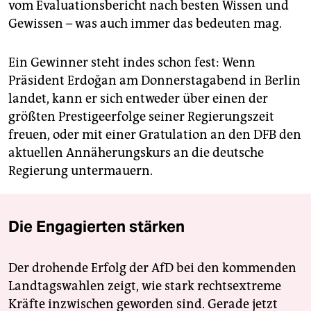
vom Evaluationsbericht nach besten Wissen und
Gewissen – was auch immer das bedeuten mag.
Ein Gewinner steht indes schon fest: Wenn
Präsident Erdoğan am Donnerstagabend in Berlin
landet, kann er sich entweder über einen der
größten Prestigeerfolge seiner Regierungszeit
freuen, oder mit einer Gratulation an den DFB den
aktuellen Annäherungskurs an die deutsche
Regierung untermauern.
Die Engagierten stärken
Der drohende Erfolg der AfD bei den kommenden
Landtagswahlen zeigt, wie stark rechtsextreme
Kräfte inzwischen geworden sind. Gerade jetzt