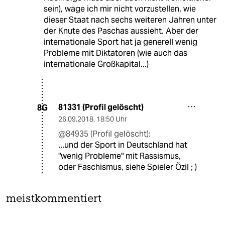
sein), wage ich mir nicht vorzustellen, wie
dieser Staat nach sechs weiteren Jahren unter
der Knute des Paschas aussieht. Aber der
internationale Sport hat ja generell wenig
Probleme mit Diktatoren (wie auch das
internationale Großkapital...)
81331 (Profil gelöscht)
8G
26.09.2018
,
18:50 Uhr
@84935 (Profil gelöscht):
...und der Sport in Deutschland hat
"wenig Probleme" mit Rassismus,
oder Faschismus, siehe Spieler Özil ; )
meistkommentiert