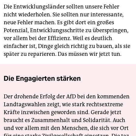
Die Entwicklungsländer sollten unsere Fehler
nicht wiederholen. Sie sollten nur interessante,
neue Fehler machen. Es gibt dort ein großes
Potenzial, Entwicklungsschritte zu überspringen,
vor allem bei der Effizienz. Weil es deutlich
einfacher ist, Dinge gleich richtig zu bauen, als sie
später zu reparieren. Das müssen wir jetzt tun.
Die Engagierten stärken
Der drohende Erfolg der AfD bei den kommenden
Landtagswahlen zeigt, wie stark rechtsextreme
Kräfte inzwischen geworden sind. Gerade jetzt
braucht es Zusammenhalt und Solidarität. Auch
und vor allem mit den Menschen, die sich vor Ort
für eine starke Zivilgesellschaft einsetzen. Die taz