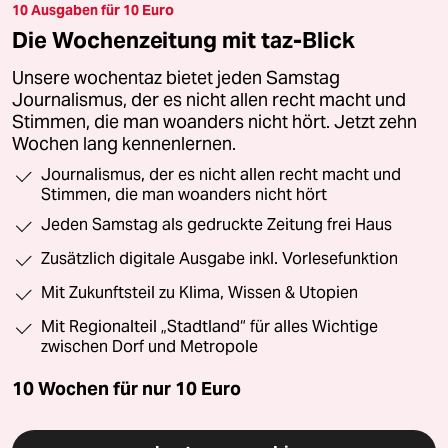
10 Ausgaben für 10 Euro
Die Wochenzeitung mit taz-Blick
Unsere wochentaz bietet jeden Samstag
Journalismus, der es nicht allen recht macht und
Stimmen, die man woanders nicht hört. Jetzt zehn
Wochen lang kennenlernen.
Journalismus, der es nicht allen recht macht und
Stimmen, die man woanders nicht hört
Jeden Samstag als gedruckte Zeitung frei Haus
Zusätzlich digitale Ausgabe inkl. Vorlesefunktion
Mit Zukunftsteil zu Klima, Wissen & Utopien
Mit Regionalteil „Stadtland“ für alles Wichtige
zwischen Dorf und Metropole
10 Wochen für nur
10 Euro