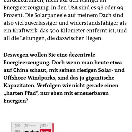
Energieerzeugung. In den USA sind es 98 oder 99
Prozent. Die Solarpaneele auf meinem Dach sind
also viel zuverlässiger und widerstandsfähiger als
ein Kraftwerk, das 500 Kilometer entfernt ist, und
all die Leitungen, die dazwischen liegen.
Deswegen wollen Sie eine dezentrale
Energieerzeugung. Doch wenn man heute etwa
auf China schaut, mit seinen riesigen Solar- und
Offshore-Windparks, sind das ja gigantische
Kapazitäten. Verfolgen wir nicht gerade einen
„harten Pfad“, nur eben mit erneuerbaren
Energien?