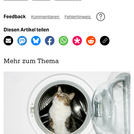
Feedback
Kommentieren
Fehlerhinweis
Diesen Artikel teilen
Mehr zum Thema