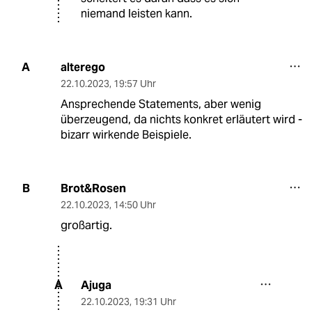
niemand leisten kann.
alterego
A
22.10.2023
,
19:57 Uhr
Ansprechende Statements, aber wenig
überzeugend, da nichts konkret erläutert wird -
bizarr wirkende Beispiele.
Brot&Rosen
B
22.10.2023
,
14:50 Uhr
großartig.
Ajuga
A
22.10.2023
,
19:31 Uhr