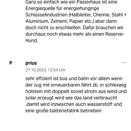
Ganz so einfach wie ein Passivhaus ist eine
Energiequelle für energiehungrige
Schlüsselindustrien (Halbleiter, Chemie, Stahl +
Aluminium, Zement, Papier etc.) aber dann
doch nicht zu erschließen. Dafür brauchen wir
durchaus noch etwas mehr als einen Reserve-
Hund.
prius
P
27.10.2023
,
12:54 Uhr
sehr effzient ist bus und bahn vor allem wenn
der zug mit erneuerbaren fährt zb. in schleswig
holstein mit doppelt soviel strom aus wind und
solar erzeugt wird wie das land verbraucht
,damit wird inzwischen auch wasserstoff und
eine große batteriefabrik betrieben