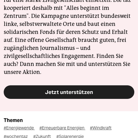
kooperiert deshalb mit "Alles beginnt im
Zentrum". Die Kampagne unterstützt bundesweit
linke, selbstverwaltete Orte und baut einen
solidarischen Fonds für deren Schutz und Erhalt
auf. Eine offene Gesellschaft braucht guten, frei
zugänglichen Journalismus – und
zivilgesellschaftliches Engagement. Finden Sie
auch? Dann machen Sie mit und unterstützen Sie
unsere Aktion.
Jetzt unterstützen
Themen
#Energiewende
#Erneuerbare Energien
#Windkraft
#wochentaz
#Zukunft
#Solarenergie