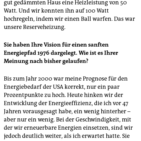
gut gedämmten Haus eine Heizleistung von 50
Watt. Und wir konnten ihn auf 100 Watt
hochregeln, indem wir einen Ball warfen. Das war
unsere Reserveheizung.
Sie haben Ihre Vision für einen sanften
Energiepfad 1976 dargelegt. Wie ist es Ihrer
Meinung nach bisher gelaufen?
Bis zum Jahr 2000 war meine Prognose für den
Energiebedarf der USA korrekt, nur ein paar
Prozentpunkte zu hoch. Heute hinken wir der
Entwicklung der Energieeffizienz, die ich vor 47
Jahren vorausgesagt habe, ein wenig hinterher –
aber nur ein wenig. Bei der Geschwindigkeit, mit
der wir erneuerbare Energien einsetzen, sind wir
jedoch deutlich weiter, als ich erwartet hatte. Sie