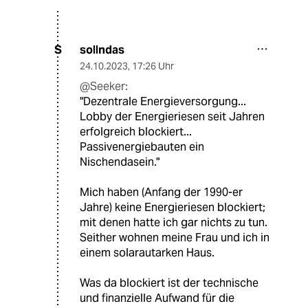
sollndas
S
24.10.2023
,
17:26 Uhr
@Seeker:
"Dezentrale Energieversorgung...
Lobby der Energieriesen seit Jahren
erfolgreich blockiert...
Passivenergiebauten ein
Nischendasein."
Mich haben (Anfang der 1990-er
Jahre) keine Energieriesen blockiert;
mit denen hatte ich gar nichts zu tun.
Seither wohnen meine Frau und ich in
einem solarautarken Haus.
Was da blockiert ist der technische
und finanzielle Aufwand für die