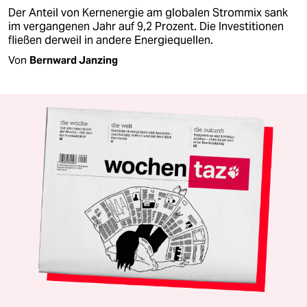
Der Anteil von Kernenergie am globalen Strommix sank
im vergangenen Jahr auf 9,2 Prozent. Die Investitionen
fließen derweil in andere Energiequellen.
Von
Bernward Janzing