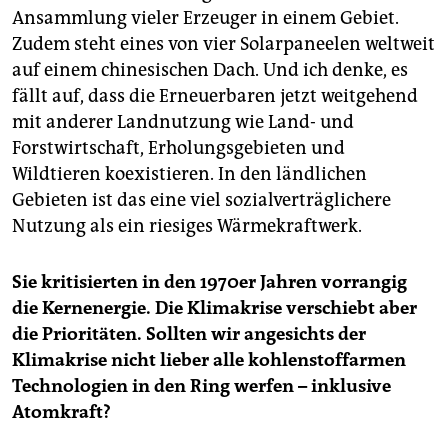
Ansammlung vieler Erzeuger in einem Gebiet.
Zudem steht eines von vier Solarpaneelen weltweit
auf einem chinesischen Dach. Und ich denke, es
fällt auf, dass die Erneuerbaren jetzt weitgehend
mit anderer Landnutzung wie Land- und
Forstwirtschaft, Erholungsgebieten und
Wildtieren koexistieren. In den ländlichen
Gebieten ist das eine viel sozialverträglichere
Nutzung als ein riesiges Wärmekraftwerk.
Sie kritisierten in den 1970er Jahren vorrangig
die Kernenergie. Die Klimakrise verschiebt aber
die Prioritäten. Sollten wir angesichts der
Klimakrise nicht lieber alle kohlenstoff­armen
Technologien in den Ring werfen – inklusive
Atomkraft?