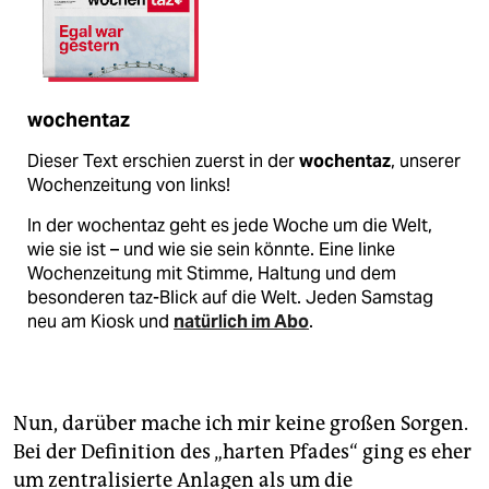
wochentaz
Dieser Text erschien zuerst in der
wochentaz
, unserer
Wochenzeitung von links!
In der wochentaz geht es jede Woche um die Welt,
wie sie ist – und wie sie sein könnte. Eine linke
Wochenzeitung mit Stimme, Haltung und dem
besonderen taz-Blick auf die Welt. Jeden Samstag
neu am Kiosk und
natürlich im Abo
.
Nun, darüber mache ich mir keine großen Sorgen.
Bei der Definition des „harten Pfades“ ging es eher
um zentralisierte Anlagen als um die