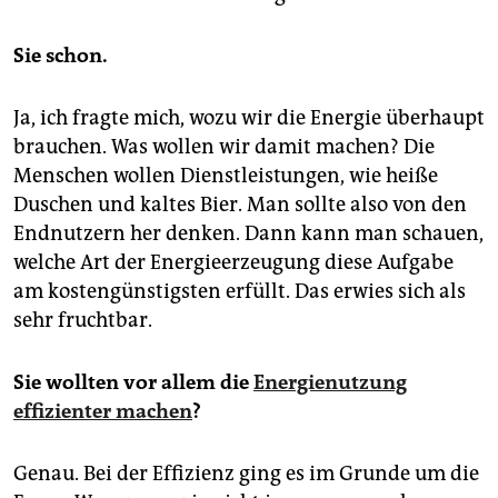
Sie schon.
Ja, ich fragte mich, wozu wir die Energie überhaupt
brauchen. Was wollen wir damit machen? Die
Menschen wollen Dienstleistungen, wie heiße
Duschen und kaltes Bier. Man sollte also von den
Endnutzern her denken. Dann kann man schauen,
welche Art der Energieerzeugung diese Aufgabe
am kostengünstigsten erfüllt. Das erwies sich als
sehr fruchtbar.
Sie wollten vor allem die
Energienutzung
effizienter machen
?
Genau. Bei der Effizienz ging es im Grunde um die