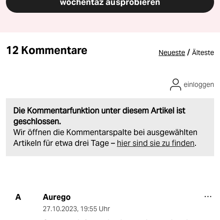
wochentaz ausprobieren
12 Kommentare
/
Neueste
Älteste
einloggen
Die Kommentarfunktion unter diesem Artikel ist
geschlossen.
Wir öffnen die Kommentarspalte bei ausgewählten
Artikeln für etwa drei Tage –
hier sind sie zu finden
.
Aurego
A
27.10.2023
,
19:55 Uhr