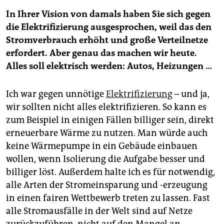
In Ihrer Vision von damals haben Sie sich gegen
die Elektrifizierung ausgesprochen, weil das den
Stromverbrauch erhöht und große Verteilnetze
erfordert. Aber genau das machen wir heute.
Alles soll elektrisch werden: Autos, ­Heizungen …
Ich war gegen unnötige
Elektrifizierung
– und ja,
wir sollten nicht alles elektrifizieren. So kann es
zum Beispiel in einigen Fällen billiger sein, direkt
erneuerbare Wärme zu nutzen. Man würde auch
keine Wärmepumpe in ein Gebäude einbauen
wollen, wenn Isolierung die Aufgabe besser und
billiger löst. Außerdem halte ich es für notwendig,
alle Arten der Stromeinsparung und -erzeugung
in einen fairen Wettbewerb treten zu lassen. Fast
alle Stromausfälle in der Welt sind auf Netze
zurückzuführen, nicht auf den Mangel an