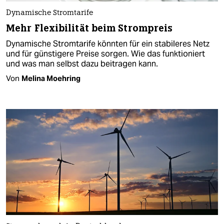
Dynamische Stromtarife
Mehr Flexibilität beim Strompreis
Dynamische Stromtarife könnten für ein stabileres Netz
und für günstigere Preise sorgen. Wie das funktioniert
und was man selbst dazu beitragen kann.
Von
Melina Moehring