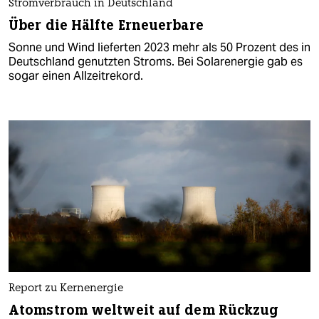
Stromverbrauch in Deutschland
Über die Hälfte Erneuerbare
Sonne und Wind lieferten 2023 mehr als 50 Prozent des in
Deutschland genutzten Stroms. Bei Solarenergie gab es
sogar einen Allzeitrekord.
Report zu Kernenergie
Atomstrom weltweit auf dem Rückzug