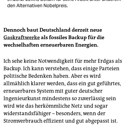
den Alter­nativen Nobelpreis.
Dennoch baut Deutschland derzeit neue
Gaskraftwerke
als fossiles Backup für die
wechselhaften erneuerbaren ­Energien.
Ich sehe keine Notwendigkeit für mehr Erdgas als
Backup. Ich kann verstehen, dass einige Parteien
politische Bedenken haben. Aber es wird
allmählich klarer werden, dass ein gut geführtes,
erneuerbares System mit guter deutscher
Ingenieurkunst mindestens so zuverlässig sein
wird wie das herkömmliche Netz und sogar
widerstandsfähiger – besonders, wenn der
Stromverbrauch effizient und gut abgepasst ist.