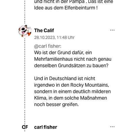
und nicht in der Pampa . Das ist eine
Idee aus dem Elfenbeinturm !
The Calif
28.10.2023
,
11:48 Uhr
@carl fisher:
Wo ist der Grund dafür, ein
Mehrfamilienhaus nicht nach genau
denselben Grundsätzen zu bauen?
Und in Deutschland ist nicht
irgendwo in den Rocky Mountains,
sondern in einem deutlich milderen
Klima, in dem solche Maßnahmen
noch besser greifen.
carl fisher
CF