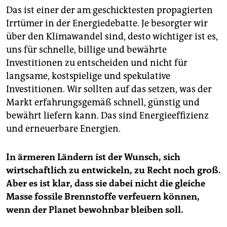
Das ist einer der am geschicktesten propagierten
Irrtümer in der Energiedebatte. Je besorgter wir
über den Klimawandel sind, desto wichtiger ist es,
uns für schnelle, billige und bewährte
Investitionen zu entscheiden und nicht für
langsame, kostspielige und spekulative
Investitionen. Wir sollten auf das setzen, was der
Markt erfahrungsgemäß schnell, günstig und
bewährt liefern kann. Das sind Energieeffizienz
und erneuerbare Energien.
In ärmeren Ländern ist der Wunsch, sich
wirtschaftlich zu entwickeln, zu Recht noch groß.
Aber es ist klar, dass sie dabei nicht die gleiche
Masse fossile Brennstoffe verfeuern können,
wenn der Planet bewohnbar bleiben soll.