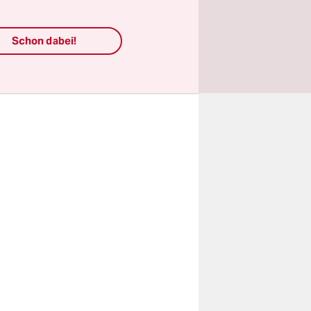
Schon dabei!