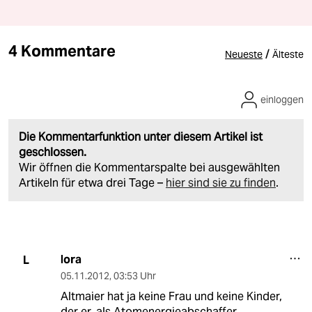
4 Kommentare
/
Neueste
Älteste
einloggen
Die Kommentarfunktion unter diesem Artikel ist
geschlossen.
Wir öffnen die Kommentarspalte bei ausgewählten
Artikeln für etwa drei Tage –
hier sind sie zu finden
.
lora
L
05.11.2012
,
03:53 Uhr
Altmaier hat ja keine Frau und keine Kinder,
der er, als Atomenergieabschaffer,