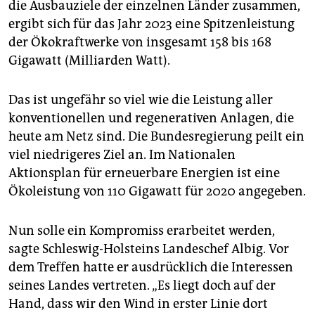
die Ausbauziele der einzelnen Länder zusammen,
ergibt sich für das Jahr 2023 eine Spitzenleistung
der Ökokraftwerke von insgesamt 158 bis 168
Gigawatt (Milliarden Watt).
Das ist ungefähr so viel wie die Leistung aller
konventionellen und regenerativen Anlagen, die
heute am Netz sind. Die Bundesregierung peilt ein
viel niedrigeres Ziel an. Im Nationalen
Aktionsplan für erneuerbare Energien ist eine
Ökoleistung von 110 Gigawatt für 2020 angegeben.
Nun solle ein Kompromiss erarbeitet werden,
sagte Schleswig-Holsteins Landeschef Albig. Vor
dem Treffen hatte er ausdrücklich die Interessen
seines Landes vertreten. „Es liegt doch auf der
Hand, dass wir den Wind in erster Linie dort