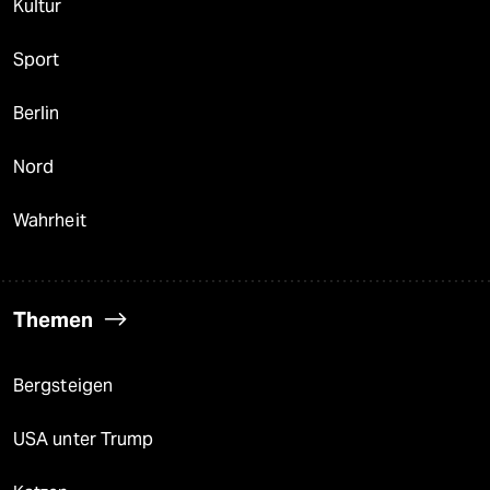
Kultur
Sport
Berlin
Nord
Wahrheit
Themen
Bergsteigen
USA unter Trump