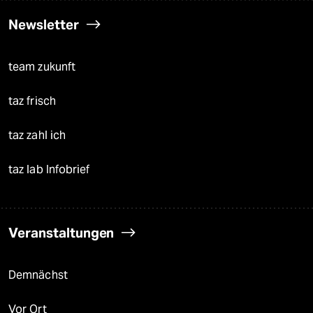
Newsletter
team zukunft
taz frisch
taz zahl ich
taz lab Infobrief
Veranstaltungen
Demnächst
Vor Ort