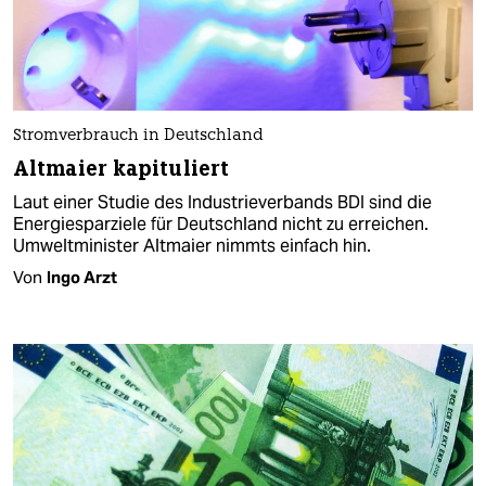
Stromverbrauch in Deutschland
Altmaier kapituliert
Laut einer Studie des Industrieverbands BDI sind die
Energiesparziele für Deutschland nicht zu erreichen.
Umweltminister Altmaier nimmts einfach hin.
Von
Ingo Arzt