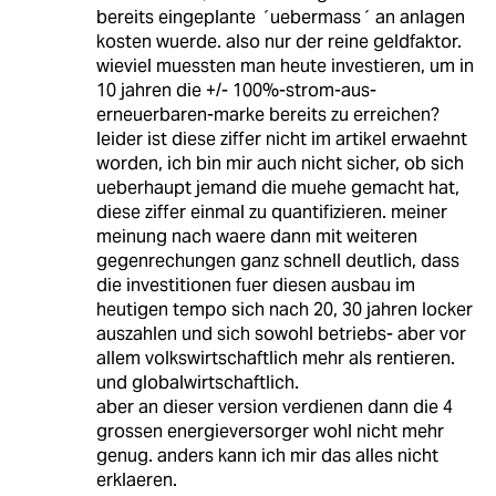
bereits eingeplante ´uebermass´ an anlagen
kosten wuerde. also nur der reine geldfaktor.
wieviel muessten man heute investieren, um in
10 jahren die +/- 100%-strom-aus-
erneuerbaren-marke bereits zu erreichen?
leider ist diese ziffer nicht im artikel erwaehnt
worden, ich bin mir auch nicht sicher, ob sich
ueberhaupt jemand die muehe gemacht hat,
diese ziffer einmal zu quantifizieren. meiner
meinung nach waere dann mit weiteren
gegenrechungen ganz schnell deutlich, dass
die investitionen fuer diesen ausbau im
heutigen tempo sich nach 20, 30 jahren locker
auszahlen und sich sowohl betriebs- aber vor
allem volkswirtschaftlich mehr als rentieren.
und globalwirtschaftlich.
aber an dieser version verdienen dann die 4
grossen energieversorger wohl nicht mehr
genug. anders kann ich mir das alles nicht
erklaeren.