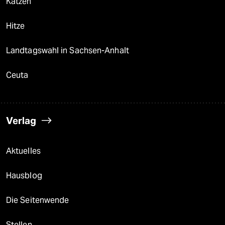
Katzen
Hitze
Landtagswahl in Sachsen-Anhalt
Ceuta
Verlag
Aktuelles
Hausblog
Die Seitenwende
Stellen