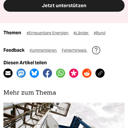
Jetzt unterstützen
Themen
#Erneuerbare Energien
#Länder
#Bund
Feedback
Kommentieren
Fehlerhinweis
Diesen Artikel teilen
Mehr zum Thema