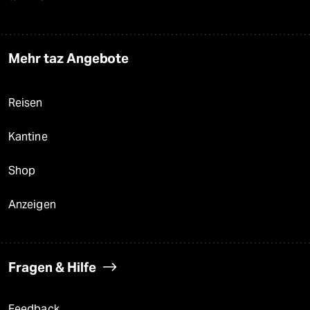
Mehr taz Angebote
Reisen
Kantine
Shop
Anzeigen
Fragen & Hilfe
Feedback