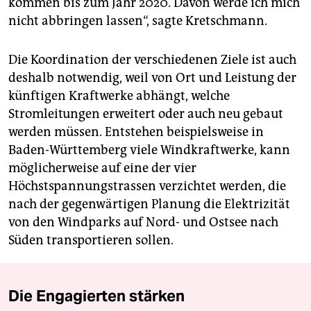
kommen bis zum Jahr 2020. Davon werde ich mich
nicht abbringen lassen“, sagte Kretschmann.
Die Koordination der verschiedenen Ziele ist auch
deshalb notwendig, weil von Ort und Leistung der
künftigen Kraftwerke abhängt, welche
Stromleitungen erweitert oder auch neu gebaut
werden müssen. Entstehen beispielsweise in
Baden-Württemberg viele Windkraftwerke, kann
möglicherweise auf eine der vier
Höchstspannungstrassen verzichtet werden, die
nach der gegenwärtigen Planung die Elektrizität
von den Windparks auf Nord- und Ostsee nach
Süden transportieren sollen.
Die Engagierten stärken