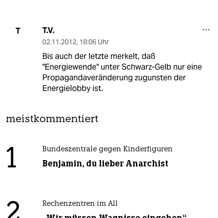
T.V.
T
02.11.2012
,
18:06 Uhr
Bis auch der letzte merkelt, daß
"Energiewende" unter Schwarz-Gelb nur eine
Propagandaveränderung zugunsten der
Energielobby ist.
meistkommentiert
1
Bundeszentrale gegen Kinderfiguren
Benjamin, du lieber Anarchist
2
Rechenzentren im All