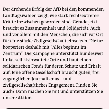
Der drohende Erfolg der AfD bei den kommenden
Landtagswahlen zeigt, wie stark rechtsextreme
Kräfte inzwischen geworden sind. Gerade jetzt
braucht es Zusammenhalt und Solidarität. Auch
und vor allem mit den Menschen, die sich vor Ort
für eine starke Zivilgesellschaft einsetzen. Die taz
kooperiert deshalb mit "Alles beginnt im
Zentrum". Die Kampagne unterstützt bundesweit
linke, selbstverwaltete Orte und baut einen
solidarischen Fonds für deren Schutz und Erhalt
auf. Eine offene Gesellschaft braucht guten, frei
zugänglichen Journalismus – und
zivilgesellschaftliches Engagement. Finden Sie
auch? Dann machen Sie mit und unterstützen Sie
unsere Aktion.