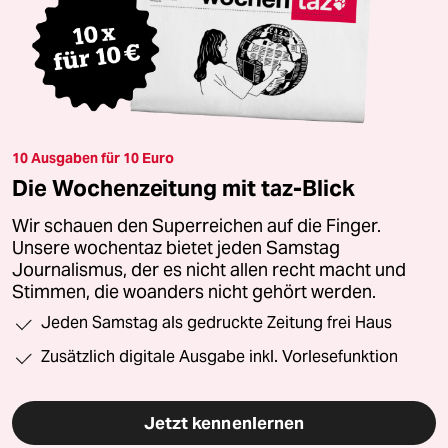
10 Ausgaben für 10 Euro
Die Wochenzeitung mit taz-Blick
Wir schauen den Superreichen auf die Finger.
Unsere wochentaz bietet jeden Samstag
Journalismus, der es nicht allen recht macht und
Stimmen, die woanders nicht gehört werden.
Jeden Samstag als gedruckte Zeitung frei Haus
Zusätzlich digitale Ausgabe inkl. Vorlesefunktion
Jetzt kennenlernen