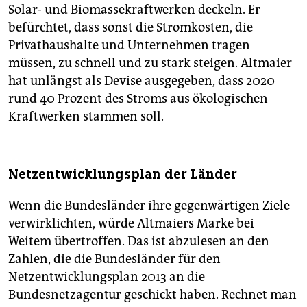
Solar- und Biomassekraftwerken deckeln. Er
befürchtet, dass sonst die Stromkosten, die
Privathaushalte und Unternehmen tragen
müssen, zu schnell und zu stark steigen. Altmaier
hat unlängst als Devise ausgegeben, dass 2020
rund 40 Prozent des Stroms aus ökologischen
Kraftwerken stammen soll.
Netzentwicklungsplan der Länder
Wenn die Bundesländer ihre gegenwärtigen Ziele
verwirklichten, würde Altmaiers Marke bei
Weitem übertroffen. Das ist abzulesen an den
Zahlen, die die Bundesländer für den
Netzentwicklungsplan 2013 an die
Bundesnetzagentur geschickt haben. Rechnet man