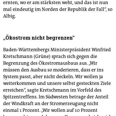
ernten, wo er am stärksten weht, und das ist nun
mal eindeutig im Norden der Republik der Fall“, so
Albig.
„Ökostrom nicht begrenzen"
Baden-Württembergs Ministerpräsident Winfried
Kretschmann (Grüne) sprach sich gegen die
Begrenzung des Ökostromausbaus aus. „Wir
müssen den Ausbau so moderieren, dass er ins
System passt, aber nicht deckeln. Wir wollen ja
weiterkommen und unsere selbst gesteckten Ziele
erreichen“, sagte Kretschmann im Vorfeld des
Spitzentreffens. Im Südwesten betrage der Anteil
der Windkraft an der Stromerzeugung nicht
einmal 1 Prozent. „Wir wollen auf 10 Prozent