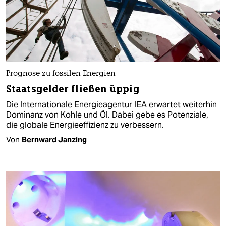
Prognose zu fossilen Energien
Staatsgelder fließen üppig
Die Internationale Energieagentur IEA erwartet weiterhin
Dominanz von Kohle und Öl. Dabei gebe es Potenziale,
die globale Energieeffizienz zu verbessern.
Von
Bernward Janzing