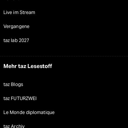
Live im Stream
Vergangene
taz lab 2027
Mehr taz Lesestoff
taz Blogs
taz FUTURZWEI
Le Monde diplomatique
taz Archiv