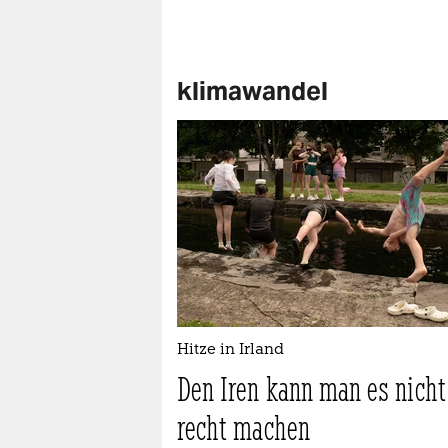
klimawandel
Hitze in Irland
Den Iren kann man es nicht
recht machen