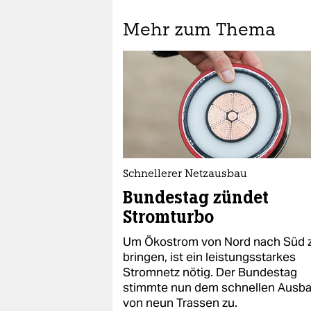
Mehr zum Thema
Schnellerer Netzausbau
Bundestag zündet
Stromturbo
Um Ökostrom von Nord nach Süd 
bringen, ist ein leistungsstarkes
Stromnetz nötig. Der Bundestag
stimmte nun dem schnellen Ausb
von neun Trassen zu.