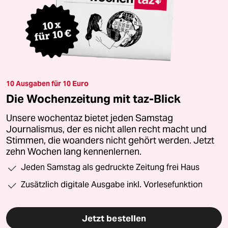
10 Ausgaben für 10 Euro
Die Wochenzeitung mit taz-Blick
Unsere wochentaz bietet jeden Samstag
Journalismus, der es nicht allen recht macht und
Stimmen, die woanders nicht gehört werden. Jetzt
zehn Wochen lang kennenlernen.
Jeden Samstag als gedruckte Zeitung frei Haus
Zusätzlich digitale Ausgabe inkl. Vorlesefunktion
Jetzt bestellen