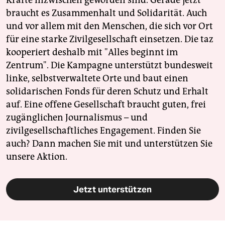
Kräfte inzwischen geworden sind. Gerade jetzt
braucht es Zusammenhalt und Solidarität. Auch
und vor allem mit den Menschen, die sich vor Ort
für eine starke Zivilgesellschaft einsetzen. Die taz
kooperiert deshalb mit "Alles beginnt im
Zentrum". Die Kampagne unterstützt bundesweit
linke, selbstverwaltete Orte und baut einen
solidarischen Fonds für deren Schutz und Erhalt
auf. Eine offene Gesellschaft braucht guten, frei
zugänglichen Journalismus – und
zivilgesellschaftliches Engagement. Finden Sie
auch? Dann machen Sie mit und unterstützen Sie
unsere Aktion.
Jetzt unterstützen