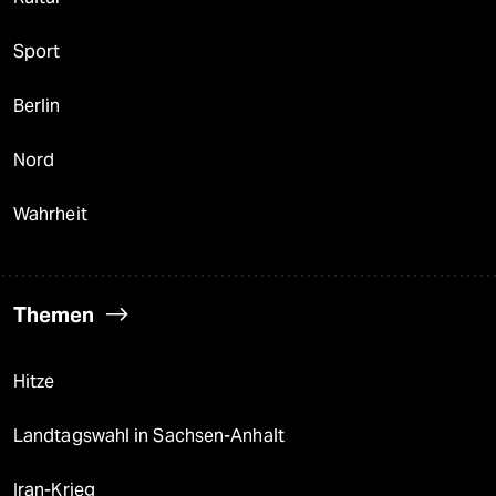
Sport
Berlin
Nord
Wahrheit
Themen
Hitze
Landtagswahl in Sachsen-Anhalt
Iran-Krieg