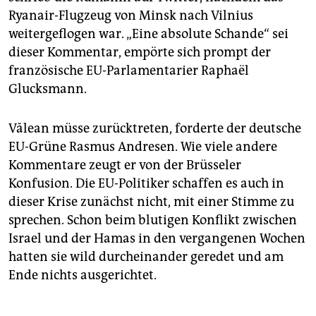
Ryan­air-Flugzeug von Minsk nach Vilnius
weitergeflogen war. „Eine absolute Schande“ sei
dieser Kommentar, empörte sich prompt der
französische EU-Parlamentarier Raphaël
Glucksmann.
Vălean müsse zurücktreten, forderte der deutsche
EU-Grüne Rasmus Andresen. Wie viele andere
Kommentare zeugt er von der Brüsseler
Konfusion. Die EU-Politiker schaffen es auch in
dieser Krise zunächst nicht, mit einer Stimme zu
sprechen. Schon beim blutigen Konflikt zwischen
Israel und der Hamas in den vergangenen Wochen
hatten sie wild durcheinander geredet und am
Ende nichts ausgerichtet.