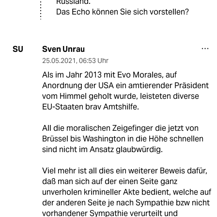
Russland.
Das Echo können Sie sich vorstellen?
Sven Unrau
SU
25.05.2021
,
06:53 Uhr
Als im Jahr 2013 mit Evo Morales, auf
Anordnung der USA ein amtierender Präsident
vom Himmel geholt wurde, leisteten diverse
EU-Staaten brav Amtshilfe.
All die moralischen Zeigefinger die jetzt von
Brüssel bis Washington in die Höhe schnellen
sind nicht im Ansatz glaubwürdig.
Viel mehr ist all dies ein weiterer Beweis dafür,
daß man sich auf der einen Seite ganz
unverholen krimineller Akte bedient, welche auf
der anderen Seite je nach Sympathie bzw nicht
vorhandener Sympathie verurteilt und