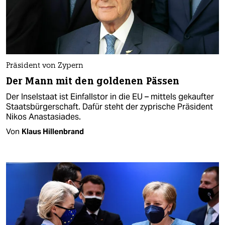
Präsident von Zypern
Der Mann mit den goldenen Pässen
Der Inselstaat ist Einfallstor in die EU – mittels gekaufter
Staatsbürgerschaft. Dafür steht der zyprische Präsident
Nikos Anastasiades.
Von
Klaus Hillenbrand