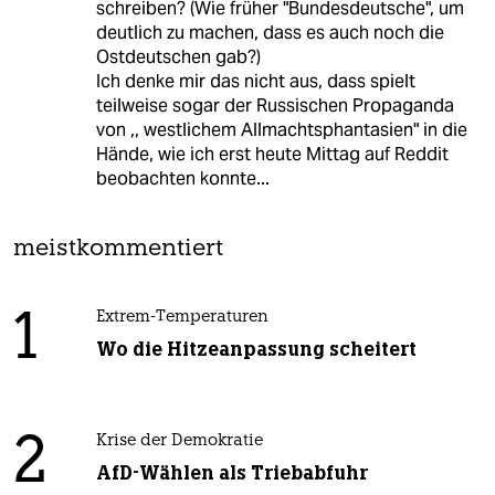
schreiben? (Wie früher "Bundesdeutsche", um
deutlich zu machen, dass es auch noch die
Ostdeutschen gab?)
Ich denke mir das nicht aus, dass spielt
teilweise sogar der Russischen Propaganda
von ,, westlichem Allmachtsphantasien" in die
Hände, wie ich erst heute Mittag auf Reddit
beobachten konnte...
meistkommentiert
1
Extrem-Temperaturen
Wo die Hitzeanpassung scheitert
2
Krise der Demokratie
AfD-Wählen als Triebabfuhr