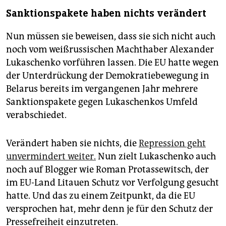
Sanktionspakete haben nichts verändert
Nun müssen sie beweisen, dass sie sich nicht auch
noch vom weißrussischen Machthaber Alexander
Lukaschenko vorführen lassen. Die EU hatte wegen
der Unterdrückung der Demokratiebewegung in
Belarus bereits im vergangenen Jahr mehrere
Sanktionspakete gegen Lukaschenkos Umfeld
verabschiedet.
Verändert haben sie nichts, die
Repression geht
unvermindert weiter.
Nun zielt Lukaschenko auch
noch auf Blogger wie Roman Protassewitsch, der
im EU-Land Litauen Schutz vor Verfolgung gesucht
hatte. Und das zu einem Zeitpunkt, da die EU
versprochen hat, mehr denn je für den Schutz der
Pressefreiheit einzutreten.