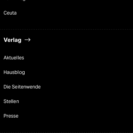
Ceuta
Verlag
Aktuelles
Hausblog
Die Seitenwende
Stellen
Presse