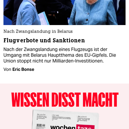
Nach Zwangslandung in Belarus
Flugverbote und Sanktionen
Nach der Zwangslandung eines Flugzeugs ist der
Umgang mit Belarus Hauptthema des EU-Gipfels. Die
Union stoppt nicht nur Milliarden-Investitionen.
Von
Eric Bonse