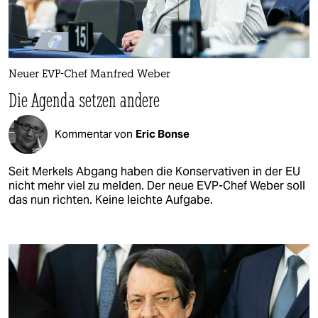
Neuer EVP-Chef Manfred Weber
Die Agenda setzen andere
Kommentar von
Eric Bonse
Seit Merkels Abgang haben die Konservativen in der EU
nicht mehr viel zu melden. Der neue EVP-Chef Weber soll
das nun richten. Keine leichte Aufgabe.