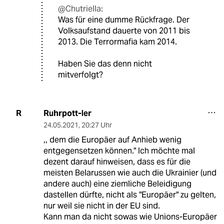
@Chutriella:
Was für eine dumme Rückfrage. Der
Volksaufstand dauerte von 2011 bis
2013. Die Terrormafia kam 2014.
Haben Sie das denn nicht
mitverfolgt?
Ruhrpott-ler
R
24.05.2021
,
20:27 Uhr
,, dem die Europäer auf Anhieb wenig
entgegensetzen können." Ich möchte mal
dezent darauf hinweisen, dass es für die
meisten Belarussen wie auch die Ukrainier (und
andere auch) eine ziemliche Beleidigung
dastellen dürfte, nicht als "Europäer" zu gelten,
nur weil sie nicht in der EU sind.
Kann man da nicht sowas wie Unions-Europäer