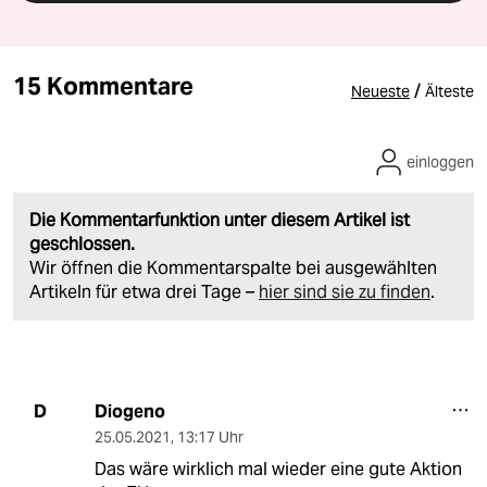
15 Kommentare
/
Neueste
Älteste
einloggen
Die Kommentarfunktion unter diesem Artikel ist
geschlossen.
Wir öffnen die Kommentarspalte bei ausgewählten
Artikeln für etwa drei Tage –
hier sind sie zu finden
.
Diogeno
D
25.05.2021
,
13:17 Uhr
Das wäre wirklich mal wieder eine gute Aktion