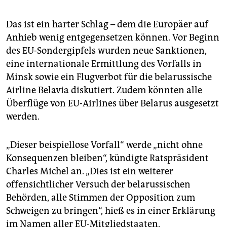
Das ist ein harter Schlag – dem die Europäer auf
Anhieb wenig entgegensetzen können. Vor Beginn
des EU-Sondergipfels wurden neue Sanktionen,
eine internationale Ermittlung des Vorfalls in
Minsk sowie ein Flugverbot für die belarussische
Airline Belavia diskutiert. Zudem könnten alle
Überflüge von EU-Airlines über Belarus ausgesetzt
werden.
„Dieser beispiellose Vorfall“ werde „nicht ohne
Konsequenzen bleiben“, kündigte Ratspräsident
Charles Michel an. „Dies ist ein weiterer
offensichtlicher Versuch der belarussischen
Behörden, alle Stimmen der Opposition zum
Schweigen zu bringen“, hieß es in einer Erklärung
im Namen aller EU-Mitgliedstaaten.