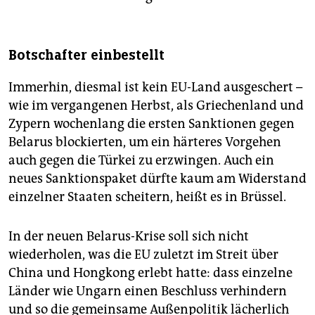
Botschafter einbestellt
Immerhin, diesmal ist kein EU-Land ausgeschert –
wie im vergangenen Herbst, als Griechenland und
Zypern wochenlang die ersten Sanktionen gegen
Belarus blockierten, um ein härteres Vorgehen
auch gegen die Türkei zu erzwingen. Auch ein
neues Sanktionspaket dürfte kaum am Widerstand
einzelner Staaten scheitern, heißt es in Brüssel.
In der neuen Belarus-Krise soll sich nicht
wiederholen, was die EU zuletzt im Streit über
China und Hongkong erlebt hatte: dass einzelne
Länder wie Ungarn einen Beschluss verhindern
und so die gemeinsame Außenpolitik lächerlich