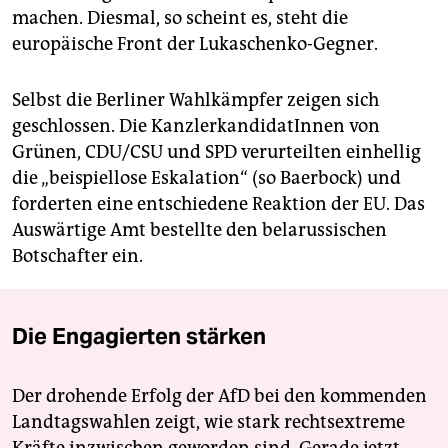
machen. Diesmal, so scheint es, steht die
europäische Front der Lukaschenko-Gegner.
Selbst die Berliner Wahlkämpfer zeigen sich
geschlossen. Die KanzlerkandidatInnen von
Grünen, CDU/CSU und SPD verurteilten einhellig
die „beispiellose Eskalation“ (so Baerbock) und
forderten eine entschiedene Reaktion der EU. Das
Auswärtige Amt bestellte den belarussischen
Botschafter ein.
Die Engagierten stärken
Der drohende Erfolg der AfD bei den kommenden
Landtagswahlen zeigt, wie stark rechtsextreme