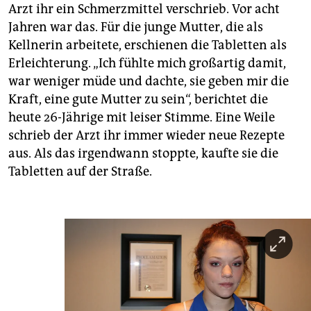
Arzt ihr ein Schmerzmittel verschrieb. Vor acht
Jahren war das. Für die junge Mutter, die als
Kellnerin arbeitete, erschienen die Tabletten als
Erleichterung. „Ich fühlte mich großartig damit,
war weniger müde und dachte, sie geben mir die
Kraft, eine gute Mutter zu sein“, berichtet die
heute 26-Jährige mit leiser Stimme. Eine Weile
schrieb der Arzt ihr immer wieder neue Rezepte
aus. Als das irgendwann stoppte, kaufte sie die
Tabletten auf der Straße.