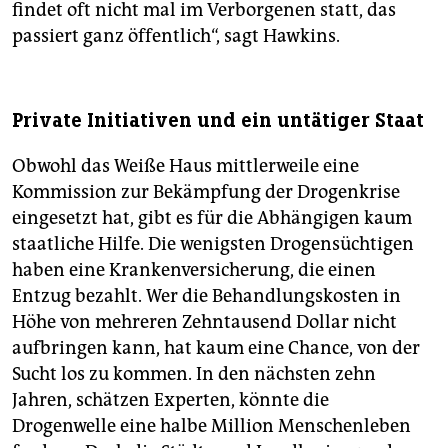
findet oft nicht mal im Verborgenen statt, das
passiert ganz öffentlich“, sagt Hawkins.
Private Initiativen und ein untätiger Staat
Obwohl das Weiße Haus mittlerweile eine
Kommission zur Bekämpfung der Drogenkrise
eingesetzt hat, gibt es für die Abhängigen kaum
staatliche Hilfe. Die wenigsten Drogensüchtigen
haben eine Krankenversicherung, die einen
Entzug bezahlt. Wer die Behandlungskosten in
Höhe von mehreren Zehntausend Dollar nicht
aufbringen kann, hat kaum eine Chance, von der
Sucht los zu kommen. In den nächsten zehn
Jahren, schätzen Experten, könnte die
Drogenwelle eine halbe Million Menschenleben