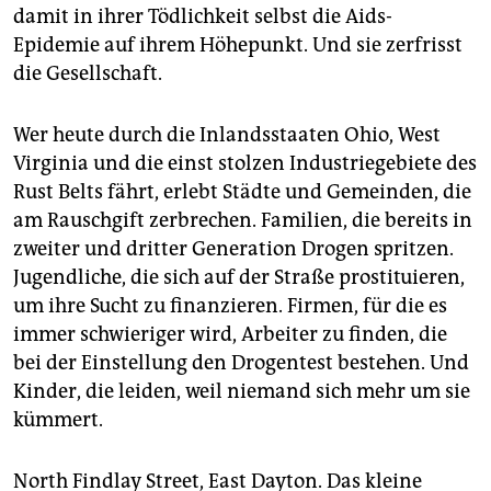
damit in ihrer Tödlichkeit selbst die Aids-
Epidemie auf ihrem Höhepunkt. Und sie zerfrisst
die Gesellschaft.
Wer heute durch die Inlandsstaaten Ohio, West
Virginia und die einst stolzen Industriegebiete des
Rust Belts fährt, erlebt Städte und Gemeinden, die
am Rauschgift zerbrechen. Familien, die bereits in
zweiter und dritter Generation Drogen spritzen.
Jugendliche, die sich auf der Straße prostituieren,
um ihre Sucht zu finanzieren. Firmen, für die es
immer schwieriger wird, Arbeiter zu finden, die
bei der Einstellung den Drogentest bestehen. Und
Kinder, die leiden, weil niemand sich mehr um sie
kümmert.
North Findlay Street, East Dayton. Das kleine