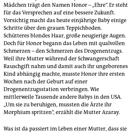
Mädchen trägt den Namen Honor – „Ehre“. Er steht
für das Versprechen auf eine bessere Zukunft.
Vorsichtig macht das heute einjährige Baby einige
Schritte über den grauen Teppichboden.
Schütteres blondes Haar, große neugierige Augen.
Doch für Honor begann das Leben mit qualvollen
Schmerzen – den Schmerzen des Drogenentzugs.
Weil ihre Mutter während der Schwangerschaft
Rauschgift nahm und damit auch ihr ungeborenes
Kind abhängig machte, musste Honor ihre ersten
Wochen nach der Geburt auf einer
Drogenentzugsstation verbringen. Wie
mittlerweile Tausende andere Babys in den USA.
„Um sie zu beruhigen, mussten die Ärzte ihr
Morphium spritzen“, erzählt die Mutter Azaray.
Was ist da passiert im Leben einer Mutter, dass sie