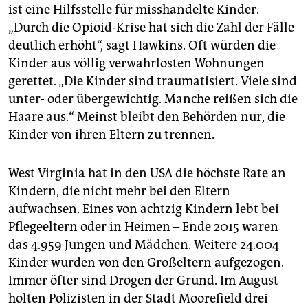
ist eine Hilfsstelle für misshandelte Kinder.
„Durch die Opioid-Krise hat sich die Zahl der Fälle
deutlich erhöht“, sagt Hawkins. Oft würden die
Kinder aus völlig verwahrlosten Wohnungen
gerettet. „Die Kinder sind traumatisiert. Viele sind
unter- oder übergewichtig. Manche reißen sich die
Haare aus.“ Meinst bleibt den Behörden nur, die
Kinder von ihren Eltern zu trennen.
West Virginia hat in den USA die höchste Rate an
Kindern, die nicht mehr bei den Eltern
aufwachsen. Eines von achtzig Kindern lebt bei
Pflegeeltern oder in Heimen – Ende 2015 waren
das 4.959 Jungen und Mädchen. Weitere 24.004
Kinder wurden von den Großeltern aufgezogen.
Immer öfter sind Drogen der Grund. Im August
holten Polizisten in der Stadt Moorefield drei