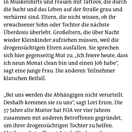
in Muskelshirts und Frauen mit Tattoos, die durch
die Sucht und das Leben auf der Straße grau und
verhärmt sind. Eltern, die nicht wissen, ob ihr
erwachsener Sohn oder Tochter die nächste
Überdosis überlebt. Großeltern, die über Nacht
wieder Kleinkinder aufziehen müssen, weil die
drogensüchtigen Eltern ausfallen. Sie sprechen
sich hier gegenseitig Mut zu. „Ich feiere heute, dass
ich neun Monat clean bin und einen Job habe“,
sagt eine junge Frau. Die anderen Teilnehmer
klatschen Beifall.
„Bei uns werden die Abhängigen nicht verurteilt.
Deshalb kommen sie zu uns“, sagt Lori Erion. Die
57 Jahre alte Mutter hat FOA vor vier Jahren
zusammen mit anderen Betroffenen gegründet,
um ihrer drogensüchtigen Tochter zu helfen.