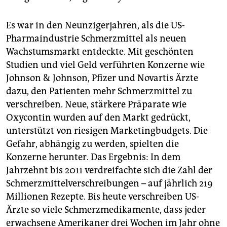
Es war in den Neunzigerjahren, als die US-
Pharmaindustrie Schmerzmittel als neuen
Wachstumsmarkt entdeckte. Mit geschönten
Studien und viel Geld verführten Konzerne wie
Johnson & Johnson, Pfizer und Novartis Ärzte
dazu, den Patienten mehr Schmerzmittel zu
verschreiben. Neue, stärkere Präparate wie
Oxycontin wurden auf den Markt gedrückt,
unterstützt von riesigen Marketingbudgets. Die
Gefahr, abhängig zu werden, spielten die
Konzerne herunter. Das Ergebnis: In dem
Jahrzehnt bis 2011 verdreifachte sich die Zahl der
Schmerzmittelverschreibungen – auf jährlich 219
Millionen Rezepte. Bis heute verschreiben US-
Ärzte so viele Schmerzmedikamente, dass jeder
erwachsene Amerikaner drei Wochen im Jahr ohne