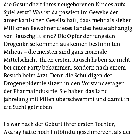
die Gesundheit ihres neugeborenen Kindes aufs
Spiel setzt? Was ist da passiert im Gewebe der
amerikanischen Gesellschaft, dass mehr als sieben
Millionen Bewohner dieses Landes heute abhängig
von Rauschgift sind? Die Opfer der jüngsten
Drogenkrise kommen aus keinen bestimmten
Milieus – die meisten sind ganz normale
Mittelschicht. Ihren ersten Rausch haben sie nicht
bei einer Party bekommen, sondern nach einem
Besuch beim Arzt. Denn die Schuldigen der
Drogenepidemie sitzen in den Vorstandsetagen
der Pharmaindustrie. Sie haben das Land
jahrelang mit Pillen überschwemmt und damit in
die Sucht getrieben.
Es war nach der Geburt ihrer ersten Tochter,
Azaray hatte noch Entbindungsschmerzen, als der