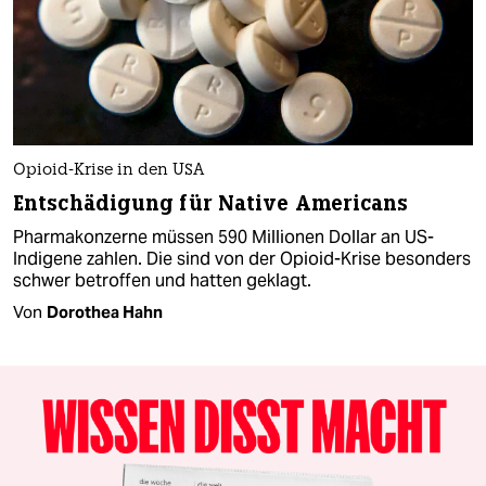
Opioid-Krise in den USA
Entschädigung für Native Americans
Pharmakonzerne müssen 590 Millionen Dollar an US-
Indigene zahlen. Die sind von der Opioid-Krise besonders
schwer betroffen und hatten geklagt.
Von
Dorothea Hahn