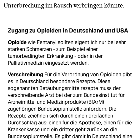
Unterbrechung im Rausch verbringen könnte.
Zugang zu Opioiden in Deutschland und USA
Opioide
wie Fentanyl sollten eigentlich nur bei sehr
starken Schmerzen - zum Beispiel einer
tumorbedingten Erkrankung - oder in der
Palliativmedizin eingesetzt werden.
Verschreibung
Für die Verordnung von Opioiden gibt
es in Deutschland besondere Rezepte. Diese
sogenannten Betäubungsmittelrezepte muss der
verschreibende Arzt bei der zum Bundesinstitut für
Arzneimittel und Medizinprodukte (BfArM)
zugehörigen Bundesopiumstelle anfordern. Die
Rezepte zeichnen sich durch einen dreifachen
Durchschlag aus: einen für die Apotheke, einen für die
Krankenkasse und ein dritter geht zurück an die
Bundesopiumstelle. Es gibt damit in Deutschland eine