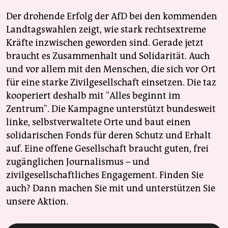
Der drohende Erfolg der AfD bei den kommenden
Landtagswahlen zeigt, wie stark rechtsextreme
Kräfte inzwischen geworden sind. Gerade jetzt
braucht es Zusammenhalt und Solidarität. Auch
und vor allem mit den Menschen, die sich vor Ort
für eine starke Zivilgesellschaft einsetzen. Die taz
kooperiert deshalb mit "Alles beginnt im
Zentrum". Die Kampagne unterstützt bundesweit
linke, selbstverwaltete Orte und baut einen
solidarischen Fonds für deren Schutz und Erhalt
auf. Eine offene Gesellschaft braucht guten, frei
zugänglichen Journalismus – und
zivilgesellschaftliches Engagement. Finden Sie
auch? Dann machen Sie mit und unterstützen Sie
unsere Aktion.