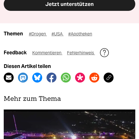
Jetzt unterstützen
Themen
#Drogen
#USA
#Apotheken
Feedback
Kommentieren
Fehlerhinweis
Diesen Artikel teilen
Mehr zum Thema