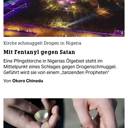
Kirche schmuggelt Drogen in Nigeria
Mit Fentanyl gegen Satan
Eine Pfingstkirche in Nigerias Ölgebiet steht im
Mittelpunkt eines Schlages gegen Drogenschmuggel.
Geführt wird sie von einem „tanzenden Propheten“
Von
Okoro Chinedu