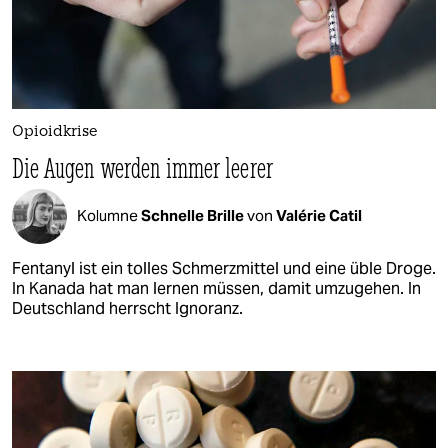
Opioidkrise
Die Augen werden immer leerer
Kolumne
Schnelle Brille
von
Valérie Catil
Fentanyl ist ein tolles Schmerzmittel und eine üble Droge.
In Kanada hat man lernen müssen, damit umzugehen. In
Deutschland herrscht Ignoranz.