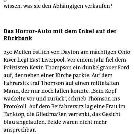
wissen, was sie den Abhängigen verkaufen?
Das Horror-Auto mit dem Enkel auf der
Rückbank
250 Meilen östlich von Dayton am mächtigen Ohio
River liegt East Liverpool. Vor einem Jahr fiel dem
Polizisten Kevin Thompson ein dunkelgrauer Ford
auf, der neben einer Kirche parkte. Auf dem
Fahrersitz traf Thomson auf einen mittelalten
Mann, der nur noch lallen konnte. „Sein Kopf
wackelte vor und zurück“, schrieb Thomson ins
Protokoll. Auf dem Beifahrersitz lag eine Frau im
Tanktop, die Gliedmaßen verrenkt, das Gesicht
blau angelaufen. Beide waren nicht mehr
ansprechbar.