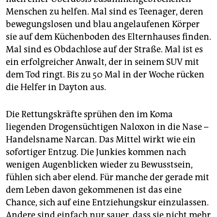
Menschen zu helfen. Mal sind es Teenager, deren
bewegungslosen und blau angelaufenen Körper
sie auf dem Küchenboden des Elternhauses finden.
Mal sind es Obdachlose auf der Straße. Mal ist es
ein erfolgreicher Anwalt, der in seinem SUV mit
dem Tod ringt. Bis zu 50 Mal in der Woche rücken
die Helfer in Dayton aus.
Die Rettungskräfte sprühen den im Koma
liegenden Drogensüchtigen Naloxon in die Nase –
Handelsname Narcan. Das Mittel wirkt wie ein
sofortiger Entzug. Die Junkies kommen nach
wenigen Augenblicken wieder zu Bewusstsein,
fühlen sich aber elend. Für manche der gerade mit
dem Leben davon gekommenen ist das eine
Chance, sich auf eine Entziehungskur einzulassen.
Andere sind einfach nur sauer, dass sie nicht mehr