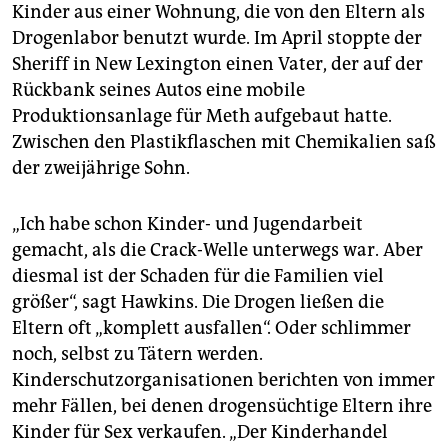
Kinder aus einer Wohnung, die von den Eltern als
Drogenlabor benutzt wurde. Im April stoppte der
Sheriff in New Lexington einen Vater, der auf der
Rückbank seines Autos eine mobile
Produktionsanlage für Meth aufgebaut hatte.
Zwischen den Plastikflaschen mit Chemikalien saß
der zweijährige Sohn.
„Ich habe schon Kinder- und Jugendarbeit
gemacht, als die Crack-Welle unterwegs war. Aber
diesmal ist der Schaden für die Familien viel
größer“, sagt Hawkins. Die Drogen ließen die
Eltern oft „komplett ausfallen“. Oder schlimmer
noch, selbst zu Tätern werden.
Kinderschutzorganisationen berichten von immer
mehr Fällen, bei denen drogensüchtige Eltern ihre
Kinder für Sex verkaufen. „Der Kinderhandel