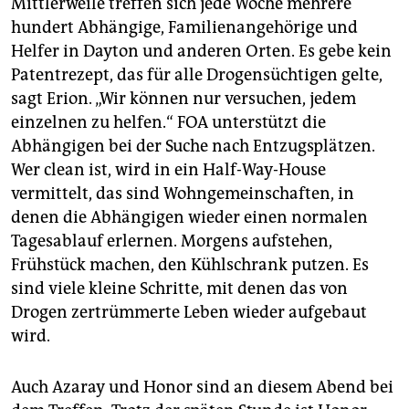
Mittlerweile treffen sich jede Woche mehrere
hundert Abhängige, Familienangehörige und
Helfer in Dayton und anderen Orten. Es gebe kein
Patentrezept, das für alle Drogensüchtigen gelte,
sagt Erion. „Wir können nur versuchen, jedem
einzelnen zu helfen.“ FOA unterstützt die
Abhängigen bei der Suche nach Entzugsplätzen.
Wer clean ist, wird in ein Half-Way-House
vermittelt, das sind Wohngemeinschaften, in
denen die Abhängigen wieder einen normalen
Tagesablauf erlernen. Morgens aufstehen,
Frühstück machen, den Kühlschrank putzen. Es
sind viele kleine Schritte, mit denen das von
Drogen zertrümmerte Leben wieder aufgebaut
wird.
Auch Azaray und Honor sind an diesem Abend bei