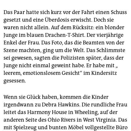
Das Paar hatte sich kurz vor der Fahrt einen Schuss
gesetzt und eine Überdosis erwischt. Doch sie
waren nicht allein. Auf dem Rücksitz: ein blonder
Junge im blauen Drachen-T-Shirt. Der vierjährige
Enkel der Frau. Das Foto, das die Beamten von der
Szene machten, ging um die Welt. Das Schlimmste
sei gewesen, sagten die Polizisten später, dass der
Junge nicht einmal geweint habe. Er habe mit „
leerem, emotionslosem Gesicht“ im Kindersitz
gesessen.
Wenn sie Glück haben, kommen die Kinder
irgendwann zu Debra Hawkins. Die rundliche Frau
leitet das Harmony House in Wheeling, auf der
anderen Seite des Ohio Rivers in West Virginia. Das
mit Spielzeug und bunten Möbel vollgestellte Büro