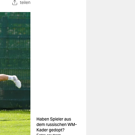
teilen
Haben Spieler aus
dem russischen WM-
Kader gedopt?