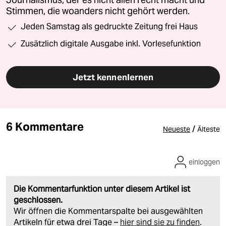
Journalismus, der es nicht allen recht macht und
Stimmen, die woanders nicht gehört werden.
Jeden Samstag als gedruckte Zeitung frei Haus
Zusätzlich digitale Ausgabe inkl. Vorlesefunktion
Jetzt kennenlernen
6 Kommentare
/
Neueste
Älteste
einloggen
Die Kommentarfunktion unter diesem Artikel ist
geschlossen.
Wir öffnen die Kommentarspalte bei ausgewählten
Artikeln für etwa drei Tage –
hier sind sie zu finden
.