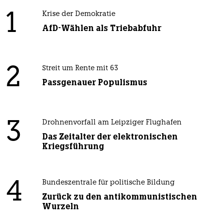
1
Krise der Demokratie
AfD-Wählen als Triebabfuhr
2
Streit um Rente mit 63
Passgenauer Populismus
3
Drohnenvorfall am Leipziger Flughafen
Das Zeitalter der elektronischen
Kriegsführung
4
Bundeszentrale für politische Bildung
Zurück zu den antikommunistischen
Wurzeln