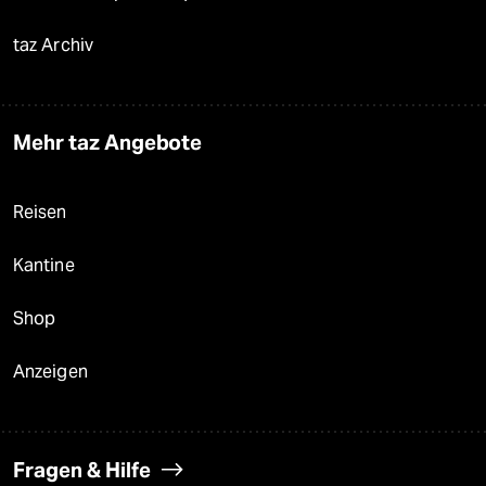
taz Archiv
Mehr taz Angebote
Reisen
Kantine
Shop
Anzeigen
Fragen & Hilfe