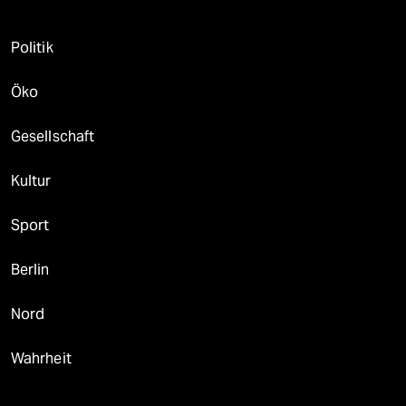
Politik
Öko
Gesellschaft
Kultur
Sport
Berlin
Nord
Wahrheit