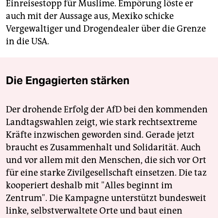
Einreisestopp für Muslime. Empörung löste er
auch mit der Aussage aus, Mexiko schicke
Vergewaltiger und Drogendealer über die Grenze
in die USA.
Die Engagierten stärken
Der drohende Erfolg der AfD bei den kommenden
Landtagswahlen zeigt, wie stark rechtsextreme
Kräfte inzwischen geworden sind. Gerade jetzt
braucht es Zusammenhalt und Solidarität. Auch
und vor allem mit den Menschen, die sich vor Ort
für eine starke Zivilgesellschaft einsetzen. Die taz
kooperiert deshalb mit "Alles beginnt im
Zentrum". Die Kampagne unterstützt bundesweit
linke, selbstverwaltete Orte und baut einen