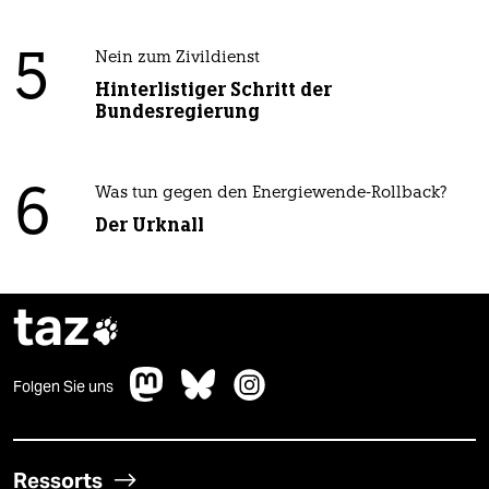
5
Nein zum Zivildienst
Hinterlistiger Schritt der
Bundesregierung
6
Was tun gegen den Energiewende-Rollback?
Der Urknall
taz

Folgen Sie uns
Ressorts