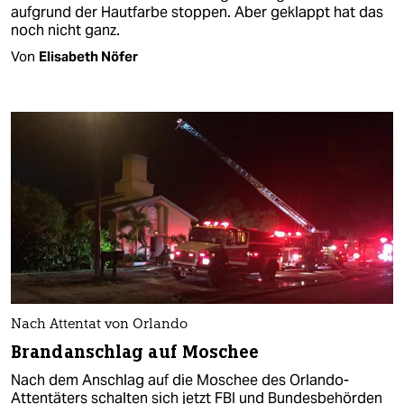
aufgrund der Hautfarbe stoppen. Aber geklappt hat das
noch nicht ganz.
Von
Elisabeth Nöfer
Nach Attentat von Orlando
Brandanschlag auf Moschee
Nach dem Anschlag auf die Moschee des Orlando-
Attentäters schalten sich jetzt FBI und Bundesbehörden