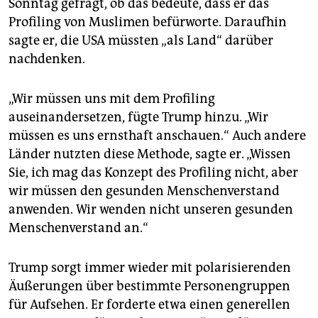
Sonntag gefragt, ob das bedeute, dass er das
Profiling von Muslimen befürworte. Daraufhin
sagte er, die USA müssten „als Land“ darüber
nachdenken.
„Wir müssen uns mit dem Profiling
auseinandersetzen, fügte Trump hinzu. „Wir
müssen es uns ernsthaft anschauen.“ Auch andere
Länder nutzten diese Methode, sagte er. „Wissen
Sie, ich mag das Konzept des Profiling nicht, aber
wir müssen den gesunden Menschenverstand
anwenden. Wir wenden nicht unseren gesunden
Menschenverstand an.“
Trump sorgt immer wieder mit polarisierenden
Äußerungen über bestimmte Personengruppen
für Aufsehen. Er forderte etwa einen generellen