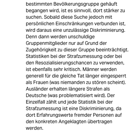
bestimmten Bevölkerungsgruppe gehäuft
begangen wird, ist es sinnvoll, dort stärker zu
suchen. Sobald diese Suche jedoch mit
persönlichen Einschränkungen verbunden ist,
wird daraus eine unzulässige Diskriminierung.
Denn dann werden unschuldige
Gruppenmitglieder nur auf Grund der
Zugehörigkeit zu dieser Gruppe beeinträchtigt.
Statistiken bei der Strafzumessung oder bei
den Resozialisierungschancen zu verwenden,
ist ebenfalls sehr kritisch. Männer werden
generell für die gleiche Tat länger eingesperrt
als Frauen (was niemanden zu stören scheint).
Ausländer erhalten längere Strafen als
Deutsche (was problematisiert wird). Der
Einzelfall zählt und jede Statistik bei der
Strafzumessung ist eine Diskriminierung, da
dort Erfahrungswerte fremder Personen auf
den konkreten Angeklagten übertragen
werden.