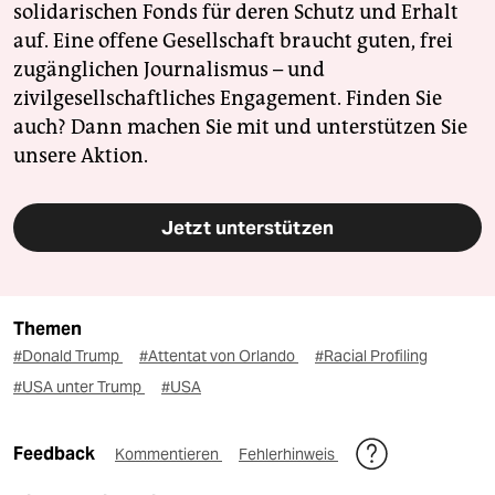
solidarischen Fonds für deren Schutz und Erhalt
auf. Eine offene Gesellschaft braucht guten, frei
zugänglichen Journalismus – und
zivilgesellschaftliches Engagement. Finden Sie
auch? Dann machen Sie mit und unterstützen Sie
unsere Aktion.
Jetzt unterstützen
Themen
#Donald Trump
#Attentat von Orlando
#Racial Profiling
#USA unter Trump
#USA
Feedback
Kommentieren
Fehlerhinweis