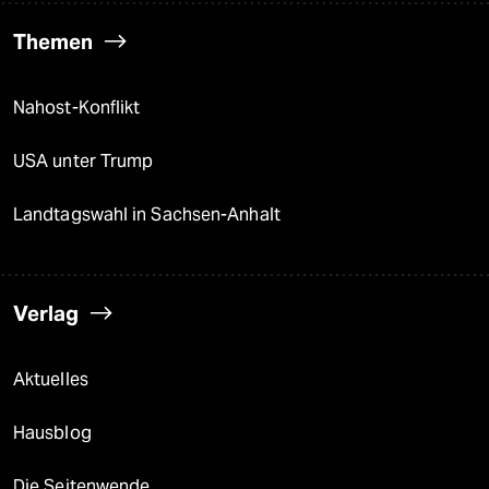
Themen
Nahost-Konflikt
USA unter Trump
Landtagswahl in Sachsen-Anhalt
Verlag
Aktuelles
Hausblog
Die Seitenwende