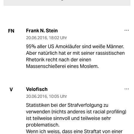
Frank N. Stein
FN
20.06.2016
,
18:02 Uhr
95% aller US Amokläufer sind weiße Männer.
Aber natürlich hat er mit seiner rassistischen
Rhetorik recht nach der einen
Massenschießerei eines Moslem.
Velofisch
V
20.06.2016
,
10:05 Uhr
Statistiken bei der Strafverfolgung zu
verwenden (nichts anderes ist racial profiling)
ist teilweise sinnvoll und teilweise sehr
problematisch.
Wenn ich weiss, dass eine Straftat von einer