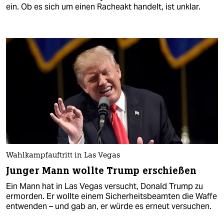
ein. Ob es sich um einen Racheakt handelt, ist unklar.
Wahlkampfauftritt in Las Vegas
Junger Mann wollte Trump erschießen
Ein Mann hat in Las Vegas versucht, Donald Trump zu
ermorden. Er wollte einem Sicherheitsbeamten die Waffe
entwenden – und gab an, er würde es erneut versuchen.