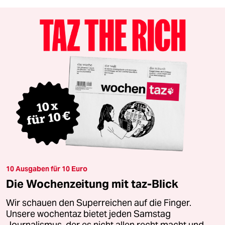
10 Ausgaben für 10 Euro
Die Wochenzeitung mit taz-Blick
Wir schauen den Superreichen auf die Finger.
Unsere wochentaz bietet jeden Samstag