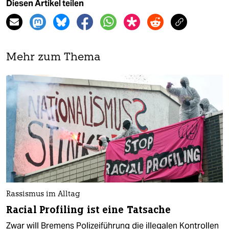
Diesen Artikel teilen
Mehr zum Thema
Rassismus im Alltag
Racial Profiling ist eine Tatsache
Zwar will Bremens Polizeiführung die illegalen Kontrollen