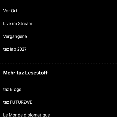
Vor Ort
Live im Stream
Vergangene
taz lab 2027
Mehr taz Lesestoff
taz Blogs
taz FUTURZWEI
Le Monde diplomatique