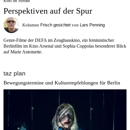
Kino im Stream
Perspektiven auf der Spur
Frisch gesichtet
Lars Penning
Kolumne
von
Genre-Filme der DEFA im Zeughauskino, ein feministischer
Berlinfilm im Kino Arsenal und Sophia Coppolas besonderer Blick
auf Marie Antoinette.
taz plan
Bewegungstermine und Kulturempfehlungen für Berlin