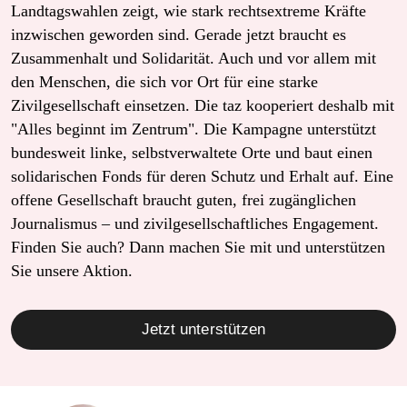
Landtagswahlen zeigt, wie stark rechtsextreme Kräfte
inzwischen geworden sind. Gerade jetzt braucht es
Zusammenhalt und Solidarität. Auch und vor allem mit
den Menschen, die sich vor Ort für eine starke
Zivilgesellschaft einsetzen. Die taz kooperiert deshalb mit
"Alles beginnt im Zentrum". Die Kampagne unterstützt
bundesweit linke, selbstverwaltete Orte und baut einen
solidarischen Fonds für deren Schutz und Erhalt auf. Eine
offene Gesellschaft braucht guten, frei zugänglichen
Journalismus – und zivilgesellschaftliches Engagement.
Finden Sie auch? Dann machen Sie mit und unterstützen
Sie unsere Aktion.
Jetzt unterstützen