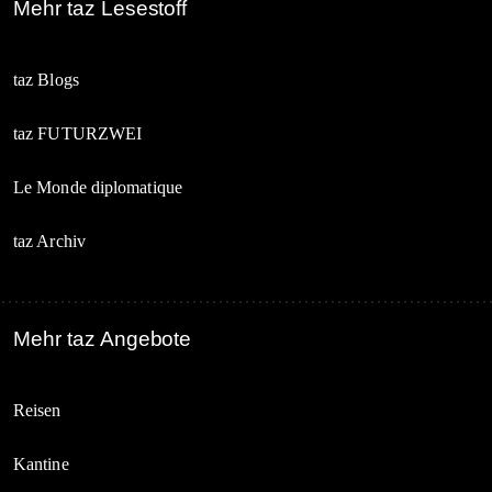
Mehr taz Lesestoff
taz Blogs
taz FUTURZWEI
Le Monde diplomatique
taz Archiv
Mehr taz Angebote
Reisen
Kantine