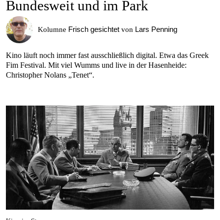
Bundesweit und im Park
Frisch gesichtet
Lars Penning
Kolumne
von
Kino läuft noch immer fast ausschließlich digital. Etwa das Greek
Fim Festival. Mit viel Wumms und live in der Hasenheide:
Christopher Nolans „Tenet“.