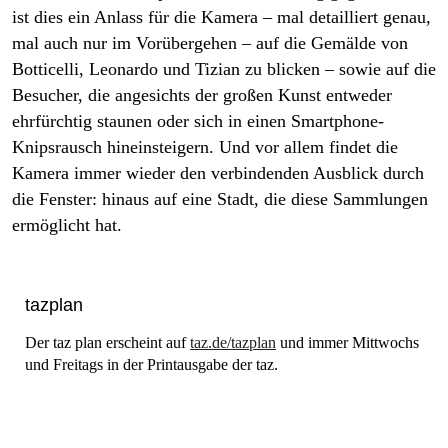
ist dies ein Anlass für die Kamera – mal detailliert genau,
mal auch nur im Vorübergehen – auf die Gemälde von
Botticelli, Leonardo und Tizian zu blicken – sowie auf die
Besucher, die angesichts der großen Kunst entweder
ehrfürchtig staunen oder sich in einen Smartphone-
Knipsrausch hineinsteigern. Und vor allem findet die
Kamera immer wieder den verbindenden Ausblick durch
die Fenster: hinaus auf eine Stadt, die diese Sammlungen
ermöglicht hat.
tazplan
Der
taz plan
erscheint auf
taz.de/tazplan
und immer Mittwochs
und Freitags in der Printausgabe der
taz
.