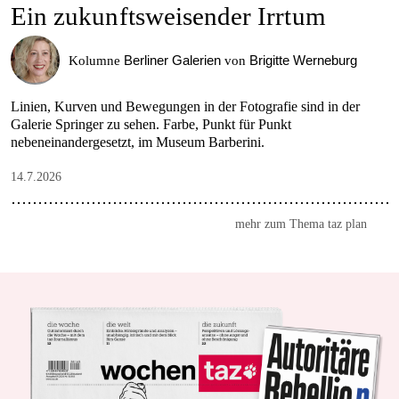
Ein zukunftsweisender Irrtum
Berliner Galerien
Brigitte Werneburg
Kolumne
von
Linien, Kurven und Bewegungen in der Fotografie sind in der
Galerie Springer zu sehen. Farbe, Punkt für Punkt
nebeneinandergesetzt, im Museum Barberini.
14.7.2026
mehr zum Thema taz plan