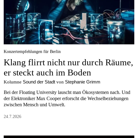
Konzertempfehlungen für Berlin
Klang flirrt nicht nur durch Räume,
er steckt auch im Boden
Sound der Stadt
Stephanie Grimm
Kolumne
von
Bei der Floating University lauscht man Ökosystemen nach. Und
der Elektroniker Max Cooper erforscht die Wechselbeziehungen
zwischen Mensch und Umwelt.
24.7.2026