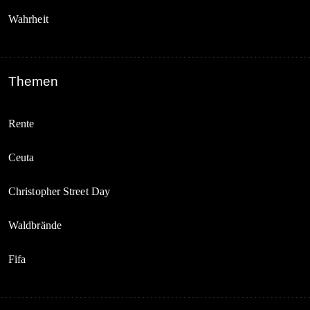
Wahrheit
Themen
Rente
Ceuta
Christopher Street Day
Waldbrände
Fifa