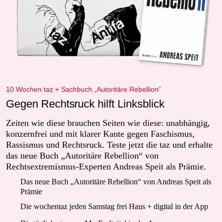
10 Wochen taz + Sachbuch „Autoritäre Rebellion“
Gegen Rechtsruck hilft Linksblick
Zeiten wie diese brauchen Seiten wie diese: unabhängig,
konzernfrei und mit klarer Kante gegen Faschismus,
Rassismus und Rechtsruck. Teste jetzt die taz und erhalte
das neue Buch „Autoritäre Rebellion“ von
Rechtsextremismus-Experten Andreas Speit als Prämie.
Das neue Buch „Autoritäre Rebellion“ von Andreas Speit als
Prämie
Die wochentaz jeden Samstag frei Haus + digital in der App