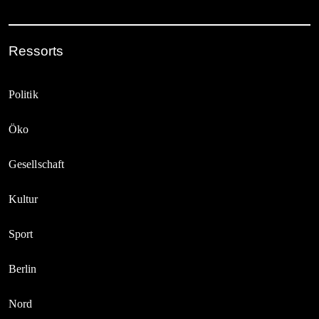
Ressorts
Politik
Öko
Gesellschaft
Kultur
Sport
Berlin
Nord