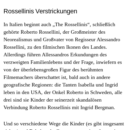
Rossellinis Verstrickungen
In Italien beginnt auch
„The Rossellinis“
, schließlich
gehörte Roberto Rossellini, der Großmeister des
Neorealismus und Großvater von Regisseur Alessandro
Rossellini, zu den filmischen Ikonen des Landes.
Allerdings führen Allessandros Erkundungen des
verzweigten Familienlebens und der Frage, inwiefern es
von der überlebensgroßen Figur des berühmten
Filmemachers überschattet ist, bald auch in andere
geografische Regionen: die Tanten Isabella und Ingrid
leben in den USA, der Onkel Roberto in Schweden, alle
drei sind sie Kinder der seinerzeit skandalösen
Verbindung Roberto Rossellinis mit Ingrid Bergman.
Und so verschiedene Wege die Kinder (es gibt insgesamt