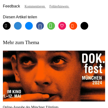
Feedback
Kommentieren
Fehlerhinweis
Diesen Artikel teilen
Mehr zum Thema
Online-Ausgabe des Münchner Filmfests