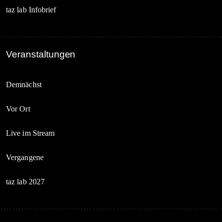
taz lab Infobrief
Veranstaltungen
Demnächst
Vor Ort
Live im Stream
Vergangene
taz lab 2027