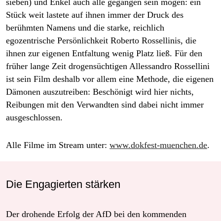
sieben) und Enkel auch alle gegangen sein mögen: ein
Stück weit lastete auf ihnen immer der Druck des
berühmten Namens und die starke, reichlich
egozentrische Persönlichkeit Roberto Rossellinis, die
ihnen zur eigenen Entfaltung wenig Platz ließ. Für den
früher lange Zeit drogensüchtigen Allessandro Rossellini
ist sein Film deshalb vor allem eine Methode, die eigenen
Dämonen auszutreiben: Beschönigt wird hier nichts,
Reibungen mit den Verwandten sind dabei nicht immer
ausgeschlossen.
Alle Filme im Stream unter:
www.dokfest-muenchen.de
.
Die Engagierten stärken
Der drohende Erfolg der AfD bei den kommenden