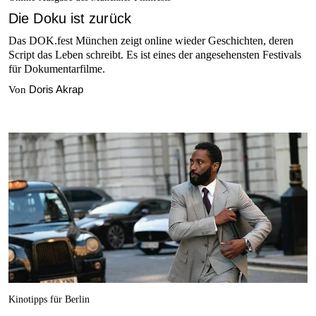
Die Doku ist zurück
Das DOK.fest München zeigt online wieder Geschichten, deren
Script das Leben schreibt. Es ist eines der angesehensten Festivals
für Dokumentarfilme.
Doris Akrap
Von
Kinotipps für Berlin