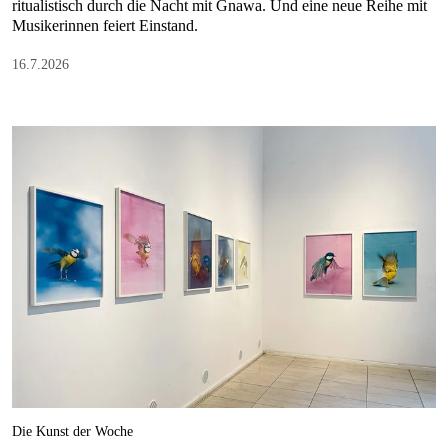
ritualistisch durch die Nacht mit Gnawa. Und eine neue Reihe mit
Musikerinnen feiert Einstand.
16.7.2026
Die Kunst der Woche