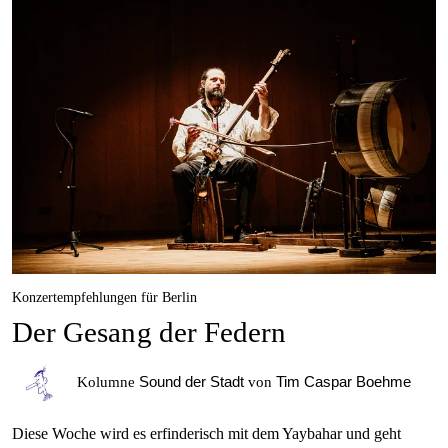
Konzertempfehlungen für Berlin
Der Gesang der Federn
Sound der Stadt
Tim Caspar Boehme
Kolumne
von
Diese Woche wird es erfinderisch mit dem Yaybahar und geht