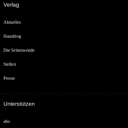
Verlag
Aktuelles
Hausblog
Die Seitenwende
Stellen
Presse
Unterstützen
abo