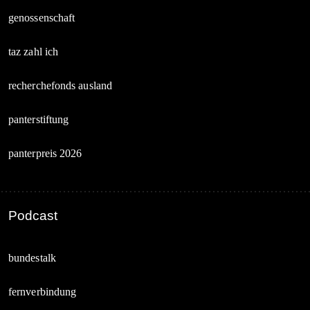
genossenschaft
taz zahl ich
recherchefonds ausland
panterstiftung
panterpreis 2026
Podcast
bundestalk
fernverbindung