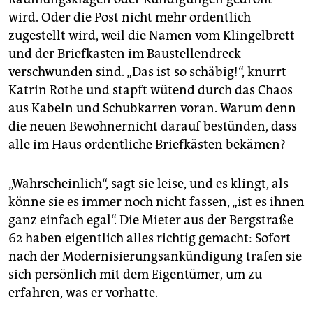
wird. Oder die Post nicht mehr ordentlich
zugestellt wird, weil die Namen vom Klingelbrett
und der Briefkasten im Baustellendreck
verschwunden sind. „Das ist so schäbig!“, knurrt
Katrin Rothe und stapft wütend durch das Chaos
aus Kabeln und Schubkarren voran. Warum denn
die neuen Bewohnernicht darauf bestünden, dass
alle im Haus ordentliche Briefkästen bekämen?
„Wahrscheinlich“, sagt sie leise, und es klingt, als
könne sie es immer noch nicht fassen, „ist es ihnen
ganz einfach egal“. Die Mieter aus der Bergstraße
62 haben eigentlich alles richtig gemacht: Sofort
nach der Modernisierungsankündigung trafen sie
sich persönlich mit dem Eigentümer, um zu
erfahren, was er vorhatte.