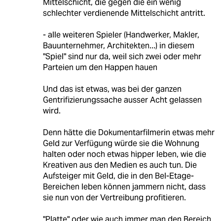
Mittelschicht, die gegen die ein wenig
schlechter verdienende Mittelschicht antritt.
- alle weiteren Spieler (Handwerker, Makler,
Bauunternehmer, Architekten...) in diesem
"Spiel" sind nur da, weil sich zwei oder mehr
Parteien um den Happen hauen
Und das ist etwas, was bei der ganzen
Gentrifizierungssache ausser Acht gelassen
wird.
Denn hätte die Dokumentarfilmerin etwas mehr
Geld zur Verfügung würde sie die Wohnung
halten oder noch etwas hipper leben, wie die
Kreativen aus den Medien es auch tun. Die
Aufsteiger mit Geld, die in den Bel-Etage-
Bereichen leben können jammern nicht, dass
sie nun von der Vertreibung profitieren.
"Platte" oder wie auch immer man den Bereich