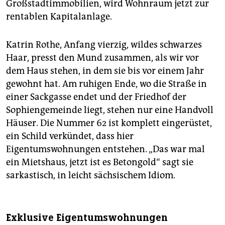
Großstadtimmobilien, wird Wohnraum jetzt zur
rentablen Kapitalanlage.
Katrin Rothe, Anfang vierzig, wildes schwarzes
Haar, presst den Mund zusammen, als wir vor
dem Haus stehen, in dem sie bis vor einem Jahr
gewohnt hat. Am ruhigen Ende, wo die Straße in
einer Sackgasse endet und der Friedhof der
Sophiengemeinde liegt, stehen nur eine Handvoll
Häuser. Die Nummer 62 ist komplett eingerüstet,
ein Schild verkündet, dass hier
Eigentumswohnungen entstehen. „Das war mal
ein Mietshaus, jetzt ist es Betongold“ sagt sie
sarkastisch, in leicht sächsischem Idiom.
Exklusive Eigentumswohnungen