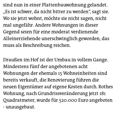
sind nun in einer Plattenbauwohnung gelandet.
„Es ist schwer, da nicht bitter zu werden“, sagt sie.
Wo sie jetzt wohnt, möchte sie nicht sagen, nicht
mal ungefähr. Andere Wohnungen in dieser
Gegend seien für eine moderat verdienende
Alleinerziehende unerschwinglich geworden, das
muss als Beschreibung reichen.
Draußen im Hof ist der Umbau in vollem Gange.
Mindestens fünf der angebotenen acht
Wohnungen der ehemals 15 Wohneinheiten sind
bereits verkauft, die Renovierung führen die
neuen Eigentümer auf eigene Kosten durch. Rothes
Wohnung, nach Grundrissveränderung jetzt 181
Quadratmeter, wurde für 520.000 Euro angeboten
- unausgebaut.