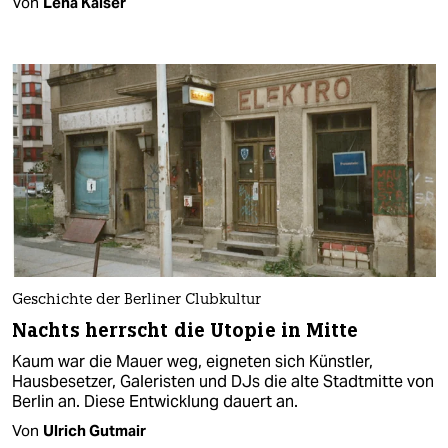
Von
Lena Kaiser
Geschichte der Berliner Clubkultur
Nachts herrscht die Utopie in Mitte
Kaum war die Mauer weg, eigneten sich Künstler,
Hausbesetzer, Galeristen und DJs die alte Stadtmitte von
Berlin an. Diese Entwicklung dauert an.
Von
Ulrich Gutmair