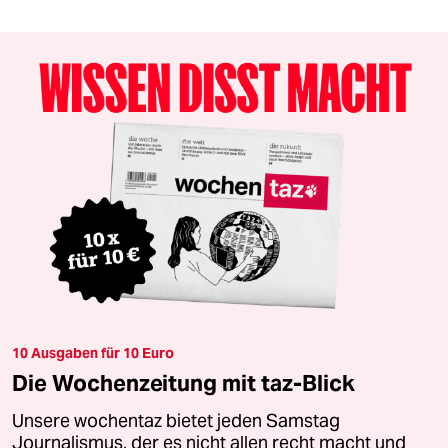
10 Ausgaben für 10 Euro
Die Wochenzeitung mit taz-Blick
Unsere wochentaz bietet jeden Samstag
Journalismus, der es nicht allen recht macht und