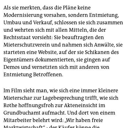
Als sie merkten, dass die Pläne keine
Modernisierung vorsahen, sondern Entmietung,
Umbau und Verkauf, schlossen sie sich zusammen
und wehrten sich mit allen Mitteln, die der
Rechtsstaat vorsieht: Sie beauftragten den
Mieterschutzverein und nahmen sich Anwälte, sie
starteten eine Website, auf der sie Schikanen des
Eigentümers dokumentierten, sie gingen auf
Demos und vernetzten sich mit anderen von
Entmietung Betroffenen.
Im Film sieht man, wie sich eine immer kleinere
Mieterschar zur Lagebesprechung trifft, wie sich
Rothe hoffnungsfroh zur Akteneinsicht im
Grundbuchamt aufmacht. Und dort von einem
Mitarbeiter belehrt wird: „Wir haben freie
Marktwirtschaft“ - der Käufer könne die