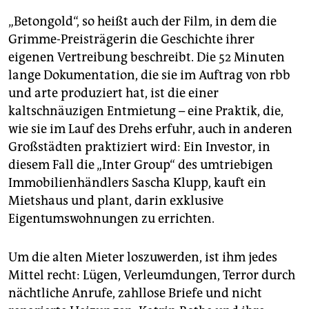
„Betongold“, so heißt auch der Film, in dem die
Grimme-Preisträgerin die Geschichte ihrer
eigenen Vertreibung beschreibt. Die 52 Minuten
lange Dokumentation, die sie im Auftrag von rbb
und arte produziert hat, ist die einer
kaltschnäuzigen Entmietung – eine Praktik, die,
wie sie im Lauf des Drehs erfuhr, auch in anderen
Großstädten praktiziert wird: Ein Investor, in
diesem Fall die „Inter Group“ des umtriebigen
Immobilienhändlers Sascha Klupp, kauft ein
Mietshaus und plant, darin exklusive
Eigentumswohnungen zu errichten.
Um die alten Mieter loszuwerden, ist ihm jedes
Mittel recht: Lügen, Verleumdungen, Terror durch
nächtliche Anrufe, zahllose Briefe und nicht