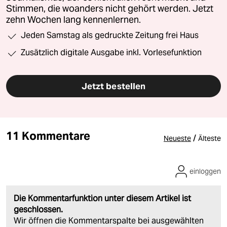
Stimmen, die woanders nicht gehört werden. Jetzt
zehn Wochen lang kennenlernen.
Jeden Samstag als gedruckte Zeitung frei Haus
Zusätzlich digitale Ausgabe inkl. Vorlesefunktion
Jetzt bestellen
11 Kommentare
/
Neueste
Älteste
einloggen
Die Kommentarfunktion unter diesem Artikel ist
geschlossen.
Wir öffnen die Kommentarspalte bei ausgewählten