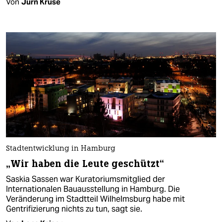
Von
Jürn Kruse
Stadtentwicklung in Hamburg
„Wir haben die Leute geschützt“
Saskia Sassen war Kuratoriumsmitglied der
Internationalen Bauausstellung in Hamburg. Die
Veränderung im Stadtteil Wilhelmsburg habe mit
Gentrifizierung nichts zu tun, sagt sie.