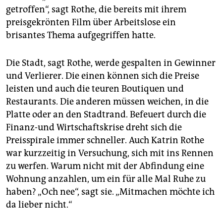
getroffen“, sagt Rothe, die bereits mit ihrem
preisgekrönten Film über Arbeitslose ein
brisantes Thema aufgegriffen hatte.
Die Stadt, sagt Rothe, werde gespalten in Gewinner
und Verlierer. Die einen können sich die Preise
leisten und auch die teuren Boutiquen und
Restaurants. Die anderen müssen weichen, in die
Platte oder an den Stadtrand. Befeuert durch die
Finanz-und Wirtschaftskrise dreht sich die
Preisspirale immer schneller. Auch Katrin Rothe
war kurzzeitig in Versuchung, sich mit ins Rennen
zu werfen. Warum nicht mit der Abfindung eine
Wohnung anzahlen, um ein für alle Mal Ruhe zu
haben? „Och nee“, sagt sie. „Mitmachen möchte ich
da lieber nicht.“