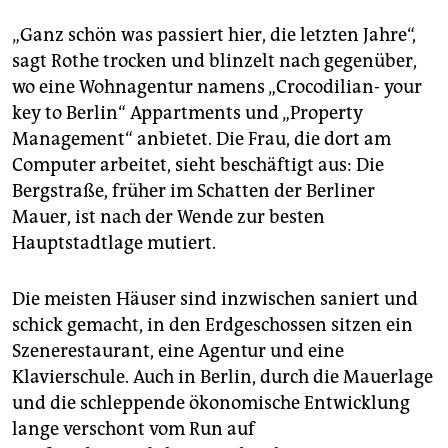
epaper login
„Ganz schön was passiert hier, die letzten Jahre“,
sagt Rothe trocken und blinzelt nach gegenüber,
wo eine Wohnagentur namens „Crocodilian- your
key to Berlin“ Appartments und „Property
Management“ anbietet. Die Frau, die dort am
Computer arbeitet, sieht beschäftigt aus: Die
Bergstraße, früher im Schatten der Berliner
Mauer, ist nach der Wende zur besten
Hauptstadtlage mutiert.
Die meisten Häuser sind inzwischen saniert und
schick gemacht, in den Erdgeschossen sitzen ein
Szenerestaurant, eine Agentur und eine
Klavierschule. Auch in Berlin, durch die Mauerlage
und die schleppende ökonomische Entwicklung
lange verschont vom Run auf