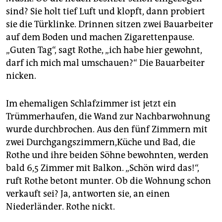
sind? Sie holt tief Luft und klopft, dann probiert
sie die Türklinke. Drinnen sitzen zwei Bauarbeiter
auf dem Boden und machen Zigarettenpause.
„Guten Tag“, sagt Rothe, „ich habe hier gewohnt,
darf ich mich mal umschauen?“ Die Bauarbeiter
nicken.
Im ehemaligen Schlafzimmer ist jetzt ein
Trümmerhaufen, die Wand zur Nachbarwohnung
wurde durchbrochen. Aus den fünf Zimmern mit
zwei Durchgangszimmern,Küche und Bad, die
Rothe und ihre beiden Söhne bewohnten, werden
bald 6,5 Zimmer mit Balkon. „Schön wird das!“,
ruft Rothe betont munter. Ob die Wohnung schon
verkauft sei? Ja, antworten sie, an einen
Niederländer. Rothe nickt.