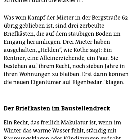
Schikanen durch die Maklerin.
Was vom Kampf der Mieter in der Bergstraße 62
übrig geblieben ist, sind drei zerbeulte
Briefkästen, die auf dem staubigen Boden im
Eingang herumliegen. Drei Mieter haben
ausgehalten, „Helden“, wie Rothe sagt: Ein
Rentner, eine Alleinerziehende, ein Paar. Sie
bestehen auf ihrem Recht, noch sieben Jahre in
ihren Wohnungen zu bleiben. Erst dann können
die neuen Eigentümer auf Eigenbedarf klagen.
Der Briefkasten im Baustellendreck
Ein Recht, das freilich Makulatur ist, wenn im
Winter das warme Wasser fehlt, ständig mit
Räumungsklagen oder Kündigungen gedroht