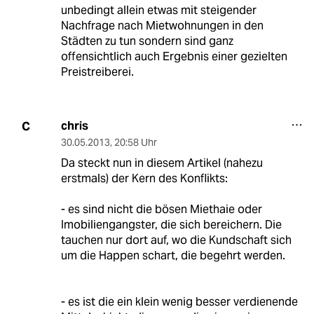
unbedingt allein etwas mit steigender
Nachfrage nach Mietwohnungen in den
Städten zu tun sondern sind ganz
offensichtlich auch Ergebnis einer gezielten
Preistreiberei.
chris
C
30.05.2013
,
20:58 Uhr
Da steckt nun in diesem Artikel (nahezu
erstmals) der Kern des Konflikts:
- es sind nicht die bösen Miethaie oder
Imobiliengangster, die sich bereichern. Die
tauchen nur dort auf, wo die Kundschaft sich
um die Happen schart, die begehrt werden.
- es ist die ein klein wenig besser verdienende