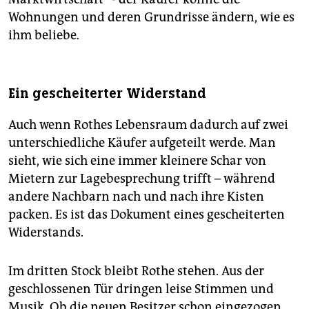
Wohnungen und deren Grundrisse ändern, wie es
ihm beliebe.
Ein gescheiterter Widerstand
Auch wenn Rothes Lebensraum dadurch auf zwei
unterschiedliche Käufer aufgeteilt werde. Man
sieht, wie sich eine immer kleinere Schar von
Mietern zur Lagebesprechung trifft – während
andere Nachbarn nach und nach ihre Kisten
packen. Es ist das Dokument eines gescheiterten
Widerstands.
Im dritten Stock bleibt Rothe stehen. Aus der
geschlossenen Tür dringen leise Stimmen und
Musik. Ob die neuen Besitzer schon eingezogen