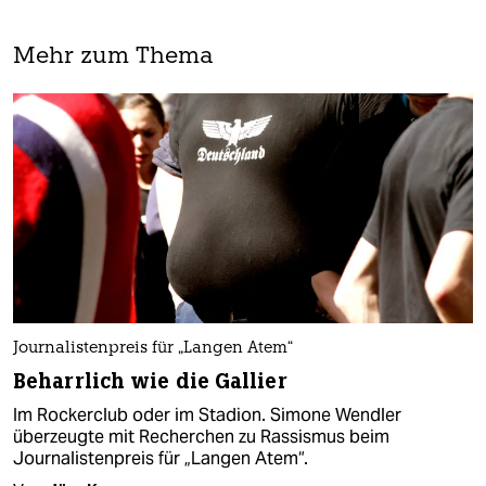
Mehr zum Thema
Journalistenpreis für „Langen Atem“
Beharrlich wie die Gallier
Im Rockerclub oder im Stadion. Simone Wendler
überzeugte mit Recherchen zu Rassismus beim
Journalistenpreis für „Langen Atem“.