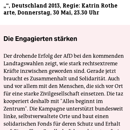
„“, Deutschland 2013, Regie: Katrin Rothe
arte, Donnerstag, 30 Mai, 23.30 Uhr
Die Engagierten stärken
Der drohende Erfolg der AfD bei den kommenden
Landtagswahlen zeigt, wie stark rechtsextreme
Kräfte inzwischen geworden sind. Gerade jetzt
braucht es Zusammenhalt und Solidarität. Auch
und vor allem mit den Menschen, die sich vor Ort
für eine starke Zivilgesellschaft einsetzen. Die taz
kooperiert deshalb mit "Alles beginnt im
Zentrum". Die Kampagne unterstützt bundesweit
linke, selbstverwaltete Orte und baut einen
solidarischen Fonds für deren Schutz und Erhalt