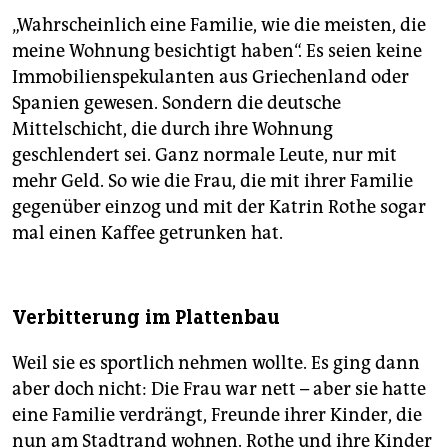
„Wahrscheinlich eine Familie, wie die meisten, die
meine Wohnung besichtigt haben“. Es seien keine
Immobilienspekulanten aus Griechenland oder
Spanien gewesen. Sondern die deutsche
Mittelschicht, die durch ihre Wohnung
geschlendert sei. Ganz normale Leute, nur mit
mehr Geld. So wie die Frau, die mit ihrer Familie
gegenüber einzog und mit der Katrin Rothe sogar
mal einen Kaffee getrunken hat.
Verbitterung im Plattenbau
Weil sie es sportlich nehmen wollte. Es ging dann
aber doch nicht: Die Frau war nett – aber sie hatte
eine Familie verdrängt, Freunde ihrer Kinder, die
nun am Stadtrand wohnen. Rothe und ihre Kinder