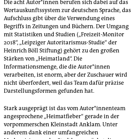
Die acht Autor*innen berufen sich dabei auf das
Wortauskunftssystem zur deutschen Sprache, das
Aufschluss gibt über die Verwendung eines
Begriffs in Zeitungen und Büchern. Der Umgang
mit Statistiken und Studien („Freizeit-Monitor
2018“, „Leipziger Autoritarismus-Studie“ der
Heinrich Böll Stiftung) gehört zu den großen
Stärken von „Heimatland“. Die
Informationsmenge, die die Autor*innen
verarbeiten, ist enorm, aber der Zuschauer wird
nicht überfordert, weil das Team dafür präzise
Darstellungsformen gefunden hat.
Stark ausgeprägt ist das vom Autor*innenteam
angesprochene „Heimatfieber“ gerade in der
vorpommerschen Kleinstadt Anklam. Unter
anderem dank einer umfangreichen