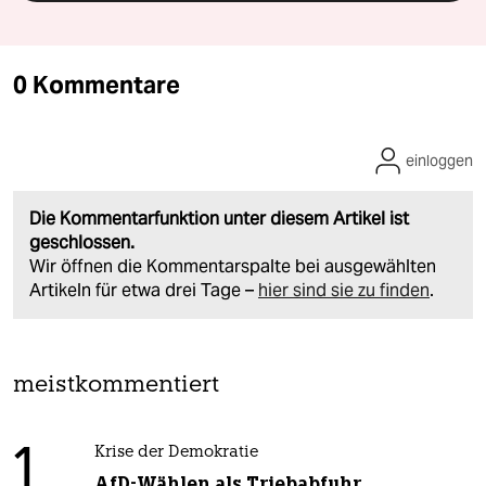
0 Kommentare
einloggen
Die Kommentarfunktion unter diesem Artikel ist
geschlossen.
Wir öffnen die Kommentarspalte bei ausgewählten
Artikeln für etwa drei Tage –
hier sind sie zu finden
.
meistkommentiert
1
Krise der Demokratie
AfD-Wählen als Triebabfuhr