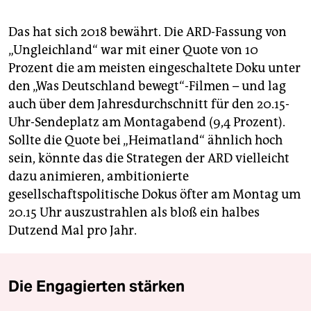
Das hat sich 2018 bewährt. Die ARD-Fassung von
„Ungleichland“ war mit einer Quote von 10
Prozent die am meisten eingeschaltete Doku unter
den „Was Deutschland bewegt“-Filmen – und lag
auch über dem Jahresdurchschnitt für den 20.15-
Uhr-Sendeplatz am Montagabend (9,4 Prozent).
Sollte die Quote bei „Heimatland“ ähnlich hoch
sein, könnte das die Strategen der ARD vielleicht
dazu animieren, ambitionierte
gesellschaftspolitische Dokus öfter am Montag um
20.15 Uhr auszustrahlen als bloß ein halbes
Dutzend Mal pro Jahr.
Die Engagierten stärken