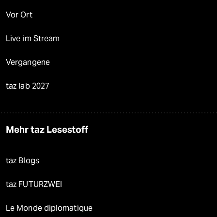
Vor Ort
Live im Stream
Vergangene
taz lab 2027
Mehr taz Lesestoff
taz Blogs
taz FUTURZWEI
Le Monde diplomatique