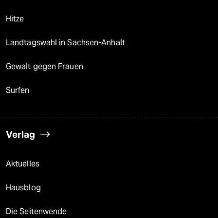
Hitze
Landtagswahl in Sachsen-Anhalt
Gewalt gegen Frauen
Surfen
Verlag
Aktuelles
Hausblog
Die Seitenwende