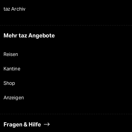
taz Archiv
Mehr taz Angebote
Reisen
Kantine
Shop
Anzeigen
Fragen & Hilfe