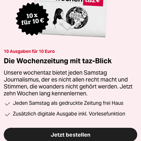
10 Ausgaben für 10 Euro
Die Wochenzeitung mit taz-Blick
Unsere wochentaz bietet jeden Samstag
Journalismus, der es nicht allen recht macht und
Stimmen, die woanders nicht gehört werden. Jetzt
zehn Wochen lang kennenlernen.
Jeden Samstag als gedruckte Zeitung frei Haus
Zusätzlich digitale Ausgabe inkl. Vorlesefunktion
Jetzt bestellen