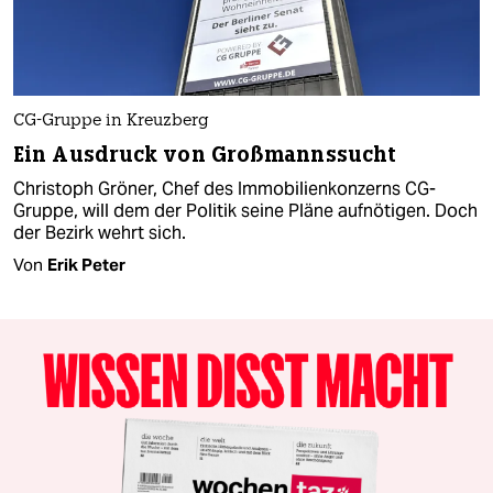
CG-Gruppe in Kreuzberg
Ein Ausdruck von Großmannssucht
Christoph Gröner, Chef des Immobilienkonzerns CG-
Gruppe, will dem der Politik seine Pläne aufnötigen. Doch
der Bezirk wehrt sich.
Von
Erik Peter