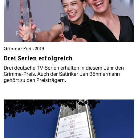
Grimme-Preis 2019
Drei Serien erfolgreich
Drei deutsche TV-Serien erhalten in diesem Jahr den
Grimme-Preis. Auch der Satiriker Jan Böhmermann
gehört zu den Preisträgern.