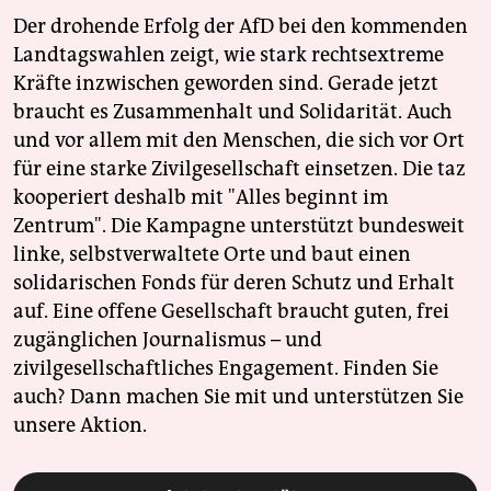
Der drohende Erfolg der AfD bei den kommenden
Landtagswahlen zeigt, wie stark rechtsextreme
Kräfte inzwischen geworden sind. Gerade jetzt
braucht es Zusammenhalt und Solidarität. Auch
und vor allem mit den Menschen, die sich vor Ort
für eine starke Zivilgesellschaft einsetzen. Die taz
kooperiert deshalb mit "Alles beginnt im
Zentrum". Die Kampagne unterstützt bundesweit
linke, selbstverwaltete Orte und baut einen
solidarischen Fonds für deren Schutz und Erhalt
auf. Eine offene Gesellschaft braucht guten, frei
zugänglichen Journalismus – und
zivilgesellschaftliches Engagement. Finden Sie
auch? Dann machen Sie mit und unterstützen Sie
unsere Aktion.