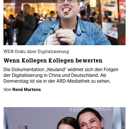
WDR-Doku über Digitalisierung
Wenn Kollegen Kollegen bewerten
Die Dokumentation „Neuland“ widmet sich den Folgen
der Digitalisierung in China und Deutschland. Ab
Donnerstag ist sie in der ARD-Mediathek zu sehen.
Von
René Martens