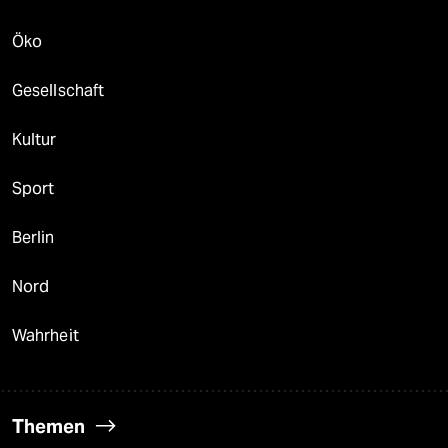
Öko
Gesellschaft
Kultur
Sport
Berlin
Nord
Wahrheit
Themen