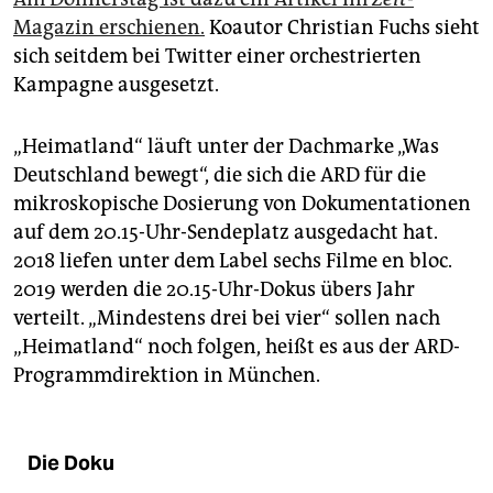
Magazin erschienen.
Koautor Christian Fuchs sieht
sich seitdem bei Twitter einer orchestrierten
Kampagne ausgesetzt.
„Heimatland“ läuft unter der Dachmarke „Was
Deutschland bewegt“, die sich die ARD für die
mikroskopische Dosierung von Dokumentationen
auf dem 20.15-Uhr-Sendeplatz ausgedacht hat.
2018 liefen unter dem Label sechs Filme en bloc.
2019 werden die 20.15-Uhr-Dokus übers Jahr
verteilt. „Mindestens drei bei vier“ sollen nach
„Heimatland“ noch folgen, heißt es aus der ARD-
Programmdirektion in München.
Die Doku