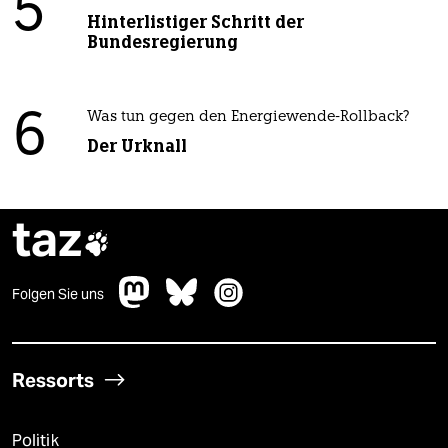
5
Hinterlistiger Schritt der
Bundesregierung
6
Was tun gegen den Energiewende-Rollback?
Der Urknall
taz

Folgen Sie uns
Ressorts
Politik