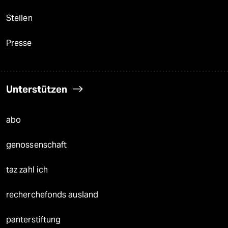
Stellen
Presse
Unterstützen
abo
genossenschaft
taz zahl ich
recherchefonds ausland
panterstiftung