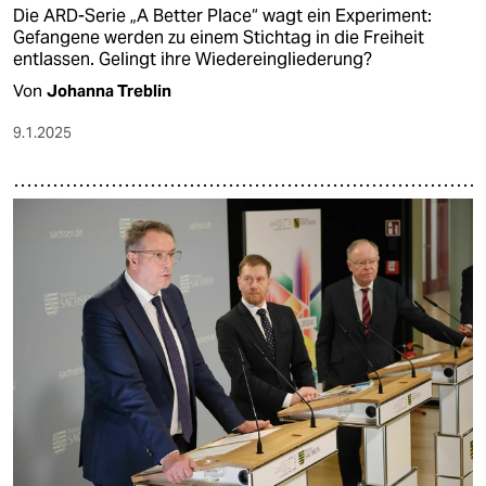
Die ARD-Serie „A Better Place“ wagt ein Experiment:
Gefangene werden zu einem Stichtag in die Freiheit
entlassen. Gelingt ihre Wiedereingliederung?
Von
Johanna Treblin
9.1.2025