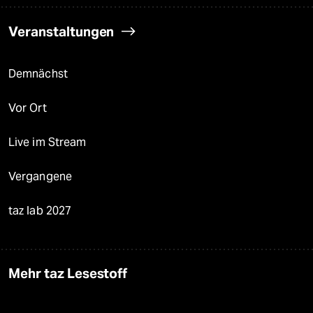
Veranstaltungen
Demnächst
Vor Ort
Live im Stream
Vergangene
taz lab 2027
Mehr taz Lesestoff