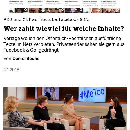
ARD und ZDF auf Youtube, Facebook & Co.
Wer zahlt wieviel für welche Inhalte?
Verlage wollen den Öffentlich-Rechtlichen ausführliche
Texte im Netz verbieten. Privatsender sähen sie gern aus
Facebook & Co. gedrängt.
Von
Daniel Bouhs
4.1.2018