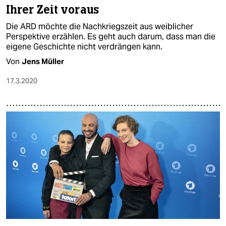
Ihrer Zeit voraus
Die ARD möchte die Nachkriegszeit aus weiblicher
Perspektive erzählen. Es geht auch darum, dass man die
eigene Geschichte nicht verdrängen kann.
Von
Jens Müller
17.3.2020