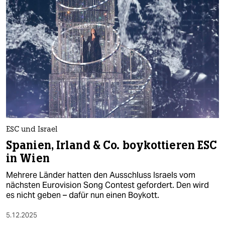
epaper login
ESC und Israel
Spanien, Irland & Co. boykottieren ESC
in Wien
Mehrere Länder hatten den Ausschluss Israels vom
nächsten Eurovision Song Contest gefordert. Den wird
es nicht geben – dafür nun einen Boykott.
5.12.2025