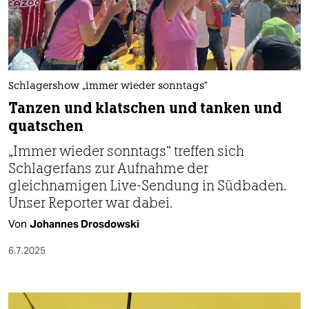
Schlagershow „immer wieder sonntags“
Tanzen und klatschen und tanken und
quatschen
„Immer wieder sonntags“ treffen sich
Schlagerfans zur Aufnahme der
gleichnamigen Live-Sendung in Südbaden.
Unser Reporter war dabei.
Von
Johannes Drosdowski
6.7.2025