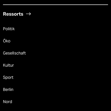
Ressorts
Politik
Öko
Gesellschaft
Kultur
Sport
Berlin
Nord