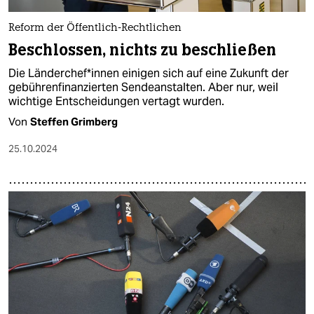
Reform der Öffentlich-Rechtlichen
Beschlossen, nichts zu beschließen
Die Län­der­che­f*in­nen einigen sich auf eine Zukunft der
gebührenfinanzierten Sendeanstalten. Aber nur, weil
wichtige Entscheidungen vertagt wurden.
Von
Steffen Grimberg
25.10.2024