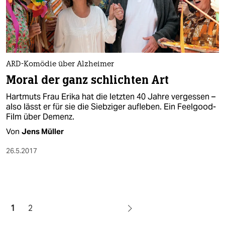
ARD-Komödie über Alzheimer
Moral der ganz schlichten Art
Hartmuts Frau Erika hat die letzten 40 Jahre vergessen –
also lässt er für sie die Siebziger aufleben. Ein Feelgood-
Film über Demenz.
Von
Jens Müller
26.5.2017
1
2