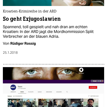
Kroatien-Krimireihe in der ARD
So geht Exjugoslawien
Spannend, toll gespielt und nah dran am echten
Kroatien: In der ARD jagt die Mordkommission Split
Verbrecher an der blauen Adria.
Von
Rüdiger Rossig
25.1.2018