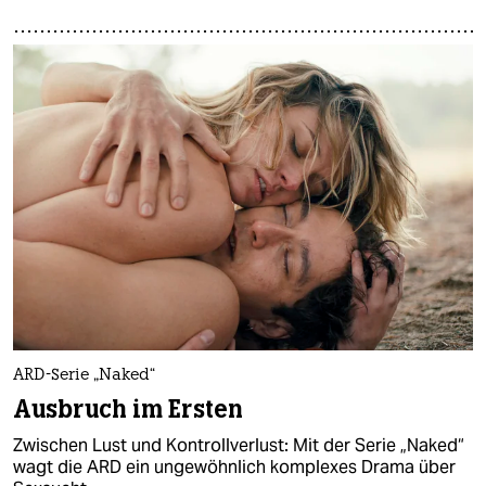
ARD-Serie „Naked“
Ausbruch im Ersten
Zwischen Lust und Kontrollverlust: Mit der Serie „Naked“
wagt die ARD ein ungewöhnlich komplexes Drama über