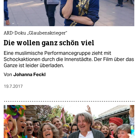
ARD-Doku „Glaubenskrieger“
Die wollen ganz schön viel
Eine muslimische Performancegruppe zieht mit
Schockaktionen durch die Innenstädte. Der Film über das
Ganze ist leider überladen.
Von
Johanna Feckl
19.7.2017