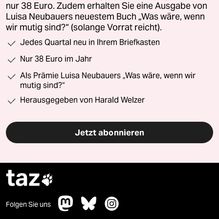
nur 38 Euro. Zudem erhalten Sie eine Ausgabe von
Luisa Neubauers neuestem Buch „Was wäre, wenn
wir mutig sind?“ (solange Vorrat reicht).
Jedes Quartal neu in Ihrem Briefkasten
Nur 38 Euro im Jahr
Als Prämie Luisa Neubauers „Was wäre, wenn wir
mutig sind?“
Herausgegeben von Harald Welzer
Jetzt abonnieren
taz

Folgen Sie uns