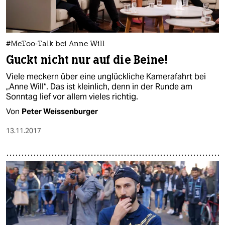
#MeToo-Talk bei Anne Will
Guckt nicht nur auf die Beine!
Viele meckern über eine unglückliche Kamerafahrt bei
„Anne Will“. Das ist kleinlich, denn in der Runde am
Sonntag lief vor allem vieles richtig.
Von
Peter Weissenburger
13.11.2017