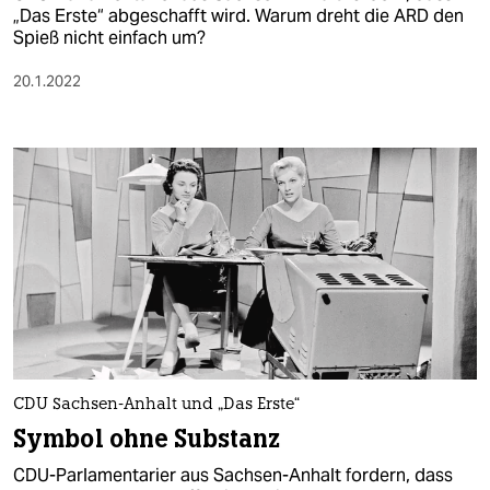
„Das Erste“ abgeschafft wird. Warum dreht die ARD den
Spieß nicht einfach um?
20.1.2022
CDU Sachsen-Anhalt und „Das Erste“
Symbol ohne Substanz
CDU-Parlamentarier aus Sachsen-Anhalt fordern, dass