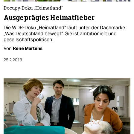
Docupy-Doku „Heimatland“
Ausgeprägtes Heimatfieber
Die WDR-Doku „Heimatland“ läuft unter der Dachmarke
„Was Deutschland bewegt“. Sie ist ambitioniert und
gesellschaftspolitisch.
Von
René Martens
25.2.2019