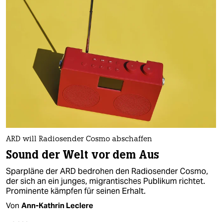
ARD will Radiosender Cosmo abschaffen
Sound der Welt vor dem Aus
Sparpläne der ARD bedrohen den Radiosender Cosmo,
der sich an ein junges, migrantisches Publikum richtet.
Prominente kämpfen für seinen Erhalt.
Von
Ann-Kathrin Leclere