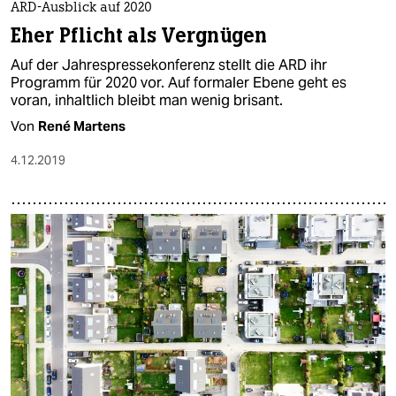
ARD-Ausblick auf 2020
Eher Pflicht als Vergnügen
Auf der Jahrespressekonferenz stellt die ARD ihr
Programm für 2020 vor. Auf formaler Ebene geht es
voran, inhaltlich bleibt man wenig brisant.
Von
René Martens
4.12.2019