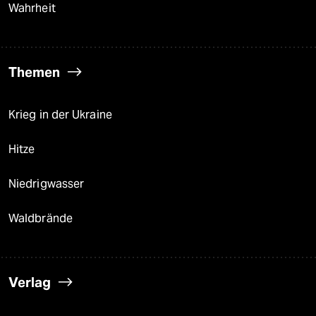
Wahrheit
Themen
Krieg in der Ukraine
Hitze
Niedrigwasser
Waldbrände
Verlag