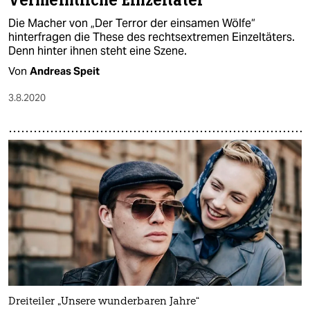
Vermeintliche Einzeltäter
Die Macher von „Der Terror der einsamen Wölfe“
hinterfragen die These des rechtsextremen Einzeltäters.
Denn hinter ihnen steht eine Szene.
Von
Andreas Speit
3.8.2020
Dreiteiler „Unsere wunderbaren Jahre“