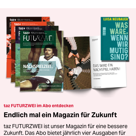
taz FUTURZWEI im Abo entdecken
Endlich mal ein Magazin für Zukunft
taz FUTURZWEI ist unser Magazin für eine bessere
Zukunft. Das Abo bietet jährlich vier Ausgaben für