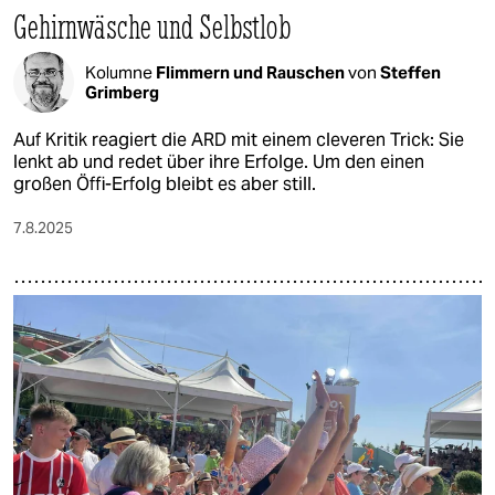
Gehirnwäsche und Selbstlob
Kolumne
Flimmern und Rauschen
von
Steffen
Grimberg
Auf Kritik reagiert die ARD mit einem cleveren Trick: Sie
lenkt ab und redet über ihre Erfolge. Um den einen
großen Öffi-Erfolg bleibt es aber still.
7.8.2025