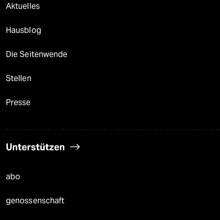
Aktuelles
Hausblog
Die Seitenwende
Stellen
Presse
Unterstützen
abo
genossenschaft