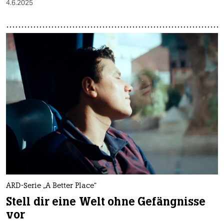
4.6.2025
ARD-Serie „A Better Place“
Stell dir eine Welt ohne Gefängnisse
vor