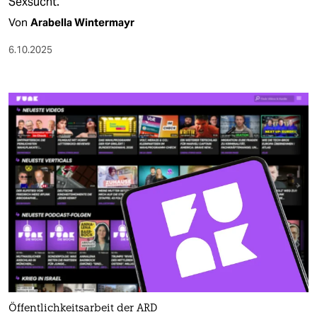
Sexsucht.
Von
Arabella Wintermayr
6.10.2025
Öffentlichkeitsarbeit der ARD