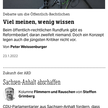
Debatte um die Öffentlich-Rechtlichen
Viel meinen, wenig wissen
Beim öffentlich-rechtlichen Rundfunk gibt es
Reformbedarf, daran zweifelt niemand. Doch ein Konzept
legen auch die jüngsten Kritiker nicht vor.
Von
Peter Weissenburger
23.1.2022
Zukunft der ARD
Sachsen-Anhalt abschaffen
Kolumne
Flimmern und Rauschen
von
Steffen
Grimberg
CDU-Parlamentarier aus Sachsen-Anhalt fordern, dass