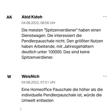
Abid Kidoh
AK
04.08.2022
,
08:56 Uhr
Die meisten "Spitzenverdiener" haben einen
Dienstwagen. Die interessiert die
Pendlerpauschale nicht. Den größten Nutzen
haben Arbeitende, mit Jahresgehältern
deutlich unter 100000. Das sind keine
Spitzenverdiener.
WeisNich
W
04.08.2022
,
07:51 Uhr
Eine Homeoffice Pauschale die höher als die
individuelle Pendlerpauschale ist, würde die
Umwelt entlasten