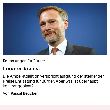
Entlastungen für Bürger
Lindner bremst
Die Ampel-Koalition verspricht aufgrund der steigenden
Preise Entlastung für Bürger. Aber was ist überhaupt
konkret geplant?
Von
Pascal Beucker