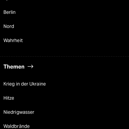
Berlin
Nord
Wahrheit
Themen
Krieg in der Ukraine
Hitze
Niedrigwasser
Waldbrände