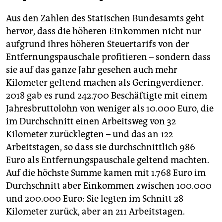
Aus den Zahlen des Statischen Bundesamts geht
hervor, dass die höheren Einkommen nicht nur
aufgrund ihres höheren Steuertarifs von der
Entfernungspauschale profitieren – sondern dass
sie auf das ganze Jahr gesehen auch mehr
Kilometer geltend machen als Geringverdiener.
2018 gab es rund 242.700 Beschäftigte mit einem
Jahresbruttolohn von weniger als 10.000 Euro, die
im Durchschnitt einen Arbeitsweg von 32
Kilometer zurücklegten – und das an 122
Arbeitstagen, so dass sie durchschnittlich 986
Euro als Entfernungspauschale geltend machten.
Auf die höchste Summe kamen mit 1.768 Euro im
Durchschnitt aber Einkommen zwischen 100.000
und 200.000 Euro: Sie legten im Schnitt 28
Kilometer zurück, aber an 211 Arbeitstagen.