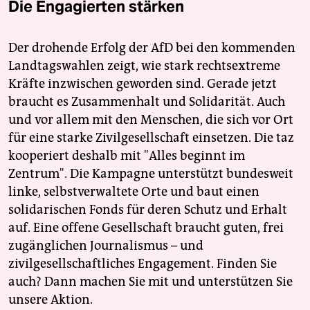
Die Engagierten stärken
Der drohende Erfolg der AfD bei den kommenden
Landtagswahlen zeigt, wie stark rechtsextreme
Kräfte inzwischen geworden sind. Gerade jetzt
braucht es Zusammenhalt und Solidarität. Auch
und vor allem mit den Menschen, die sich vor Ort
für eine starke Zivilgesellschaft einsetzen. Die taz
kooperiert deshalb mit "Alles beginnt im
Zentrum". Die Kampagne unterstützt bundesweit
linke, selbstverwaltete Orte und baut einen
solidarischen Fonds für deren Schutz und Erhalt
auf. Eine offene Gesellschaft braucht guten, frei
zugänglichen Journalismus – und
zivilgesellschaftliches Engagement. Finden Sie
auch? Dann machen Sie mit und unterstützen Sie
unsere Aktion.