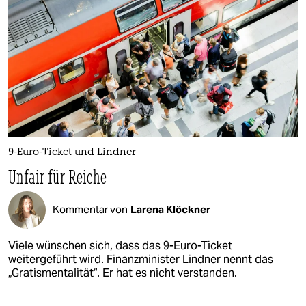
9-Euro-Ticket und Lindner
Unfair für Reiche
Kommentar von
Larena Klöckner
Viele wünschen sich, dass das 9-Euro-Ticket
weitergeführt wird. Finanzminister Lindner nennt das
„Gratismentalität“. Er hat es nicht verstanden.