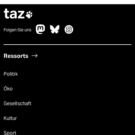
taz

Folgen Sie uns
Ressorts
Politik
Öko
Gesellschaft
Kultur
Sport