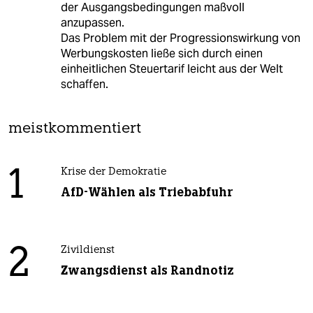
der Ausgangsbedingungen maßvoll
anzupassen.
Das Problem mit der Progressionswirkung von
Werbungskosten ließe sich durch einen
einheitlichen Steuertarif leicht aus der Welt
schaffen.
meistkommentiert
1
Krise der Demokratie
AfD-Wählen als Triebabfuhr
2
Zivildienst
Zwangsdienst als Randnotiz