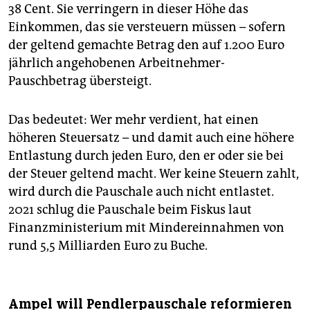
38 Cent. Sie verringern in dieser Höhe das
Einkommen, das sie versteuern müssen – sofern
der geltend gemachte Betrag den auf 1.200 Euro
jährlich angehobenen Arbeitnehmer-
Pauschbetrag übersteigt.
Das bedeutet: Wer mehr verdient, hat einen
höheren Steuersatz – und damit auch eine höhere
Entlastung durch jeden Euro, den er oder sie bei
der Steuer geltend macht. Wer keine Steuern zahlt,
wird durch die Pauschale auch nicht entlastet.
2021 schlug die Pauschale beim Fiskus laut
Finanzministerium mit Mindereinnahmen von
rund 5,5 Milliarden Euro zu Buche.
Ampel will Pendlerpauschale reformieren