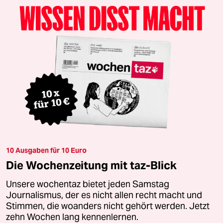
10 Ausgaben für 10 Euro
Die Wochenzeitung mit taz-Blick
Unsere wochentaz bietet jeden Samstag
Journalismus, der es nicht allen recht macht und
Stimmen, die woanders nicht gehört werden. Jetzt
zehn Wochen lang kennenlernen.