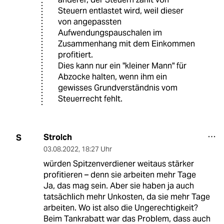
Steuern entlastet wird, weil dieser
von angepassten
Aufwendungspauschalen im
Zusammenhang mit dem Einkommen
profitiert.
Dies kann nur ein "kleiner Mann" für
Abzocke halten, wenn ihm ein
gewisses Grundverständnis vom
Steuerrecht fehlt.
Strolch
S
03.08.2022
,
18:27 Uhr
würden Spitzenverdiener weitaus stärker
profitieren – denn sie arbeiten mehr Tage
Ja, das mag sein. Aber sie haben ja auch
tatsächlich mehr Unkosten, da sie mehr Tage
arbeiten. Wo ist also die Ungerechtigkeit?
Beim Tankrabatt war das Problem, dass auch