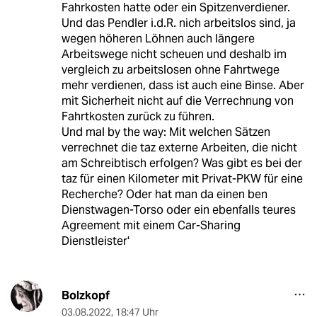
Fahrkosten hatte oder ein Spitzenverdiener.
Und das Pendler i.d.R. nich arbeitslos sind, ja
wegen höheren Löhnen auch längere
Arbeitswege nicht scheuen und deshalb im
vergleich zu arbeitslosen ohne Fahrtwege
mehr verdienen, dass ist auch eine Binse. Aber
mit Sicherheit nicht auf die Verrechnung von
Fahrtkosten zurück zu führen.
Und mal by the way: Mit welchen Sätzen
verrechnet die taz externe Arbeiten, die nicht
am Schreibtisch erfolgen? Was gibt es bei der
taz für einen Kilometer mit Privat-PKW für eine
Recherche? Oder hat man da einen ben
Dienstwagen-Torso oder ein ebenfalls teures
Agreement mit einem Car-Sharing
Dienstleister'
Bolzkopf
03.08.2022
,
18:47 Uhr