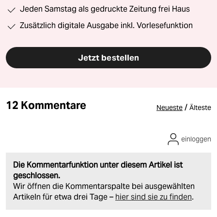
Jeden Samstag als gedruckte Zeitung frei Haus
Zusätzlich digitale Ausgabe inkl. Vorlesefunktion
Jetzt bestellen
12 Kommentare
/
Neueste
Älteste
einloggen
Die Kommentarfunktion unter diesem Artikel ist
geschlossen.
Wir öffnen die Kommentarspalte bei ausgewählten
Artikeln für etwa drei Tage –
hier sind sie zu finden
.