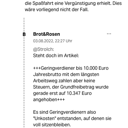
die Spaßfahrt eine Vergünstigung erhielt. Dies
wäre vorliegend nicht der Fall.
Brot&Rosen
B
03.08.2022
,
22:27 Uhr
@Strolch:
Steht doch im Artikel:
+++Geringverdiener bis 10.000 Euro
Jahresbrutto mit dem längsten
Arbeitsweg zahlen aber keine
Steuern, der Grundfreibetrag wurde
gerade erst auf 10.347 Euro
angehoben+++
Es sind Geringverdienern also
"Unkosten" entstanden, auf denen sie
voll sitzenbleiben.