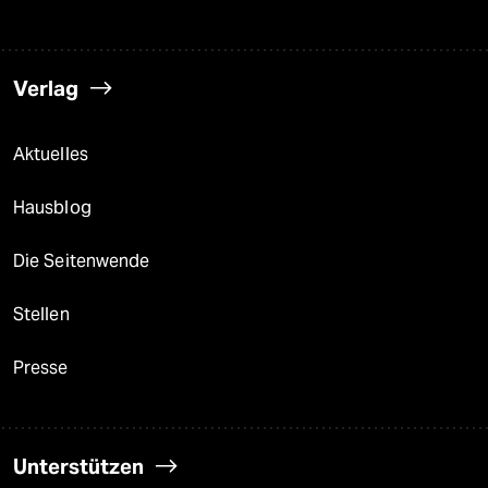
Verlag
Aktuelles
Hausblog
Die Seitenwende
Stellen
Presse
Unterstützen