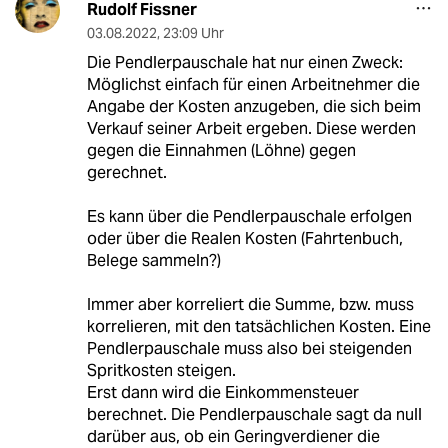
Rudolf Fissner
03.08.2022
,
23:09 Uhr
Die Pendlerpauschale hat nur einen Zweck:
Möglichst einfach für einen Arbeitnehmer die
Angabe der Kosten anzugeben, die sich beim
Verkauf seiner Arbeit ergeben. Diese werden
gegen die Einnahmen (Löhne) gegen
gerechnet.
Es kann über die Pendlerpauschale erfolgen
oder über die Realen Kosten (Fahrtenbuch,
Belege sammeln?)
Immer aber korreliert die Summe, bzw. muss
korrelieren, mit den tatsächlichen Kosten. Eine
Pendlerpauschale muss also bei steigenden
Spritkosten steigen.
Erst dann wird die Einkommensteuer
berechnet. Die Pendlerpauschale sagt da null
darüber aus, ob ein Geringverdiener die