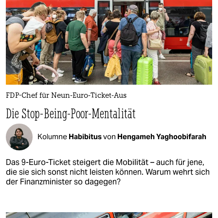
FDP-Chef für Neun-Euro-Ticket-Aus
Die Stop-Being-Poor-Mentalität
Kolumne
Habibitus
von
Hengameh Yaghoobifarah
Das 9-Euro-Ticket steigert die Mobilität – auch für jene,
die sie sich sonst nicht leisten können. Warum wehrt sich
der Finanzminister so dagegen?