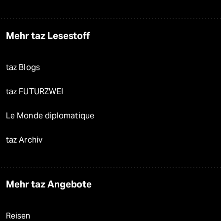
Mehr taz Lesestoff
taz Blogs
taz FUTURZWEI
Le Monde diplomatique
taz Archiv
Mehr taz Angebote
Reisen