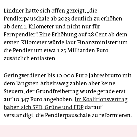
Lindner hatte sich offen gezeigt, „die
Pendlerpauschale ab 2023 deutlich zu erhöhen –
ab dem 1. Kilometer und nicht nur für
Fernpendler“. Eine Erhöhung auf 38 Cent ab dem
ersten Kilometer würde laut Finanzministerium
die Pendler um etwa 1,25 Milliarden Euro
zusätzlich entlasten.
Geringverdiener bis 10.000 Euro Jahresbrutto mit
dem längsten Arbeitsweg zahlen aber keine
Steuern, der Grundfreibetrag wurde gerade erst
auf 10.347 Euro angehoben.
Im Koalitionsvertrag
haben sich SPD, Grüne und FDP
darauf
verständigt, die Pendlerpauschale zu reformieren.