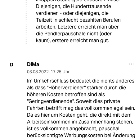
Diejenigen, die Hunderttausende
verdienen - oder diejenigen, die
Teilzeit in schlecht bezahlten Berufen
arbeiten. Letztere erreicht man über
die Pendlerpauschale nicht (oder
kaum), erstere erreicht man gut.
DiMa
D
03.08.2022
,
17:25 Uhr
Im Umkehrschluss bedeutet die nichts anderes
als dass "Höherverdiener" stärker durch die
höheren Kosten betroffen sind als
"Geringverdienende". Soweit dies private
Fahrten betrifft mag das vollkommen egal sein.
Da es hier um Kosten geht, die direkt mit dem
Arbeitseinkommen im Zusammenhang stehen,
ist es vollkommen angebracht, pauschal
berücksichtigte Werbungskosten bei Änderung