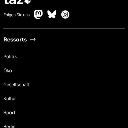

Folgen Sie uns
Ressorts
Politik
Öko
Gesellschaft
Kultur
Sport
Berlin