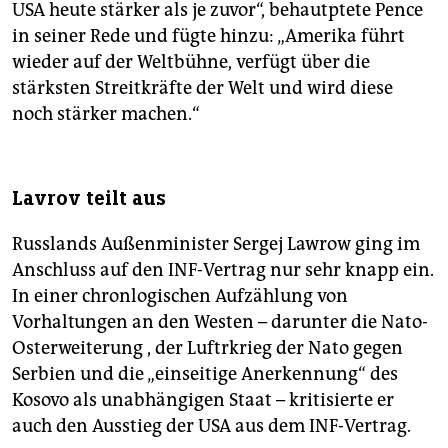
USA heute stärker als je zuvor“, behautptete Pence
in seiner Rede und fügte hinzu: „Amerika führt
wieder auf der Weltbühne, verfügt über die
stärksten Streitkräfte der Welt und wird diese
noch stärker machen.“
Lavrov teilt aus
Russlands Außenminister Sergej Lawrow ging im
Anschluss auf den INF-Vertrag nur sehr knapp ein.
In einer chronlogischen Aufzählung von
Vorhaltungen an den Westen – darunter die Nato-
Osterweiterung , der Luftrkrieg der Nato gegen
Serbien und die „einseitige Anerkennung“ des
Kosovo als unabhängigen Staat – kritisierte er
auch den Ausstieg der USA aus dem INF-Vertrag.