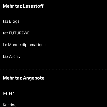
Mehr taz Lesestoff
taz Blogs
taz FUTURZWEI
Le Monde diplomatique
taz Archiv
Mehr taz Angebote
Reisen
Kantine