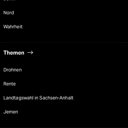
Nord
Wahrheit
Themen
Drohnen
Rente
Landtagswahl in Sachsen-Anhalt
Jemen