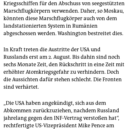
Kriegsschiffen für den Abschuss von seegestützten
Marschflugkörpern verwenden. Daher, so Moskau,
könnten diese Marschflugkörper auch von dem
landstationierten System in Rumänien
abgeschossen werden. Washington bestreitet dies.
In Kraft treten die Austritte der USA und
Russlands erst am 2. August. Bis dahin sind noch
sechs Monate Zeit, den Rückschritt in eine Zeit mit
erhöhter Atomkriegsgefahr zu verhindern. Doch
die Aussichten dafür stehen schlecht. Die Fronten
sind verhärtet.
„Die USA haben angekündigt, sich aus dem
Abkommen zurückzuziehen, nachdem Russland
jahrelang gegen den INF-Vertrag verstoßen hat“,
rechtfertigte US-Vizepräsident Mike Pence am