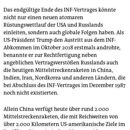
Das endgültige Ende des INF-Vertrages könnte
nicht nur einen neuen atomaren
Rüstungswettlauf der USA und Russlands
einleiten, sondern auch globale Folgen haben. Als
US-Präsident Trump den Austritt aus dem INF-
Abkommen im Oktober 2018 erstmals androhte,
benannte er zur Rechtfertigung neben
angeblichen Vertragsverstößen Russlands auch
die heutigen Mittelstreckenraketen in China,
Indien, Iran, Nordkorea und anderen Ländern, die
bei Abschluss des INF-Vertrages im Dezember 1987
noch nicht existierten.
Allein China verfügt heute über rund 2.000
Mittelstreckenraketen, die mit Reichweiten von
über 2.000 Kilometern US-amerikanische Ziele im