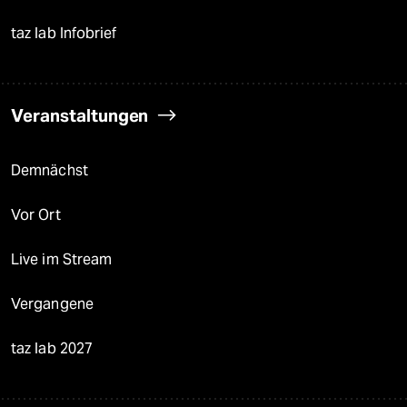
taz lab Infobrief
Veranstaltungen
Demnächst
Vor Ort
Live im Stream
Vergangene
taz lab 2027