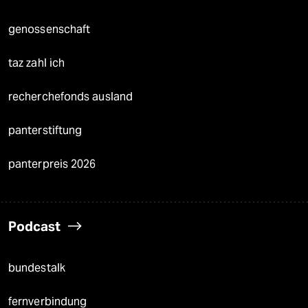
genossenschaft
taz zahl ich
recherchefonds ausland
panterstiftung
panterpreis 2026
Podcast
bundestalk
fernverbindung