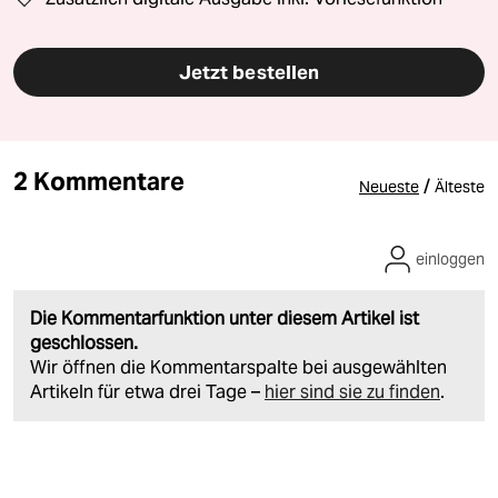
Jetzt bestellen
2 Kommentare
/
Neueste
Älteste
einloggen
Die Kommentarfunktion unter diesem Artikel ist
geschlossen.
Wir öffnen die Kommentarspalte bei ausgewählten
Artikeln für etwa drei Tage –
hier sind sie zu finden
.