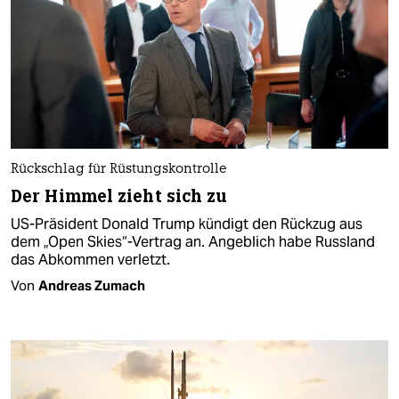
Rückschlag für Rüstungskontrolle
Der Himmel zieht sich zu
US-Präsident Donald Trump kündigt den Rückzug aus
dem „Open Skies“-Vertrag an. Angeblich habe Russland
das Abkommen verletzt.
Von
Andreas Zumach