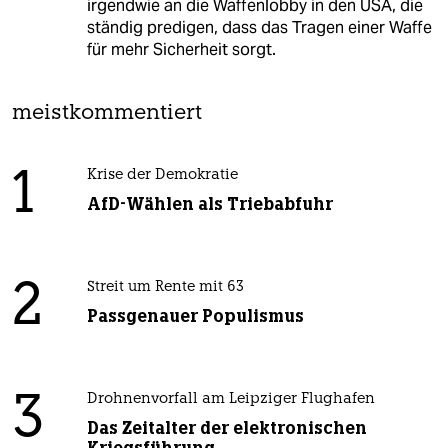
irgendwie an die Waffenlobby in den USA, die
ständig predigen, dass das Tragen einer Waffe
für mehr Sicherheit sorgt.
meistkommentiert
1
Krise der Demokratie
AfD-Wählen als Triebabfuhr
2
Streit um Rente mit 63
Passgenauer Populismus
3
Drohnenvorfall am Leipziger Flughafen
Das Zeitalter der elektronischen