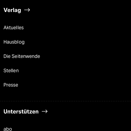
Verlag
Aktuelles
Hausblog
Die Seitenwende
Stellen
Presse
Unterstützen
abo