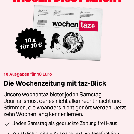
10 Ausgaben für 10 Euro
Die Wochenzeitung mit taz-Blick
Unsere wochentaz bietet jeden Samstag
Journalismus, der es nicht allen recht macht und
Stimmen, die woanders nicht gehört werden. Jetzt
zehn Wochen lang kennenlernen.
Jeden Samstag als gedruckte Zeitung frei Haus
Zusätzlich digitale Ausgabe inkl. Vorlesefunktion