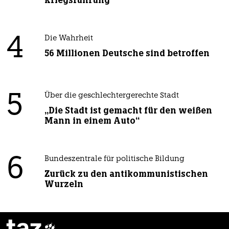
Kriegsführung
4
Die Wahrheit
56 Millionen Deutsche sind betroffen
5
Über die geschlechtergerechte Stadt
„Die Stadt ist gemacht für den weißen
Mann in einem Auto“
6
Bundeszentrale für politische Bildung
Zurück zu den antikommunistischen
Wurzeln
taz