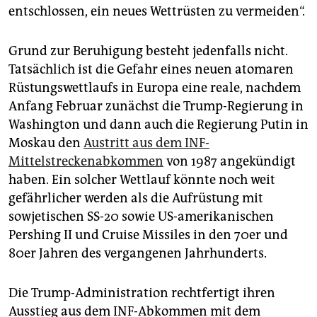
entschlossen, ein neues Wettrüsten zu vermeiden“.
Grund zur Beruhigung besteht jedenfalls nicht.
Tatsächlich ist die Gefahr eines neuen atomaren
Rüstungswettlaufs in Europa eine reale, nachdem
Anfang Februar zunächst die Trump-Regierung in
Washington und dann auch die Regierung Putin in
Moskau den
Austritt aus dem INF-
Mittelstreckenabkommen
von 1987 angekündigt
haben. Ein solcher Wettlauf könnte noch weit
gefährlicher werden als die Aufrüstung mit
sowjetischen SS-20 sowie US-amerikanischen
Pershing II und Cruise Missiles in den 70er und
80er Jahren des vergangenen Jahrhunderts.
Die Trump-Administration rechtfertigt ihren
Ausstieg aus dem INF-Abkommen mit dem