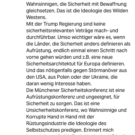
Wahnsinnigen, die Sicherheit mit Bewaffnung
gleichsetzen. Das ist die Ideologie des Wilden
Westens.
Mit der Trump Regierung sind keine
sicherheitsrelevanten Veträge mach- und
durchführbar. Umso wichtiger wäre es, wenn
die Länder, die Sicherheit anders definieren als
Aufrüstung, endlich einmal einen Schritt nach
vorne gehen würden und z.B. eine neue
Sicherheitsarchitektut für Europa definieren.
Und das nötigenfalls gegen Störmanöver aus
den USA, aus Polen oder der Ukraine, die
daran wenig Interesse haben.
Die Münchener Sicherheitskonferenz ist eine
Aufrüstungskonferenz und ungeeignet, für
Sicherheit zu sorgen. Das ist eine
Unsicherheitskonferenz, wo Wahnsinnige und
Korrupte Hand in Hand mit der
Rüstungsindustrie die Ideologie des
Selbstschutzes predigen. Erinnert mich