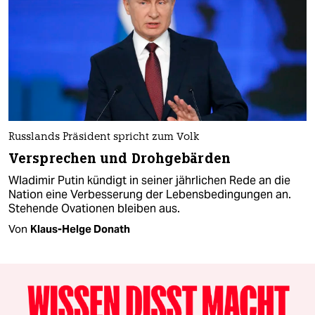
Russlands Präsident spricht zum Volk
Versprechen und Drohgebärden
Wladimir Putin kündigt in seiner jährlichen Rede an die
Nation eine Verbesserung der Lebensbedingungen an.
Stehende Ovationen bleiben aus.
Von
Klaus-Helge Donath