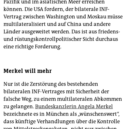
Pazifik und im asiatischen Meer erreichen
können. Die USA fordern, der bilaterale INF-
Vertrag zwischen Washington und Moskau müsse
multilateralisiert und auf China und andere
Länder ausgeweitet werden. Das ist aus friedens-
und rüstungskontrollpolitischer Sicht durchaus
eine richtige Forderung.
Merkel will mehr
Nur ist die Zerstörung des bestehenden
bilateralen INF-Vertrages mit Sicherheit der
falsche Weg, zu einem multilateralen Abkommen
zu gelangen.
Bundeskanzlerin Angela Merkel
bezeichnete es in München als „wünschenswert“,
dass künftige Verhandlungen über die Kontrolle
von Mittelstreckenraketen „nicht nur zwischen