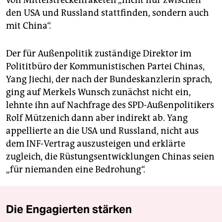
den USA und Russland stattfinden, sondern auch
mit China“.
Der für Außenpolitik zuständige Direktor im
Polititbüro der Kommunistischen Partei Chinas,
Yang Jiechi, der nach der Bundeskanzlerin sprach,
ging auf Merkels Wunsch zunächst nicht ein,
lehnte ihn auf Nachfrage des SPD-Außenpolitikers
Rolf Mützenich dann aber indirekt ab. Yang
appellierte an die USA und Russland, nicht aus
dem INF-Vertrag auszusteigen und erklärte
zugleich, die Rüstungsentwicklungen Chinas seien
„für niemanden eine Bedrohung“.
Die Engagierten stärken