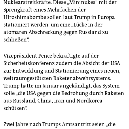
Nuklearstreitkräfte. Diese „Mininukes“ mit der
Sprengkraft eines Mehrfachen der
Hiroshimabombe sollen laut Trump in Europa
stationiert werden, um eine „Lücke in der
atomaren Abschreckung gegen Russland zu
schließen“.
Vizepräsident Pence bekräftigte auf der
Sicherheitskonferenz zudem die Absicht der USA
zur Entwicklung und Stationierung eines neuen,
weltraumgestützten Raketenabwehrsystems.
Trump hatte im Januar angekündigt, das System
solle „die USA gegen die Bedrohung durch Raketen
aus Russland, China, Iran und Nordkorea
schützen“.
Zwei Jahre nach Trumps Amtsantritt seien „die