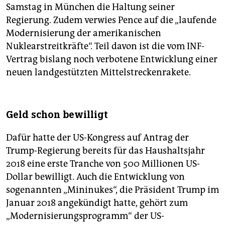
Samstag in München die Haltung seiner
Regierung. Zudem verwies Pence auf die „laufende
Modernisierung der amerikanischen
Nuklearstreitkräfte“. Teil davon ist die vom INF-
Vertrag bislang noch verbotene Entwicklung einer
neuen landgestützten Mittelstreckenrakete.
Geld schon bewilligt
Dafür hatte der US-Kongress auf Antrag der
Trump-Regierung bereits für das Haushaltsjahr
2018 eine erste Tranche von 500 Millionen US-
Dollar bewilligt. Auch die Entwicklung von
sogenannten „Mininukes“, die Präsident Trump im
Januar 2018 angekündigt hatte, gehört zum
„Modernisierungsprogramm“ der US-