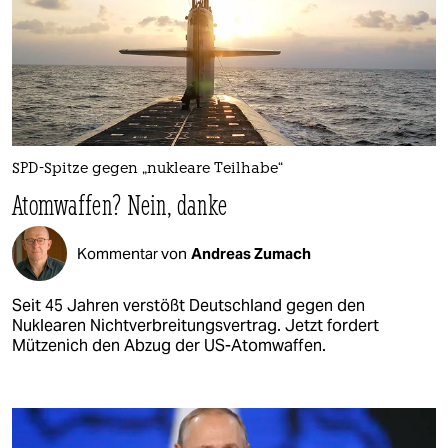
SPD-Spitze gegen „nukleare Teilhabe“
Atomwaffen? Nein, danke
Kommentar von
Andreas Zumach
Seit 45 Jahren verstößt Deutschland gegen den
Nuklearen Nichtverbreitungsvertrag. Jetzt fordert
Mützenich den Abzug der US-Atomwaffen.