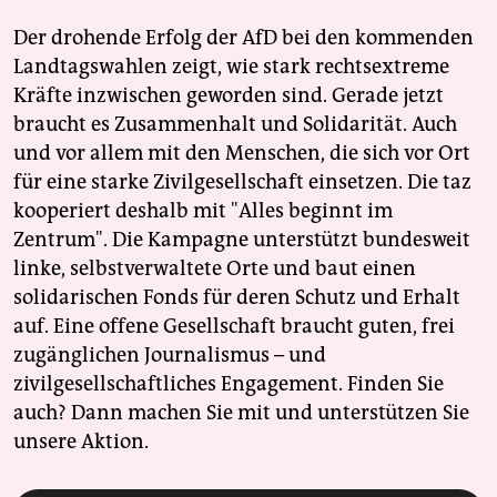
Der drohende Erfolg der AfD bei den kommenden
Landtagswahlen zeigt, wie stark rechtsextreme
Kräfte inzwischen geworden sind. Gerade jetzt
braucht es Zusammenhalt und Solidarität. Auch
und vor allem mit den Menschen, die sich vor Ort
für eine starke Zivilgesellschaft einsetzen. Die taz
kooperiert deshalb mit "Alles beginnt im
Zentrum". Die Kampagne unterstützt bundesweit
linke, selbstverwaltete Orte und baut einen
solidarischen Fonds für deren Schutz und Erhalt
auf. Eine offene Gesellschaft braucht guten, frei
zugänglichen Journalismus – und
zivilgesellschaftliches Engagement. Finden Sie
auch? Dann machen Sie mit und unterstützen Sie
unsere Aktion.