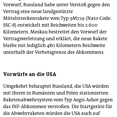
Vorwurf, Russland habe unter Verstoß gegen den
Vertrag eine neue landgestützte
Mittelstreckenrakete vom Typ 9M729 (Nato-Code:
SSC-8) entwickelt mit Reichweiten bis 2.600
Kilometern. Moskau bestreitet den Vorwurf der
Vertragsverletzung und erklärt, die neue Rakete
bleibe mit lediglich 480 Kilometern Reichweite
unterhalb der Verbotsgrenze des Abkommens.
Vorwürfe an die USA
Umgekehrt behauptet Russland, die USA würden
mit ihrem in Rumänien und Polen stationierten
Raketenabwehrsystem vom Typ Aegis Ashor gegen
das INF-Abkommen verstoßen. Die Startgeräte für
die Abwehrraketen würden die USA auch auf