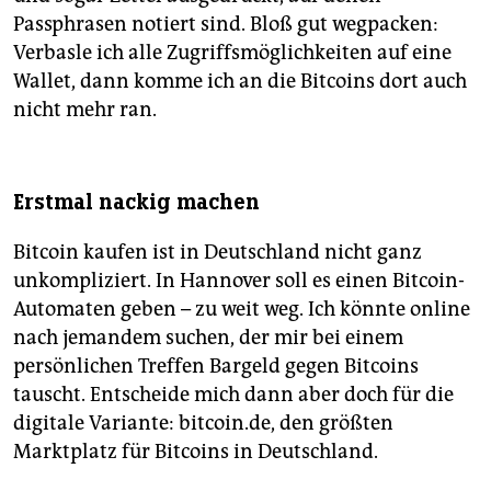
Passphrasen notiert sind. Bloß gut wegpacken:
Verbasle ich alle Zugriffsmöglichkeiten auf eine
Wallet, dann komme ich an die Bitcoins dort auch
nicht mehr ran.
Erstmal nackig machen
Bitcoin kaufen ist in Deutschland nicht ganz
unkompliziert. In Hannover soll es einen Bitcoin-
Automaten geben – zu weit weg. Ich könnte online
nach jemandem suchen, der mir bei einem
persönlichen Treffen Bargeld gegen Bitcoins
tauscht. Entscheide mich dann aber doch für die
digitale Variante: bitcoin.de, den größten
Marktplatz für Bitcoins in Deutschland.