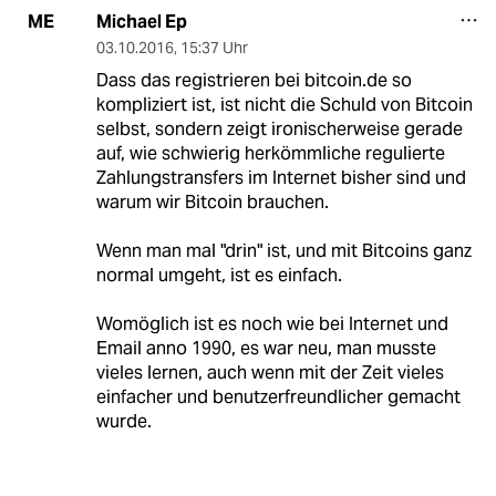
Michael Ep
ME
03.10.2016
,
15:37 Uhr
Dass das registrieren bei bitcoin.de so
kompliziert ist, ist nicht die Schuld von Bitcoin
selbst, sondern zeigt ironischerweise gerade
auf, wie schwierig herkömmliche regulierte
Zahlungstransfers im Internet bisher sind und
warum wir Bitcoin brauchen.
Wenn man mal "drin" ist, und mit Bitcoins ganz
normal umgeht, ist es einfach.
Womöglich ist es noch wie bei Internet und
Email anno 1990, es war neu, man musste
vieles lernen, auch wenn mit der Zeit vieles
einfacher und benutzerfreundlicher gemacht
wurde.