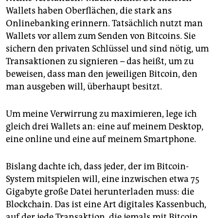
Wallets haben Oberflächen, die stark ans
Onlinebanking erinnern. Tatsächlich nutzt man
Wallets vor allem zum Senden von Bitcoins. Sie
sichern den privaten Schlüssel und sind nötig, um
Transaktionen zu signieren – das heißt, um zu
beweisen, dass man den jeweiligen Bitcoin, den
man ausgeben will, überhaupt besitzt.
Um meine Verwirrung zu maximieren, lege ich
gleich drei Wallets an: eine auf meinem Desktop,
eine online und eine auf meinem Smartphone.
Bislang dachte ich, dass jeder, der im Bitcoin-
System mitspielen will, eine inzwischen etwa 75
Gigabyte große Datei herunterladen muss: die
Blockchain. Das ist eine Art digitales Kassenbuch,
auf der jede Transaktion, die jemals mit Bitcoin