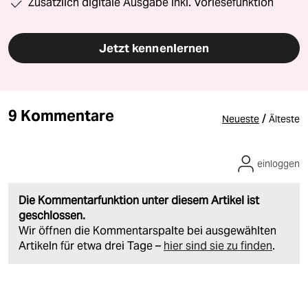
Zusätzlich digitale Ausgabe inkl. Vorlesefunktion
Jetzt kennenlernen
9 Kommentare
/
Neueste
Älteste
einloggen
Die Kommentarfunktion unter diesem Artikel ist
geschlossen.
Wir öffnen die Kommentarspalte bei ausgewählten
Artikeln für etwa drei Tage –
hier sind sie zu finden
.