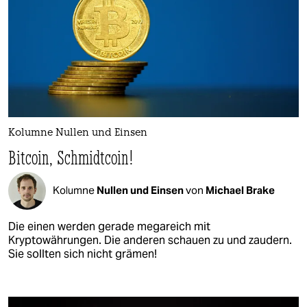
Kolumne Nullen und Einsen
Bitcoin, Schmidtcoin!
Kolumne
Nullen und Einsen
von
Michael Brake
Die einen werden gerade megareich mit
Kryptowährungen. Die anderen schauen zu und zaudern.
Sie sollten sich nicht grämen!