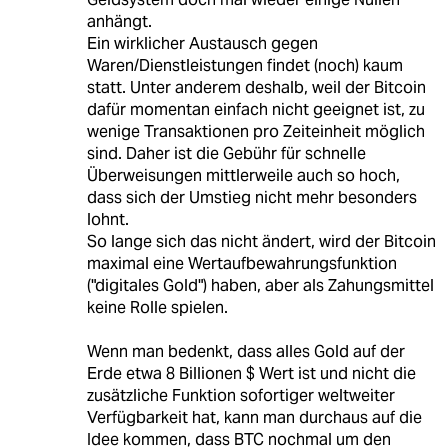
anhängt.
Ein wirklicher Austausch gegen
Waren/Dienstleistungen findet (noch) kaum
statt. Unter anderem deshalb, weil der Bitcoin
dafür momentan einfach nicht geeignet ist, zu
wenige Transaktionen pro Zeiteinheit möglich
sind. Daher ist die Gebühr für schnelle
Überweisungen mittlerweile auch so hoch,
dass sich der Umstieg nicht mehr besonders
lohnt.
So lange sich das nicht ändert, wird der Bitcoin
maximal eine Wertaufbewahrungsfunktion
("digitales Gold") haben, aber als Zahungsmittel
keine Rolle spielen.
Wenn man bedenkt, dass alles Gold auf der
Erde etwa 8 Billionen $ Wert ist und nicht die
zusätzliche Funktion sofortiger weltweiter
Verfügbarkeit hat, kann man durchaus auf die
Idee kommen, dass BTC nochmal um den