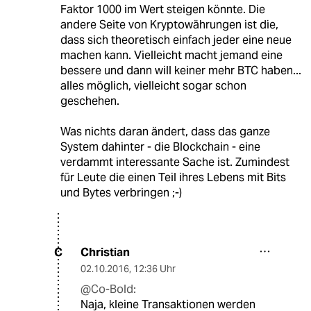
Faktor 1000 im Wert steigen könnte. Die
andere Seite von Kryptowährungen ist die,
dass sich theoretisch einfach jeder eine neue
machen kann. Vielleicht macht jemand eine
bessere und dann will keiner mehr BTC haben...
alles möglich, vielleicht sogar schon
geschehen.
Was nichts daran ändert, dass das ganze
System dahinter - die Blockchain - eine
verdammt interessante Sache ist. Zumindest
für Leute die einen Teil ihres Lebens mit Bits
und Bytes verbringen ;-)
Christian
C
02.10.2016
,
12:36 Uhr
@Co-Bold:
Naja, kleine Transaktionen werden