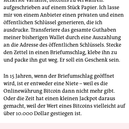
aufgeschrieben auf einem Stück Papier. Ich lasse
mir von einem Anbieter einen privaten und einen
öffentlichen Schlüssel generieren, die ich
ausdrucke. Transferiere das gesamte Guthaben
meiner bisherigen Wallet durch eine Auszahlung
an die Adresse des öffentlichen Schlüssels. Stecke
den Zettel in einen Briefumschlag, klebe ihn zu
und packe ihn gut weg. Er soll ein Geschenk sein.
In 15 Jahren, wenn der Briefumschlag geöffnet
wird, ist er entweder eine Niete – weil es die
Onlinewährung Bitcoin dann nicht mehr gibt.
Oder die Zeit hat einen kleinen Jackpot daraus
gemacht, weil der Wert eines Bitcoins vielleicht auf
über 10.000 Dollar gestiegen ist.