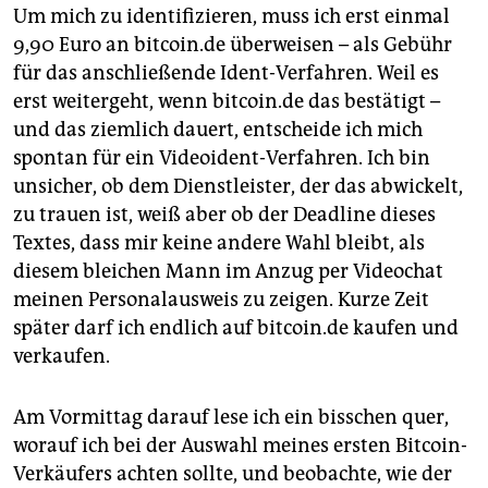
Um mich zu identifizieren, muss ich erst einmal
9,90 Euro an bitcoin.de überweisen – als Gebühr
für das anschließende Ident-Verfahren. Weil es
erst weitergeht, wenn bitcoin.de das bestätigt –
und das ziemlich dauert, entscheide ich mich
spontan für ein Videoident-Verfahren. Ich bin
unsicher, ob dem Dienstleister, der das abwickelt,
zu trauen ist, weiß aber ob der Deadline dieses
Textes, dass mir keine andere Wahl bleibt, als
diesem bleichen Mann im Anzug per Videochat
meinen Personalausweis zu zeigen. Kurze Zeit
später darf ich endlich auf bitcoin.de kaufen und
verkaufen.
Am Vormittag darauf lese ich ein bisschen quer,
worauf ich bei der Auswahl meines ersten Bitcoin-
Verkäufers achten sollte, und beobachte, wie der