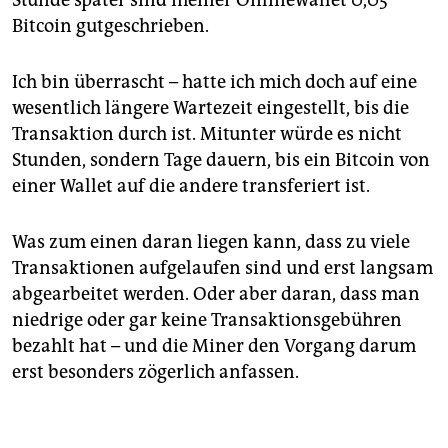
Bitcoin gutgeschrieben.
Ich bin überrascht – hatte ich mich doch auf eine
wesentlich längere Wartezeit eingestellt, bis die
Transaktion durch ist. Mitunter würde es nicht
Stunden, sondern Tage dauern, bis ein Bitcoin von
einer Wallet auf die andere transferiert ist.
Was zum einen daran liegen kann, dass zu viele
Transaktionen aufgelaufen sind und erst langsam
abgearbeitet werden. Oder aber daran, dass man
niedrige oder gar keine Transaktionsgebühren
bezahlt hat – und die Miner den Vorgang darum
erst besonders zögerlich anfassen.