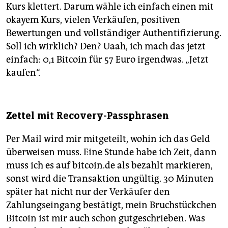
Kurs klettert. Darum wähle ich einfach einen mit
okayem Kurs, vielen Verkäufen, positiven
Bewertungen und vollständiger Authentifizierung.
Soll ich wirklich? Den? Uaah, ich mach das jetzt
einfach: 0,1 Bitcoin für 57 Euro irgendwas. „Jetzt
kaufen“.
Zettel mit Recovery-Passphrasen
Per Mail wird mir mitgeteilt, wohin ich das Geld
überweisen muss. Eine Stunde habe ich Zeit, dann
muss ich es auf bitcoin.de als bezahlt markieren,
sonst wird die Transaktion ungültig. 30 Minuten
später hat nicht nur der Verkäufer den
Zahlungseingang bestätigt, mein Bruchstückchen
Bitcoin ist mir auch schon gutgeschrieben. Was