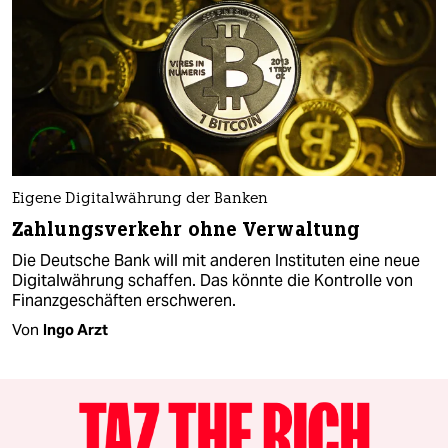
Eigene Digitalwährung der Banken
Zahlungsverkehr ohne Verwaltung
Die Deutsche Bank will mit anderen Instituten eine neue
Digitalwährung schaffen. Das könnte die Kontrolle von
Finanzgeschäften erschweren.
Von
Ingo Arzt