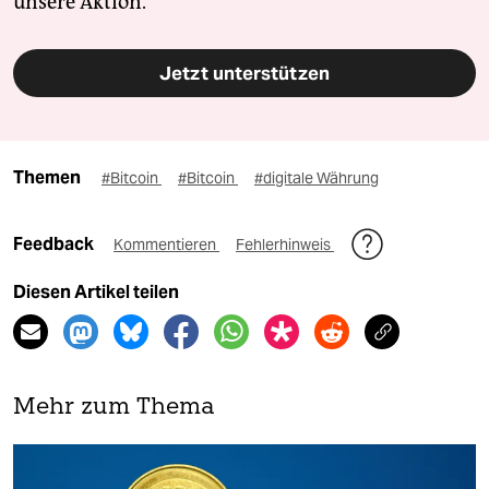
unsere Aktion.
Jetzt unterstützen
Themen
#Bitcoin
#Bitcoin
#digitale Währung
Feedback
Kommentieren
Fehlerhinweis
Diesen Artikel teilen
Mehr zum Thema