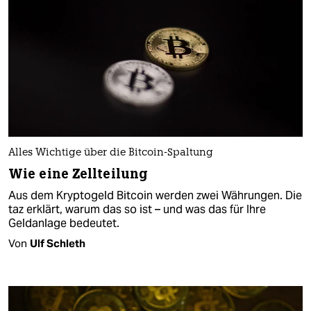
Alles Wichtige über die Bitcoin-Spaltung
Wie eine Zellteilung
Aus dem Kryptogeld Bitcoin werden zwei Währungen. Die
taz erklärt, warum das so ist – und was das für Ihre
Geldanlage bedeutet.
Von
Ulf Schleth