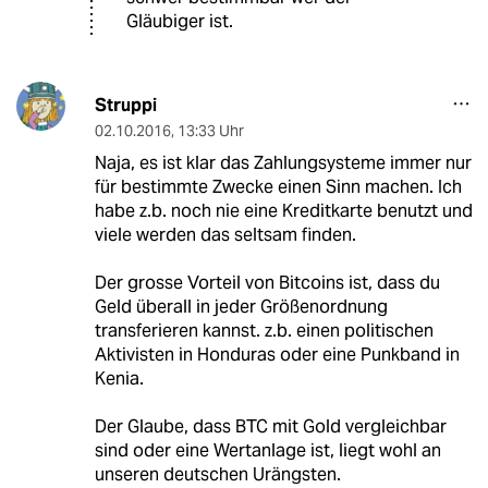
Gläubiger ist.
Struppi
02.10.2016
,
13:33 Uhr
Naja, es ist klar das Zahlungsysteme immer nur
für bestimmte Zwecke einen Sinn machen. Ich
habe z.b. noch nie eine Kreditkarte benutzt und
viele werden das seltsam finden.
Der grosse Vorteil von Bitcoins ist, dass du
Geld überall in jeder Größenordnung
transferieren kannst. z.b. einen politischen
Aktivisten in Honduras oder eine Punkband in
Kenia.
Der Glaube, dass BTC mit Gold vergleichbar
sind oder eine Wertanlage ist, liegt wohl an
unseren deutschen Urängsten.