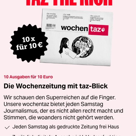
10 Ausgaben für 10 Euro
Die Wochenzeitung mit taz-Blick
Wir schauen den Superreichen auf die Finger.
Unsere wochentaz bietet jeden Samstag
Journalismus, der es nicht allen recht macht und
Stimmen, die woanders nicht gehört werden.
Jeden Samstag als gedruckte Zeitung frei Haus