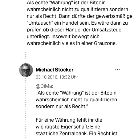
Als echte "Währung" ist der Bitcoin
wahrscheinlich nicht zu qualifizieren sondern
nur als Recht. Dann dürfte der gewerbsmäßige
"Umtausch" ein Handel sein. Es wäre dann zu
prüfen ob dieser Handel der Umsatzsteuer
unterliegt. Insoweit bewegt sich
wahrscheinlich vieles in einer Grauzone.
Michael Stöcker
03.10.2016
,
13:32 Uhr
@DiMa:
„Als echte "Währung" ist der Bitcoin
wahrscheinlich nicht zu qualifizieren
sondern nur als Recht.“
Für eine Währung fehlt ihr die
wichtigste Eigenschaft: Eine
staatliche Zentralbank. Ein Recht ist