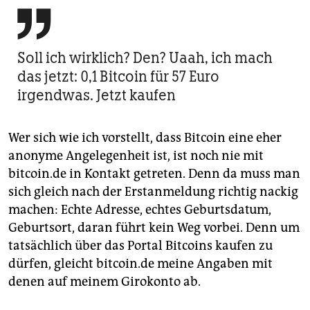

Soll ich wirklich? Den? Uaah, ich mach
das jetzt: 0,1 Bitcoin für 57 Euro
irgendwas. Jetzt kaufen
Wer sich wie ich vorstellt, dass Bitcoin eine eher
anonyme Angelegenheit ist, ist noch nie mit
bitcoin.de in Kontakt getreten. Denn da muss man
sich gleich nach der Erstanmeldung richtig nackig
machen: Echte Adresse, echtes Geburtsdatum,
Geburtsort, daran führt kein Weg vorbei. Denn um
tatsächlich über das Portal Bitcoins kaufen zu
dürfen, gleicht bitcoin.de meine Angaben mit
denen auf meinem Girokonto ab.