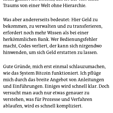
Traums von einer Welt ohne Hierarchie.
Was aber andererseits bedeutet: Hier Geld zu
bekommen, zu verwalten und zu transferieren,
erfordert noch mehr Wissen als bei einer
herkömmlichen Bank. Wer Bedienungsfehler
macht, Codes verliert, der kann sich nirgendwo
hinwenden, um sich Geld erstatten zu lassen.
Gute Gründe, mich erst einmal schlauzumachen,
wie das System Bitcoin funktioniert. Ich pflüge
mich durch das breite Angebot von Anleitungen
und Einführungen. Einiges wird schnell klar. Doch
versucht man auch nur etwas genauer zu
verstehen, was für Prozesse und Verfahren
ablaufen, wird es schnell kompliziert.