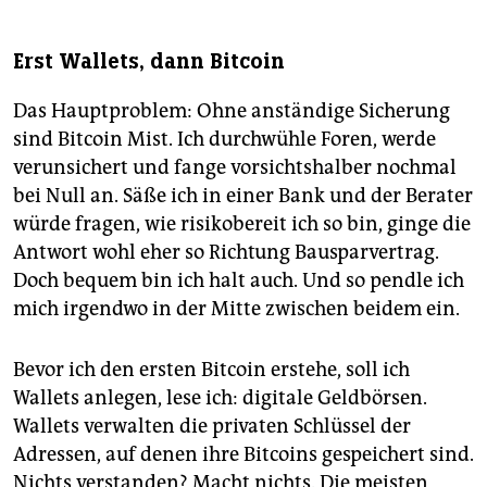
Erst Wallets, dann Bitcoin
Das Hauptproblem: Ohne anständige Sicherung
sind Bitcoin Mist. Ich durchwühle Foren, werde
verunsichert und fange vorsichtshalber nochmal
bei Null an. Säße ich in einer Bank und der Berater
würde fragen, wie risikobereit ich so bin, ginge die
Antwort wohl eher so Richtung Bausparvertrag.
Doch bequem bin ich halt auch. Und so pendle ich
mich irgendwo in der Mitte zwischen beidem ein.
Bevor ich den ersten Bitcoin erstehe, soll ich
Wallets anlegen, lese ich: digitale Geldbörsen.
Wallets verwalten die privaten Schlüssel der
Adressen, auf denen ihre Bitcoins gespeichert sind.
Nichts verstanden? Macht nichts. Die meisten