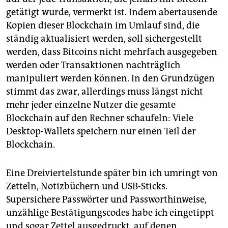
getätigt wurde, vermerkt ist. Indem abertausende
Kopien dieser Blockchain im Umlauf sind, die
ständig aktualisiert werden, soll sichergestellt
werden, dass Bitcoins nicht mehrfach ausgegeben
werden oder Transaktionen nachträglich
manipuliert werden können. In den Grundzügen
stimmt das zwar, allerdings muss längst nicht
mehr jeder einzelne Nutzer die gesamte
Blockchain auf den Rechner schaufeln: Viele
Desktop-Wallets speichern nur einen Teil der
Blockchain.
Eine Dreiviertelstunde später bin ich umringt von
Zetteln, Notizbüchern und USB-Sticks.
Supersichere Passwörter und Passworthinweise,
unzählige Bestätigungscodes habe ich eingetippt
und sogar Zettel ausgedruckt, auf denen