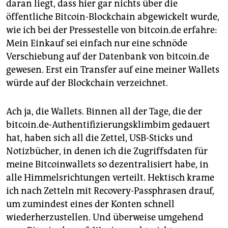
daran liegt, dass hier gar nichts über die
öffentliche Bitcoin-Blockchain abgewickelt wurde,
wie ich bei der Pressestelle von bitcoin.de erfahre:
Mein Einkauf sei einfach nur eine schnöde
Verschiebung auf der Datenbank von bitcoin.de
gewesen. Erst ein Transfer auf eine meiner Wallets
würde auf der Blockchain verzeichnet.
Ach ja, die Wallets. Binnen all der Tage, die der
bitcoin.de-Authentifizierungsklimbim gedauert
hat, haben sich all die Zettel, USB-Sticks und
Notizbücher, in denen ich die Zugriffsdaten für
meine Bitcoinwallets so dezentralisiert habe, in
alle Himmelsrichtungen verteilt. Hektisch krame
ich nach Zetteln mit Recovery-Passphrasen drauf
,
um zumindest eines der Konten schnell
wiederherzustellen. Und überweise umgehend