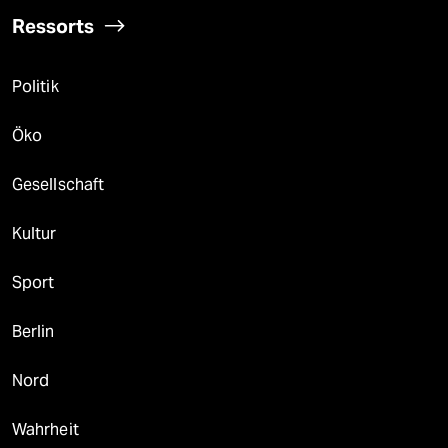
Ressorts
Politik
Öko
Gesellschaft
Kultur
Sport
Berlin
Nord
Wahrheit