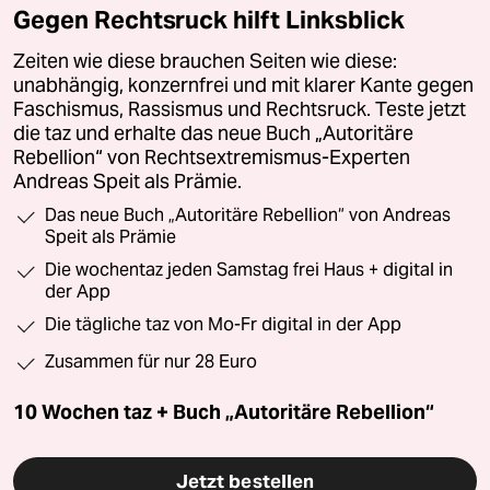
Gegen Rechtsruck hilft Linksblick
Zeiten wie diese brauchen Seiten wie diese:
unabhängig, konzernfrei und mit klarer Kante gegen
Faschismus, Rassismus und Rechtsruck. Teste jetzt
die taz und erhalte das neue Buch „Autoritäre
Rebellion“ von Rechtsextremismus-Experten
Andreas Speit als Prämie.
Das neue Buch „Autoritäre Rebellion“ von Andreas
Speit als Prämie
Die wochentaz jeden Samstag frei Haus + digital in
der App
Die tägliche taz von Mo-Fr digital in der App
Zusammen für nur 28 Euro
10 Wochen taz + Buch „Autoritäre Rebellion“
Jetzt bestellen