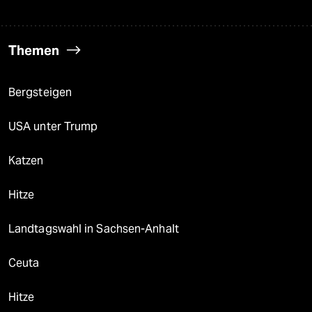
Themen
Bergsteigen
USA unter Trump
Katzen
Hitze
Landtagswahl in Sachsen-Anhalt
Ceuta
Hitze