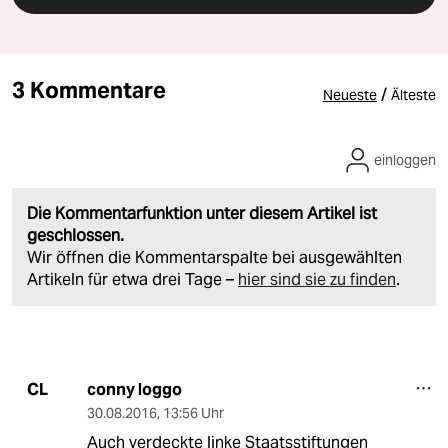
3 Kommentare
/
Neueste
Älteste
einloggen
Die Kommentarfunktion unter diesem Artikel ist
geschlossen.
Wir öffnen die Kommentarspalte bei ausgewählten
Artikeln für etwa drei Tage –
hier sind sie zu finden
.
conny loggo
CL
30.08.2016
,
13:56 Uhr
Auch verdeckte linke Staatsstiftungen