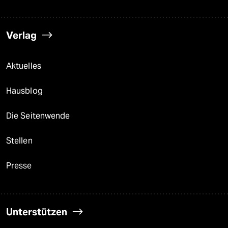
Verlag
Aktuelles
Hausblog
Die Seitenwende
Stellen
Presse
Unterstützen