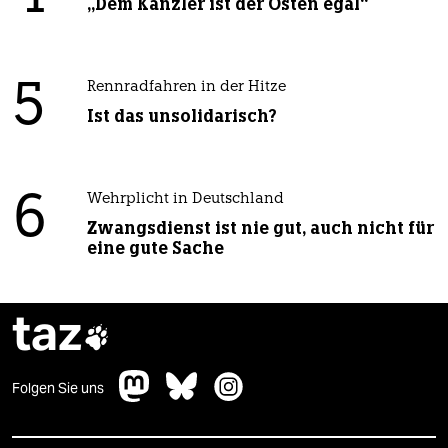
„Dem Kanzler ist der Osten egal“
5
Rennradfahren in der Hitze
Ist das unsolidarisch?
6
Wehrplicht in Deutschland
Zwangsdienst ist nie gut, auch nicht für
eine gute Sache
taz

Folgen Sie uns