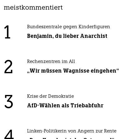
meistkommentiert
1
Bundeszentrale gegen Kinderfiguren
Benjamin, du lieber Anarchist
2
Rechenzentren im All
„Wir müssen Wagnisse eingehen“
3
Krise der Demokratie
AfD-Wählen als Triebabfuhr
4
Linken-Politikerin von Angern zur Rente