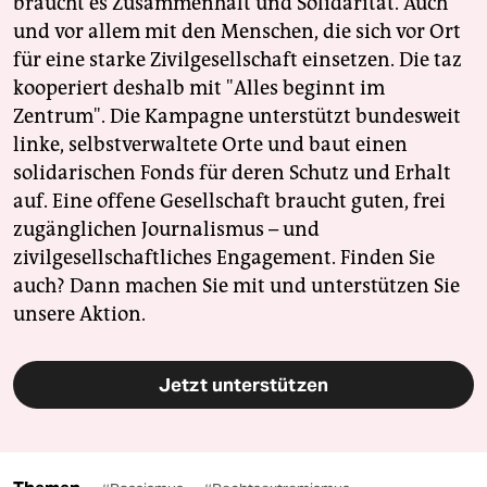
braucht es Zusammenhalt und Solidarität. Auch
und vor allem mit den Menschen, die sich vor Ort
für eine starke Zivilgesellschaft einsetzen. Die taz
kooperiert deshalb mit "Alles beginnt im
Zentrum". Die Kampagne unterstützt bundesweit
linke, selbstverwaltete Orte und baut einen
solidarischen Fonds für deren Schutz und Erhalt
auf. Eine offene Gesellschaft braucht guten, frei
zugänglichen Journalismus – und
zivilgesellschaftliches Engagement. Finden Sie
auch? Dann machen Sie mit und unterstützen Sie
unsere Aktion.
Jetzt unterstützen