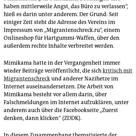
epaper login
haben mittlerweile Angst, das Büro zu verlassen“,
hieß es darin unter anderem. Der Grund: Seit
einiger Zeit steht die Adresse des Vereins im
Impressum von „Migrantenschreck.ru“, einem
Onlineshop für Hartgummi-Waffen, über den
außerdem rechte Inhalte verbreitet werden.
Mimikama hatte in der Vergangenheit immer
wieder Beiträge veröffentlicht, die sich
kritisch mit
Migrantenschreck
und anderer Nazihetze im
Internet auseinandersetzen. Die Arbeit von
Mimikama besteht vor allem darin, über
Falschmeldungen im Internet aufzuklären, unter
anderem auch über die Facebookseite „Zuerst
denken, dann klicken“ (ZDDK).
In diesem Zusammenhang thematisierte der