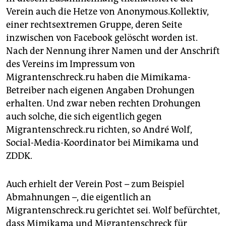
Verein auch die Hetze von Anonymous.Kollektiv,
einer rechtsextremen Gruppe, deren Seite
inzwischen von Facebook gelöscht worden ist.
Nach der Nennung ihrer Namen und der Anschrift
des Vereins im Impressum von
Migrantenschreck.ru haben die Mimikama-
Betreiber nach eigenen Angaben Drohungen
erhalten. Und zwar neben rechten Drohungen
auch solche, die sich eigentlich gegen
Migrantenschreck.ru richten, so André Wolf,
Social-Media-Koordinator bei Mimikama und
ZDDK.
Auch erhielt der Verein Post – zum Beispiel
Abmahnungen –, die eigentlich an
Migrantenschreck.ru gerichtet sei. Wolf befürchtet,
dass Mimikama und Migrantenschreck für