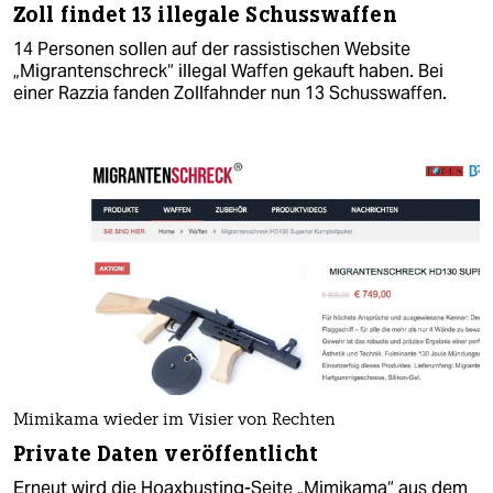
Zoll findet 13 illegale Schusswaffen
14 Personen sollen auf der rassistischen Website
„Migrantenschreck“ illegal Waffen gekauft haben. Bei
einer Razzia fanden Zollfahnder nun 13 Schusswaffen.
Mimikama wieder im Visier von Rechten
Private Daten veröffentlicht
Erneut wird die Hoaxbusting-Seite „Mimikama“ aus dem