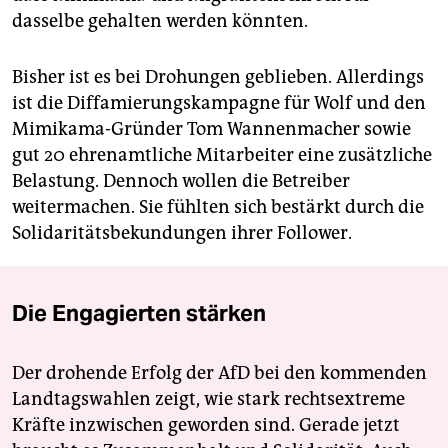
dasselbe gehalten werden könnten.
Bisher ist es bei Drohungen geblieben. Allerdings
ist die Diffamierungskampagne für Wolf und den
Mimikama-Gründer Tom Wannenmacher sowie
gut 20 ehrenamtliche Mitarbeiter eine zusätzliche
Belastung. Dennoch wollen die Betreiber
weitermachen. Sie fühlten sich bestärkt durch die
Solidaritätsbekundungen ihrer Follower.
Die Engagierten stärken
Der drohende Erfolg der AfD bei den kommenden
Landtagswahlen zeigt, wie stark rechtsextreme
Kräfte inzwischen geworden sind. Gerade jetzt