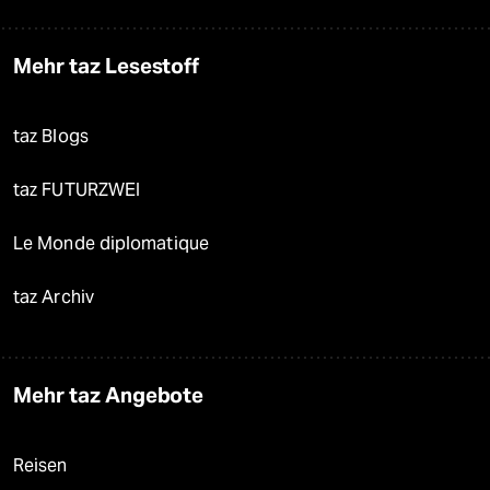
Mehr taz Lesestoff
taz Blogs
taz FUTURZWEI
Le Monde diplomatique
taz Archiv
Mehr taz Angebote
Reisen