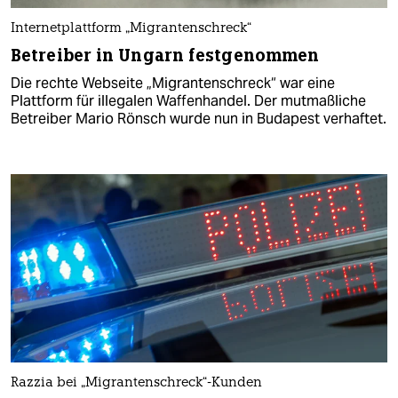
Internetplattform „Migrantenschreck“
Betreiber in Ungarn festgenommen
Die rechte Webseite „Migrantenschreck“ war eine
Plattform für illegalen Waffenhandel. Der mutmaßliche
Betreiber Mario Rönsch wurde nun in Budapest verhaftet.
Razzia bei „Migrantenschreck“-Kunden