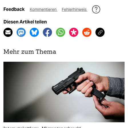
Feedback
Kommentieren
Fehlerhinweis
Diesen Artikel teilen
Mehr zum Thema