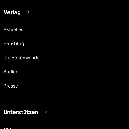
Verlag
Aktuelles
Hausblog
Die Seitenwende
Stellen
Presse
Unterstützen