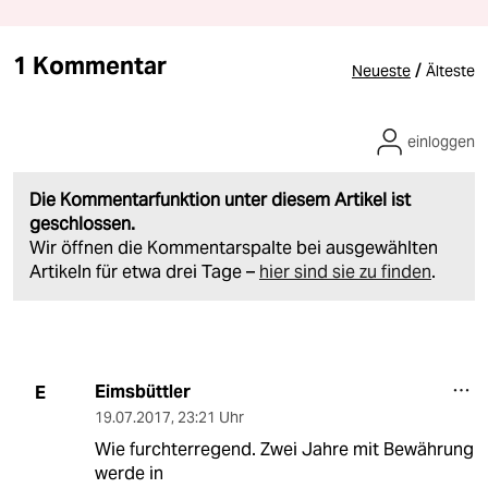
1 Kommentar
/
Neueste
Älteste
einloggen
Die Kommentarfunktion unter diesem Artikel ist
geschlossen.
Wir öffnen die Kommentarspalte bei ausgewählten
Artikeln für etwa drei Tage –
hier sind sie zu finden
.
Eimsbüttler
E
19.07.2017
,
23:21 Uhr
Wie furchterregend. Zwei Jahre mit Bewährung
werde in