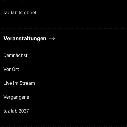
taz lab Infobrief
Veranstaltungen
Demnächst
Vor Ort
Live im Stream
Vergangene
taz lab 2027