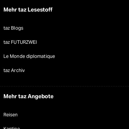
Mehr taz Lesestoff
taz Blogs
taz FUTURZWEI
Le Monde diplomatique
taz Archiv
Mehr taz Angebote
Reisen
Kantine