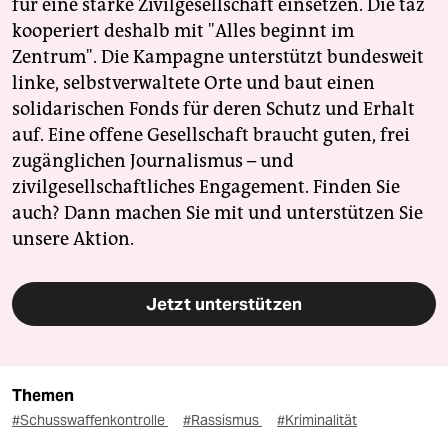
für eine starke Zivilgesellschaft einsetzen. Die taz
kooperiert deshalb mit "Alles beginnt im
Zentrum". Die Kampagne unterstützt bundesweit
linke, selbstverwaltete Orte und baut einen
solidarischen Fonds für deren Schutz und Erhalt
auf. Eine offene Gesellschaft braucht guten, frei
zugänglichen Journalismus – und
zivilgesellschaftliches Engagement. Finden Sie
auch? Dann machen Sie mit und unterstützen Sie
unsere Aktion.
Jetzt unterstützen
Themen
#Schusswaffenkontrolle
#Rassismus
#Kriminalität