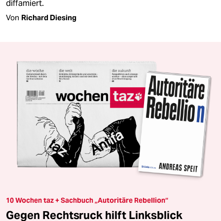
diffamiert.
Von
Richard Diesing
10 Wochen taz + Sachbuch „Autoritäre Rebellion“
Gegen Rechtsruck hilft Linksblick