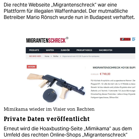
Die rechte Webseite „Migrantenschreck“ war eine
Plattform für illegalen Waffenhandel. Der mutmaßliche
Betreiber Mario Rönsch wurde nun in Budapest verhaftet.
Mimikama wieder im Visier von Rechten
Private Daten veröffentlicht
Erneut wird die Hoaxbusting-Seite „Mimikama“ aus dem
Umfeld des rechten Online-Shops „Migrantenschreck“