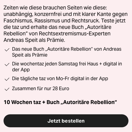
Zeiten wie diese brauchen Seiten wie diese:
unabhängig, konzernfrei und mit klarer Kante gegen
Faschismus, Rassismus und Rechtsruck. Teste jetzt
die taz und erhalte das neue Buch „Autoritäre
Rebellion“ von Rechtsextremismus-Experten
Andreas Speit als Prämie.
Das neue Buch „Autoritäre Rebellion“ von Andreas
Speit als Prämie
Die wochentaz jeden Samstag frei Haus + digital in
der App
Die tägliche taz von Mo-Fr digital in der App
Zusammen für nur 28 Euro
10 Wochen taz + Buch „Autoritäre Rebellion“
Jetzt bestellen