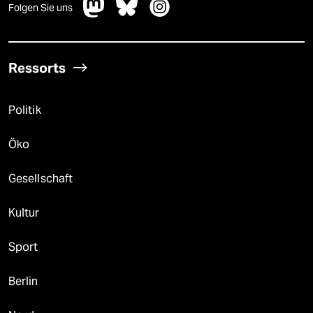
Folgen Sie uns
Ressorts
Politik
Öko
Gesellschaft
Kultur
Sport
Berlin