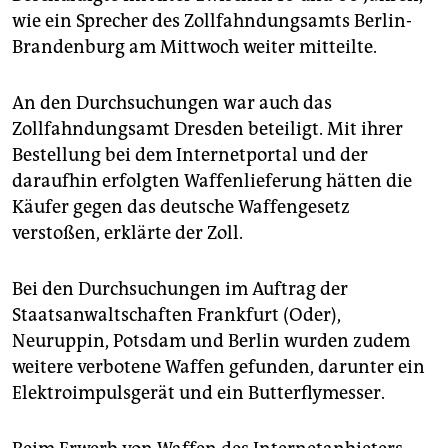
epaper login
wie ein Sprecher des Zollfahndungsamts Berlin-
Brandenburg am Mittwoch weiter mitteilte.
An den Durchsuchungen war auch das
Zollfahndungsamt Dresden beteiligt. Mit ihrer
Bestellung bei dem Internetportal und der
daraufhin erfolgten Waffenlieferung hätten die
Käufer gegen das deutsche Waffengesetz
verstoßen, erklärte der Zoll.
Bei den Durchsuchungen im Auftrag der
Staatsanwaltschaften Frankfurt (Oder),
Neuruppin, Potsdam und Berlin wurden zudem
weitere verbotene Waffen gefunden, darunter ein
Elektroimpulsgerät und ein Butterflymesser.