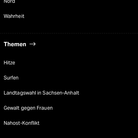
Nord
Wahrheit
Themen
Hitze
Surfen
Landtagswahl in Sachsen-Anhalt
Gewalt gegen Frauen
Nahost-Konflikt