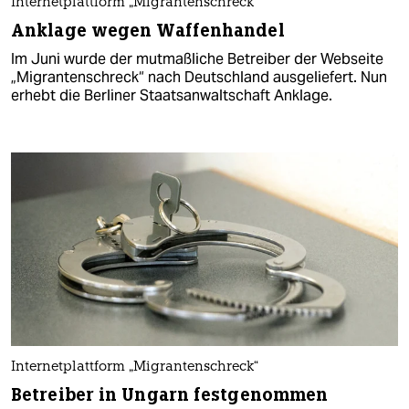
Internetplattform „Migrantenschreck“
Anklage wegen Waffenhandel
Im Juni wurde der mutmaßliche Betreiber der Webseite
„Migrantenschreck“ nach Deutschland ausgeliefert. Nun
erhebt die Berliner Staatsanwaltschaft Anklage.
Internetplattform „Migrantenschreck“
Betreiber in Ungarn festgenommen