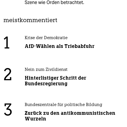
Szene wie Orden betrachtet.
meistkommentiert
1
Krise der Demokratie
AfD-Wählen als Triebabfuhr
2
Nein zum Zivildienst
Hinterlistiger Schritt der
Bundesregierung
3
Bundeszentrale für politische Bildung
Zurück zu den antikommunistischen
Wurzeln