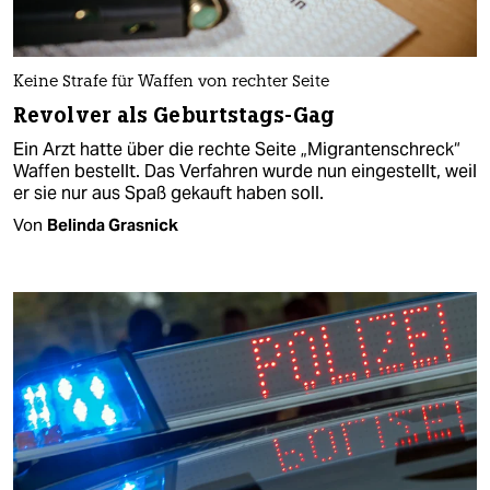
Keine Strafe für Waffen von rechter Seite
Revolver als Geburtstags-Gag
Ein Arzt hatte über die rechte Seite „Migrantenschreck“
Waffen bestellt. Das Verfahren wurde nun eingestellt, weil
er sie nur aus Spaß gekauft haben soll.
Von
Belinda Grasnick