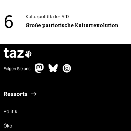
6
Kulturpolitik der AfD
Große patriotische Kulturrevolution
taz

Folgen Sie uns
Ressorts
Politik
Öko