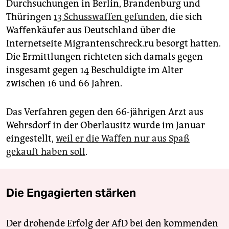
Durchsuchungen in Berlin, Brandenburg und
Thüringen
13 Schusswaffen gefunden
, die sich
Waffenkäufer aus Deutschland über die
Internetseite Migrantenschreck.ru besorgt hatten.
Die Ermittlungen richteten sich damals gegen
insgesamt gegen 14 Beschuldigte im Alter
zwischen 16 und 66 Jahren.
Das Verfahren gegen den 66-jährigen Arzt aus
Wehrsdorf in der Oberlausitz wurde im Januar
eingestellt,
weil er die Waffen nur aus Spaß
gekauft haben soll
.
Die Engagierten stärken
Der drohende Erfolg der AfD bei den kommenden