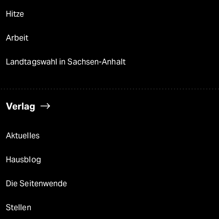
Hitze
Arbeit
Landtagswahl in Sachsen-Anhalt
Verlag
Aktuelles
Hausblog
Die Seitenwende
Stellen