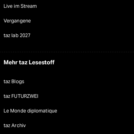
Live im Stream
Vergangene
taz lab 2027
Mehr taz Lesestoff
taz Blogs
taz FUTURZWEI
Le Monde diplomatique
taz Archiv