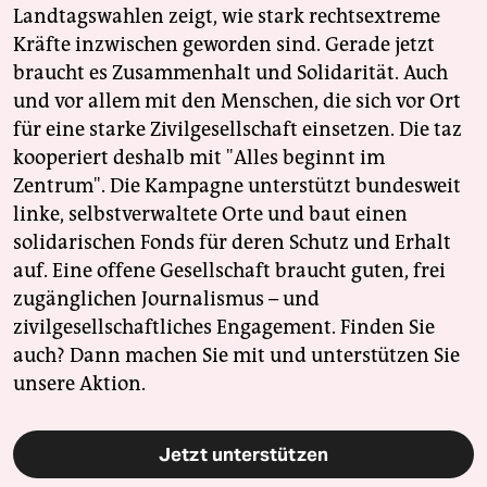
Landtagswahlen zeigt, wie stark rechtsextreme
Kräfte inzwischen geworden sind. Gerade jetzt
braucht es Zusammenhalt und Solidarität. Auch
und vor allem mit den Menschen, die sich vor Ort
für eine starke Zivilgesellschaft einsetzen. Die taz
kooperiert deshalb mit "Alles beginnt im
Zentrum". Die Kampagne unterstützt bundesweit
linke, selbstverwaltete Orte und baut einen
solidarischen Fonds für deren Schutz und Erhalt
auf. Eine offene Gesellschaft braucht guten, frei
zugänglichen Journalismus – und
zivilgesellschaftliches Engagement. Finden Sie
auch? Dann machen Sie mit und unterstützen Sie
unsere Aktion.
Jetzt unterstützen