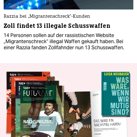
Razzia bei „Migrantenschreck“-Kunden
Zoll findet 13 illegale Schusswaffen
14 Personen sollen auf der rassistischen Website
„Migrantenschreck“ illegal Waffen gekauft haben. Bei
einer Razzia fanden Zollfahnder nun 13 Schusswaffen.