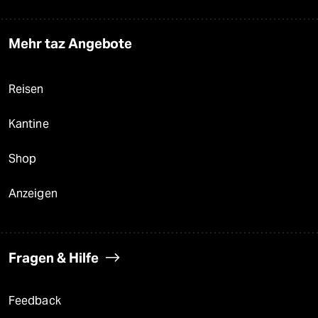
Mehr taz Angebote
Reisen
Kantine
Shop
Anzeigen
Fragen & Hilfe
Feedback