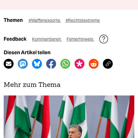
Themen
#Waffenexporte
#Rechtstextreme
Feedback
Kommentieren
Fehlerhinweis
Diesen Artikel teilen
Mehr zum Thema