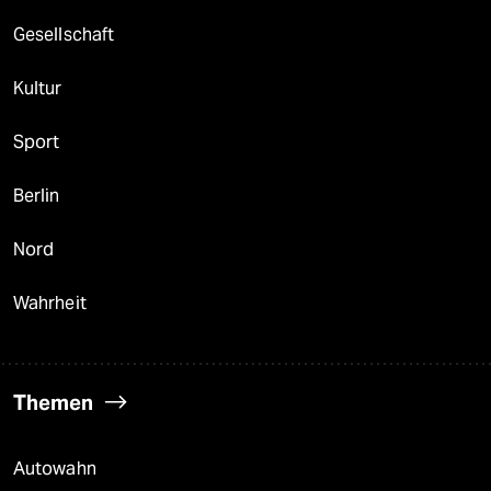
Gesellschaft
Kultur
Sport
Berlin
Nord
Wahrheit
Themen
Autowahn