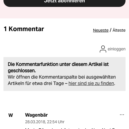
Jetzt abonnieren
1 Kommentar
/
Neueste
Älteste
einloggen
Die Kommentarfunktion unter diesem Artikel ist
geschlossen.
Wir öffnen die Kommentarspalte bei ausgewählten
Artikeln für etwa drei Tage –
hier sind sie zu finden
.
Wagenbär
W
28.03.2018
,
22:54 Uhr