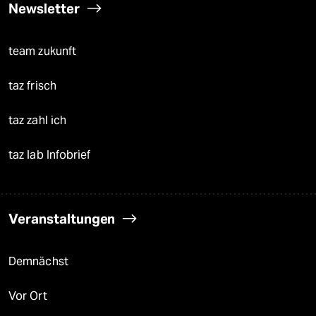
Newsletter
team zukunft
taz frisch
taz zahl ich
taz lab Infobrief
Veranstaltungen
Demnächst
Vor Ort