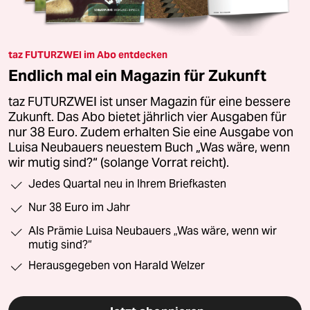
taz FUTURZWEI im Abo entdecken
Endlich mal ein Magazin für Zukunft
taz FUTURZWEI ist unser Magazin für eine bessere
Zukunft. Das Abo bietet jährlich vier Ausgaben für
nur 38 Euro. Zudem erhalten Sie eine Ausgabe von
Luisa Neubauers neuestem Buch „Was wäre, wenn
wir mutig sind?“ (solange Vorrat reicht).
Jedes Quartal neu in Ihrem Briefkasten
Nur 38 Euro im Jahr
Als Prämie Luisa Neubauers „Was wäre, wenn wir
mutig sind?“
Herausgegeben von Harald Welzer