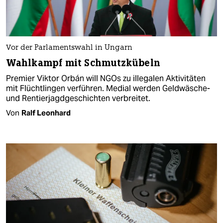
Vor der Parlamentswahl in Ungarn
Wahlkampf mit Schmutzkübeln
Premier Viktor Orbán will NGOs zu illegalen Aktivitäten
mit Flüchtlingen verführen. Medial werden Geldwäsche-
und Rentierjagdgeschichten verbreitet.
Von
Ralf Leonhard