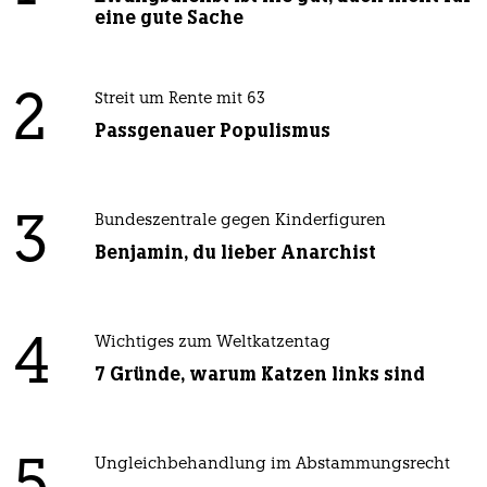
eine gute Sache
2
Streit um Rente mit 63
Passgenauer Populismus
3
Bundeszentrale gegen Kinderfiguren
Benjamin, du lieber Anarchist
4
Wichtiges zum Weltkatzentag
7 Gründe, warum Katzen links sind
Ungleichbehandlung im Abstammungsrecht