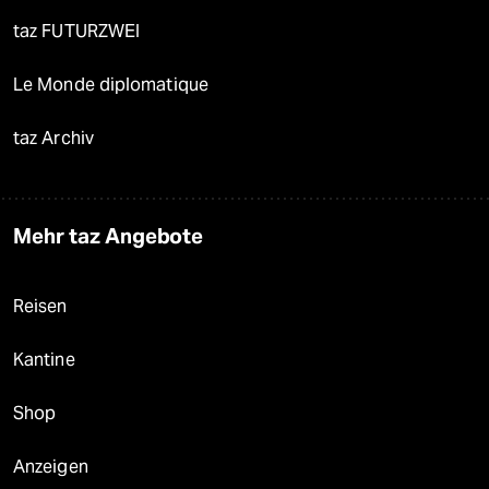
taz FUTURZWEI
Le Monde diplomatique
taz Archiv
Mehr taz Angebote
Reisen
Kantine
Shop
Anzeigen