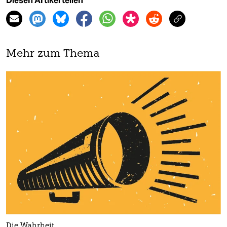
Diesen Artikel teilen
Mehr zum Thema
Die Wahrheit