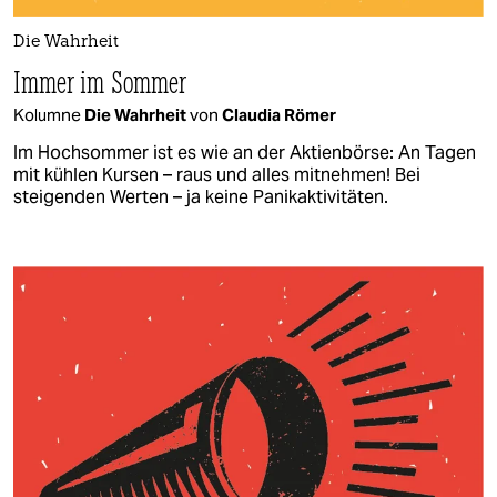
Die Wahrheit
Immer im Sommer
Kolumne
Die Wahrheit
von
Claudia Römer
Im Hochsommer ist es wie an der Aktienbörse: An Tagen
mit kühlen Kursen – raus und alles mitnehmen! Bei
steigenden Werten – ja keine Panikaktivitäten.