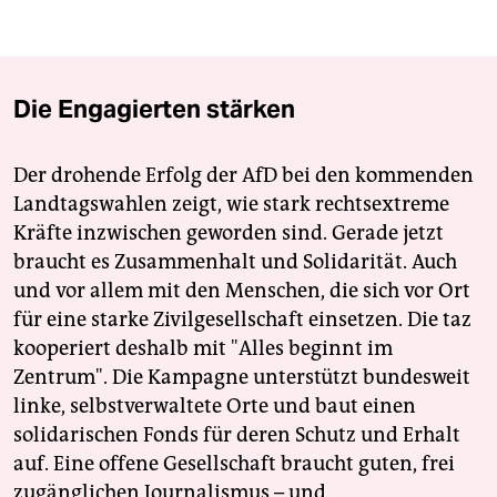
Die Engagierten stärken
Der drohende Erfolg der AfD bei den kommenden
Landtagswahlen zeigt, wie stark rechtsextreme
Kräfte inzwischen geworden sind. Gerade jetzt
braucht es Zusammenhalt und Solidarität. Auch
und vor allem mit den Menschen, die sich vor Ort
für eine starke Zivilgesellschaft einsetzen. Die taz
kooperiert deshalb mit "Alles beginnt im
Zentrum". Die Kampagne unterstützt bundesweit
linke, selbstverwaltete Orte und baut einen
solidarischen Fonds für deren Schutz und Erhalt
auf. Eine offene Gesellschaft braucht guten, frei
zugänglichen Journalismus – und