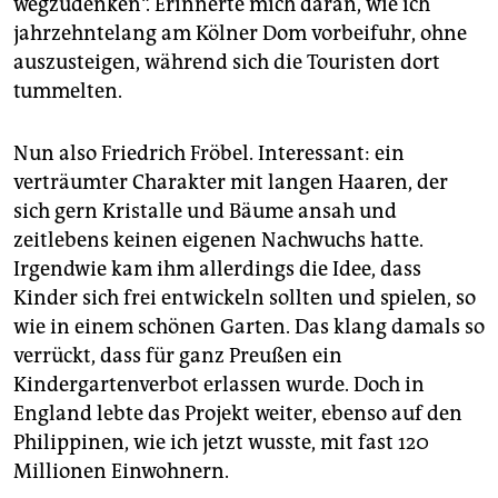
wegzudenken“. Erinnerte mich daran, wie ich
jahrzehntelang am Kölner Dom vorbeifuhr, ohne
auszusteigen, während sich die Touristen dort
tummelten.
Nun also Friedrich Fröbel. Interessant: ein
verträumter Charakter mit langen Haaren, der
sich gern Kristalle und Bäume ansah und
zeitlebens keinen eigenen Nachwuchs hatte.
Irgendwie kam ihm allerdings die Idee, dass
Kinder sich frei entwickeln sollten und spielen, so
wie in einem schönen Garten. Das klang damals so
verrückt, dass für ganz Preußen ein
Kindergartenverbot erlassen wurde. Doch in
England lebte das Projekt weiter, ebenso auf den
Philippinen, wie ich jetzt wusste, mit fast 120
Millionen Einwohnern.