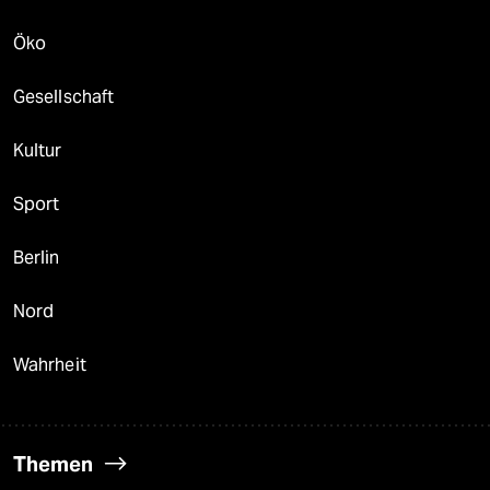
Öko
Gesellschaft
Kultur
Sport
Berlin
Nord
Wahrheit
Themen