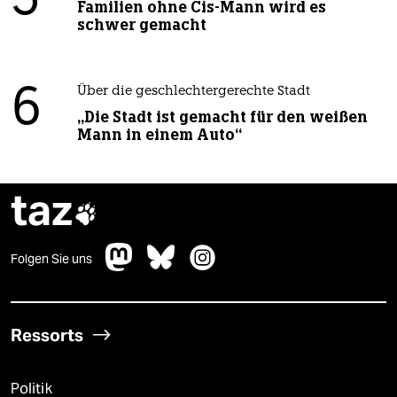
5
Familien ohne Cis-Mann wird es
schwer gemacht
6
Über die geschlechtergerechte Stadt
„Die Stadt ist gemacht für den weißen
Mann in einem Auto“
taz

Folgen Sie uns
Ressorts
Politik