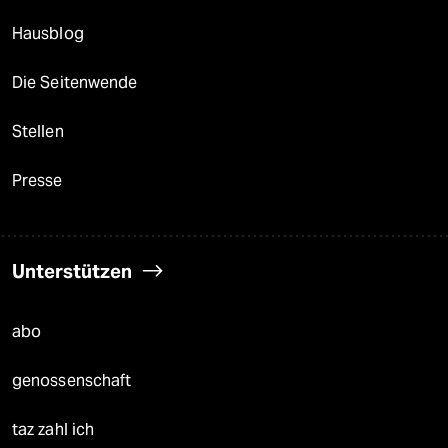
Hausblog
Die Seitenwende
Stellen
Presse
Unterstützen
abo
genossenschaft
taz zahl ich