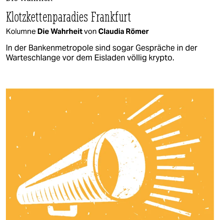
Klotzkettenparadies Frankfurt
Kolumne
Die Wahrheit
von
Claudia Römer
In der Bankenmetropole sind sogar Gespräche in der
Warteschlange vor dem Eisladen völlig krypto.