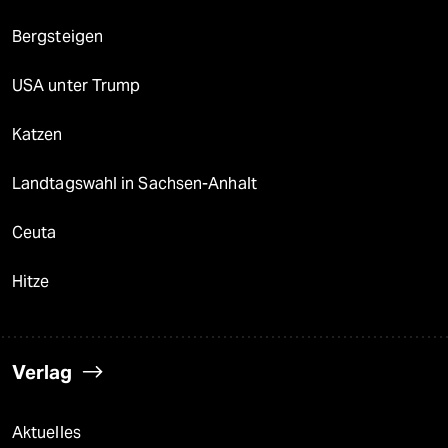
Bergsteigen
USA unter Trump
Katzen
Landtagswahl in Sachsen-Anhalt
Ceuta
Hitze
Verlag
Aktuelles