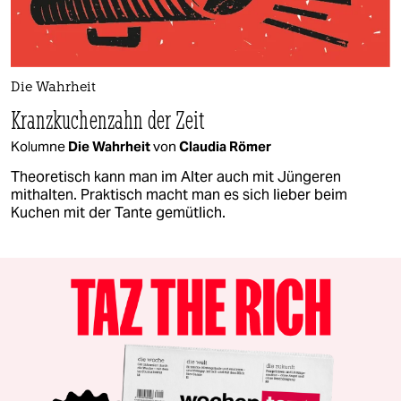
Die Wahrheit
Kranzkuchenzahn der Zeit
Kolumne
Die Wahrheit
von
Claudia Römer
Theoretisch kann man im Alter auch mit Jüngeren
mithalten. Praktisch macht man es sich lieber beim
Kuchen mit der Tante gemütlich.