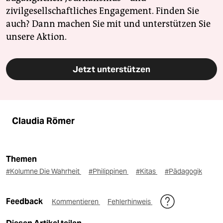
zivilgesellschaftliches Engagement. Finden Sie
auch? Dann machen Sie mit und unterstützen Sie
unsere Aktion.
Jetzt unterstützen
Claudia Römer
Themen
#Kolumne Die Wahrheit
#Philippinen
#Kitas
#Pädagogik
Feedback
Kommentieren
Fehlerhinweis