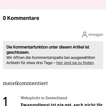
0 Kommentare
einloggen
Die Kommentarfunktion unter diesem Artikel ist
geschlossen.
Wir öffnen die Kommentarspalte bei ausgewählten
Artikeln für etwa drei Tage –
hier sind sie zu finden
.
meistkommentiert
1
Wehrplicht in Deutschland
Zwangsdienst ist nie gut, auch nicht für