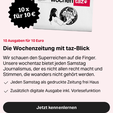
10 Ausgaben für 10 Euro
Die Wochenzeitung mit taz-Blick
Wir schauen den Superreichen auf die Finger.
Unsere wochentaz bietet jeden Samstag
Journalismus, der es nicht allen recht macht und
Stimmen, die woanders nicht gehört werden.
Jeden Samstag als gedruckte Zeitung frei Haus
Zusätzlich digitale Ausgabe inkl. Vorlesefunktion
Jetzt kennenlernen