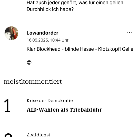
Hat auch jeder gehört, was für einen geilen
Durchblick ich habe?
Lowandorder
16.09.2025
,
10:44 Uhr
Klar Blockhead - blinde Hesse - Klotzkopf! Gelle
😎
meistkommentiert
1
Krise der Demokratie
AfD-Wählen als Triebabfuhr
Zivildienst