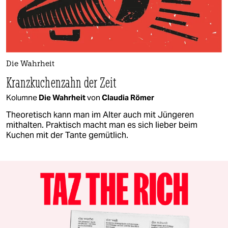
Die Wahrheit
Kranzkuchenzahn der Zeit
Kolumne
Die Wahrheit
von
Claudia Römer
Theoretisch kann man im Alter auch mit Jüngeren
mithalten. Praktisch macht man es sich lieber beim
Kuchen mit der Tante gemütlich.