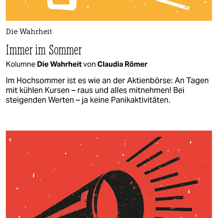
Die Wahrheit
Immer im Sommer
Kolumne
Die Wahrheit
von
Claudia Römer
Im Hochsommer ist es wie an der Aktienbörse: An Tagen
mit kühlen Kursen – raus und alles mitnehmen! Bei
steigenden Werten – ja keine Panikaktivitäten.