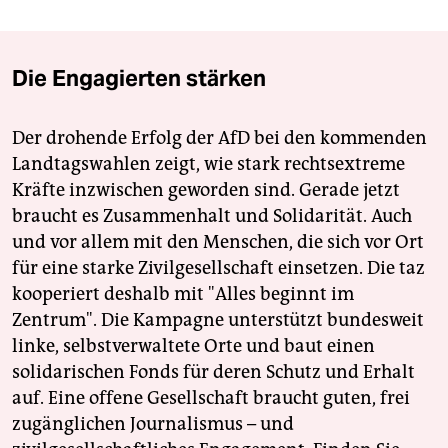
Die Engagierten stärken
Der drohende Erfolg der AfD bei den kommenden
Landtagswahlen zeigt, wie stark rechtsextreme
Kräfte inzwischen geworden sind. Gerade jetzt
braucht es Zusammenhalt und Solidarität. Auch
und vor allem mit den Menschen, die sich vor Ort
für eine starke Zivilgesellschaft einsetzen. Die taz
kooperiert deshalb mit "Alles beginnt im
Zentrum". Die Kampagne unterstützt bundesweit
linke, selbstverwaltete Orte und baut einen
solidarischen Fonds für deren Schutz und Erhalt
auf. Eine offene Gesellschaft braucht guten, frei
zugänglichen Journalismus – und