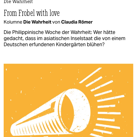
Die Wahrheit
From Frobel with love
Kolumne
Die Wahrheit
von
Claudia Römer
Die Philippinische Woche der Wahrheit: Wer hätte
gedacht, dass im asiatischen Inselstaat die von einem
Deutschen erfundenen Kindergärten blühen?