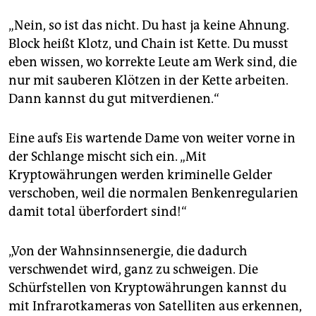
„Nein, so ist das nicht. Du hast ja keine Ahnung.
Block heißt Klotz, und Chain ist Kette. Du musst
eben wissen, wo korrekte Leute am Werk sind, die
nur mit sauberen Klötzen in der Kette arbeiten.
Dann kannst du gut mitverdienen.“
Eine aufs Eis wartende Dame von weiter vorne in
der Schlange mischt sich ein. „Mit
Kryptowährungen werden kriminelle Gelder
verschoben, weil die normalen Benkenregularien
damit total überfordert sind!“
„Von der Wahnsinnsenergie, die dadurch
verschwendet wird, ganz zu schweigen. Die
Schürfstellen von Kryptowährungen kannst du
mit Infrarotkameras von Satelliten aus erkennen,