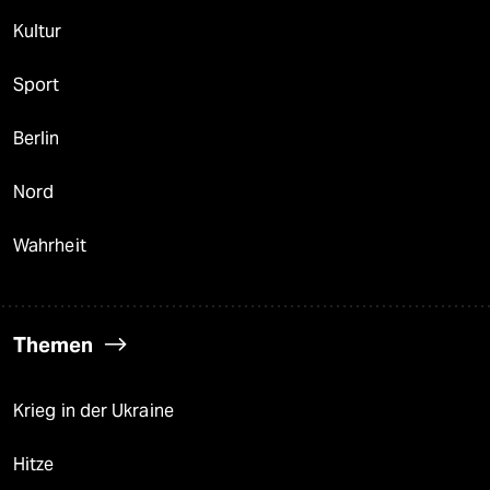
Kultur
Sport
Berlin
Nord
Wahrheit
Themen
Krieg in der Ukraine
Hitze