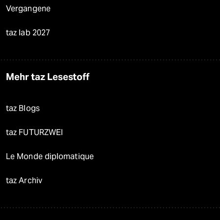
Vergangene
taz lab 2027
Mehr taz Lesestoff
taz Blogs
taz FUTURZWEI
Le Monde diplomatique
taz Archiv