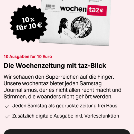
10 Ausgaben für 10 Euro
Die Wochenzeitung mit taz-Blick
Wir schauen den Superreichen auf die Finger.
Unsere wochentaz bietet jeden Samstag
Journalismus, der es nicht allen recht macht und
Stimmen, die woanders nicht gehört werden.
Jeden Samstag als gedruckte Zeitung frei Haus
Zusätzlich digitale Ausgabe inkl. Vorlesefunktion