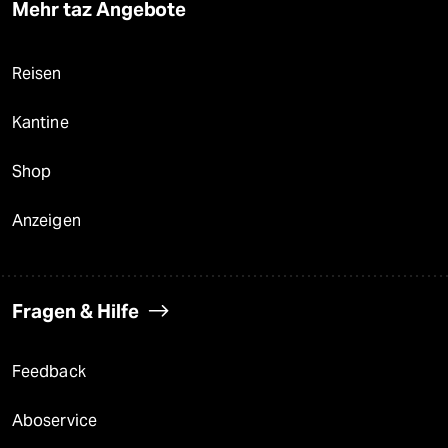
Mehr taz Angebote
Reisen
Kantine
Shop
Anzeigen
Fragen & Hilfe
Feedback
Aboservice