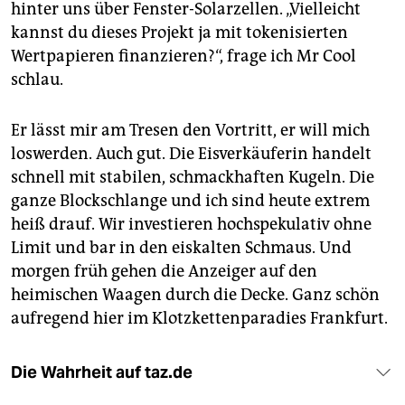
hinter uns über Fenster-Solarzellen. „Vielleicht
kannst du dieses Projekt ja mit tokenisierten
Wertpapieren finanzieren?“, frage ich Mr Cool
schlau.
Er lässt mir am Tresen den Vortritt, er will mich
loswerden. Auch gut. Die Eisverkäuferin handelt
schnell mit stabilen, schmackhaften Kugeln. Die
ganze Blockschlange und ich sind heute extrem
heiß drauf. Wir investieren hochspekulativ ohne
Limit und bar in den eiskalten Schmaus. Und
morgen früh gehen die Anzeiger auf den
heimischen Waagen durch die Decke. Ganz schön
aufregend hier im Klotzkettenparadies Frankfurt.
Die Wahrheit auf taz.de