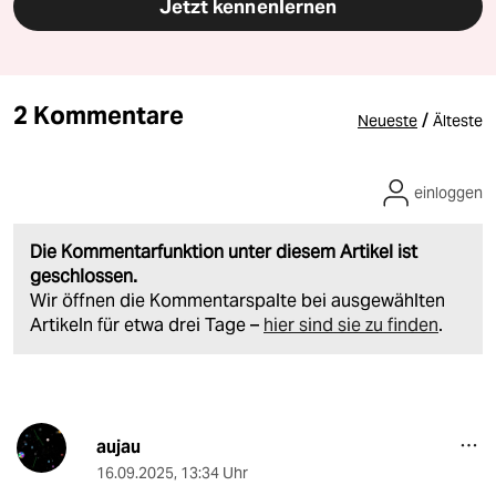
Jetzt kennenlernen
2 Kommentare
/
Neueste
Älteste
einloggen
Die Kommentarfunktion unter diesem Artikel ist
geschlossen.
Wir öffnen die Kommentarspalte bei ausgewählten
Artikeln für etwa drei Tage –
hier sind sie zu finden
.
aujau
16.09.2025
,
13:34 Uhr