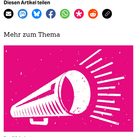
Diesen Artikel teilen
Mehr zum Thema