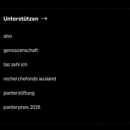
Unterstützen
abo
genossenschaft
taz zahl ich
recherchefonds ausland
panterstiftung
panterpreis 2026