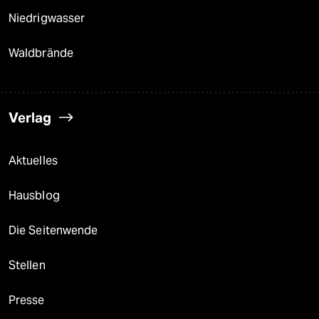
Niedrigwasser
Waldbrände
Verlag
Aktuelles
Hausblog
Die Seitenwende
Stellen
Presse