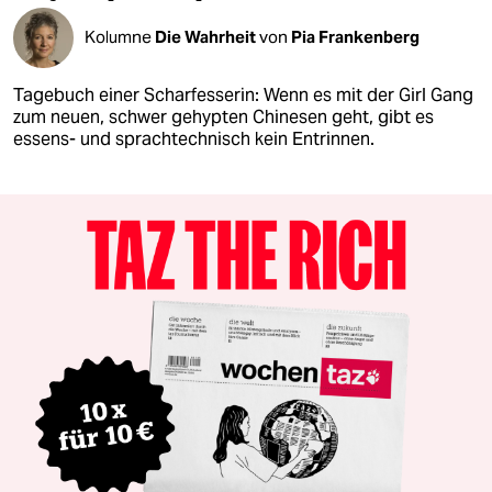
Kolumne
Die Wahrheit
von
Pia Frankenberg
Tagebuch einer Scharfesserin: Wenn es mit der Girl Gang
zum neuen, schwer gehypten Chinesen geht, gibt es
essens- und sprachtechnisch kein Entrinnen.