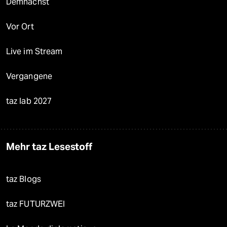
Demnächst
Vor Ort
Live im Stream
Vergangene
taz lab 2027
Mehr taz Lesestoff
taz Blogs
taz FUTURZWEI