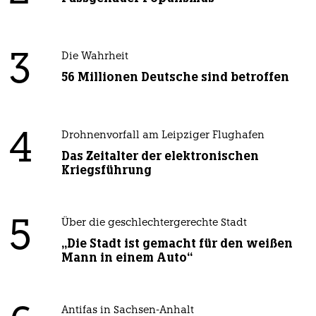
3
Die Wahrheit
56 Millionen Deutsche sind betroffen
4
Drohnenvorfall am Leipziger Flughafen
Das Zeitalter der elektronischen
Kriegsführung
5
Über die geschlechtergerechte Stadt
„Die Stadt ist gemacht für den weißen
Mann in einem Auto“
Antifas in Sachsen-Anhalt