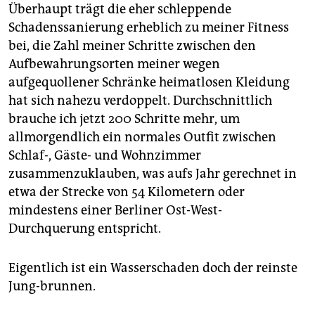
Überhaupt trägt die eher schleppende
Schadenssanierung erheblich zu meiner Fitness
bei, die Zahl meiner Schritte zwischen den
Aufbewahrungsorten meiner wegen
aufgequollener Schränke heimatlosen Kleidung
hat sich nahezu verdoppelt. Durchschnittlich
brauche ich jetzt 200 Schritte mehr, um
allmorgendlich ein normales Outfit zwischen
Schlaf-, Gäste- und Wohnzimmer
zusammenzuklauben, was aufs Jahr gerechnet in
etwa der Strecke von 54 Kilometern oder
mindestens einer Berliner Ost-West-
Durchquerung entspricht.
Eigentlich ist ein Wasserschaden doch der reinste
Jung-brunnen.