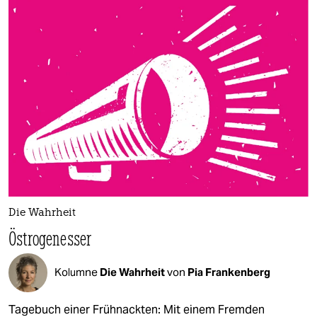
Die Wahrheit
Östrogenesser
Kolumne
Die Wahrheit
von
Pia Frankenberg
Tagebuch einer Frühnackten: Mit einem Fremden