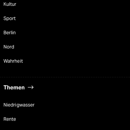
Kultur
Sport
Berlin
Nord
Wahrheit
Themen
Niedrigwasser
Rente