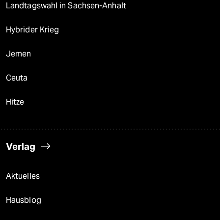
Landtagswahl in Sachsen-Anhalt
Hybrider Krieg
Jemen
Ceuta
Hitze
Verlag
Aktuelles
Hausblog