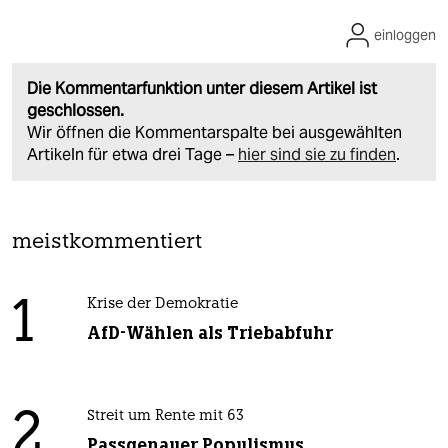
einloggen
Die Kommentarfunktion unter diesem Artikel ist
geschlossen.
Wir öffnen die Kommentarspalte bei ausgewählten
Artikeln für etwa drei Tage –
hier sind sie zu finden
.
meistkommentiert
1
Krise der Demokratie
AfD-Wählen als Triebabfuhr
2
Streit um Rente mit 63
Passgenauer Populismus