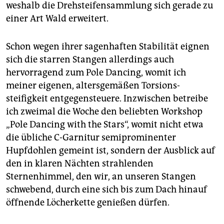
weshalb die Drehsteifensammlung sich gerade zu
einer Art Wald erweitert.
Schon wegen ihrer sagenhaften Stabilität eignen
sich die starren Stangen allerdings auch
hervorragend zum Pole Dancing, womit ich
meiner eigenen, altersgemäßen Torsions­
steifigkeit entgegensteuere. Inzwischen betreibe
ich zweimal die Woche den beliebten Workshop
„Pole Dancing with the Stars“, womit nicht etwa
die übliche C-Garnitur semiprominenter
Hupfdohlen gemeint ist, sondern der Ausblick auf
den in klaren Nächten strahlenden
Sternenhimmel, den wir, an unseren Stangen
schwebend, durch eine sich bis zum Dach hinauf
öffnende Löcherkette genießen dürfen.