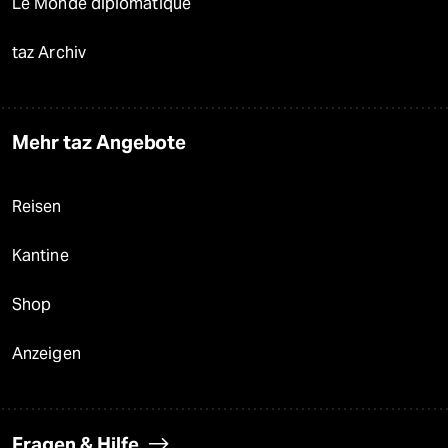
Le Monde diplomatique
taz Archiv
Mehr taz Angebote
Reisen
Kantine
Shop
Anzeigen
Fragen & Hilfe