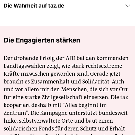
Die Wahrheit auf taz.de
Die Engagierten stärken
Der drohende Erfolg der AfD bei den kommenden
Landtagswahlen zeigt, wie stark rechtsextreme
Kräfte inzwischen geworden sind. Gerade jetzt
braucht es Zusammenhalt und Solidarität. Auch
und vor allem mit den Menschen, die sich vor Ort
für eine starke Zivilgesellschaft einsetzen. Die taz
kooperiert deshalb mit "Alles beginnt im
Zentrum". Die Kampagne unterstützt bundesweit
linke, selbstverwaltete Orte und baut einen
solidarischen Fonds für deren Schutz und Erhalt