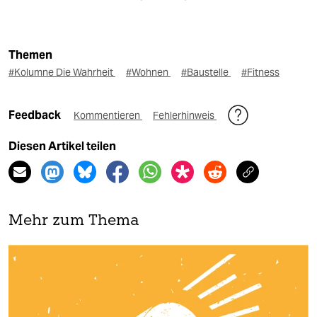
Themen
#Kolumne Die Wahrheit
#Wohnen
#Baustelle
#Fitness
Feedback
Kommentieren
Fehlerhinweis
Diesen Artikel teilen
Mehr zum Thema