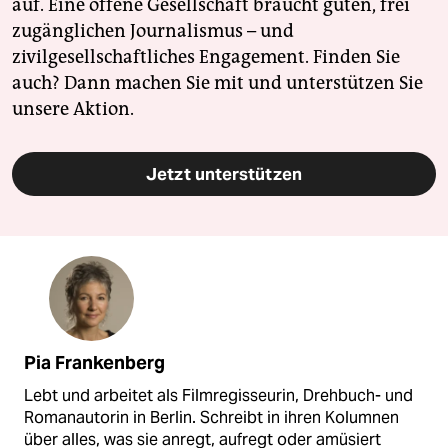
auf. Eine offene Gesellschaft braucht guten, frei
zugänglichen Journalismus – und
zivilgesellschaftliches Engagement. Finden Sie
auch? Dann machen Sie mit und unterstützen Sie
unsere Aktion.
Jetzt unterstützen
Pia Frankenberg
Lebt und arbeitet als Filmregisseurin, Drehbuch- und
Romanautorin in Berlin. Schreibt in ihren Kolumnen
über alles, was sie anregt, aufregt oder amüsiert