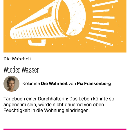
Die Wahrheit
Wieder Wasser
Kolumne
Die Wahrheit
von
Pia Frankenberg
Tagebuch einer Durchhalterin: Das Leben könnte so
angenehm sein, würde nicht dauernd von oben
Feuchtigkeit in die Wohnung eindringen.