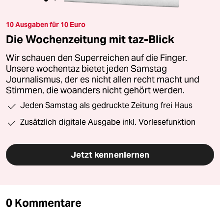
10 Ausgaben für 10 Euro
Die Wochenzeitung mit taz-Blick
Wir schauen den Superreichen auf die Finger.
Unsere wochentaz bietet jeden Samstag
Journalismus, der es nicht allen recht macht und
Stimmen, die woanders nicht gehört werden.
Jeden Samstag als gedruckte Zeitung frei Haus
Zusätzlich digitale Ausgabe inkl. Vorlesefunktion
Jetzt kennenlernen
0 Kommentare