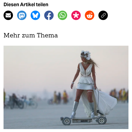
Diesen Artikel teilen
Mehr zum Thema