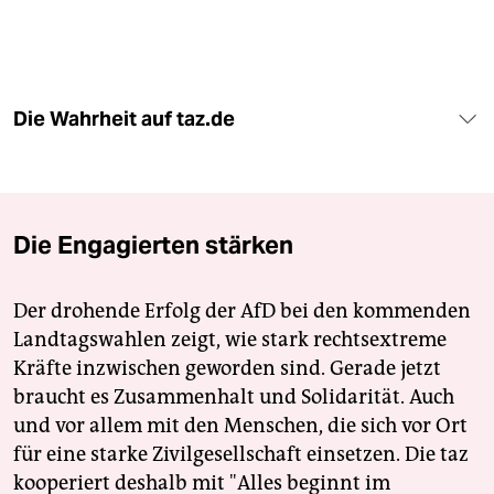
Die Wahrheit auf taz.de
Die Engagierten stärken
Der drohende Erfolg der AfD bei den kommenden
Landtagswahlen zeigt, wie stark rechtsextreme
Kräfte inzwischen geworden sind. Gerade jetzt
braucht es Zusammenhalt und Solidarität. Auch
und vor allem mit den Menschen, die sich vor Ort
für eine starke Zivilgesellschaft einsetzen. Die taz
kooperiert deshalb mit "Alles beginnt im