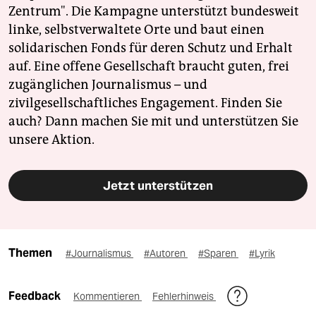
Zentrum". Die Kampagne unterstützt bundesweit
linke, selbstverwaltete Orte und baut einen
solidarischen Fonds für deren Schutz und Erhalt
auf. Eine offene Gesellschaft braucht guten, frei
zugänglichen Journalismus – und
zivilgesellschaftliches Engagement. Finden Sie
auch? Dann machen Sie mit und unterstützen Sie
unsere Aktion.
Jetzt unterstützen
Themen
#Journalismus
#Autoren
#Sparen
#Lyrik
Feedback
Kommentieren
Fehlerhinweis