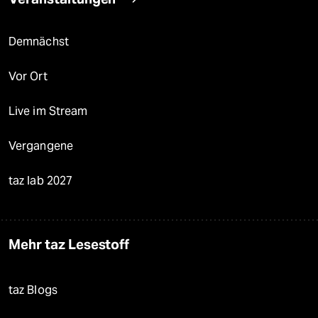
Demnächst
Vor Ort
Live im Stream
Vergangene
taz lab 2027
Mehr taz Lesestoff
taz Blogs