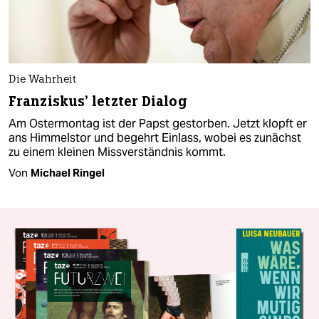
Die Wahrheit
Franziskus’ letzter Dialog
Am Ostermontag ist der Papst gestorben. Jetzt klopft er
ans Himmelstor und begehrt Einlass, wobei es zunächst
zu einem kleinen Missverständnis kommt.
Von
Michael Ringel