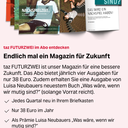
taz FUTURZWEI im Abo entdecken
Endlich mal ein Magazin für Zukunft
taz FUTURZWEI ist unser Magazin für eine bessere
Zukunft. Das Abo bietet jährlich vier Ausgaben für
nur 38 Euro. Zudem erhalten Sie eine Ausgabe von
Luisa Neubauers neuestem Buch „Was wäre, wenn
wir mutig sind?“ (solange Vorrat reicht).
Jedes Quartal neu in Ihrem Briefkasten
Nur 38 Euro im Jahr
Als Prämie Luisa Neubauers „Was wäre, wenn wir
mutig sind?“