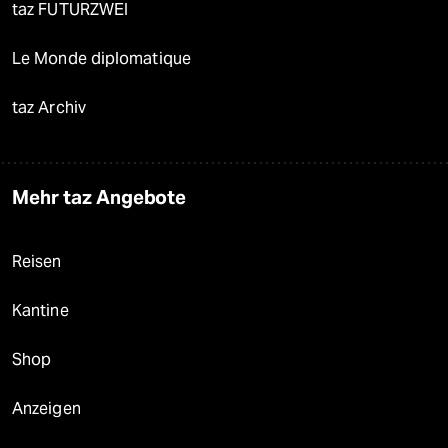
taz FUTURZWEI
Le Monde diplomatique
taz Archiv
Mehr taz Angebote
Reisen
Kantine
Shop
Anzeigen