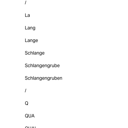
/
La
Lang
Lange
Schlange
Schlangengrube
Schlangengruben
/
Q
QUA