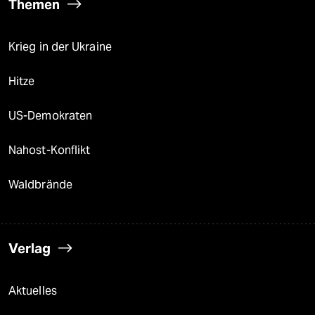
Themen
Krieg in der Ukraine
Hitze
US-Demokraten
Nahost-Konflikt
Waldbrände
Verlag
Aktuelles