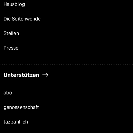
Hausblog
Die Seitenwende
Stellen
Presse
Unterstützen
abo
genossenschaft
taz zahl ich