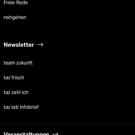
Freie Rede
reingehen
Newsletter
team zukunft
taz frisch
taz zahl ich
taz lab Infobrief
Veranstaltungen