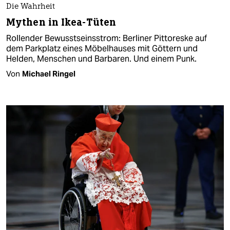
Die Wahrheit
Mythen in Ikea-Tüten
Rollender Bewusstseinsstrom: Berliner Pittoreske auf
dem Parkplatz eines Möbelhauses mit Göttern und
Helden, Menschen und Barbaren. Und einem Punk.
Von
Michael Ringel