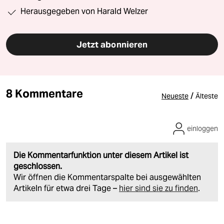
Herausgegeben von Harald Welzer
Jetzt abonnieren
8 Kommentare
/
Neueste
Älteste
einloggen
Die Kommentarfunktion unter diesem Artikel ist
geschlossen.
Wir öffnen die Kommentarspalte bei ausgewählten
Artikeln für etwa drei Tage –
hier sind sie zu finden
.