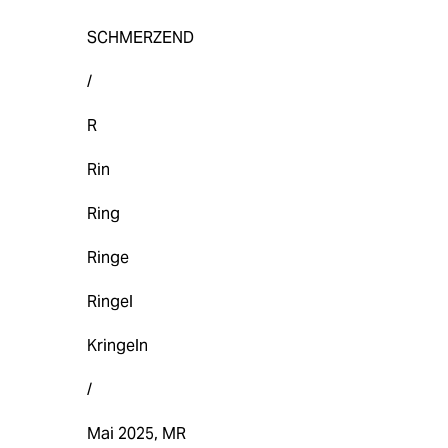
SCHMERZEND
/
R
Rin
Ring
Ringe
Ringel
Kringeln
/
Mai 2025, MR