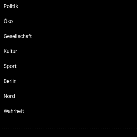
Politik
Öko
Gesellschaft
Kultur
Sport
Berlin
Nord
Wahrheit