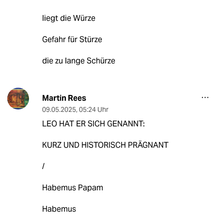
liegt die Würze
Gefahr für Stürze
die zu lange Schürze
Martin Rees
09.05.2025
,
05:24 Uhr
LEO HAT ER SICH GENANNT:
KURZ UND HISTORISCH PRÄGNANT
/
Habemus Papam
Habemus