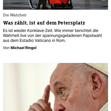
Die Wahrheit
Was zählt, ist auf dem Petersplatz
Es ist wieder Konklave-Zeit. Wie immer berichtet die
Wahrheit live von der spannungsgeladenen Papstwahl
aus dem Estadio Vaticano in Rom.
Von
Michael Ringel