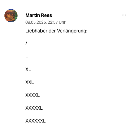
Martin Rees
08.05.2025
,
22:57 Uhr
Liebhaber der Verlängerung:
/
L
XL
XXL
XXXXL
XXXXXL
XXXXXXL