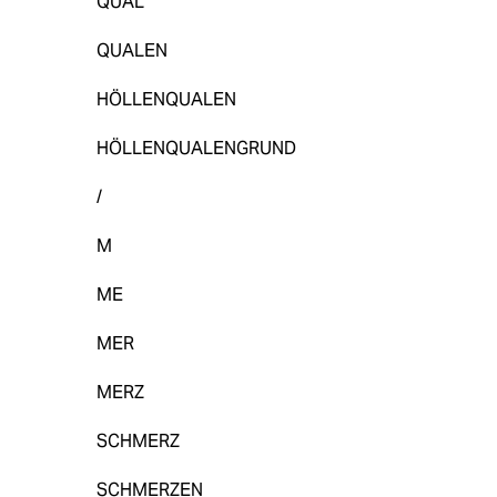
QUAL
QUALEN
HÖLLENQUALEN
HÖLLENQUALENGRUND
/
M
ME
MER
MERZ
SCHMERZ
SCHMERZEN