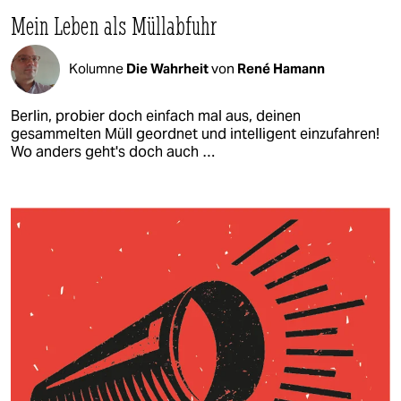
Mein Leben als Müllabfuhr
Kolumne
Die Wahrheit
von
René Hamann
Berlin, probier doch einfach mal aus, deinen
gesammelten Müll geordnet und intelligent einzufahren!
Wo anders geht's doch auch …