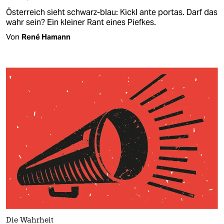
Österreich sieht schwarz-blau: Kickl ante portas. Darf das
wahr sein? Ein kleiner Rant eines Piefkes.
Von
René Hamann
Die Wahrheit