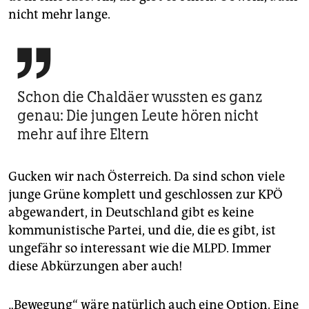
nicht mehr lange.

Schon die Chaldäer wussten es ganz
genau: Die jungen Leute hören nicht
mehr auf ihre Eltern
Gucken wir nach Österreich. Da sind schon viele
junge Grüne komplett und geschlossen zur KPÖ
abgewandert, in Deutschland gibt es keine
kommunistische Partei, und die, die es gibt, ist
ungefähr so interessant wie die MLPD. Immer
diese Abkürzungen aber auch!
„Bewegung“ wäre natürlich auch eine Option. Eine