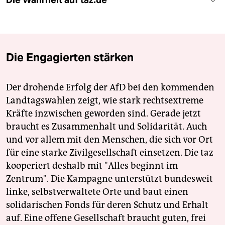
Die Wahrheit auf taz.de
Die Engagierten stärken
Der drohende Erfolg der AfD bei den kommenden
Landtagswahlen zeigt, wie stark rechtsextreme
Kräfte inzwischen geworden sind. Gerade jetzt
braucht es Zusammenhalt und Solidarität. Auch
und vor allem mit den Menschen, die sich vor Ort
für eine starke Zivilgesellschaft einsetzen. Die taz
kooperiert deshalb mit "Alles beginnt im
Zentrum". Die Kampagne unterstützt bundesweit
linke, selbstverwaltete Orte und baut einen
solidarischen Fonds für deren Schutz und Erhalt
auf. Eine offene Gesellschaft braucht guten, frei