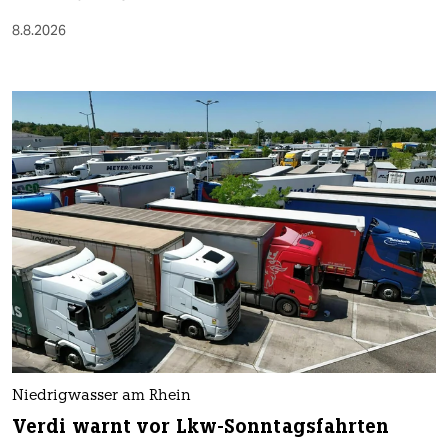
8.8.2026
Niedrigwasser am Rhein
Verdi warnt vor Lkw-Sonntagsfahrten