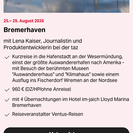
25.– 29. August 2026
Bremerhaven
mit Lena Kaiser, Journalistin und
Produktentwicklerin bei der taz
Kurzreise in die Hafenstadt an der Wesermündung,
einst der größte Auswandererhafen nach Amerika -
mit Besuch der berühmten Museen
"Auswandererhaus" und "Klimahaus" sowie einem
Ausflug ins Fischerdorf Wremen an der Nordsee
960 € (DZ/HP/ohne Anreise)
mit 4 Übernachtungen im Hotel im-jaich Lloyd Marina
Bremerhaven
Reiseveranstalter Ventus-Reisen