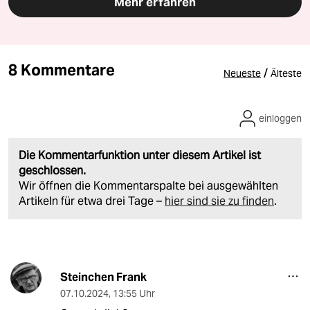
Mehr erfahren
8 Kommentare
/
Neueste
Älteste
einloggen
Die Kommentarfunktion unter diesem Artikel ist
geschlossen.
Wir öffnen die Kommentarspalte bei ausgewählten
Artikeln für etwa drei Tage –
hier sind sie zu finden
.
Steinchen Frank
07.10.2024
,
13:55 Uhr