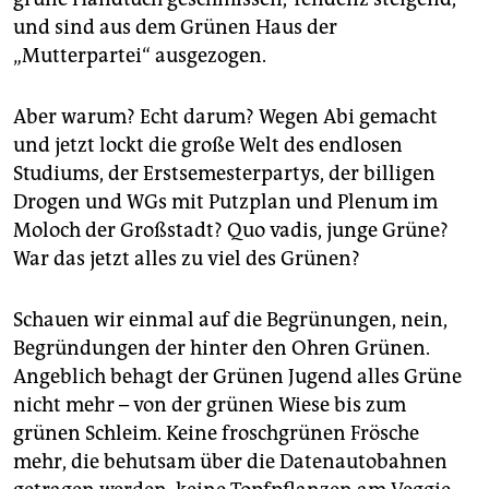
und sind aus dem Grünen Haus der
„Mutterpartei“ ausgezogen.
Aber warum? Echt darum? Wegen Abi gemacht
und jetzt lockt die große Welt des endlosen
Studiums, der Erstsemesterpartys, der billigen
Drogen und WGs mit Putzplan und Plenum im
Moloch der Großstadt? Quo vadis, junge Grüne?
War das jetzt alles zu viel des Grünen?
Schauen wir einmal auf die Begrünungen, nein,
Begründungen der hinter den Ohren Grünen.
Angeblich behagt der Grünen Jugend alles Grüne
nicht mehr – von der grünen Wiese bis zum
grünen Schleim. Keine froschgrünen Frösche
mehr, die behutsam über die Datenautobahnen