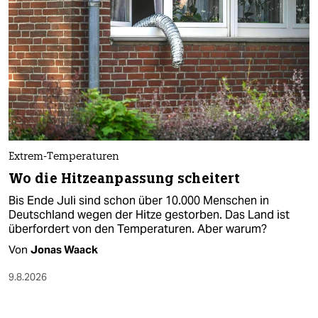
Extrem-Temperaturen
Wo die Hitzeanpassung scheitert
Bis Ende Juli sind schon über 10.000 Menschen in
Deutschland wegen der Hitze gestorben. Das Land ist
überfordert von den Temperaturen. Aber warum?
Von
Jonas Waack
9.8.2026