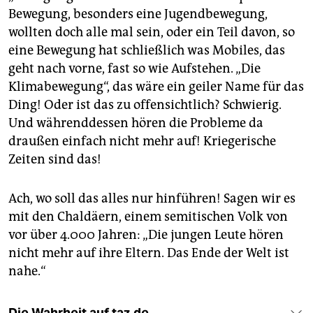
Bewegung, besonders eine Jugendbewegung,
wollten doch alle mal sein, oder ein Teil davon, so
eine Bewegung hat schließlich was Mobiles, das
geht nach vorne, fast so wie Aufstehen. „Die
Klimabewegung“, das wäre ein geiler Name für das
Ding! Oder ist das zu offensichtlich? Schwierig.
Und währenddessen hören die Probleme da
draußen einfach nicht mehr auf! Kriegerische
Zeiten sind das!
Ach, wo soll das alles nur hinführen! Sagen wir es
mit den Chaldäern, einem semitischen Volk von
vor über 4.000 Jahren: „Die jungen Leute hören
nicht mehr auf ihre Eltern. Das Ende der Welt ist
nahe.“