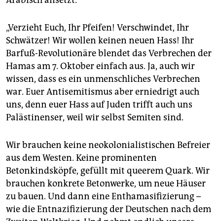
Arabisch ansetzt.
„Verzieht Euch, Ihr Pfeifen! Verschwindet, Ihr
Schwätzer! Wir wollen keinen neuen Hass! Ihr
Barfuß-Revolutionäre blendet das Verbrechen der
Hamas am 7. Oktober einfach aus. Ja, auch wir
wissen, dass es ein unmenschliches Verbrechen
war. Euer Antisemitismus aber erniedrigt auch
uns, denn euer Hass auf Juden trifft auch uns
Palästinenser, weil wir selbst Semiten sind.
Wir brauchen keine neokolonialistischen Befreier
aus dem Westen. Keine prominenten
Betonkindsköpfe, gefüllt mit queerem Quark. Wir
brauchen konkrete Betonwerke, um neue Häuser
zu bauen. Und dann eine Enthamasifizierung –
wie die Entnazifizierung der Deutschen nach dem