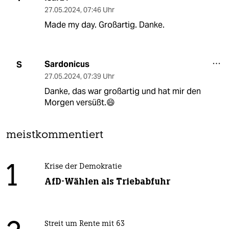
27.05.2024
,
07:46 Uhr
Made my day. Großartig. Danke.
Sardonicus
S
27.05.2024
,
07:39 Uhr
Danke, das war großartig und hat mir den
Morgen versüßt.😄
meistkommentiert
1
Krise der Demokratie
AfD-Wählen als Triebabfuhr
Streit um Rente mit 63