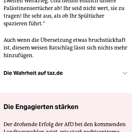
Zweiten Weltkrieg. Und nehmt endlich unsere
Palästinensertücher ab! Ihr seid nicht wert, sie zu
tragen! Ihr seht aus, als ob Ihr Spültücher
spazieren führt.“
Auch wenn die Übersetzung etwas bruchstückhaft
ist, diesem weisen Ratschlag lässt sich nichts mehr
hinzufügen.
Die Wahrheit auf taz.de
Die Engagierten stärken
Der drohende Erfolg der AfD bei den kommenden