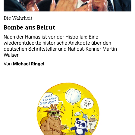
Die Wahrheit
Bombe aus Beirut
Nach der Hamas ist vor der Hisbollah: Eine
wiederentdeckte historische Anekdote über den
deutschen Schriftsteller und Nahost-Kenner Martin
Walser.
Von
Michael Ringel