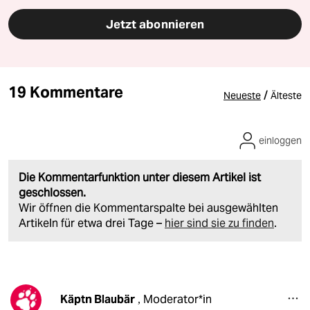
Jetzt abonnieren
19 Kommentare
/
Neueste
Älteste
einloggen
Die Kommentarfunktion unter diesem Artikel ist
geschlossen.
Wir öffnen die Kommentarspalte bei ausgewählten
Artikeln für etwa drei Tage –
hier sind sie zu finden
.
Käptn Blaubär
Moderator*in
,