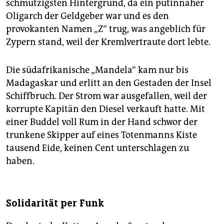
schmutzigsten Hintergrund, da ein putinnaher
Oligarch der Geldgeber war und es den
provokanten Namen „Z“ trug, was angeblich für
Zypern stand, weil der Kremlvertraute dort lebte.
Die südafrikanische „Mandela“ kam nur bis
Madagaskar und erlitt an den Gestaden der Insel
Schiffbruch. Der Strom war ausgefallen, weil der
korrupte Kapitän den Diesel verkauft hatte. Mit
einer Buddel voll Rum in der Hand schwor der
trunkene Skipper auf eines Totenmanns Kiste
tausend Eide, keinen Cent unterschlagen zu
haben.
Solidarität per Funk