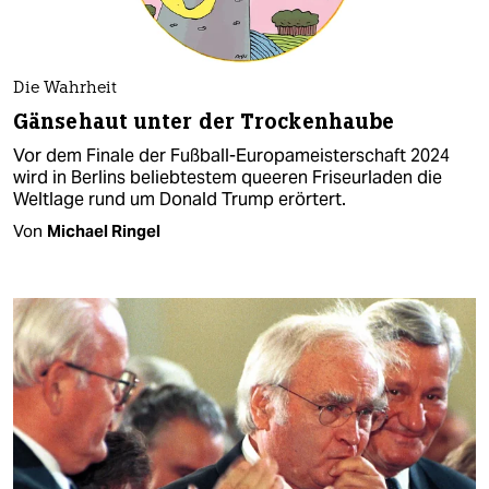
Die Wahrheit
Gänsehaut unter der Trockenhaube
Vor dem Finale der Fußball-Europameisterschaft 2024
wird in Berlins beliebtestem queeren Friseurladen die
Weltlage rund um Donald Trump erörtert.
Von
Michael Ringel