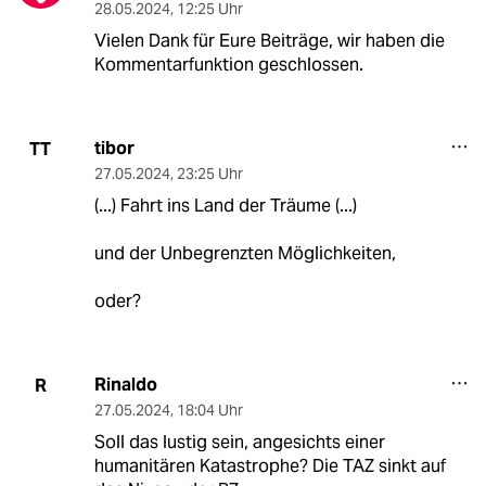
28.05.2024
,
12:25 Uhr
Vielen Dank für Eure Beiträge, wir haben die
Kommentarfunktion geschlossen.
tibor
TT
27.05.2024
,
23:25 Uhr
(...) Fahrt ins Land der Träume (...)
und der Unbegrenzten Möglichkeiten,
oder?
Rinaldo
R
27.05.2024
,
18:04 Uhr
Soll das lustig sein, angesichts einer
humanitären Katastrophe? Die TAZ sinkt auf