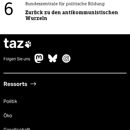
6
Bundeszentrale für politische Bildung
Zurück zu den antikommunistischen
Wurzeln
taz

Folgen Sie uns
Ressorts
Politik
Öko
Gesellschaft