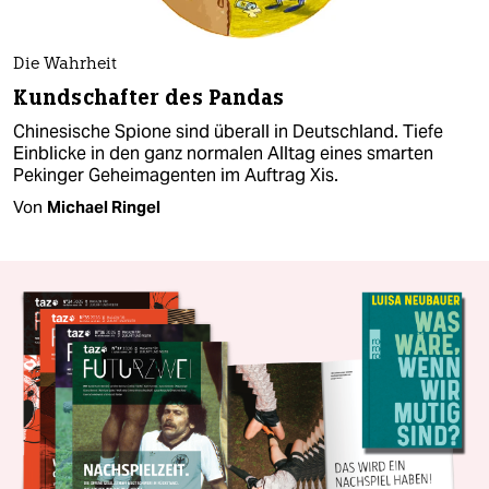
Die Wahrheit
Kundschafter des Pandas
Chinesische Spione sind überall in Deutschland. Tiefe
Einblicke in den ganz normalen Alltag eines smarten
Pekinger Geheimagenten im Auftrag Xis.
Von
Michael Ringel