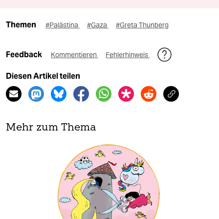
Themen
#Palästina
#Gaza
#Greta Thunberg
Feedback
Kommentieren
Fehlerhinweis
Diesen Artikel teilen
Mehr zum Thema