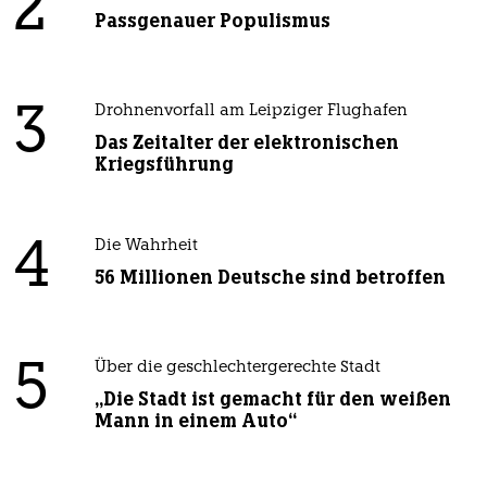
2
Passgenauer Populismus
3
Drohnenvorfall am Leipziger Flughafen
Das Zeitalter der elektronischen
Kriegsführung
4
Die Wahrheit
56 Millionen Deutsche sind betroffen
5
Über die geschlechtergerechte Stadt
„Die Stadt ist gemacht für den weißen
Mann in einem Auto“