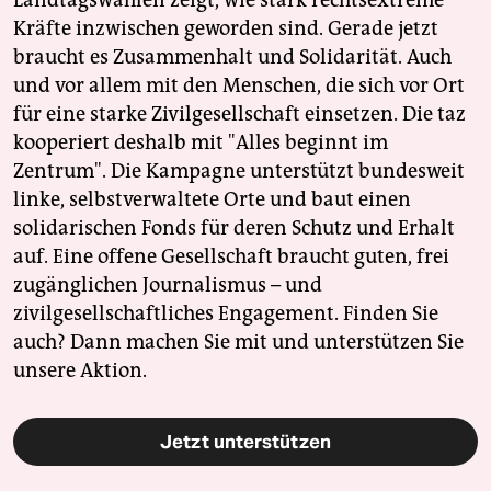
Landtagswahlen zeigt, wie stark rechtsextreme
Kräfte inzwischen geworden sind. Gerade jetzt
braucht es Zusammenhalt und Solidarität. Auch
und vor allem mit den Menschen, die sich vor Ort
für eine starke Zivilgesellschaft einsetzen. Die taz
kooperiert deshalb mit "Alles beginnt im
Zentrum". Die Kampagne unterstützt bundesweit
linke, selbstverwaltete Orte und baut einen
solidarischen Fonds für deren Schutz und Erhalt
auf. Eine offene Gesellschaft braucht guten, frei
zugänglichen Journalismus – und
zivilgesellschaftliches Engagement. Finden Sie
auch? Dann machen Sie mit und unterstützen Sie
unsere Aktion.
Jetzt unterstützen