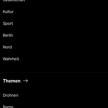
Kultur
Sport
Berlin
Nord
Wahrheit
Themen
Drohnen
Rente