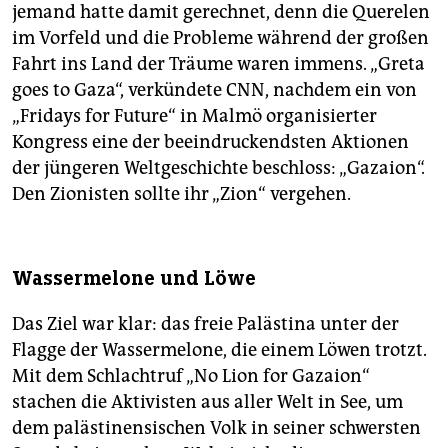
jemand hatte damit gerechnet, denn die Querelen
im Vorfeld und die Pro­ble­me während der großen
Fahrt ins Land der Träume waren immens. „Greta
goes to Gaza“, verkündete CNN, nachdem ein von
„Fridays for Future“ in Malmö organisierter
Kongress eine der beeindruckendsten Aktionen
der jüngeren Weltgeschichte beschloss: „Gazaion“.
Den Zionisten sollte ihr „Zion“ vergehen.
Wassermelone und Löwe
Das Ziel war klar: das freie Palästina unter der
Flagge der Wassermelone, die einem Löwen trotzt.
Mit dem Schlachtruf „No Lion for Gazaion“
stachen die Aktivisten aus aller Welt in See, um
dem palästinensischen Volk in seiner schwersten