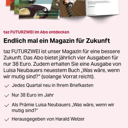
taz FUTURZWEI im Abo entdecken
Endlich mal ein Magazin für Zukunft
taz FUTURZWEI ist unser Magazin für eine bessere
Zukunft. Das Abo bietet jährlich vier Ausgaben für
nur 38 Euro. Zudem erhalten Sie eine Ausgabe von
Luisa Neubauers neuestem Buch „Was wäre, wenn
wir mutig sind?“ (solange Vorrat reicht).
Jedes Quartal neu in Ihrem Briefkasten
Nur 38 Euro im Jahr
Als Prämie Luisa Neubauers „Was wäre, wenn wir
mutig sind?“
Herausgegeben von Harald Welzer