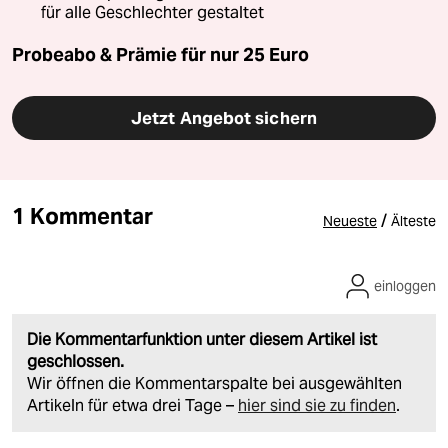
für alle Geschlechter gestaltet
Probeabo & Prämie für nur 25 Euro
Jetzt Angebot sichern
1 Kommentar
/
Neueste
Älteste
einloggen
Die Kommentarfunktion unter diesem Artikel ist
geschlossen.
Wir öffnen die Kommentarspalte bei ausgewählten
Artikeln für etwa drei Tage –
hier sind sie zu finden
.