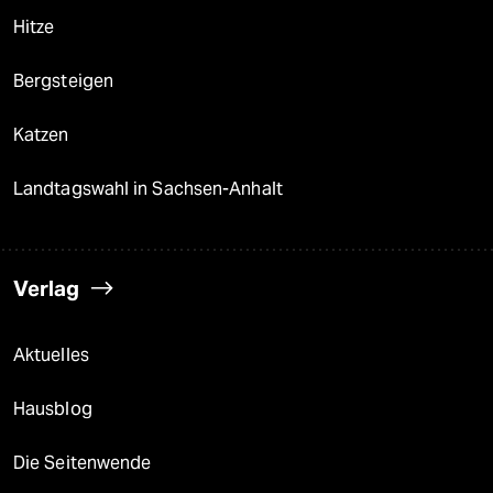
Hitze
Bergsteigen
Katzen
Landtagswahl in Sachsen-Anhalt
Verlag
Aktuelles
Hausblog
Die Seitenwende