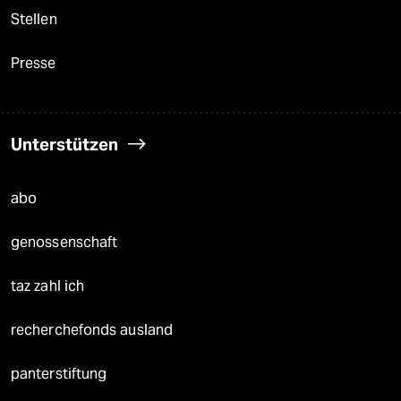
Stellen
Presse
Unterstützen
abo
genossenschaft
taz zahl ich
recherchefonds ausland
panterstiftung