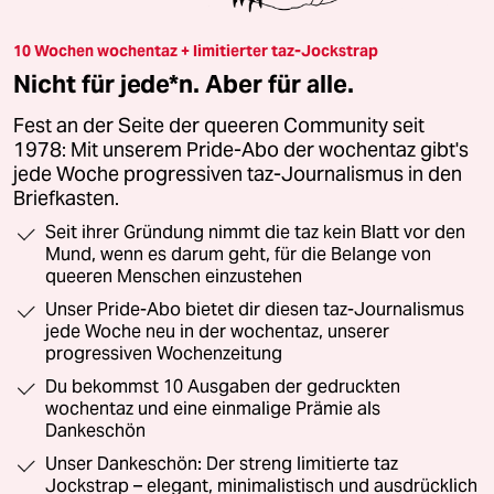
10 Wochen wochentaz + limitierter taz-Jockstrap
Nicht für jede*n. Aber für alle.
Fest an der Seite der queeren Community seit
1978: Mit unserem Pride-Abo der wochentaz gibt's
jede Woche progressiven taz-Journalismus in den
Briefkasten.
Seit ihrer Gründung nimmt die taz kein Blatt vor den
Mund, wenn es darum geht, für die Belange von
queeren Menschen einzustehen
Unser Pride-Abo bietet dir diesen taz-Journalismus
jede Woche neu in der wochentaz, unserer
progressiven Wochenzeitung
Du bekommst 10 Ausgaben der gedruckten
wochentaz und eine einmalige Prämie als
Dankeschön
Unser Dankeschön: Der streng limitierte taz
Jockstrap – elegant, minimalistisch und ausdrücklich