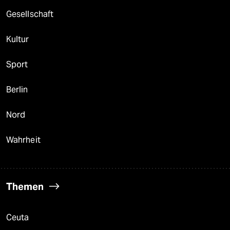
Gesellschaft
Kultur
Sport
Berlin
Nord
Wahrheit
Themen
Ceuta