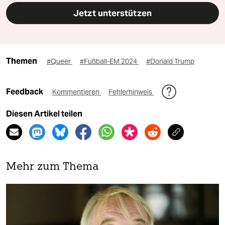
Jetzt unterstützen
Themen
#Queer
#Fußball-EM 2024
#Donald Trump
Feedback
Kommentieren
Fehlerhinweis
Diesen Artikel teilen
Mehr zum Thema