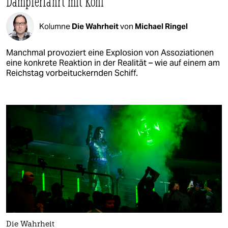
Dampferfahrt mit Kohl
Kolumne
Die Wahrheit
von
Michael Ringel
Manchmal provoziert eine Explosion von Assoziationen
eine konkrete Reaktion in der Realität – wie auf einem am
Reichstag vorbeituckernden Schiff.
Die Wahrheit