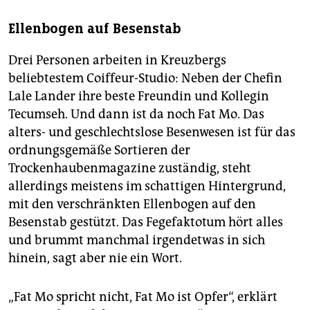
Ellenbogen auf Besenstab
Drei Personen arbeiten in Kreuzbergs
beliebtestem Coiffeur-Studio: Neben der Chefin
Lale Lander ihre beste Freundin und Kollegin
Tecumseh. Und dann ist da noch Fat Mo. Das
alters- und geschlechtslose Besenwesen ist für das
ordnungsgemäße Sortieren der
Trockenhaubenmagazine zuständig, steht
allerdings meistens im schattigen Hintergrund,
mit den verschränkten Ellenbogen auf den
Besenstab gestützt. Das Fegefaktotum hört alles
und brummt manchmal irgendetwas in sich
hinein, sagt aber nie ein Wort.
„Fat Mo spricht nicht, Fat Mo ist Opfer“, erklärt