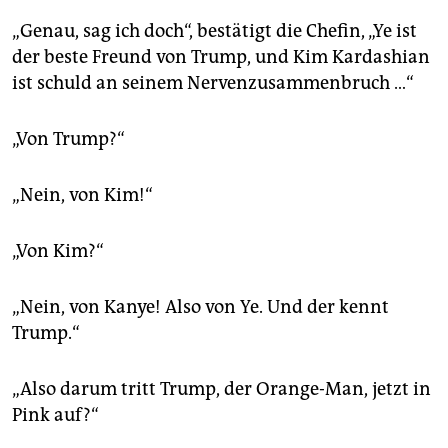
„Genau, sag ich doch“, bestätigt die Chefin, „Ye ist
der beste Freund von Trump, und Kim Kardashian
ist schuld an seinem Nervenzusammenbruch …“
„Von Trump?“
„Nein, von Kim!“
„Von Kim?“
„Nein, von Kanye! Also von Ye. Und der kennt
Trump.“
„Also darum tritt Trump, der Orange-Man, jetzt in
Pink auf?“