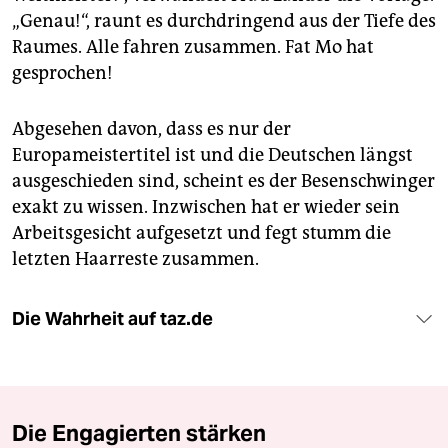
„Genau!“, raunt es durchdringend aus der Tiefe des
Raumes. Alle fahren zusammen. Fat Mo hat
gesprochen!
Abgesehen davon, dass es nur der
Europameistertitel ist und die Deutschen längst
ausgeschieden sind, scheint es der Besenschwinger
exakt zu wissen. Inzwischen hat er wieder sein
Arbeitsgesicht aufgesetzt und fegt stumm die
letzten Haarreste zusammen.
Die Wahrheit auf taz.de
Die Engagierten stärken