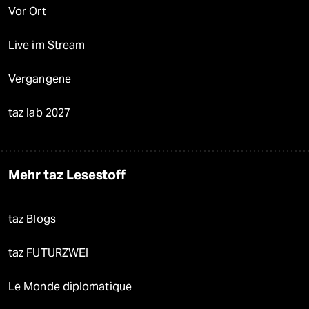
Vor Ort
Live im Stream
Vergangene
taz lab 2027
Mehr taz Lesestoff
taz Blogs
taz FUTURZWEI
Le Monde diplomatique