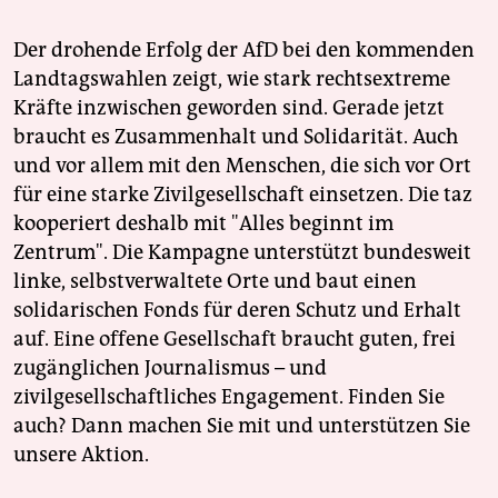
Der drohende Erfolg der AfD bei den kommenden
Landtagswahlen zeigt, wie stark rechtsextreme
Kräfte inzwischen geworden sind. Gerade jetzt
braucht es Zusammenhalt und Solidarität. Auch
und vor allem mit den Menschen, die sich vor Ort
für eine starke Zivilgesellschaft einsetzen. Die taz
kooperiert deshalb mit "Alles beginnt im
Zentrum". Die Kampagne unterstützt bundesweit
linke, selbstverwaltete Orte und baut einen
solidarischen Fonds für deren Schutz und Erhalt
auf. Eine offene Gesellschaft braucht guten, frei
zugänglichen Journalismus – und
zivilgesellschaftliches Engagement. Finden Sie
auch? Dann machen Sie mit und unterstützen Sie
unsere Aktion.