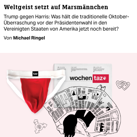
Weltgeist setzt auf Marsmännchen
Trump gegen Harris: Was hält die traditionelle Oktober-
Überraschung vor der Präsidentenwahl in den
Vereinigten Staaten von Amerika jetzt noch bereit?
Von
Michael Ringel