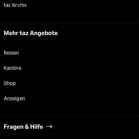
taz Archiv
Mehr taz Angebote
Reisen
Kantine
Shop
Anzeigen
Fragen & Hilfe