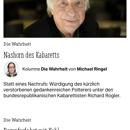
Die Wahrheit
Nashorn des Kabaretts
Kolumne
Die Wahrheit
von
Michael Ringel
Statt eines Nachrufs: Würdigung des kürzlich
verstorbenen gedankenreichen Polterers unter den
bundesrepublikanischen Kabarettisten Richard Rogler.
Die Wahrheit