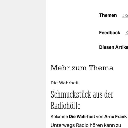
Themen
#K
Feedback
K
Diesen Artikel
Mehr zum Thema
Die Wahrheit
Schmuckstück aus der
Radiohölle
Kolumne
Die Wahrheit
von
Arno Frank
Unterwegs Radio hören kann zu