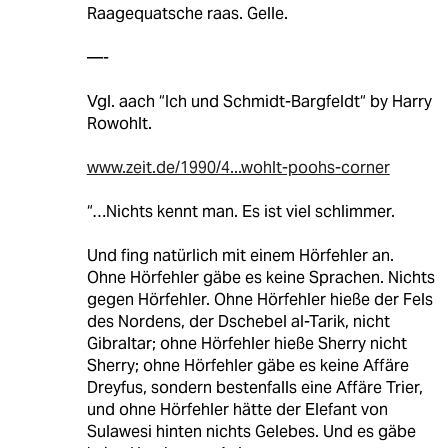
Raagequatsche raas. Gelle.
—-
Vgl. aach “Ich und Schmidt-Bargfeldt“ by Harry
Rowohlt.
www.zeit.de/1990/4...wohlt-poohs-corner
“…Nichts kennt man. Es ist viel schlimmer.
Und fing natürlich mit einem Hörfehler an.
Ohne Hörfehler gäbe es keine Sprachen. Nichts
gegen Hörfehler. Ohne Hörfehler hieße der Fels
des Nordens, der Dschebel al-Tarik, nicht
Gibraltar; ohne Hörfehler hieße Sherry nicht
Sherry; ohne Hörfehler gäbe es keine Affäre
Dreyfus, sondern bestenfalls eine Affäre Trier,
und ohne Hörfehler hätte der Elefant von
Sulawesi hinten nichts Gelebes. Und es gäbe