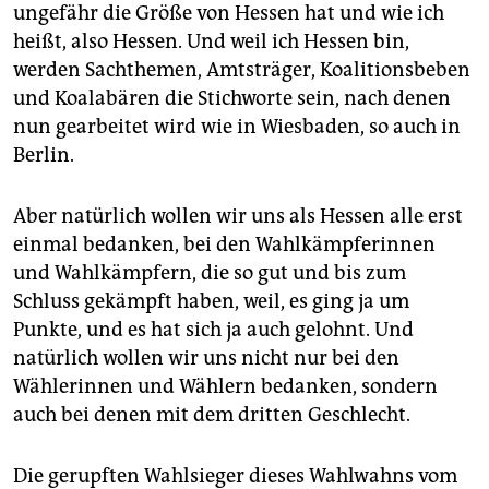
epaper login
ungefähr die Größe von Hessen hat und wie ich
heißt, also Hessen. Und weil ich Hessen bin,
werden Sachthemen, Amtsträger, Koalitionsbeben
und Koalabären die Stichworte sein, nach denen
nun gearbeitet wird wie in Wiesbaden, so auch in
Berlin.
Aber natürlich wollen wir uns als Hessen alle erst
einmal bedanken, bei den Wahlkämpferinnen
und Wahlkämpfern, die so gut und bis zum
Schluss gekämpft haben, weil, es ging ja um
Punkte, und es hat sich ja auch gelohnt. Und
natürlich wollen wir uns nicht nur bei den
Wählerinnen und Wählern bedanken, sondern
auch bei denen mit dem dritten Geschlecht.
Die gerupften Wahlsieger dieses Wahlwahns vom