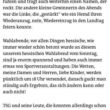
fühlen und trägt auch weiterhin einen Namen, der
rockt. Die andere kleine Gewinnerin des Abends
war die Linke, die „gestärkt“ wie ein Hemd ihren
Wiederanzug, nein, Wiedereinzug in den Landtag
feiern konnte.
Wahlabende, vor allen Dingen hessische, wie
immer wieder schön betont wurde an diesem
unserem hessischen Wahlabend vom Sonntag,
sind ja enorm spannend und haben auch immer
etwas von Sportveranstaltungen: Die Wetten,
meine Damen und Herren, liebe Kinder, werden
pünktlich um 18 Uhr versendet, danach guckt man
ständig aufs Ergebnis, das sich ändern kann oder
auch nicht!
TSG und seine Leute, die konnten allerdings schon