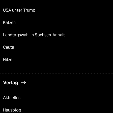
USA unter Trump
Katzen
Landtagswahl in Sachsen-Anhalt
Ceuta
Hitze
Verlag
Aktuelles
Hausblog