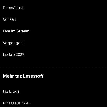
Demnächst
Vor Ort
Live im Stream
Vergangene
taz lab 2027
Mehr taz Lesestoff
taz Blogs
taz FUTURZWEI