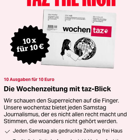
10 Ausgaben für 10 Euro
Die Wochenzeitung mit taz-Blick
Wir schauen den Superreichen auf die Finger.
Unsere wochentaz bietet jeden Samstag
Journalismus, der es nicht allen recht macht und
Stimmen, die woanders nicht gehört werden.
Jeden Samstag als gedruckte Zeitung frei Haus