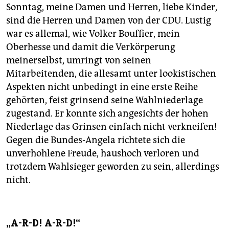
Sonntag, meine Damen und Herren, liebe Kinder,
sind die Herren und Damen von der CDU. Lustig
war es allemal, wie Volker Bouffier, mein
Oberhesse und damit die Verkörperung
meinerselbst, umringt von seinen
Mitarbeitenden, die allesamt unter lookistischen
Aspekten nicht unbedingt in eine erste Reihe
gehörten, feist grinsend seine Wahlniederlage
zugestand. Er konnte sich angesichts der hohen
Niederlage das Grinsen einfach nicht verkneifen!
Gegen die Bundes-Angela richtete sich die
unverhohlene Freude, haushoch verloren und
trotzdem Wahlsieger geworden zu sein, allerdings
nicht.
„A-R-D! A-R-D!“