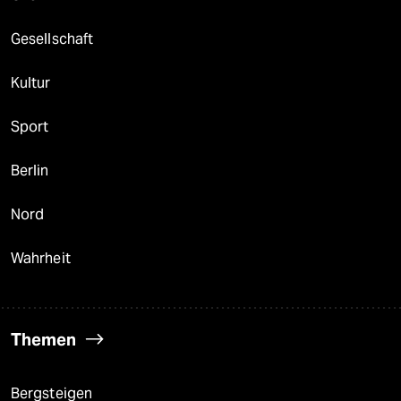
Gesellschaft
Kultur
Sport
Berlin
Nord
Wahrheit
Themen
Bergsteigen