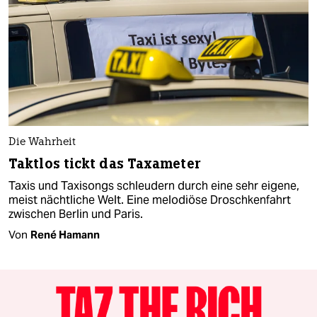
Die Wahrheit
Taktlos tickt das Taxameter
Taxis und Taxisongs schleudern durch eine sehr eigene,
meist nächtliche Welt. Eine melodiöse Droschkenfahrt
zwischen Berlin und Paris.
Von
René Hamann