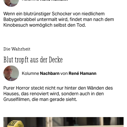
Wenn ein blutrünstiger Schocker von niedlichem
Babygebrabbel untermalt wird, findet man nach dem
Kinobesuch womöglich selbst den Tod.
Die Wahrheit
Blut tropft aus der Decke
Kolumne
Nachbarn
von
René Hamann
Purer Horror steckt nicht nur hinter den Wänden des
Hauses, das renoviert wird, sondern auch in den
Gruselfilmen, die man gerade sieht.