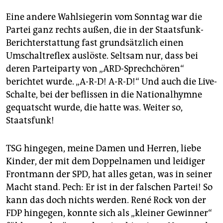
Eine andere Wahlsiegerin vom Sonntag war die
Partei ganz rechts außen, die in der Staatsfunk-
Berichterstattung fast grundsätzlich einen
Umschaltreflex auslöste. Seltsam nur, dass bei
deren Parteiparty von „ARD-Sprechchören“
berichtet wurde. „A-R-D! A-R-D!“ Und auch die Live-
Schalte, bei der beflissen in die Nationalhymne
gequatscht wurde, die hatte was. Weiter so,
Staatsfunk!
TSG hingegen, meine Damen und Herren, liebe
Kinder, der mit dem Doppelnamen und leidiger
Frontmann der SPD, hat alles getan, was in seiner
Macht stand. Pech: Er ist in der falschen Partei! So
kann das doch nichts werden. René Rock von der
FDP hingegen, konnte sich als „kleiner Gewinner“