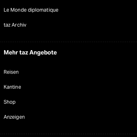
Le Monde diplomatique
taz Archiv
Mehr taz Angebote
Reisen
Kantine
Shop
Anzeigen