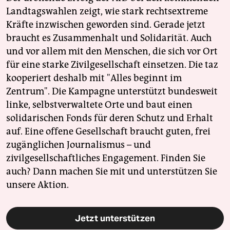
Landtagswahlen zeigt, wie stark rechtsextreme
Kräfte inzwischen geworden sind. Gerade jetzt
braucht es Zusammenhalt und Solidarität. Auch
und vor allem mit den Menschen, die sich vor Ort
für eine starke Zivilgesellschaft einsetzen. Die taz
kooperiert deshalb mit "Alles beginnt im
Zentrum". Die Kampagne unterstützt bundesweit
linke, selbstverwaltete Orte und baut einen
solidarischen Fonds für deren Schutz und Erhalt
auf. Eine offene Gesellschaft braucht guten, frei
zugänglichen Journalismus – und
zivilgesellschaftliches Engagement. Finden Sie
auch? Dann machen Sie mit und unterstützen Sie
unsere Aktion.
Jetzt unterstützen