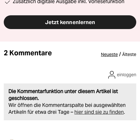
Zusätzlich digitale Ausgabe inkl. Vorlesefunktion
Jetzt kennenlernen
2 Kommentare
/
Neueste
Älteste
einloggen
Die Kommentarfunktion unter diesem Artikel ist
geschlossen.
Wir öffnen die Kommentarspalte bei ausgewählten
Artikeln für etwa drei Tage –
hier sind sie zu finden
.