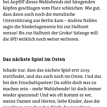
bei Anpfiff dieses Wahlabends mit hängenden
Köpfen geschlagen vom Platz schleichen. Wie gut,
dass dann auch noch die moralische
Unterstützung aus Berlin kam – Andrea Nahles
sagte die Niederlagenserie bis zur Halbzeit
voraus! Bis zur Halbzeit der Groko! Solange will
die SPD wirklich noch weiter verlieren.
Das nächste Spiel im Osten
Schade nur, dass das nächste Spiel erst 2019
stattfindet, und das auch noch im Osten. Und das
bei den Einschaltquoten! Da sollte doch was zu
machen sein – mehr Wahlabende! Ist doch immer
wieder spannend! Und wie oft kommt es vor,
meine Damen und Herren, liebe Kinder, dass die