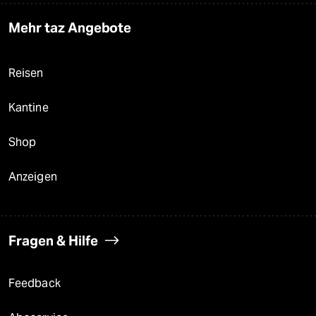
Mehr taz Angebote
Reisen
Kantine
Shop
Anzeigen
Fragen & Hilfe
Feedback