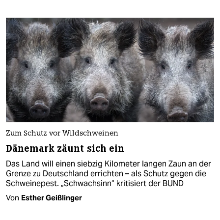
Zum Schutz vor Wildschweinen
Dänemark zäunt sich ein
Das Land will einen siebzig Kilometer langen Zaun an der
Grenze zu Deutschland errichten – als Schutz gegen die
Schweinepest. „Schwachsinn“ kritisiert der BUND
Von
Esther Geißlinger