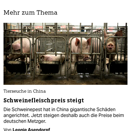
Mehr zum Thema
Tierseuche in China
Schweinefleischpreis steigt
Die Schweinepest hat in China gigantische Schäden
angerichtet. Jetzt steigen deshalb auch die Preise beim
deutschen Metzger.
Von
Leonie Asendorpf