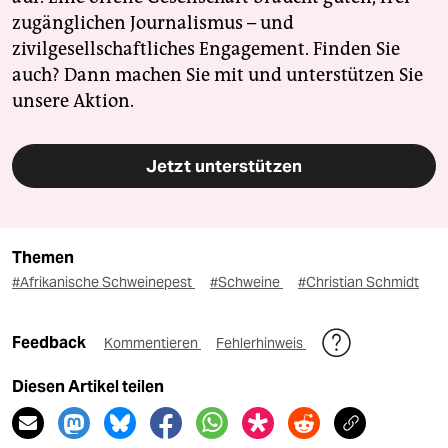
zugänglichen Journalismus – und
zivilgesellschaftliches Engagement. Finden Sie
auch? Dann machen Sie mit und unterstützen Sie
unsere Aktion.
Jetzt unterstützen
Themen
#Afrikanische Schweinepest
#Schweine
#Christian Schmidt
Feedback
Kommentieren
Fehlerhinweis
Diesen Artikel teilen