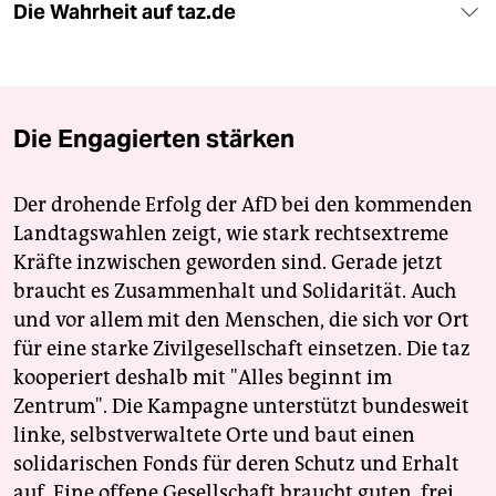
Die Wahrheit auf taz.de
Die Engagierten stärken
Der drohende Erfolg der AfD bei den kommenden
Landtagswahlen zeigt, wie stark rechtsextreme
Kräfte inzwischen geworden sind. Gerade jetzt
braucht es Zusammenhalt und Solidarität. Auch
und vor allem mit den Menschen, die sich vor Ort
für eine starke Zivilgesellschaft einsetzen. Die taz
kooperiert deshalb mit "Alles beginnt im
Zentrum". Die Kampagne unterstützt bundesweit
linke, selbstverwaltete Orte und baut einen
solidarischen Fonds für deren Schutz und Erhalt
auf. Eine offene Gesellschaft braucht guten, frei