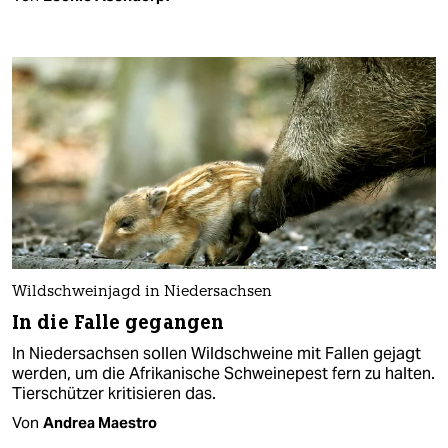
Wildschweinjagd in Niedersachsen
In die Falle gegangen
In Niedersachsen sollen Wildschweine mit Fallen gejagt
werden, um die Afrikanische Schweinepest fern zu halten.
Tierschützer kritisieren das.
Von
Andrea Maestro