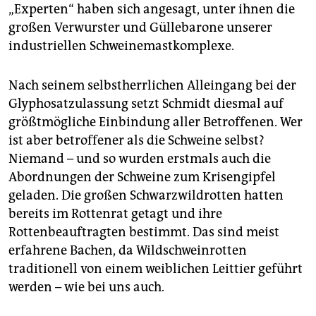
epaper login
„Experten“ haben sich angesagt, unter ihnen die
großen Verwurster und Güllebarone unserer
industriellen Schweinemastkomplexe.
Nach seinem selbstherrlichen Alleingang bei der
Glyphosatzulassung setzt Schmidt diesmal auf
größtmögliche Einbindung aller Betroffenen. Wer
ist aber betroffener als die Schweine selbst?
Niemand – und so wurden erstmals auch die
Abordnungen der Schweine zum Krisengipfel
geladen. Die großen Schwarzwildrotten hatten
bereits im Rottenrat getagt und ihre
Rottenbeauftragten bestimmt. Das sind meist
erfahrene Bachen, da Wildschweinrotten
traditionell von einem weiblichen Leittier geführt
werden – wie bei uns auch.