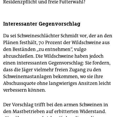
Residenzpflicht und freie Futterwahl?
Interessanter Gegenvorschlag
Da sei Schweineschlächter Schmidt vor, der an den
Plänen festhält, 70 Prozent der Wildschweine aus
den Beständen „zu entnehmen“, vulgo
abzuschießen. Die Wildschweine haben jedoch
einen interessanten Gegenvorschlag: Sie fordern,
dass die Jäger vielmehr freien Zugang zu den
Schweinemastanlagen bekommen, wo sie ihre
Abschussquote ohne langwieriges Ansitzen leicht
verbessern können.
Der Vorschlag trifft bei den armen Schweinen in
den Mastbetrieben auf erbitterten Widerstand.