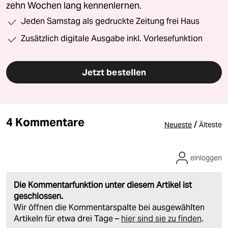
zehn Wochen lang kennenlernen.
Jeden Samstag als gedruckte Zeitung frei Haus
Zusätzlich digitale Ausgabe inkl. Vorlesefunktion
Jetzt bestellen
4 Kommentare
/
Neueste
Älteste
einloggen
Die Kommentarfunktion unter diesem Artikel ist
geschlossen.
Wir öffnen die Kommentarspalte bei ausgewählten
Artikeln für etwa drei Tage –
hier sind sie zu finden
.