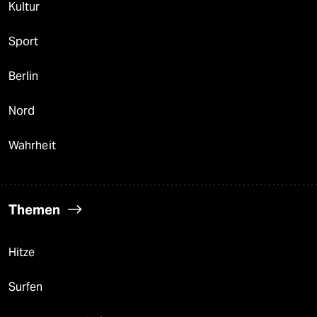
Kultur
Sport
Berlin
Nord
Wahrheit
Themen
Hitze
Surfen