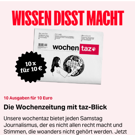
10 Ausgaben für 10 Euro
Die Wochenzeitung mit taz-Blick
Unsere wochentaz bietet jeden Samstag
Journalismus, der es nicht allen recht macht und
Stimmen, die woanders nicht gehört werden. Jetzt