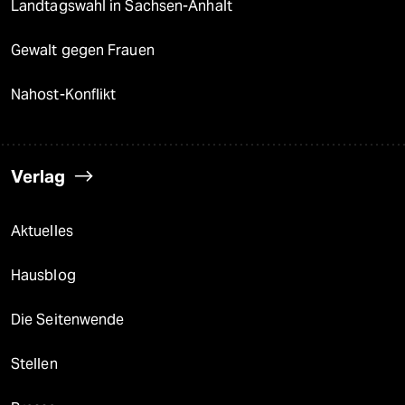
Landtagswahl in Sachsen-Anhalt
Gewalt gegen Frauen
Nahost-Konflikt
Verlag
Aktuelles
Hausblog
Die Seitenwende
Stellen