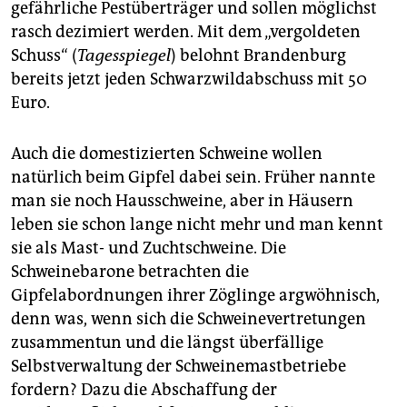
gefährliche Pestüberträger und sollen möglichst
rasch dezimiert werden. Mit dem „vergoldeten
Schuss“ (
Tagesspiegel
) belohnt Brandenburg
bereits jetzt jeden Schwarzwildabschuss mit 50
Euro.
Auch die domestizierten Schweine wollen
natürlich beim Gipfel dabei sein. Früher nannte
man sie noch Hausschweine, aber in Häusern
leben sie schon lange nicht mehr und man kennt
sie als Mast- und Zuchtschweine. Die
Schweinebarone betrachten die
Gipfelabordnungen ihrer Zöglinge argwöhnisch,
denn was, wenn sich die Schweinevertretungen
zusammentun und die längst überfällige
Selbstverwaltung der Schweinemastbetriebe
fordern? Dazu die Abschaffung der