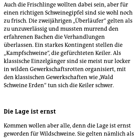
Auch die Frischlinge wollten dabei sein, aber für
einen richtigen Schweinegipfel sind sie wohl noch
zu frisch. Die zweijährigen „Überläufer“ gelten als
zu unzuverlässig und mussten murrend den
erfahrenen Bachen die Verhandlungen
überlassen. Ein starkes Kontingent stellen die
„Kampfschweine“, die gefürchteten Keiler. Als
klassische Einzelgänger sind sie meist nur locker
in wilden Gewerkschaftsrotten organisiert, mit
den klassischen Gewerkschaften wie „Wald
Schweine Erden“ tun sich die Keiler schwer.
Die Lage ist ernst
Kommen wollen aber alle, denn die Lage ist ernst
geworden für Wildschweine. Sie gelten nämlich als