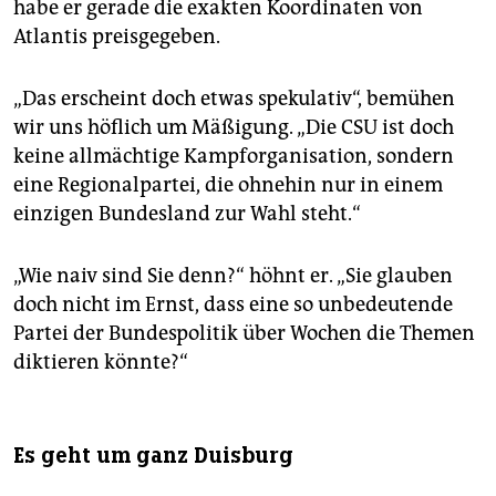
habe er gerade die exakten Koordinaten von
Atlantis preisgegeben.
„Das erscheint doch etwas spekulativ“, bemühen
wir uns höflich um Mäßigung. „Die CSU ist doch
keine allmächtige Kampforganisation, sondern
eine Regionalpartei, die ohnehin nur in einem
einzigen Bundesland zur Wahl steht.“
„Wie naiv sind Sie denn?“ höhnt er. „Sie glauben
doch nicht im Ernst, dass eine so unbedeutende
Partei der Bundespolitik über Wochen die Themen
diktieren könnte?“
Es geht um ganz Duisburg