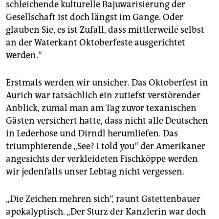
schleichende kulturelle Bajuwarisierung der
Gesellschaft ist doch längst im Gange. Oder
glauben Sie, es ist Zufall, dass mittlerweile selbst
an der Waterkant Oktoberfeste ausgerichtet
werden.“
Erstmals werden wir unsicher. Das Oktoberfest in
Aurich war tatsächlich ein zutiefst verstörender
Anblick, zumal man am Tag zuvor texanischen
Gästen versichert hatte, dass nicht alle Deutschen
in Lederhose und Dirndl herumliefen. Das
triumphierende „See? I told you“ der Amerikaner
angesichts der verkleideten Fischköppe werden
wir jedenfalls unser Lebtag nicht vergessen.
„Die Zeichen mehren sich“, raunt Gstettenbauer
apokalyptisch. „Der Sturz der Kanzlerin war doch