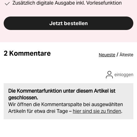
Zusätzlich digitale Ausgabe inkl. Vorlesefunktion
Jetzt bestellen
2 Kommentare
/
Neueste
Älteste
einloggen
Die Kommentarfunktion unter diesem Artikel ist
geschlossen.
Wir öffnen die Kommentarspalte bei ausgewählten
Artikeln für etwa drei Tage –
hier sind sie zu finden
.