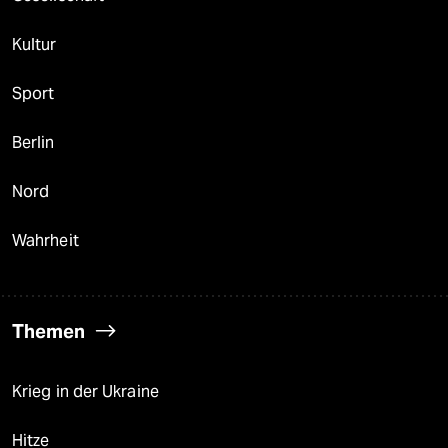
Kultur
Sport
Berlin
Nord
Wahrheit
Themen
Krieg in der Ukraine
Hitze