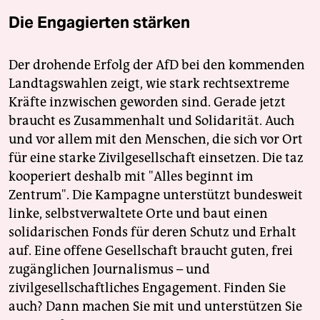
Die Engagierten stärken
Der drohende Erfolg der AfD bei den kommenden
Landtagswahlen zeigt, wie stark rechtsextreme
Kräfte inzwischen geworden sind. Gerade jetzt
braucht es Zusammenhalt und Solidarität. Auch
und vor allem mit den Menschen, die sich vor Ort
für eine starke Zivilgesellschaft einsetzen. Die taz
kooperiert deshalb mit "Alles beginnt im
Zentrum". Die Kampagne unterstützt bundesweit
linke, selbstverwaltete Orte und baut einen
solidarischen Fonds für deren Schutz und Erhalt
auf. Eine offene Gesellschaft braucht guten, frei
zugänglichen Journalismus – und
zivilgesellschaftliches Engagement. Finden Sie
auch? Dann machen Sie mit und unterstützen Sie