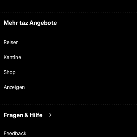
Mehr taz Angebote
Reisen
Kantine
Shop
Anzeigen
Fragen & Hilfe
Feedback