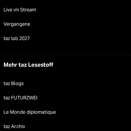
Live im Stream
Vergangene
taz lab 2027
Mehr taz Lesestoff
taz Blogs
taz FUTURZWEI
Le Monde diplomatique
taz Archiv