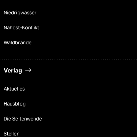
Niedrigwasser
Nahost-Konflikt
Waldbrände
Verlag
Aktuelles
Hausblog
Die Seitenwende
Stellen