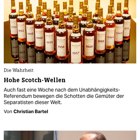
Die Wahrheit
Hohe Scotch-Wellen
Auch fast eine Woche nach dem Unabhängigkeits-
Referendum bewegen die Schotten die Gemüter der
Separatisten dieser Welt.
Von
Christian Bartel