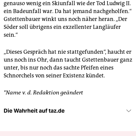
genauso wenig ein Skiunfall wie der Tod Ludwig II.
ein Badeunfall war. Da hat jemand nachgeholfen.“
Gstettenbauer winkt uns noch näher heran. „Der
Söder soll übrigens ein exzellenter Langläufer
sein.“
„Dieses Gespräch hat nie stattgefunden“, haucht er
uns noch ins Ohr, dann taucht Gstettenbauer ganz
unter, bis nur noch das sachte Pfeifen eines
Schnorchels von seiner Existenz kündet.
*Name v. d. Redaktion geändert
Die Wahrheit auf taz.de