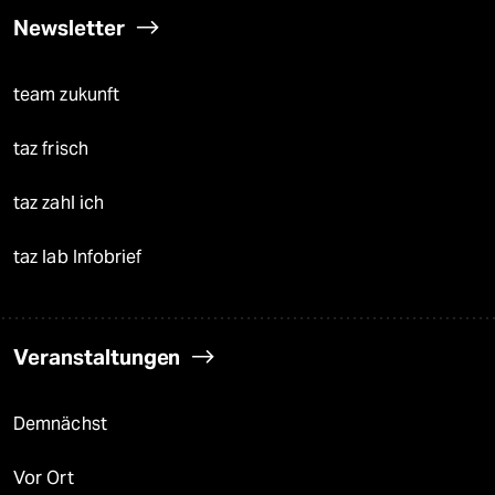
Newsletter
team zukunft
taz frisch
taz zahl ich
taz lab Infobrief
Veranstaltungen
Demnächst
Vor Ort