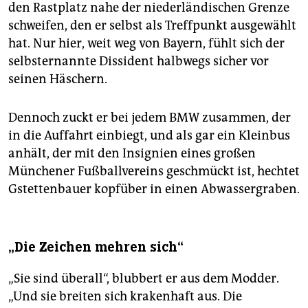
den Rastplatz nahe der niederländischen Grenze
schweifen, den er selbst als Treffpunkt ausgewählt
hat. Nur hier, weit weg von Bayern, fühlt sich der
selbsternannte Dissident halbwegs sicher vor
seinen Häschern.
Dennoch zuckt er bei jedem BMW zusammen, der
in die Auffahrt einbiegt, und als gar ein Kleinbus
anhält, der mit den Insignien eines großen
Münchener Fußballvereins geschmückt ist, hechtet
Gstettenbauer kopfüber in einen Abwassergraben.
„Die Zeichen mehren sich“
„Sie sind überall“, blubbert er aus dem Modder.
„Und sie breiten sich krakenhaft aus. Die