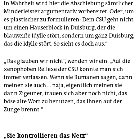
In Wahrheit wird hier die Abschiebung sämtlicher
Minderleister argumentativ vorbereitet. Oder, um
es plastischer zu formulieren: Dem CSU geht nicht
um einen Häuserblock in Duisburg, der die
blauweiße Idylle stört, sondern um ganz Duisburg,
das die Idylle stört. So sieht es doch aus.“
„Das glauben wir nicht“, wenden wir ein. „Auf die
xenophoben Reflexe der CSU konnte man sich
immer verlassen. Wenn sie Rumänen sagen, dann
meinen sie auch … naja, eigentlich meinen sie
dann Zigeuner, trauen sich aber noch nicht, das
böse alte Wort zu benutzen, das ihnen auf der
Zunge brennt.“
„Sie kontrollieren das Netz“