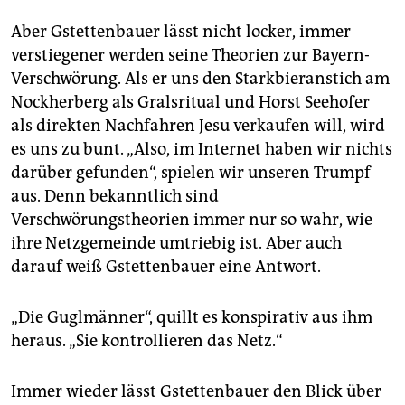
Aber Gstettenbauer lässt nicht locker, immer
verstiegener werden seine Theorien zur Bayern-
Verschwörung. Als er uns den Starkbieranstich am
Nockherberg als Gralsritual und Horst Seehofer
als direkten Nachfahren Jesu verkaufen will, wird
es uns zu bunt. „Also, im Internet haben wir nichts
darüber gefunden“, spielen wir unseren Trumpf
aus. Denn bekanntlich sind
Verschwörungstheorien immer nur so wahr, wie
ihre Netzgemeinde umtriebig ist. Aber auch
darauf weiß Gstettenbauer eine Antwort.
„Die Guglmänner“, quillt es konspirativ aus ihm
heraus. „Sie kontrollieren das Netz.“
Immer wieder lässt Gstettenbauer den Blick über