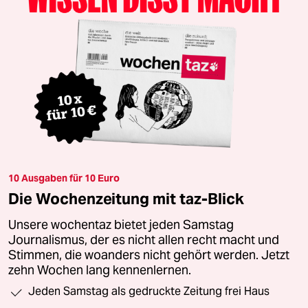
10 Ausgaben für 10 Euro
Die Wochenzeitung mit taz-Blick
Unsere wochentaz bietet jeden Samstag
Journalismus, der es nicht allen recht macht und
Stimmen, die woanders nicht gehört werden. Jetzt
zehn Wochen lang kennenlernen.
Jeden Samstag als gedruckte Zeitung frei Haus