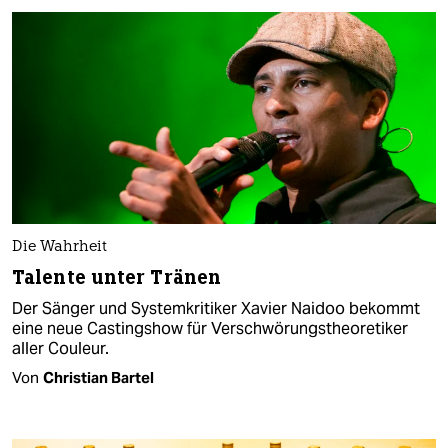
Die Wahrheit
Talente unter Tränen
Der Sänger und Systemkritiker Xavier Naidoo bekommt
eine neue Castingshow für Verschwörungstheoretiker
aller Couleur.
Von
Christian Bartel