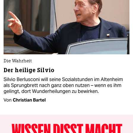
Die Wahrheit
Der heilige Silvio
Silvio Berlusconi will seine Sozialstunden im Altenheim
als Sprungbrett nach ganz oben nutzen – wenn es ihm
gelingt, dort Wunderheilungen zu bewirken.
Von
Christian Bartel