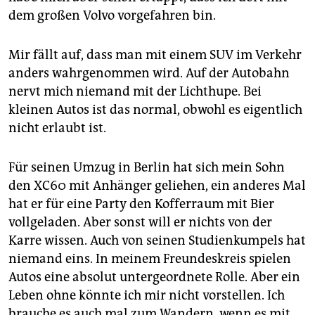
dem großen Volvo vorgefahren bin.
Mir fällt auf, dass man mit einem SUV im Verkehr
anders wahrgenommen wird. Auf der Autobahn
nervt mich niemand mit der Lichthupe. Bei
kleinen Autos ist das normal, obwohl es eigentlich
nicht erlaubt ist.
Für seinen Umzug in Berlin hat sich mein Sohn
den XC60 mit Anhänger geliehen, ein anderes Mal
hat er für eine Party den Kofferraum mit Bier
vollgeladen. Aber sonst will er nichts von der
Karre wissen. Auch von seinen Studienkumpels hat
niemand eins. In meinem Freundeskreis spielen
Autos eine absolut untergeordnete Rolle. Aber ein
Leben ohne könnte ich mir nicht vorstellen. Ich
brauche es auch mal zum Wandern, wenn es mit