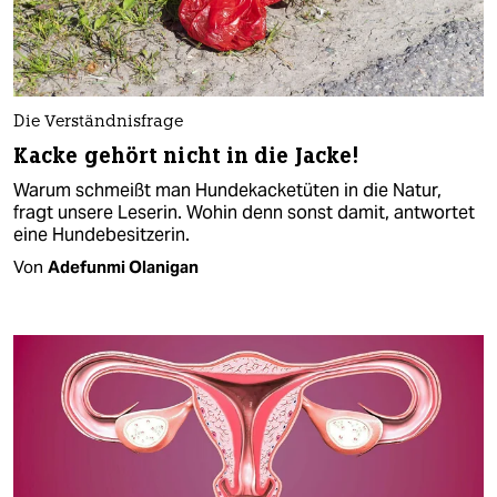
Die Verständnisfrage
Kacke gehört nicht in die Jacke!
Warum schmeißt man Hundekacketüten in die Natur,
fragt unsere Leserin. Wohin denn sonst damit, antwortet
eine Hundebesitzerin.
Von
Adefunmi Olanigan