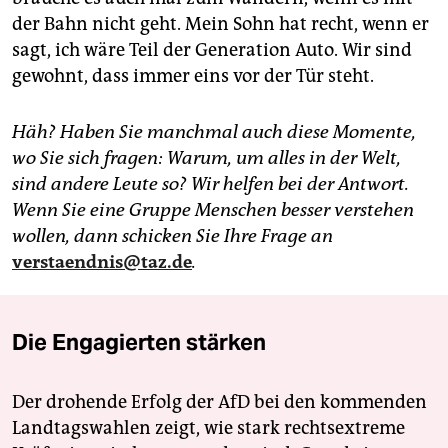
der Bahn nicht geht. Mein Sohn hat recht, wenn er
sagt, ich wäre Teil der Generation Auto. Wir sind
gewohnt, dass immer eins vor der Tür steht.
Häh? Haben Sie manchmal auch diese Momente,
wo Sie sich fragen: Warum, um alles in der Welt,
sind andere Leute so? Wir helfen bei der Antwort.
Wenn Sie eine Gruppe Menschen besser verstehen
wollen, dann schicken Sie Ihre Frage an
verstaendnis@taz.de
.
Die Engagierten stärken
Der drohende Erfolg der AfD bei den kommenden
Landtagswahlen zeigt, wie stark rechtsextreme