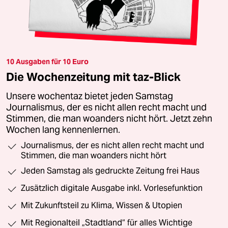
10 Ausgaben für 10 Euro
Die Wochenzeitung mit taz-Blick
Unsere wochentaz bietet jeden Samstag
Journalismus, der es nicht allen recht macht und
Stimmen, die man woanders nicht hört. Jetzt zehn
Wochen lang kennenlernen.
Journalismus, der es nicht allen recht macht und
Stimmen, die man woanders nicht hört
Jeden Samstag als gedruckte Zeitung frei Haus
Zusätzlich digitale Ausgabe inkl. Vorlesefunktion
Mit Zukunftsteil zu Klima, Wissen & Utopien
Mit Regionalteil „Stadtland“ für alles Wichtige