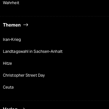
Wahrheit
Themen
Iran-Krieg
Landtagswahl in Sachsen-Anhalt
Hitze
Christopher Street Day
Ceuta