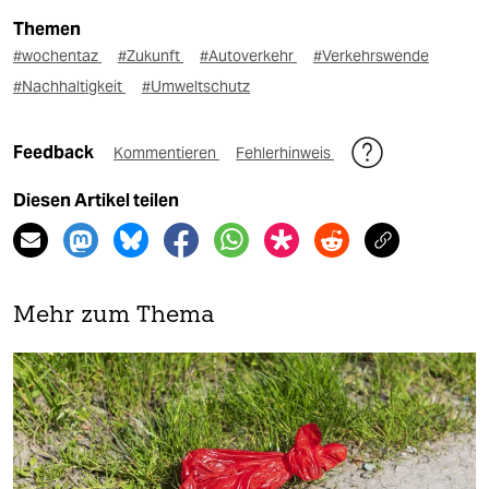
Themen
#wochentaz
#Zukunft
#Autoverkehr
#Verkehrswende
#Nachhaltigkeit
#Umweltschutz
Feedback
Kommentieren
Fehlerhinweis
Diesen Artikel teilen
Mehr zum Thema