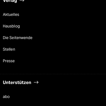
Verlag
Aktuelles
Hausblog
Die Seitenwende
Stellen
Presse
Unterstützen
abo