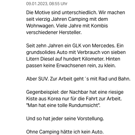
09.01.2023
,
08:55 Uhr
Die Motive sind unterschiedlich. Wir machen
seit vierzig Jahren Camping mit dem
Wohnwagen. Viele Jahre mit Kombis
verschiedener Hersteller.
Seit zehn Jahren ein GLK von Mercedes. Ein
grundsolides Auto mit Verbrauch von sieben
Litern Diesel auf hundert Kilometer. Hinten
passen keine Erwachsenen rein, zu klein.
Aber SUV. Zur Arbeit geht´s mit Rad und Bahn.
Gegenbeispiel: der Nachbar hat eine riesige
Kiste aus Korea nur für die Fahrt zur Arbeit.
"Man hat eine tolle Rundumsicht".
Und so hat jeder seine Vorstellung.
Ohne Camping hätte ich kein Auto.