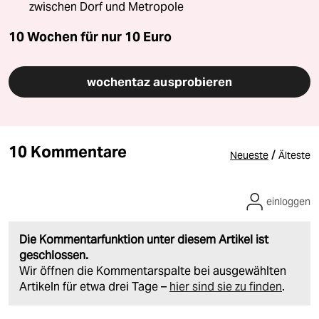
zwischen Dorf und Metropole
10 Wochen für nur
10 Euro
wochentaz ausprobieren
10 Kommentare
/
Neueste
Älteste
einloggen
Die Kommentarfunktion unter diesem Artikel ist
geschlossen.
Wir öffnen die Kommentarspalte bei ausgewählten
Artikeln für etwa drei Tage –
hier sind sie zu finden
.