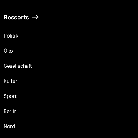
Ressorts
Politik
Öko
Gesellschaft
Kultur
Sport
Berlin
Nord