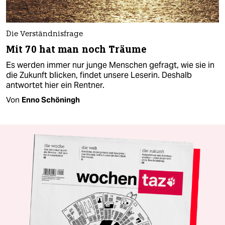
Die Verständnisfrage
Mit 70 hat man noch Träume
Es werden immer nur junge Menschen gefragt, wie sie in
die Zukunft blicken, findet unsere Leserin. Deshalb
antwortet hier ein Rentner.
Von
Enno Schöningh