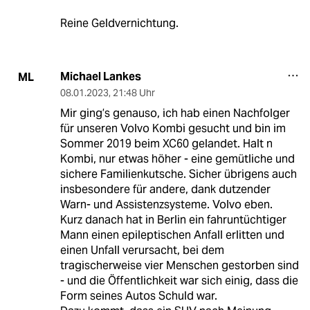
Reine Geldvernichtung.
Michael Lankes
ML
08.01.2023
,
21:48 Uhr
Mir ging’s genauso, ich hab einen Nachfolger
für unseren Volvo Kombi gesucht und bin im
Sommer 2019 beim XC60 gelandet. Halt n
Kombi, nur etwas höher - eine gemütliche und
sichere Familienkutsche. Sicher übrigens auch
insbesondere für andere, dank dutzender
Warn- und Assistenzsysteme. Volvo eben.
Kurz danach hat in Berlin ein fahruntüchtiger
Mann einen epileptischen Anfall erlitten und
einen Unfall verursacht, bei dem
tragischerweise vier Menschen gestorben sind
- und die Öffentlichkeit war sich einig, dass die
Form seines Autos Schuld war.