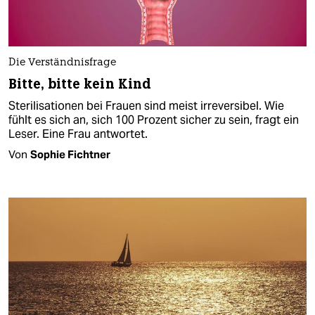
Die Verständnisfrage
Bitte, bitte kein Kind
Sterilisationen bei Frauen sind meist irreversibel. Wie
fühlt es sich an, sich 100 Prozent sicher zu sein, fragt ein
Leser. Eine Frau antwortet.
Von
Sophie Fichtner