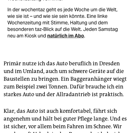
In der wochentaz geht es jede Woche um die Welt,
wie sie ist – und wie sie sein könnte. Eine linke
Wochenzeitung mit Stimme, Haltung und dem
besonderen taz-Blick auf die Welt. Jeden Samstag
neu am Kiosk und
natürlich im Abo
.
Primär nutze ich das Auto beruflich in Dresden
und im Umland, auch um schwere Geräte auf die
Baustellen zu bringen. Ein Baggeranhänger wiegt
zum Beispiel zwei Tonnen. Dafür brauche ich ein
starkes Auto und der Allradantrieb ist praktisch.
Klar, das Auto ist auch komfortabel, fährt sich
angenehm und hält bei guter Pflege lange. Und es
ist sicher, vor allem beim Fahren im Schnee. Wir