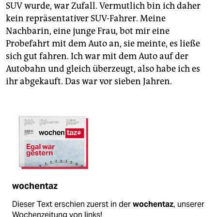
SUV wurde, war Zufall. Vermutlich bin ich daher
kein repräsentativer SUV-Fahrer. Meine
Nachbarin, eine junge Frau, bot mir eine
Probefahrt mit dem Auto an, sie meinte, es ließe
sich gut fahren. Ich war mit dem Auto auf der
Autobahn und gleich überzeugt, also habe ich es
ihr abgekauft. Das war vor sieben Jahren.
wochentaz
Dieser Text erschien zuerst in der
wochentaz
, unserer
Wochenzeitung von links!