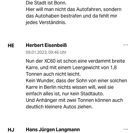
Die Stadt ist Bonn.
Hier will man nicht das Autofahren, sondern
das Autohaben bestrafen und da fehlt mir
jedes Verständnis.
Herbert Eisenbeiß
HE
09.01.2023
,
09:46 Uhr
Nun der XC60 ist schon eine verdammt breite
Karre, und mit einem Leergewicht von 1,8
Tonnen auch nicht leicht.
Kein Wunder, dass der Sohn von einer solchen
Karre in Berlin nichts wissen will, weil sie
einfach alles ist, nur kein Stadtauto.
Und Anhänger mit zwei Tonnen können auch
deutlich kleinere Autos ziehen.
Hans Jürgen Langmann
HJ