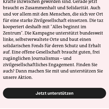
Kräfte inzwischen geworden sind. Gerade jetzt
braucht es Zusammenhalt und Solidarität. Auch
und vor allem mit den Menschen, die sich vor Ort
für eine starke Zivilgesellschaft einsetzen. Die taz
kooperiert deshalb mit "Alles beginnt im
Zentrum". Die Kampagne unterstützt bundesweit
linke, selbstverwaltete Orte und baut einen
solidarischen Fonds für deren Schutz und Erhalt
auf. Eine offene Gesellschaft braucht guten, frei
zugänglichen Journalismus – und
zivilgesellschaftliches Engagement. Finden Sie
auch? Dann machen Sie mit und unterstützen Sie
unsere Aktion.
Jetzt unterstützen