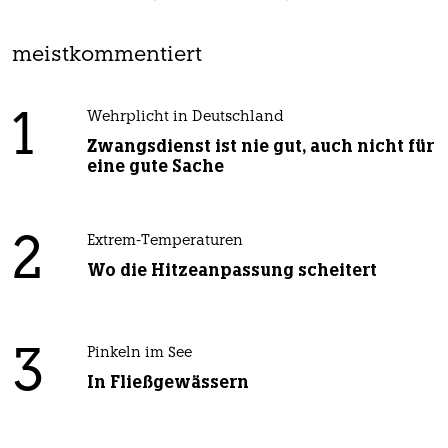
meistkommentiert
1
Wehrplicht in Deutschland
Zwangsdienst ist nie gut, auch nicht für
eine gute Sache
2
Extrem-Temperaturen
Wo die Hitzeanpassung scheitert
3
Pinkeln im See
In Fließgewässern