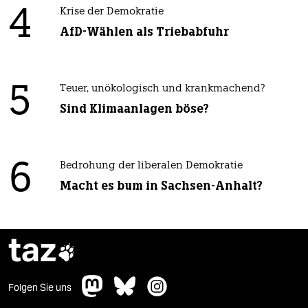
4
Krise der Demokratie
AfD-Wählen als Triebabfuhr
5
Teuer, unökologisch und krankmachend?
Sind Klimaanlagen böse?
6
Bedrohung der liberalen Demokratie
Macht es bum in Sachsen-Anhalt?
taz

Folgen Sie uns