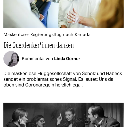
Maskenloser Regierungsflug nach Kanada
Die Quer­den­ke­r*in­nen danken
Kommentar von
Linda Gerner
Die maskenlose Fluggesellschaft von Scholz und Habeck
sendet ein problematisches Signal. Es lautet: Uns da
oben sind Coronaregeln herzlich egal.