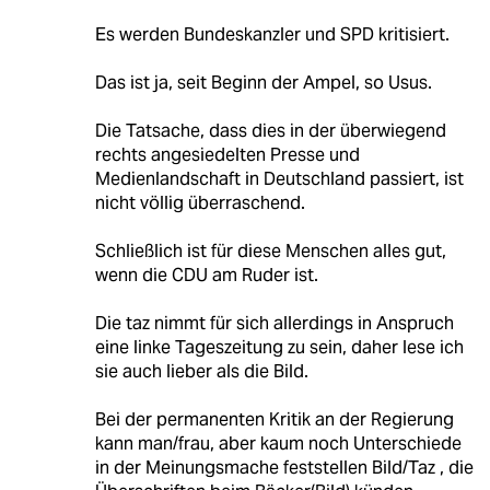
Es werden Bundeskanzler und SPD kritisiert.
Das ist ja, seit Beginn der Ampel, so Usus.
Die Tatsache, dass dies in der überwiegend
rechts angesiedelten Presse und
Medienlandschaft in Deutschland passiert, ist
nicht völlig überraschend.
Schließlich ist für diese Menschen alles gut,
wenn die CDU am Ruder ist.
Die taz nimmt für sich allerdings in Anspruch
eine linke Tageszeitung zu sein, daher lese ich
sie auch lieber als die Bild.
Bei der permanenten Kritik an der Regierung
kann man/frau, aber kaum noch Unterschiede
in der Meinungsmache feststellen Bild/Taz , die