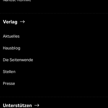
Verlag
Aktuelles
Hausblog
Die Seitenwende
Stellen
Presse
Unterstützen