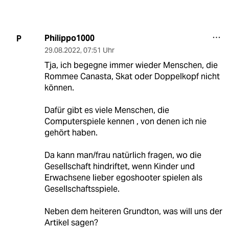
Philippo1000
P
29.08.2022
,
07:51 Uhr
Tja, ich begegne immer wieder Menschen, die
Rommee Canasta, Skat oder Doppelkopf nicht
können.
Dafür gibt es viele Menschen, die
Computerspiele kennen , von denen ich nie
gehört haben.
Da kann man/frau natürlich fragen, wo die
Gesellschaft hindriftet, wenn Kinder und
Erwachsene lieber egoshooter spielen als
Gesellschaftsspiele.
Neben dem heiteren Grundton, was will uns der
Artikel sagen?