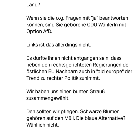
Land?
Wenn sie die o.g. Fragen mit "ja" beantworten
können, sind Sie geborene CDU WählerIn mit
Option AfD.
Links ist das allerdings nicht.
Es dürfte Ihnen nicht entgangen sein, dass
neben den rechtsgerichteten Regierungen der
östlichen EU Nachbarn auch in "old europe" der
Trend zu rechter Politik zunimmt.
Wir haben uns einen bunten Strauß
zusammengewählt.
Den sollten wir pflegen. Schwarze Blumen
gehören auf den Müll. Die blaue Alternative?
Wähl ich nicht.