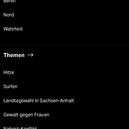
Berlin
Nord
Wahrheit
Themen
Hitze
Surfen
Landtagswahl in Sachsen-Anhalt
Gewalt gegen Frauen
Nahost-Konflikt