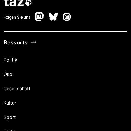
taz

Folgen Sie uns
Ressorts
Politik
Öko
Gesellschaft
Kultur
Sport