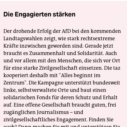
Die Engagierten stärken
Der drohende Erfolg der AfD bei den kommenden
Landtagswahlen zeigt, wie stark rechtsextreme
Kräfte inzwischen geworden sind. Gerade jetzt
braucht es Zusammenhalt und Solidarität. Auch
und vor allem mit den Menschen, die sich vor Ort
für eine starke Zivilgesellschaft einsetzen. Die taz
kooperiert deshalb mit "Alles beginnt im
Zentrum". Die Kampagne unterstützt bundesweit
linke, selbstverwaltete Orte und baut einen
solidarischen Fonds für deren Schutz und Erhalt
auf. Eine offene Gesellschaft braucht guten, frei
zugänglichen Journalismus – und
zivilgesellschaftliches Engagement. Finden Sie
auch? Dann machen Sie mit und unterstützen Sie