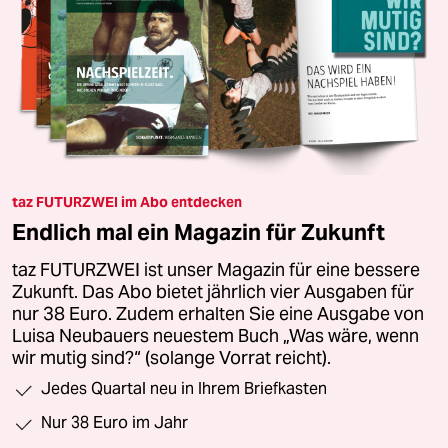
taz FUTURZWEI im Abo entdecken
Endlich mal ein Magazin für Zukunft
taz FUTURZWEI ist unser Magazin für eine bessere
Zukunft. Das Abo bietet jährlich vier Ausgaben für
nur 38 Euro. Zudem erhalten Sie eine Ausgabe von
Luisa Neubauers neuestem Buch „Was wäre, wenn
wir mutig sind?“ (solange Vorrat reicht).
Jedes Quartal neu in Ihrem Briefkasten
Nur 38 Euro im Jahr