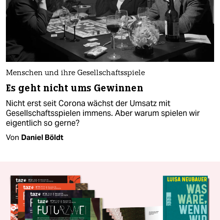
Menschen und ihre Gesellschaftsspiele
Es geht nicht ums Gewinnen
Nicht erst seit Corona wächst der Umsatz mit
Gesellschaftsspielen immens. Aber warum spielen wir
eigentlich so gerne?
Von
Daniel Böldt