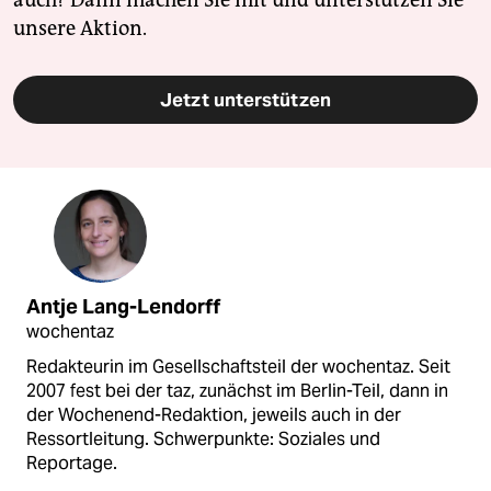
unsere Aktion.
Jetzt unterstützen
Antje Lang-Lendorff
wochentaz
Redakteurin im Gesellschaftsteil der wochentaz. Seit
2007 fest bei der taz, zunächst im Berlin-Teil, dann in
der Wochenend-Redaktion, jeweils auch in der
Ressortleitung. Schwerpunkte: Soziales und
Reportage.