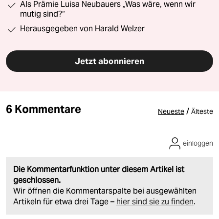
Als Prämie Luisa Neubauers „Was wäre, wenn wir
mutig sind?“
Herausgegeben von Harald Welzer
Jetzt abonnieren
6 Kommentare
/
Neueste
Älteste
einloggen
Die Kommentarfunktion unter diesem Artikel ist
geschlossen.
Wir öffnen die Kommentarspalte bei ausgewählten
Artikeln für etwa drei Tage –
hier sind sie zu finden
.