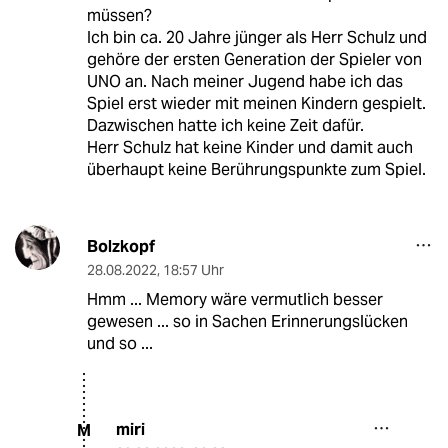
müssen?
Ich bin ca. 20 Jahre jünger als Herr Schulz und
gehöre der ersten Generation der Spieler von
UNO an. Nach meiner Jugend habe ich das
Spiel erst wieder mit meinen Kindern gespielt.
Dazwischen hatte ich keine Zeit dafür.
Herr Schulz hat keine Kinder und damit auch
überhaupt keine Berührungspunkte zum Spiel.
Bolzkopf
28.08.2022
,
18:57 Uhr
Hmm ... Memory wäre vermutlich besser
gewesen ... so in Sachen Erinnerungslücken
und so ...
miri
M