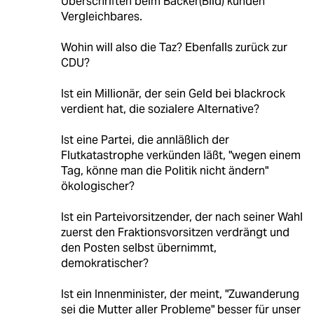
Überschriften beim Bäcker(Bild) künden
Vergleichbares.
Wohin will also die Taz? Ebenfalls zurück zur
CDU?
Ist ein Millionär, der sein Geld bei blackrock
verdient hat, die sozialere Alternative?
Ist eine Partei, die annläßlich der
Flutkatastrophe verkünden läßt, "wegen einem
Tag, könne man die Politik nicht ändern"
ökologischer?
Ist ein Parteivorsitzender, der nach seiner Wahl
zuerst den Fraktionsvorsitzen verdrängt und
den Posten selbst übernimmt,
demokratischer?
Ist ein Innenminister, der meint, "Zuwanderung
sei die Mutter aller Probleme" besser für unser