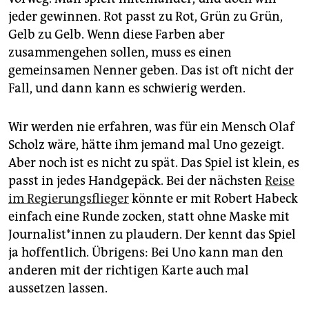
jeder gewinnen. Rot passt zu Rot, Grün zu Grün,
Gelb zu Gelb. Wenn diese Farben aber
zusammengehen sollen, muss es einen
gemeinsamen Nenner geben. Das ist oft nicht der
Fall, und dann kann es schwierig werden.
Wir werden nie erfahren, was für ein Mensch Olaf
Scholz wäre, hätte ihm jemand mal Uno gezeigt.
Aber noch ist es nicht zu spät. Das Spiel ist klein, es
passt in jedes Handgepäck. Bei der nächsten
Reise
im Regierungsflieger
könnte er mit Robert Habeck
einfach eine Runde zocken, statt ohne Maske mit
Jour­na­lis­t*in­nen zu plaudern. Der kennt das Spiel
ja hoffentlich. Übrigens: Bei Uno kann man den
anderen mit der richtigen Karte auch mal
aussetzen lassen.