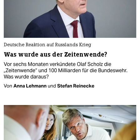
Deutsche Reaktion auf Russlands Krieg
Was wurde aus der Zeitenwende?
Vor sechs Monaten verkündete Olaf Scholz die
„Zeitenwende“ und 100 Milliarden für die Bundeswehr.
Was wurde daraus?
Von
Anna Lehmann
und
Stefan Reinecke