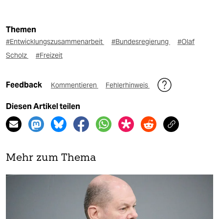
Themen
#Entwicklungszusammenarbeit
#Bundesregierung
#Olaf
Scholz
#Freizeit
Feedback
Kommentieren
Fehlerhinweis
Diesen Artikel teilen
Mehr zum Thema