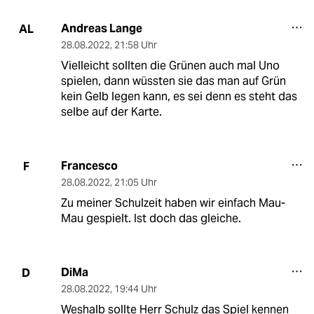
Andreas Lange
AL
28.08.2022
,
21:58 Uhr
Vielleicht sollten die Grünen auch mal Uno
spielen, dann wüssten sie das man auf Grün
kein Gelb legen kann, es sei denn es steht das
selbe auf der Karte.
Francesco
F
28.08.2022
,
21:05 Uhr
Zu meiner Schulzeit haben wir einfach Mau-
Mau gespielt. Ist doch das gleiche.
DiMa
D
28.08.2022
,
19:44 Uhr
Weshalb sollte Herr Schulz das Spiel kennen