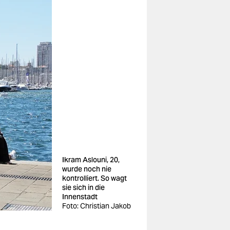
Ikram Aslouni, 20,
wurde noch nie
kontrolliert. So wagt
sie sich in die
Innenstadt
Foto: Christian Jakob