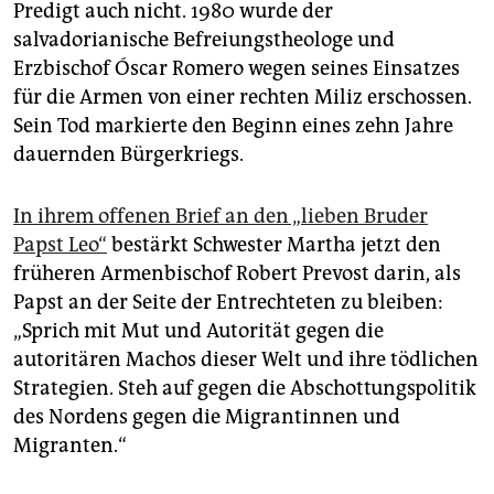
Predigt auch nicht. 1980 wurde der
salvadorianische Befreiungstheologe und
Erzbischof Óscar Romero wegen seines Einsatzes
für die Armen von einer rechten Miliz erschossen.
Sein Tod markierte den Beginn eines zehn Jahre
dauernden Bürgerkriegs.
In ihrem offenen Brief an den „lieben Bruder
Papst Leo“
bestärkt Schwester Martha jetzt den
früheren Armenbischof Robert Prevost darin, als
Papst an der Seite der Entrechteten zu bleiben:
„Sprich mit Mut und Autorität gegen die
autoritären Machos dieser Welt und ihre tödlichen
Strategien. Steh auf gegen die Abschottungspolitik
des Nordens gegen die Migrantinnen und
Migranten.“