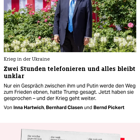
Krieg in der Ukraine
Zwei Stunden telefonieren und alles bleibt
unklar
Nur ein Gespräch zwischen ihm und Putin werde den Weg
zum Frieden ebnen, hatte Trump gesagt. Jetzt haben sie
gesprochen – und der Krieg geht weiter.
Von
Inna Hartwich
,
Bernhard Clasen
und
Bernd Pickert