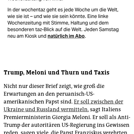
In der wochentaz geht es jede Woche um die Welt,
wie sie ist – und wie sie sein könnte. Eine linke
Wochenzeitung mit Stimme, Haltung und dem
besonderen taz-Blick auf die Welt. Jeden Samstag
neu am Kiosk und
natürlich im Abo
.
Trump, Meloni und Thurn und Taxis
Nicht nur dieser Brief zeigt, wie groß die
Erwartungen an den peruanisch-US-
amerikanischen Papst sind.
Er soll zwischen der
Ukraine und Russland vermitteln
, sagt Italiens
Premierministerin Giorgia Meloni. Er soll als Anti-
Trump der autoritären US-Regierung ins Gewissen
reden, sagen viele, die Papst Franziskus verehrten.