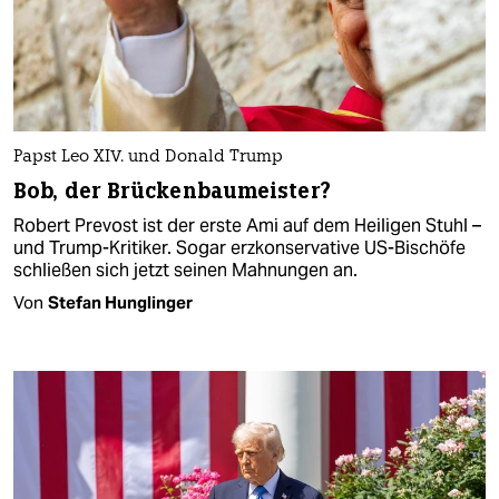
Papst Leo XIV. und Donald Trump
Bob, der Brückenbaumeister?
Robert Prevost ist der erste Ami auf dem Heiligen Stuhl –
und Trump-Kritiker. Sogar erzkonservative US-Bischöfe
schließen sich jetzt seinen Mahnungen an.
Von
Stefan Hunglinger