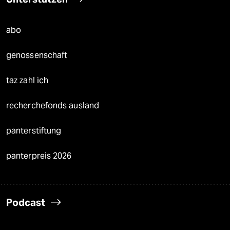
abo
genossenschaft
taz zahl ich
recherchefonds ausland
panterstiftung
panterpreis 2026
Podcast