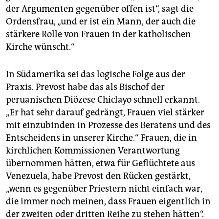
der Argumenten gegenüber offen ist“, sagt die
Ordensfrau, „und er ist ein Mann, der auch die
stärkere Rolle von Frauen in der katholischen
Kirche wünscht.“
In Südamerika sei das logische Folge aus der
Praxis. Prevost habe das als Bischof der
peruanischen Diözese Chiclayo schnell erkannt.
„Er hat sehr darauf gedrängt, Frauen viel stärker
mit einzubinden in Prozesse des Beratens und des
Entscheidens in unserer Kirche.“ Frauen, die in
kirchlichen Kommissionen Verantwortung
übernommen hätten, etwa für Geflüchtete aus
Venezuela, habe Prevost den Rücken gestärkt,
„wenn es gegenüber Priestern nicht einfach war,
die immer noch meinen, dass Frauen eigentlich in
der zweiten oder dritten Reihe zu stehen hätten“.