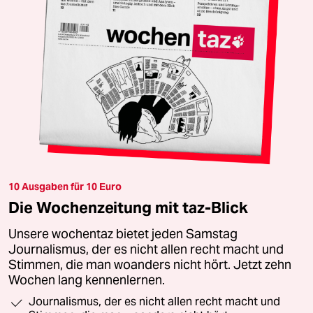
10 Ausgaben für 10 Euro
Die Wochenzeitung mit taz-Blick
Unsere wochentaz bietet jeden Samstag
Journalismus, der es nicht allen recht macht und
Stimmen, die man woanders nicht hört. Jetzt zehn
Wochen lang kennenlernen.
Journalismus, der es nicht allen recht macht und