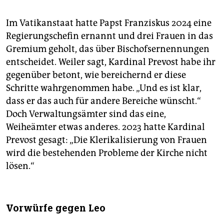
Im Vatikanstaat hatte Papst Franziskus 2024 eine
Regierungschefin ernannt und drei Frauen in das
Gremium geholt, das über Bischofsernennungen
entscheidet. Weiler sagt, Kardinal Prevost habe ihr
gegenüber betont, wie bereichernd er diese
Schritte wahrgenommen habe. „Und es ist klar,
dass er das auch für andere Bereiche wünscht.“
Doch Verwaltungsämter sind das eine,
Weiheämter etwas anderes. 2023 hatte Kardinal
Prevost gesagt: „Die Klerikalisierung von Frauen
wird die bestehenden Probleme der Kirche nicht
lösen.“
Vorwürfe gegen Leo