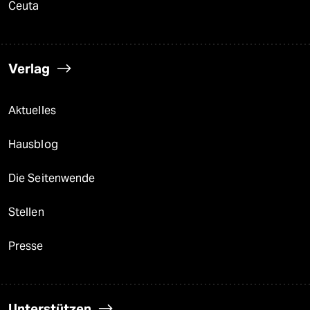
Ceuta
Verlag
Aktuelles
Hausblog
Die Seitenwende
Stellen
Presse
Unterstützen