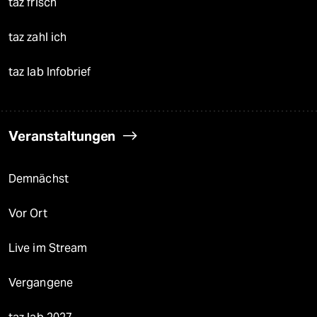
taz frisch
taz zahl ich
taz lab Infobrief
Veranstaltungen
Demnächst
Vor Ort
Live im Stream
Vergangene