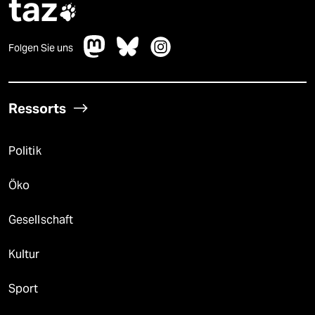
taz

Folgen Sie uns
Ressorts
Politik
Öko
Gesellschaft
Kultur
Sport