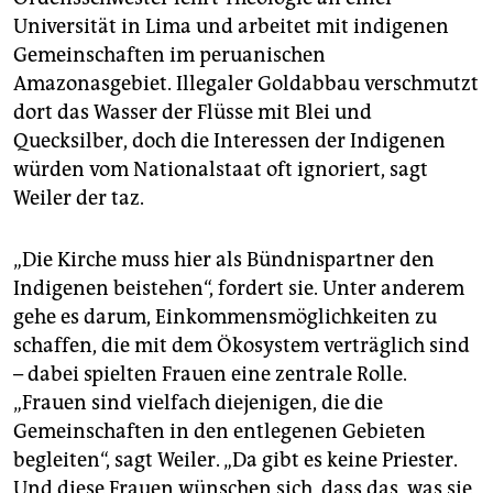
Universität in Lima und arbeitet mit indigenen
Gemeinschaften im peruanischen
Amazonasgebiet. Illegaler Goldabbau verschmutzt
dort das Wasser der Flüsse mit Blei und
Quecksilber, doch die Interessen der Indigenen
würden vom Nationalstaat oft ignoriert, sagt
Weiler der taz.
„Die Kirche muss hier als Bündnispartner den
Indigenen beistehen“, fordert sie. Unter anderem
gehe es darum, Einkommensmöglichkeiten zu
schaffen, die mit dem Ökosystem verträglich sind
– dabei spielten Frauen eine zentrale Rolle.
„Frauen sind vielfach diejenigen, die die
Gemeinschaften in den entlegenen Gebieten
begleiten“, sagt Weiler. „Da gibt es keine Priester.
Und diese Frauen wünschen sich, dass das, was sie