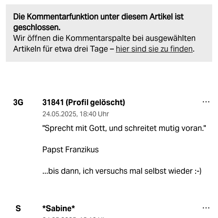
Die Kommentarfunktion unter diesem Artikel ist
geschlossen.
Wir öffnen die Kommentarspalte bei ausgewählten
Artikeln für etwa drei Tage –
hier sind sie zu finden
.
31841 (Profil gelöscht)
3G
24.05.2025
,
18:40 Uhr
"Sprecht mit Gott, und schreitet mutig voran."
Papst Franzikus
...bis dann, ich versuchs mal selbst wieder :-)
*Sabine*
S