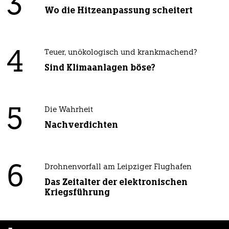
3
Wo die Hitzeanpassung scheitert
4
Teuer, unökologisch und krankmachend?
Sind Klimaanlagen böse?
5
Die Wahrheit
Nachverdichten
6
Drohnenvorfall am Leipziger Flughafen
Das Zeitalter der elektronischen
Kriegsführung