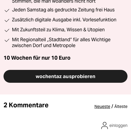
Stimmen, die man woanders nicht hört
Jeden Samstag als gedruckte Zeitung frei Haus
Zusätzlich digitale Ausgabe inkl. Vorlesefunktion
Mit Zukunftsteil zu Klima, Wissen & Utopien
Mit Regionalteil „Stadtland“ für alles Wichtige
zwischen Dorf und Metropole
10 Wochen für nur
10 Euro
wochentaz ausprobieren
2 Kommentare
/
Neueste
Älteste
einloggen