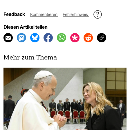
Feedback
Kommentieren
Fehlerhinweis
Diesen Artikel teilen
Mehr zum Thema