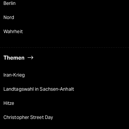
Berlin
Nord
Wahrheit
Themen
Iran-Krieg
Landtagswahl in Sachsen-Anhalt
Hitze
Christopher Street Day