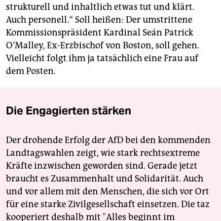
strukturell und inhaltlich etwas tut und klärt.
Auch personell.“ Soll heißen: Der umstrittene
Kommissionspräsident Kardinal Seán Patrick
O’Malley, Ex-Erzbischof von Boston, soll gehen.
Vielleicht folgt ihm ja tatsächlich eine Frau auf
dem Posten.
Die Engagierten stärken
Der drohende Erfolg der AfD bei den kommenden
Landtagswahlen zeigt, wie stark rechtsextreme
Kräfte inzwischen geworden sind. Gerade jetzt
braucht es Zusammenhalt und Solidarität. Auch
und vor allem mit den Menschen, die sich vor Ort
für eine starke Zivilgesellschaft einsetzen. Die taz
kooperiert deshalb mit "Alles beginnt im