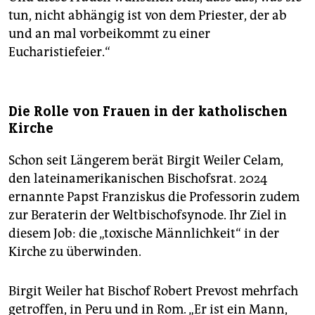
tun, nicht abhängig ist von dem Priester, der ab
und an mal vorbeikommt zu einer
Eucharistiefeier.“
Die Rolle von Frauen in der katholischen
Kirche
Schon seit Längerem berät Birgit Weiler Celam,
den lateinamerikanischen Bischofsrat. 2024
ernannte Papst Franziskus die Professorin zudem
zur Beraterin der Weltbischofsynode. Ihr Ziel in
diesem Job: die „toxische Männlichkeit“ in der
Kirche zu überwinden.
Birgit Weiler hat Bischof Robert Prevost mehrfach
getroffen, in Peru und in Rom. „Er ist ein Mann,