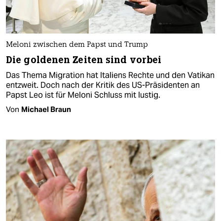
Meloni zwischen dem Papst und Trump
Die goldenen Zeiten sind vorbei
Das Thema Migration hat Italiens Rechte und den Vatikan
entzweit. Doch nach der Kritik des US-Präsidenten an
Papst Leo ist für Meloni Schluss mit lustig.
Von
Michael Braun