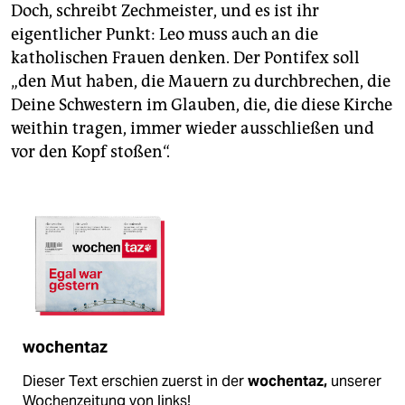
Doch, schreibt Zechmeister, und es ist ihr
eigentlicher Punkt: Leo muss auch an die
katholischen Frauen denken. Der Pontifex soll
„den Mut haben, die Mauern zu durchbrechen, die
Deine Schwestern im Glauben, die, die diese Kirche
weithin tragen, immer wieder ausschließen und
vor den Kopf stoßen“.
wochentaz
Dieser Text erschien zuerst in der
wochentaz,
unserer
Wochenzeitung von links!