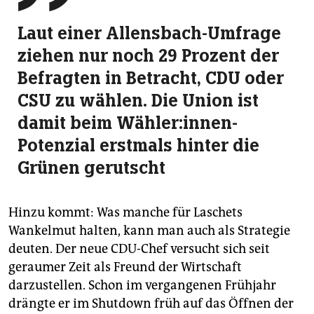
Laut einer Allensbach-Umfrage
ziehen nur noch 29 Prozent der
Befragten in Betracht, CDU oder
CSU zu wählen. Die Union ist
damit beim Wähler:innen-
Potenzial erstmals hinter die
Grünen gerutscht
Hinzu kommt: Was manche für Laschets
Wankelmut halten, kann man auch als Strategie
deuten. Der neue CDU-Chef versucht sich seit
geraumer Zeit als Freund der Wirtschaft
darzustellen. Schon im vergangenen Frühjahr
drängte er im Shutdown früh auf das Öffnen der