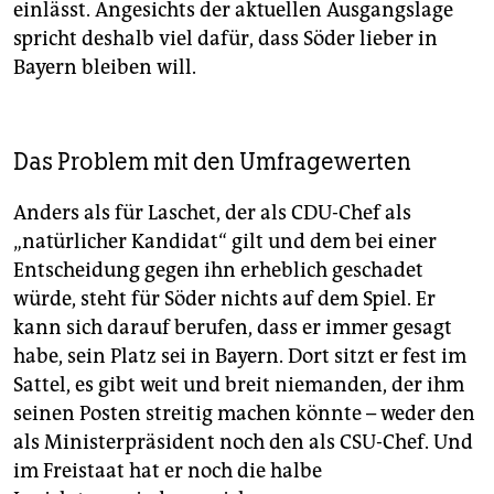
einlässt. Angesichts der aktuellen Ausgangslage
spricht deshalb viel dafür, dass Söder lieber in
Bayern bleiben will.
Das Problem mit den Umfragewerten
Anders als für Laschet, der als CDU-Chef als
„natürlicher Kandidat“ gilt und dem bei einer
Entscheidung gegen ihn erheblich geschadet
würde, steht für Söder nichts auf dem Spiel. Er
kann sich darauf berufen, dass er immer gesagt
habe, sein Platz sei in Bayern. Dort sitzt er fest im
Sattel, es gibt weit und breit niemanden, der ihm
seinen Posten streitig machen könnte – weder den
als Ministerpräsident noch den als CSU-Chef. Und
im Freistaat hat er noch die halbe