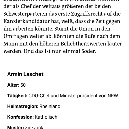
der als Chef der weitaus größeren der beiden
Schwesterparteien das erste Zugriffsrecht auf die
Kanzlerkandidatur hat, weiß, dass die Zeit gegen
ihn arbeiten könnte. Stürzt die Union in den
Umfragen weiter ab, könnten die Rufe nach dem
Mann mit den höheren Beliebtheitswerten lauter
werden. Und das ist nun einmal Söder.
Armin Laschet
Alter:
60
Tätigkeit:
CDU-Chef und Ministerpräsident von NRW
Heimatregion:
Rheinland
Konfession:
Katholisch
Muster:
Zickzack