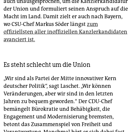
auch unausgesprochen, um die Kanzlerkandidatur
der Union und formuliert seinen Anspruch auf die
Macht im Land. Damit zielt er auch nach Bayern,
wo CSU-Chef Markus Söder längst
zum
offiziellsten aller inoffiziellen Kanzlerkandidaten
avanciert ist.
Es steht schlecht um die Union
„Wir sind als Partei der Mitte innovativer Kern
deutscher Politik“, sagt Laschet. „Wir können
Veränderungen, aber wir sind in den letzten
Jahren zu bequem geworden.“ Der CDU-Chef
bemängelt Bürokratie und Behäbigkeit, die
Engagement und Modernisierung bremsten,
betont das Zusammenspiel von Freiheit und