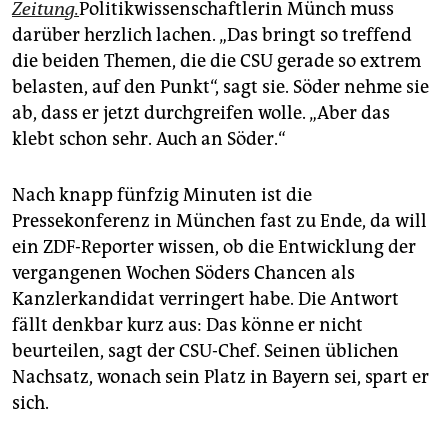
Zeitung.
Politikwissenschaftlerin Münch muss
darüber herzlich lachen. „Das bringt so treffend
die beiden Themen, die die CSU gerade so extrem
belasten, auf den Punkt“, sagt sie. Söder nehme sie
ab, dass er jetzt durchgreifen wolle. „Aber das
klebt schon sehr. Auch an Söder.“
Nach knapp fünfzig Minuten ist die
Pressekonferenz in München fast zu Ende, da will
ein ZDF-Reporter wissen, ob die Entwicklung der
vergangenen Wochen Söders Chancen als
Kanzlerkandidat verringert habe. Die Antwort
fällt denkbar kurz aus: Das könne er nicht
beurteilen, sagt der CSU-Chef. Seinen üblichen
Nachsatz, wonach sein Platz in Bayern sei, spart er
sich.