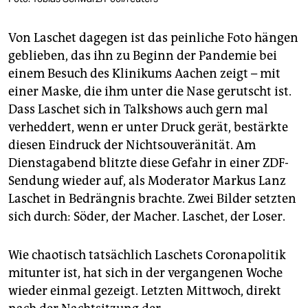
Von Laschet dagegen ist das peinliche Foto hängen
geblieben, das ihn zu Beginn der Pandemie bei
einem Besuch des Klinikums Aachen zeigt – mit
einer Maske, die ihm unter die Nase gerutscht ist.
Dass Laschet sich in Talkshows auch gern mal
verheddert, wenn er unter Druck gerät, bestärkte
diesen Eindruck der Nichtsouveränität. Am
Dienstagabend blitzte diese Gefahr in einer ZDF-
Sendung wieder auf, als Moderator Markus Lanz
Laschet in Bedrängnis brachte. Zwei Bilder setzten
sich durch: Söder, der Macher. Laschet, der Loser.
Wie chaotisch tatsächlich Laschets Coronapolitik
mitunter ist, hat sich in der vergangenen Woche
wieder einmal gezeigt. Letzten Mittwoch, direkt