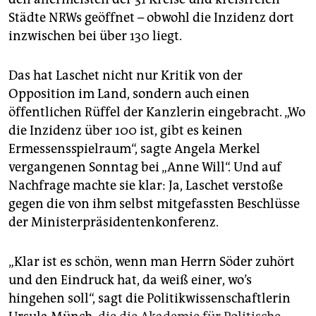
Städte NRWs geöffnet – obwohl die Inzidenz dort
inzwischen bei über 130 liegt.
Das hat Laschet nicht nur Kritik von der
Opposition im Land, sondern auch einen
öffentlichen Rüffel der Kanzlerin eingebracht. „Wo
die Inzidenz über 100 ist, gibt es keinen
Ermessensspielraum“, sagte ­Angela Merkel
vergangenen Sonntag bei „Anne Will“. Und auf
Nachfrage machte sie klar: Ja, Laschet verstoße
gegen die von ihm selbst mitgefassten Beschlüsse
der Ministerpräsidentenkonferenz.
„Klar ist es schön, wenn man Herrn Söder zuhört
und den Eindruck hat, da weiß einer, wo’s
hingehen soll“, sagt die Politikwissenschaftlerin