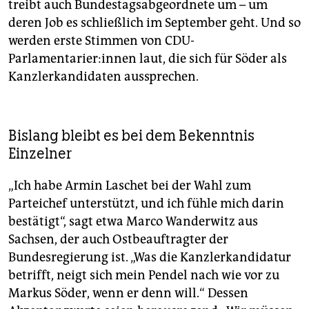
treibt auch Bundestagsabgeordnete um – um
deren Job es schließlich im September geht. Und so
werden erste Stimmen von CDU-
Parlamentarier:innen laut, die sich für Söder als
Kanzlerkandidaten aussprechen.
Bislang bleibt es bei dem Bekenntnis
Einzelner
„Ich habe Armin Laschet bei der Wahl zum
Parteichef unterstützt, und ich fühle mich darin
bestätigt“, sagt etwa Marco Wanderwitz aus
Sachsen, der auch Ostbeauftragter der
Bundesregierung ist. „Was die Kanzlerkandidatur
betrifft, neigt sich mein Pendel nach wie vor zu
Markus Söder, wenn er denn will.“ Dessen