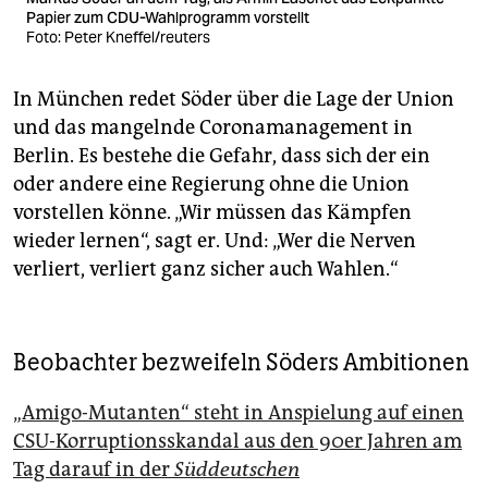
Papier zum CDU-Wahlprogramm vorstellt
Foto: Peter Kneffel/reuters
In München redet Söder über die Lage der Union
und das mangelnde Coronamanagement in
Berlin. Es bestehe die Gefahr, dass sich der ein
oder andere eine Regierung ohne die Union
vorstellen könne. „Wir müssen das Kämpfen
wieder lernen“, sagt er. Und: „Wer die Nerven
verliert, verliert ganz sicher auch Wahlen.“
Beobachter bezweifeln Söders Ambitionen
„Amigo-Mutanten“ steht in Anspielung auf einen
CSU-Korruptionsskandal aus den 90er Jahren am
Tag darauf in der
Süddeutschen