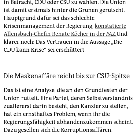
in Betracht, CDU oder CSU zu wählen. Die Union
ist damit erstmals hinter die Grünen gerutscht.
Hauptgrund dafür sei das schlechte
Krisenmanagement der Regierung,
konstatierte
Allensbach-Chefin Renate Köcher in der
FAZ.
Und
klarer noch: Das Vertrauen in die Aussage „Die
CDU kann Krise“ sei erschüttert.
Die Maskenaffäre reicht bis zur CSU-Spitze
Das ist eine Analyse, die an den Grundfesten der
Union rüttelt. Eine Partei, deren Selbstverständnis
zuallererst darin besteht, den Kanzler zu stellen,
hat ein ernsthaftes Problem, wenn ihr die
Regierungsfähigkeit abhandenzukommen scheint.
Dazu gesellen sich die Korruptionsaffären.