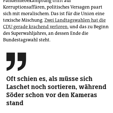
Pandemiebekämpfung trifft auf
Korruptionsaffären, politisches Versagen paart
sich mit moralischem. Das ist für die Union eine
toxische Mischung.
Zwei Landtagswahlen hat die
CDU gerade krachend verloren
, und das zu Beginn
des Superwahljahres, an dessen Ende die
Bundestagswahl steht.

Oft schien es, als müsse sich
Laschet noch sortieren, während
Söder schon vor den Kameras
stand