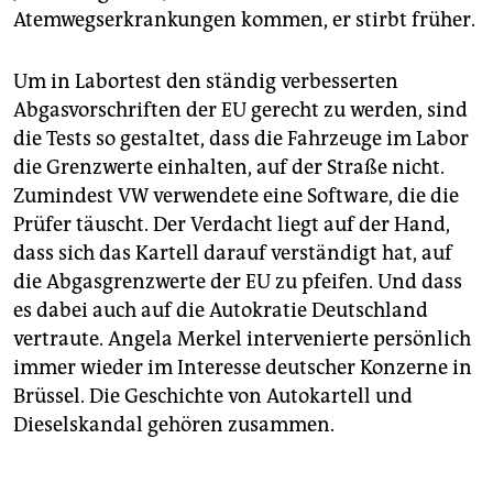
Atemwegserkrankungen kommen, er stirbt früher.
Um in Labortest den ständig verbesserten
Abgasvorschriften der EU gerecht zu werden, sind
die Tests so gestaltet, dass die Fahrzeuge im Labor
die Grenzwerte einhalten, auf der Straße nicht.
Zumindest VW verwendete eine Software, die die
Prüfer täuscht. Der Verdacht liegt auf der Hand,
dass sich das Kartell darauf verständigt hat, auf
die Abgasgrenzwerte der EU zu pfeifen. Und dass
es dabei auch auf die Autokratie Deutschland
vertraute. Angela Merkel intervenierte persönlich
immer wieder im Interesse deutscher Konzerne in
Brüssel. Die Geschichte von Autokartell und
Dieselskandal gehören zusammen.