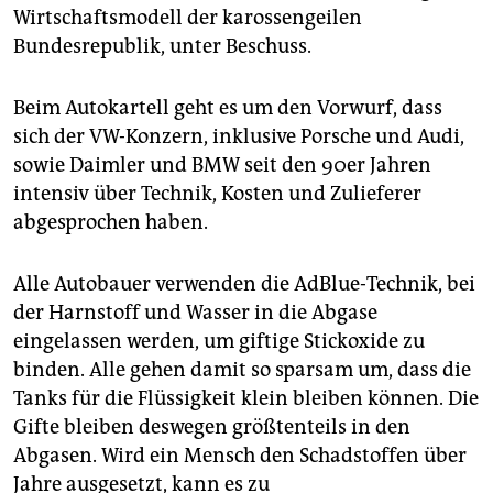
Wirtschaftsmodell der karossengeilen
Bundesrepublik, unter Beschuss.
Beim Autokartell geht es um den Vorwurf, dass
sich der VW-Konzern, inklusive Porsche und Audi,
sowie Daimler und BMW seit den 90er Jahren
intensiv über Technik, Kosten und Zulieferer
abgesprochen haben.
Alle Autobauer verwenden die AdBlue-Technik, bei
der Harnstoff und Wasser in die Abgase
eingelassen werden, um giftige Stickoxide zu
binden. Alle gehen damit so sparsam um, dass die
Tanks für die Flüssigkeit klein bleiben können. Die
Gifte bleiben deswegen größtenteils in den
Abgasen. Wird ein Mensch den Schadstoffen über
Jahre ausgesetzt, kann es zu