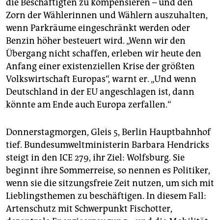
die Beschäftigten zu kompensieren – und den
Zorn der Wählerinnen und Wählern auszuhalten,
wenn Parkräume eingeschränkt werden oder
Benzin höher besteuert wird. „Wenn wir den
Übergang nicht schaffen, erleben wir heute den
Anfang einer existenziellen Krise der größten
Volkswirtschaft Europas“, warnt er. „Und wenn
Deutschland in der EU angeschlagen ist, dann
könnte am Ende auch Europa zerfallen.“
Donnerstagmorgen, Gleis 5, Berlin Hauptbahnhof
tief. Bundesumweltministerin Barbara Hendricks
steigt in den ICE 279, ihr Ziel: Wolfsburg. Sie
beginnt ihre Sommerreise, so nennen es Politiker,
wenn sie die sitzungsfreie Zeit nutzen, um sich mit
Lieblingsthemen zu beschäftigen. In diesem Fall:
Artenschutz mit Schwerpunkt Fischotter,