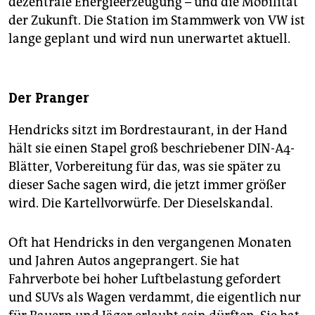
dezentrale Energieerzeugung – und die Mobilität
der Zukunft. Die Station im Stammwerk von VW ist
lange geplant und wird nun unerwartet aktuell.
Der Pranger
Hendricks sitzt im Bordrestaurant, in der Hand
hält sie einen Stapel groß beschriebener DIN-A4-
Blätter, Vorbereitung für das, was sie später zu
dieser Sache sagen wird, die jetzt immer größer
wird. Die Kartellvorwürfe. Der Dieselskandal.
Oft hat Hendricks in den vergangenen Monaten
und Jahren Autos angeprangert. Sie hat
Fahrverbote bei hoher Luftbelastung gefordert
und SUVs als Wagen verdammt, die eigentlich nur