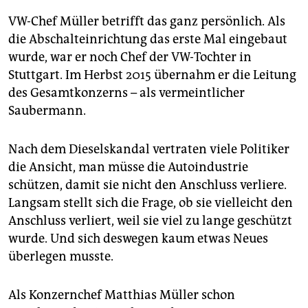
VW-Chef Müller betrifft das ganz persönlich. Als
die Abschalteinrichtung das erste Mal eingebaut
wurde, war er noch Chef der VW-Tochter in
Stuttgart. Im Herbst 2015 übernahm er die Leitung
des Gesamtkonzerns – als vermeintlicher
Saubermann.
Nach dem Dieselskandal vertraten viele Politiker
die Ansicht, man müsse die Autoindustrie
schützen, damit sie nicht den Anschluss verliere.
Langsam stellt sich die Frage, ob sie vielleicht den
Anschluss verliert, weil sie viel zu lange geschützt
wurde. Und sich deswegen kaum etwas Neues
überlegen musste.
Als Konzernchef Matthias Müller schon