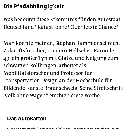
Die Pfadabhängigkeit
Was bedeutet diese Erkenntnis für den Autostaat
Deutschland? Katastrophe? Oder letzte Chance?
Man könnte meinen, Stephan Rammler sei nicht
Zukunftsforscher, sondern Hellseher. Rammler,
49, ein großer Typ mit Glatze und Neigung zum
schwarzen Rollkragen, arbeitet als
Mobilitätsforscher und Professor für
Transportation Design an der Hochschule für
Bildende Künste Braunschweig. Seine Streitschrift
„Volk ohne Wagen“ erschien diese Woche.
Das Autokartell