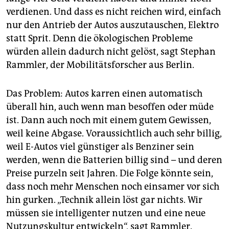
verdienen. Und dass es nicht reichen wird, einfach
nur den Antrieb der Autos auszutauschen, Elektro
statt Sprit. Denn die ökologischen Probleme
würden allein dadurch nicht gelöst, sagt Stephan
Rammler, der Mobilitätsforscher aus Berlin.
Das Problem: Autos karren einen automatisch
überall hin, auch wenn man besoffen oder müde
ist. Dann auch noch mit einem gutem Gewissen,
weil keine Abgase. Voraussichtlich auch sehr billig,
weil E-Autos viel günstiger als Benziner sein
werden, wenn die Batterien billig sind – und deren
Preise purzeln seit Jahren. Die Folge könnte sein,
dass noch mehr Menschen noch einsamer vor sich
hin gurken. „Technik allein löst gar nichts. Wir
müssen sie intelligenter nutzen und eine neue
Nutzungskultur entwickeln“, sagt Rammler.