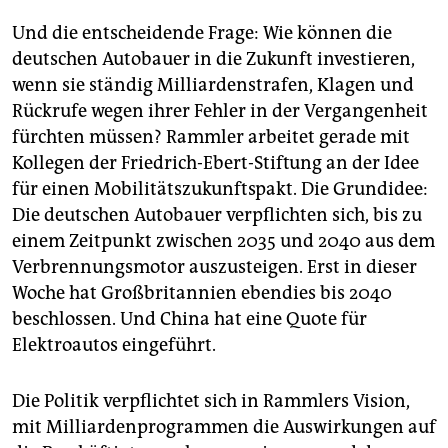
Und die entscheidende Frage: Wie können die
deutschen Autobauer in die Zukunft investieren,
wenn sie ständig Milliardenstrafen, Klagen und
Rückrufe wegen ihrer Fehler in der Vergangenheit
fürchten müssen? Rammler arbeitet gerade mit
Kollegen der Friedrich-Ebert-Stiftung an der Idee
für einen Mobilitätszukunftspakt. Die Grundidee:
Die deutschen Autobauer verpflichten sich, bis zu
einem Zeitpunkt zwischen 2035 und 2040 aus dem
Verbrennungsmotor auszusteigen. Erst in dieser
Woche hat Großbritannien ebendies bis 2040
beschlossen. Und China hat eine Quote für
Elektroautos eingeführt.
Die Politik verpflichtet sich in Rammlers Vision,
mit Milliar­denprogrammen die Auswirkungen auf