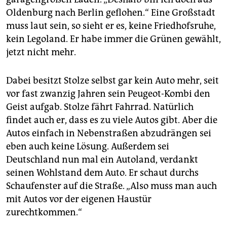
Oldenburg nach Berlin geflohen.“ Eine Großstadt
muss laut sein, so sieht er es, keine Friedhofsruhe,
kein Legoland. Er habe immer die Grünen gewählt,
jetzt nicht mehr.
Dabei besitzt Stolze selbst gar kein Auto mehr, seit
vor fast zwanzig Jahren sein Peugeot-Kombi den
Geist aufgab. Stolze fährt Fahrrad. Natürlich
findet auch er, dass es zu viele Autos gibt. Aber die
Autos einfach in Nebenstraßen abzudrängen sei
eben auch keine Lösung. Außerdem sei
Deutschland nun mal ein Autoland, verdankt
seinen Wohlstand dem Auto. Er schaut durchs
Schaufenster auf die Straße. „Also muss man auch
mit Autos vor der eigenen Haustür
zurechtkommen.“