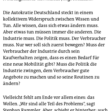
Die Autokratie Deutschland steckt in einem
kollektivem Widerspruch zwischen Wissen und
Tun. Alle wissen, dass sich etwas ändern muss.
Aber etwas tun müssen immer die anderen. Die
Industrie muss. Die Politik muss. Der Verbraucher
muss. Nur wer soll sich zuerst bewegen? Muss der
Verbraucher der Industrie durch sein
Kaufverhalten zeigen, dass es einen Bedarf für
eine neue Mobilität gibt? Muss die Politik die
Industrie zwingen, dem Verbraucher gute
Angebote zu machen und so seine Routinen zu
ändern?
Vielleicht fehlt am Ende vor allem eines: das
Wollen. „Wir sind alle Teil des Problems“, sagt
Stephan Rammler. Aber, schiebt er hinterher: auch