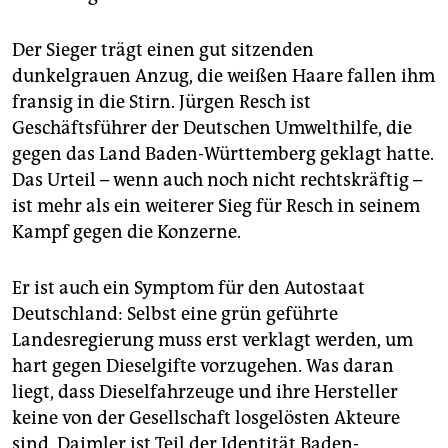
Der Sieger trägt einen gut sitzenden
dunkelgrauen Anzug, die weißen Haare fallen ihm
fransig in die Stirn. Jürgen Resch ist
Geschäftsführer der Deutschen Umwelthilfe, die
gegen das Land Baden-Württemberg geklagt hatte.
Das Urteil – wenn auch noch nicht rechtskräftig –
ist mehr als ein weiterer Sieg für Resch in seinem
Kampf gegen die Konzerne.
Er ist auch ein Symptom für den Autostaat
Deutschland: Selbst eine grün geführte
Landesregierung muss erst verklagt werden, um
hart gegen Dieselgifte vorzugehen. Was daran
liegt, dass Dieselfahrzeuge und ihre Hersteller
keine von der Gesellschaft losgelösten Akteure
sind. Daimler ist Teil der Identität Baden-