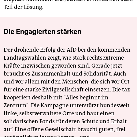
Teil der Lösung.
Die Engagierten stärken
Der drohende Erfolg der AfD bei den kommenden
Landtagswahlen zeigt, wie stark rechtsextreme
Kräfte inzwischen geworden sind. Gerade jetzt
braucht es Zusammenhalt und Solidarität. Auch
und vor allem mit den Menschen, die sich vor Ort
für eine starke Zivilgesellschaft einsetzen. Die taz
kooperiert deshalb mit "Alles beginnt im
Zentrum". Die Kampagne unterstützt bundesweit
linke, selbstverwaltete Orte und baut einen
solidarischen Fonds für deren Schutz und Erhalt
auf. Eine offene Gesellschaft braucht guten, frei