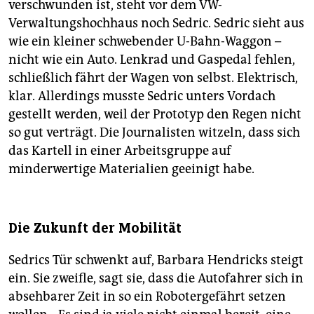
verschwunden ist, steht vor dem VW-
Verwaltungshochhaus noch Sedric. Sedric sieht aus
wie ein kleiner schwebender U-Bahn-Waggon –
nicht wie ein Auto. Lenkrad und Gaspedal fehlen,
schließlich fährt der Wagen von selbst. Elektrisch,
klar. Allerdings musste Sedric unters Vordach
gestellt werden, weil der Prototyp den Regen nicht
so gut verträgt. Die Journalisten witzeln, dass sich
das Kartell in einer Arbeitsgruppe auf
minderwertige Materialien geeinigt habe.
Die Zukunft der Mobilität
Sedrics Tür schwenkt auf, Barbara Hendricks steigt
ein. Sie zweifle, sagt sie, dass die Autofahrer sich in
absehbarer Zeit in so ein Robotergefährt setzen