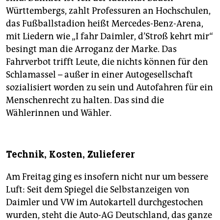
Württembergs, zahlt Professuren an Hochschulen,
das Fußballstadion heißt Mercedes-Benz-Arena,
mit Liedern wie „I fahr Daimler, d’Stroß kehrt mir“
besingt man die Arroganz der Marke. Das
Fahrverbot trifft Leute, die nichts können für den
Schlamassel – außer in einer Autogesellschaft
sozialisiert worden zu sein und Autofahren für ein
Menschenrecht zu halten. Das sind die
Wählerinnen und Wähler.
Technik, Kosten, Zulieferer
Am Freitag ging es insofern nicht nur um bessere
Luft: Seit dem Spiegel die Selbstanzeigen von
Daimler und VW im Autokartell durchgestochen
wurden, steht die Auto-AG Deutschland, das ganze