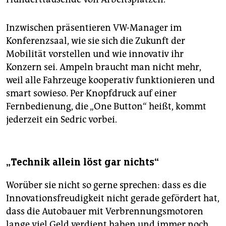
Inzwischen präsentieren VW-Manager im
Konferenzsaal, wie sie sich die Zukunft der
Mobilität vorstellen und wie innovativ ihr
Konzern sei. Ampeln braucht man nicht mehr,
weil alle Fahrzeuge kooperativ funktionieren und
smart sowieso. Per Knopfdruck auf einer
Fernbedienung, die „One Button“ heißt, kommt
jederzeit ein Sedric vorbei.
„Technik allein löst gar nichts“
Worüber sie nicht so gerne sprechen: dass es die
Innovationsfreudigkeit nicht gerade gefördert hat,
dass die Autobauer mit Verbrennungsmotoren
lange viel Geld verdient haben und immer noch