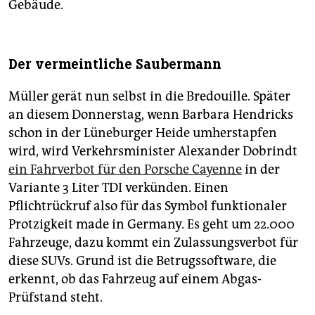
Gebäude.
Der vermeintliche Saubermann
Müller gerät nun selbst in die Bredouille. Später
an diesem Donnerstag, wenn Barbara Hendricks
schon in der Lüneburger Heide umherstapfen
wird, wird Verkehrsminister Alexander Dobrindt
ein Fahrverbot für den Porsche Cayenne
in der
Variante 3 Liter TDI verkünden. Einen
Pflichtrückruf also für das Symbol funktionaler
Protzigkeit made in Germany. Es geht um 22.000
Fahrzeuge, dazu kommt ein Zulassungsverbot für
diese SUVs. Grund ist die Betrugssoftware, die
erkennt, ob das Fahrzeug auf einem Abgas-
Prüfstand steht.