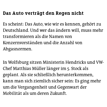
Das Auto verträgt den Regen nicht
Es scheint: Das Auto, wie wir es kennen, gehört zu
Deutschland. Und wer das ändern will, muss mehr
transformieren als die Namen von
Konzernvorständen und die Anzahl von
Abgasnormen.
In Wolfsburg sitzen Ministerin Hendricks und VW-
Chef Matthias Müller länger im 5. Stock als
geplant. Als sie schließlich herunterkommen,
kann man sich ziemlich sicher sein: Es ging mehr
um die Vergangenheit und Gegenwart der
Mobilität als um deren Zukunft.