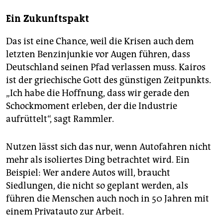
Ein Zukunftspakt
Das ist eine Chance, weil die Krisen auch dem
letzten Benzinjunkie vor Augen führen, dass
Deutschland seinen Pfad verlassen muss. Kairos
ist der griechische Gott des günstigen Zeitpunkts.
„Ich habe die Hoffnung, dass wir gerade den
Schockmoment erleben, der die Industrie
aufrüttelt“, sagt Rammler.
Nutzen lässt sich das nur, wenn Autofahren nicht
mehr als isoliertes Ding betrachtet wird. Ein
Beispiel: Wer andere Autos will, braucht
Siedlungen, die nicht so geplant werden, als
führen die Menschen auch noch in 50 Jahren mit
einem Privatauto zur Arbeit.