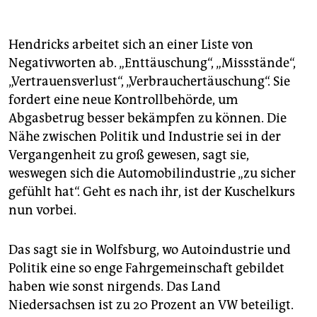
Hendricks arbeitet sich an einer Liste von
Negativworten ab. „Enttäuschung“, „Missstände“,
„Vertrauensverlust“, „Verbrauchertäuschung“. Sie
fordert eine neue Kontrollbehörde, um
Abgasbetrug besser bekämpfen zu können. Die
Nähe zwischen Politik und Industrie sei in der
Vergangenheit zu groß gewesen, sagt sie,
weswegen sich die Automobilindustrie „zu sicher
gefühlt hat“. Geht es nach ihr, ist der Kuschelkurs
nun vorbei.
Das sagt sie in Wolfsburg, wo Autoindustrie und
Politik eine so enge Fahrgemeinschaft gebildet
haben wie sonst nirgends. Das Land
Niedersachsen ist zu 20 Prozent an VW beteiligt.