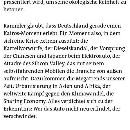
präsentiert wird, um seine ökologische Reinheit zu
betonen.
Rammler glaubt, dass Deutschland gerade einen
Kairos-Moment erlebt. Ein Moment also, in dem
sich eine Krise extrem zuspitzt: die
Kartellvorwürfe, der Dieselskandal, der Vorsprung
der Chinesen und Japaner beim Elektroauto, der
Attacke des Silicon Valley, das mit seinem
selbstfahrenden Mobilen die Branche von außen
aufmischt. Dazu kommen die Megatrends unserer
Zeit: Urbanisierung in Asien und Afrika, der
weltweite Kampf gegen den Klimawandel, die
Sharing Economy. Alles verdichtet sich zu der
Erkenntnis: Wer das Auto nicht neu erfindet, der
verschwindet.