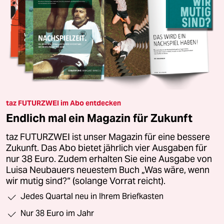
taz FUTURZWEI im Abo entdecken
Endlich mal ein Magazin für Zukunft
taz FUTURZWEI ist unser Magazin für eine bessere
Zukunft. Das Abo bietet jährlich vier Ausgaben für
nur 38 Euro. Zudem erhalten Sie eine Ausgabe von
Luisa Neubauers neuestem Buch „Was wäre, wenn
wir mutig sind?“ (solange Vorrat reicht).
Jedes Quartal neu in Ihrem Briefkasten
Nur 38 Euro im Jahr