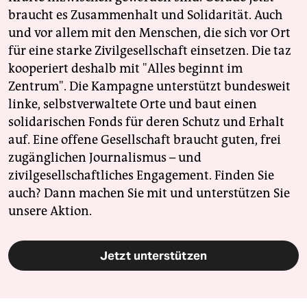
braucht es Zusammenhalt und Solidarität. Auch
und vor allem mit den Menschen, die sich vor Ort
für eine starke Zivilgesellschaft einsetzen. Die taz
kooperiert deshalb mit "Alles beginnt im
Zentrum". Die Kampagne unterstützt bundesweit
linke, selbstverwaltete Orte und baut einen
solidarischen Fonds für deren Schutz und Erhalt
auf. Eine offene Gesellschaft braucht guten, frei
zugänglichen Journalismus – und
zivilgesellschaftliches Engagement. Finden Sie
auch? Dann machen Sie mit und unterstützen Sie
unsere Aktion.
Jetzt unterstützen