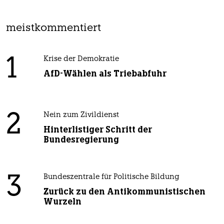
meistkommentiert
1
Krise der Demokratie
AfD-Wählen als Triebabfuhr
2
Nein zum Zivildienst
Hinterlistiger Schritt der
Bundesregierung
3
Bundeszentrale für Politische Bildung
Zurück zu den Antikommunistischen
Wurzeln