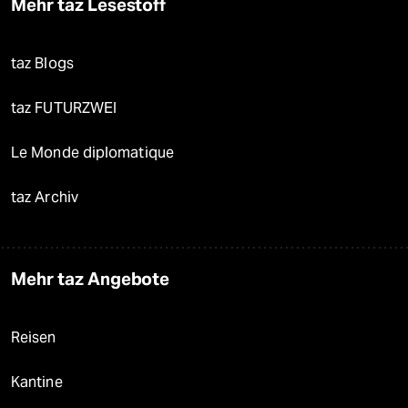
Mehr taz Lesestoff
taz Blogs
taz FUTURZWEI
Le Monde diplomatique
taz Archiv
Mehr taz Angebote
Reisen
Kantine