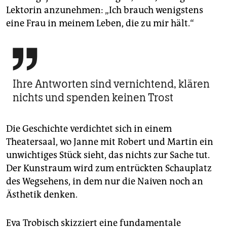
Lektorin anzunehmen: „Ich brauch wenigstens
eine Frau in meinem Leben, die zu mir hält.“

Ihre Antworten sind vernichtend, klären
nichts und spenden keinen Trost
Die Geschichte verdichtet sich in einem
Theatersaal, wo Janne mit Robert und Martin ein
unwichtiges Stück sieht, das nichts zur Sache tut.
Der Kunstraum wird zum entrückten Schauplatz
des Wegsehens, in dem nur die Naiven noch an
Ästhetik denken.
Eva Trobisch skizziert eine fundamentale