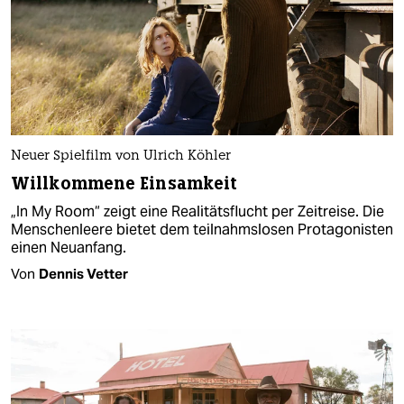
Neuer Spielfilm von Ulrich Köhler
Willkommene Einsamkeit
„In My Room“ zeigt eine Realitätsflucht per Zeitreise. Die
Menschenleere bietet dem teilnahmslosen Protagonisten
einen Neuanfang.
Von
Dennis Vetter