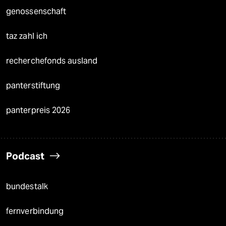
genossenschaft
taz zahl ich
recherchefonds ausland
panterstiftung
panterpreis 2026
Podcast
bundestalk
fernverbindung