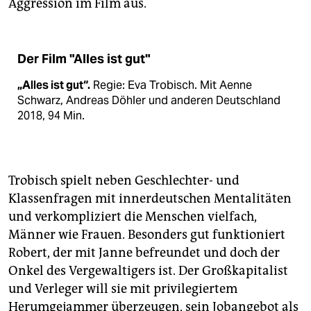
Aggression im Film aus.
Der Film "Alles ist gut"
„Alles ist gut“.
Regie: Eva Trobisch. Mit Aenne
Schwarz, Andreas Döhler und anderen Deutschland
2018, 94 Min.
Trobisch spielt neben Geschlechter- und
Klassenfragen mit innerdeutschen Mentalitäten
und verkompliziert die Menschen vielfach,
Männer wie Frauen. Besonders gut funktioniert
Robert, der mit Janne befreundet und doch der
Onkel des Vergewaltigers ist. Der Großkapitalist
und Verleger will sie mit privilegiertem
Herumgejammer überzeugen, sein Jobangebot als