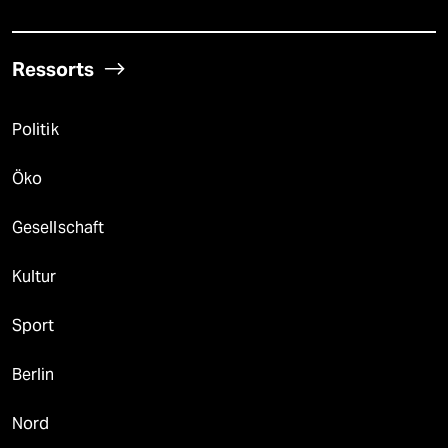
Ressorts
Politik
Öko
Gesellschaft
Kultur
Sport
Berlin
Nord