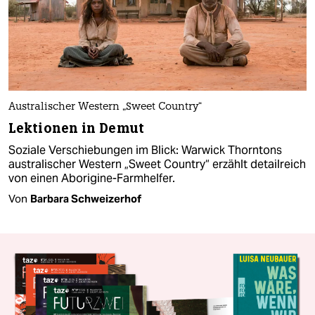
Australischer Western „Sweet Country“
Lektionen in Demut
Soziale Verschiebungen im Blick: Warwick Thorntons
australischer Western „Sweet Country“ erzählt detailreich
von einen Aborigine-Farmhelfer.
Von
Barbara Schweizerhof