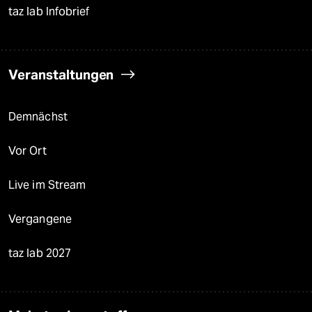
taz lab Infobrief
Veranstaltungen
Demnächst
Vor Ort
Live im Stream
Vergangene
taz lab 2027