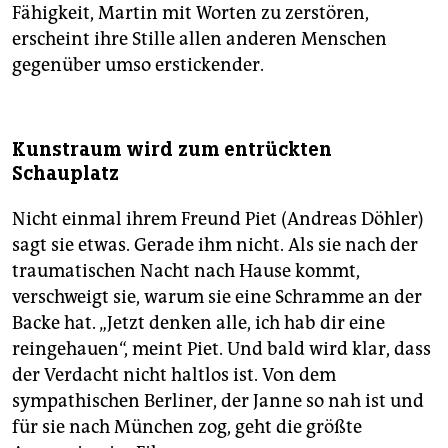
Fähigkeit, Martin mit Worten zu zerstören,
erscheint ihre Stille allen anderen Menschen
gegenüber umso erstickender.
Kunstraum wird zum entrückten
Schauplatz
Nicht einmal ihrem Freund Piet (Andreas Döhler)
sagt sie etwas. Gerade ihm nicht. Als sie nach der
traumatischen Nacht nach Hause kommt,
verschweigt sie, warum sie eine Schramme an der
Backe hat. „Jetzt denken alle, ich hab dir eine
reingehauen“, meint Piet. Und bald wird klar, dass
der Verdacht nicht haltlos ist. Von dem
sympathischen Berliner, der Janne so nah ist und
für sie nach München zog, geht die größte