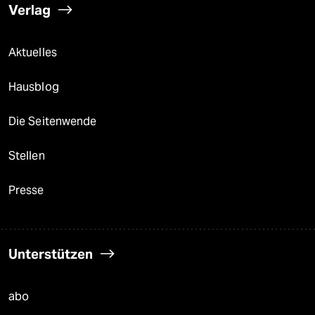
Verlag
Aktuelles
Hausblog
Die Seitenwende
Stellen
Presse
Unterstützen
abo