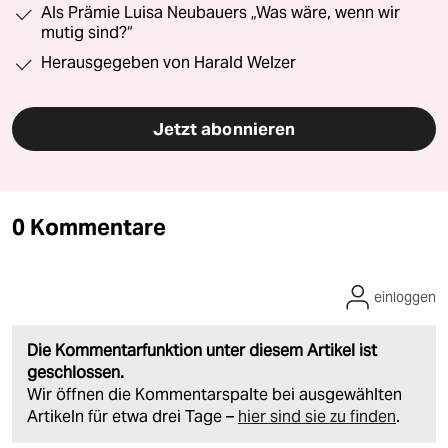
Als Prämie Luisa Neubauers „Was wäre, wenn wir
mutig sind?“
Herausgegeben von Harald Welzer
Jetzt abonnieren
0 Kommentare
einloggen
Die Kommentarfunktion unter diesem Artikel ist
geschlossen.
Wir öffnen die Kommentarspalte bei ausgewählten
Artikeln für etwa drei Tage –
hier sind sie zu finden
.