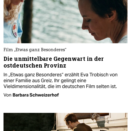
Film „Etwas ganz Besonderes“
Die unmittelbare Gegenwart in der
ostdeutschen Provinz
In „Etwas ganz Besonderes“ erzählt Eva Trobisch von
einer Familie aus Greiz. Ihr gelingt eine
Vieldimensionalität, die im deutschen Film selten ist.
Von
Barbara Schweizerhof