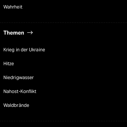
Wahrheit
Themen
Krieg in der Ukraine
Hitze
Niedrigwasser
Nahost-Konflikt
Waldbrände