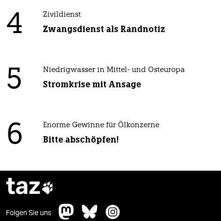
4
Zivildienst
Zwangsdienst als Randnotiz
5
Niedrigwasser in Mittel- und Osteuropa
Stromkrise mit Ansage
6
Enorme Gewinne für Ölkonzerne
Bitte abschöpfen!
taz

Folgen Sie uns