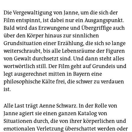
epaper login
Die Vergewaltigung von Janne, um die sich der
Film entspinnt, ist dabei nur ein Ausgangspunkt.
Bald wird das Erzwungene und Übergriffige auch
über den Körper hinaus zur sinnlichen
Grundsituation einer Erzählung, die sich so lange
weiterschraubt, bis alle Lebensräume der Figuren
von Gewalt durchsetzt sind. Und dann steht alles
wortwörtlich still. Der Film geht auf Grundeis und
legt ausgerechnet mitten in Bayern eine
philosophische Kälte frei, die schwer zu verdauen
ist.
Alle Last trägt Aenne Schwarz. In der Rolle von
Janne agiert sie einen ganzen Katalog von
Situationen durch, die von ihrer körperlichen und
emotionalen Verletzung überschattet werden oder