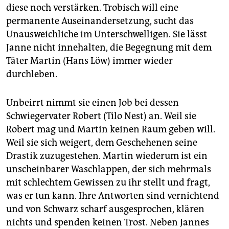
diese noch verstärken. Trobisch will eine
permanente Auseinandersetzung, sucht das
Unausweichliche im Unterschwelligen. Sie lässt
Janne nicht innehalten, die Begegnung mit dem
Täter Martin (Hans Löw) immer wieder
durchleben.
Unbeirrt nimmt sie einen Job bei dessen
Schwiegervater Robert (Tilo Nest) an. Weil sie
Robert mag und Martin keinen Raum geben will.
Weil sie sich weigert, dem Geschehenen seine
Drastik zuzugestehen. Martin wiederum ist ein
unscheinbarer Waschlappen, der sich mehrmals
mit schlechtem Gewissen zu ihr stellt und fragt,
was er tun kann. Ihre Antworten sind vernichtend
und von Schwarz scharf ausgesprochen, klären
nichts und spenden keinen Trost. Neben Jannes