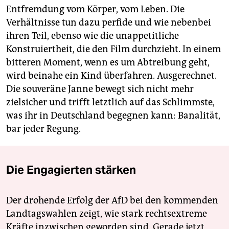
Entfremdung vom Körper, vom Leben. Die
Verhältnisse tun dazu perfide und wie nebenbei
ihren Teil, ebenso wie die unappetitliche
Konstruiertheit, die den Film durchzieht. In einem
bitteren Moment, wenn es um Abtreibung geht,
wird beinahe ein Kind überfahren. Ausgerechnet.
Die souveräne Janne bewegt sich nicht mehr
zielsicher und trifft letztlich auf das Schlimmste,
was ihr in Deutschland begegnen kann: Banalität,
bar jeder Regung.
Die Engagierten stärken
Der drohende Erfolg der AfD bei den kommenden
Landtagswahlen zeigt, wie stark rechtsextreme
Kräfte inzwischen geworden sind. Gerade jetzt