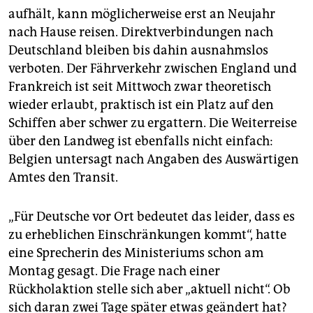
epaper login
aufhält, kann möglicherweise erst an Neujahr
nach Hause reisen. Direktverbindungen nach
Deutschland bleiben bis dahin ausnahmslos
verboten. Der Fährverkehr zwischen England und
Frankreich ist seit Mittwoch zwar theoretisch
wieder erlaubt, praktisch ist ein Platz auf den
Schiffen aber schwer zu ergattern. Die Weiterreise
über den Landweg ist ebenfalls nicht einfach:
Belgien untersagt nach Angaben des Auswärtigen
Amtes den Transit.
„Für Deutsche vor Ort bedeutet das leider, dass es
zu erheblichen Einschränkungen kommt“, hatte
eine Sprecherin des Ministeriums schon am
Montag gesagt. Die Frage nach einer
Rückholaktion stelle sich aber „aktuell nicht“. Ob
sich daran zwei Tage später etwas geändert hat?