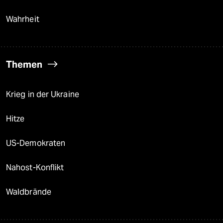
Wahrheit
Themen
Krieg in der Ukraine
Hitze
US-Demokraten
Nahost-Konflikt
Waldbrände