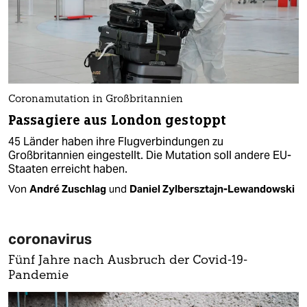
Coronamutation in Großbritannien
Passagiere aus London gestoppt
45 Länder haben ihre Flugverbindungen zu
Großbritannien eingestellt. Die Mutation soll andere EU-
Staaten erreicht haben.
Von
André Zuschlag
und
Daniel Zylbersztajn-Lewandowski
coronavirus
Fünf Jahre nach Ausbruch der Covid-19-
Pandemie