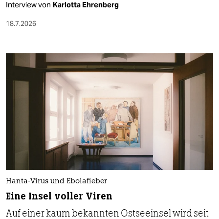
Interview von
Karlotta Ehrenberg
18.7.2026
Hanta-Virus und Ebolafieber
Eine Insel voller Viren
Auf einer kaum bekannten Ostseeinsel wird seit