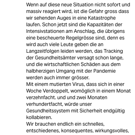
Wenn auf diese neue Situation nicht sofort und
massiv reagiert wird, ist die Gefahr gross dass
wir sehenden Auges in eine Katastrophe
laufen. Schon jetzt sind die Kapazitäten der
Intensivstationen am Anschlag, die übrigens
eine bescheuerte Regelgrösse sind, denn es
wird auch viele Leute geben die an
Langzeitfolgen leiden werden, das Tracking
der Gesundheitsämter versagt schon lange,
und die wirtschaftlichen Schäden aus dem
halbherzigen Umgang mit der Pandemie
werden auch immer grösser.
Mit einem mutierten Virus, dass sich in einer
Woche Verdoppelt, womöglich in einem Monat
verzehnfacht. und und zwei Monaten
verhundertfacht, würde unser
Gesundheitssystem mit Sicherheit endgültig
kollabieren.
Wir brauchen endlich ein schnelles,
entschiedenes, konsequentes, wirkungsvolles,