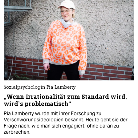
Sozialpsychologin Pia Lamberty
„Wenn Irrationalität zum Standard wird,
wird’s problematisch“
Pia Lamberty wurde mit ihrer Forschung zu
Verschwörungsideologien bekannt. Heute geht sie der
Frage nach, wie man sich engagiert, ohne daran zu
zerbrechen.