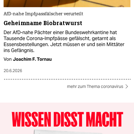
AfD-nahe Impfpassfälscher verurteilt
Geheimname Biobratwurst
Der AfD-nahe Pächter einer Bundeswehrkantine hat
Tausende Corona-Impfpässe gefälscht, getarnt als
Essensbestellungen. Jetzt müssen er und sein Mittäter
ins Gefängnis.
Von
Joachim F. Tornau
20.6.2026
mehr zum Thema coronavirus