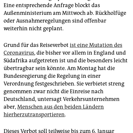
Eine entsprechende Anfrage blockt das
Außenministerium am Mittwoch ab. Rückholfüge
oder Ausnahmeregelungen sind offenbar
weiterhin nicht geplant.
Grund für das Reiseverbot
ist eine Mutation des
Coronavirus
, die bisher vor allem in England und
Südafrika aufgetreten ist und die besonders leicht
übertragbar sein könnte. Am Montag hat die
Bundesregierung die Regelung in einer
Verordnung festgeschrieben. Sie verbietet streng
genommen zwar nicht die Einreise nach
Deutschland, untersagt Verkehrsunternehmen
aber,
Menschen aus den beiden Ländern
hierherzutransportieren
.
Dieses Verbot soll teilweise bis zum 6. Januar