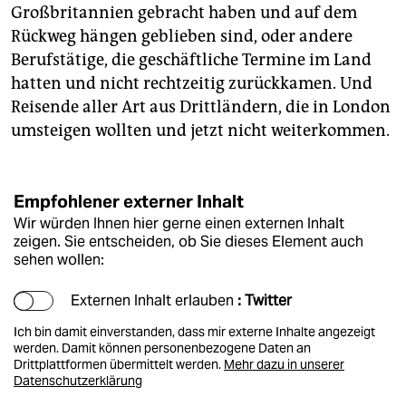
Großbritannien gebracht haben und auf dem
Rückweg hängen geblieben sind, oder andere
Berufstätige, die geschäftliche Termine im Land
hatten und nicht rechtzeitig zurückkamen. Und
Reisende aller Art aus Drittländern, die in London
umsteigen wollten und jetzt nicht weiterkommen.
Empfohlener externer Inhalt
Wir würden Ihnen hier gerne einen externen Inhalt
zeigen. Sie entscheiden, ob Sie dieses Element auch
sehen wollen:
Externen Inhalt erlauben
: Twitter
Ich bin damit einverstanden, dass mir externe Inhalte angezeigt
werden. Damit können personenbezogene Daten an
Drittplattformen übermittelt werden.
Mehr dazu in unserer
Datenschutzerklärung