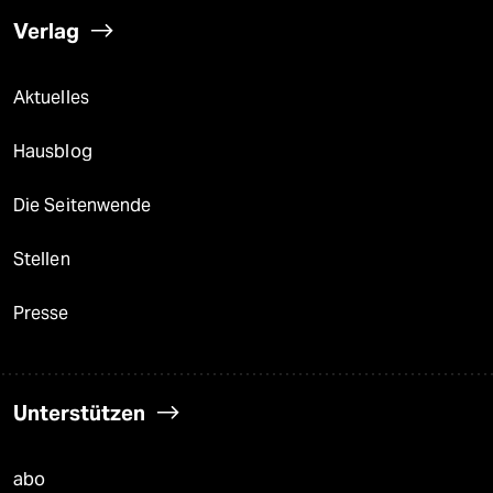
Verlag
Aktuelles
Hausblog
Die Seitenwende
Stellen
Presse
Unterstützen
abo