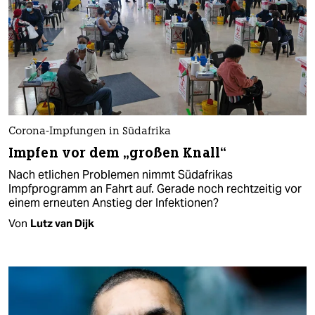
Corona-Impfungen in Südafrika
Impfen vor dem „großen Knall“
Nach etlichen Problemen nimmt Südafrikas
Impfprogramm an Fahrt auf. Gerade noch rechtzeitig vor
einem erneuten Anstieg der Infektionen?
Von
Lutz van Dijk