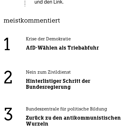
und den Link.
meistkommentiert
1
Krise der Demokratie
AfD-Wählen als Triebabfuhr
2
Nein zum Zivildienst
Hinterlistiger Schritt der
Bundesregierung
3
Bundeszentrale für politische Bildung
Zurück zu den antikommunistischen
Wurzeln