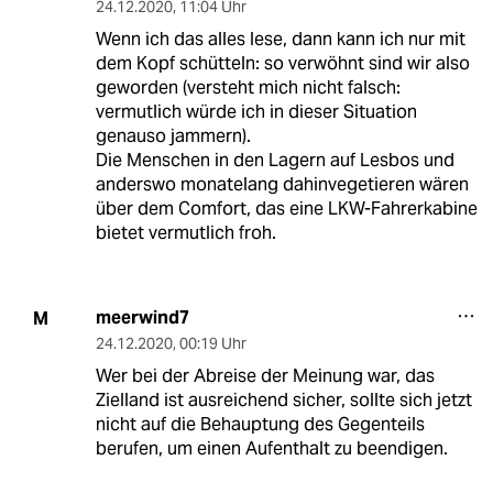
24.12.2020
,
11:04 Uhr
Wenn ich das alles lese, dann kann ich nur mit
dem Kopf schütteln: so verwöhnt sind wir also
geworden (versteht mich nicht falsch:
vermutlich würde ich in dieser Situation
genauso jammern).
Die Menschen in den Lagern auf Lesbos und
anderswo monatelang dahinvegetieren wären
über dem Comfort, das eine LKW-Fahrerkabine
bietet vermutlich froh.
meerwind7
M
24.12.2020
,
00:19 Uhr
Wer bei der Abreise der Meinung war, das
Zielland ist ausreichend sicher, sollte sich jetzt
nicht auf die Behauptung des Gegenteils
berufen, um einen Aufenthalt zu beendigen.