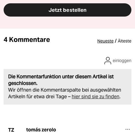
Jetzt bestellen
4 Kommentare
/
Neueste
Älteste
einloggen
Die Kommentarfunktion unter diesem Artikel ist
geschlossen.
Wir öffnen die Kommentarspalte bei ausgewählten
Artikeln für etwa drei Tage –
hier sind sie zu finden
.
tomás zerolo
TZ