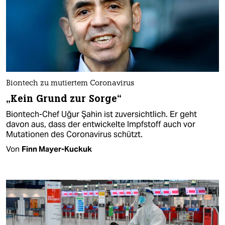
Biontech zu mutiertem Coronavirus
„Kein Grund zur Sorge“
Biontech-Chef Uğur Şahin ist zuversichtlich. Er geht
davon aus, dass der entwickelte Impfstoff auch vor
Mutationen des Coronavirus schützt.
Von
Finn Mayer-Kuckuk