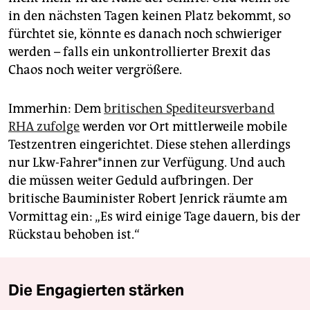
in den nächsten Tagen keinen Platz bekommt, so
fürchtet sie, könnte es danach noch schwieriger
werden – falls ein unkontrollierter Brexit das
Chaos noch weiter vergrößere.
Immerhin: Dem
britischen Spediteursverband
RHA zufolge
werden vor Ort mittlerweile mobile
Testzentren eingerichtet. Diese stehen allerdings
nur Lkw-Fahrer*innen zur Verfügung. Und auch
die müssen weiter Geduld aufbringen. Der
britische Bauminister Robert Jenrick räumte am
Vormittag ein: „Es wird einige Tage dauern, bis der
Rückstau behoben ist.“
Die Engagierten stärken