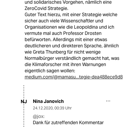
und solidarisches Vorgehen, nämlich eine
ZeroCovid Strategie.
Guter Text hierzu, mit einer Strategie welche
sicher auch viele Wissenschaftler und
Organisationen wie die Leopoldina und ich
vermute mal auch Professor Drosten
befürworten. Allerdings mit einer etwas
deutlicheren und direkteren Sprache, ähnlich
wie Greta Thunberg für nicht wenige
Normalbürger verständlich gemacht hat, was
die Klimaforscher mit ihren Warnungen
eigentlich sagen wollen:
medium.com/@mamasu...tegie-dea488ece9d8
Nina Janovich
NJ
24.12.2020
,
00:39 Uhr
@jox:
Dank für zutreffenden Kommentar