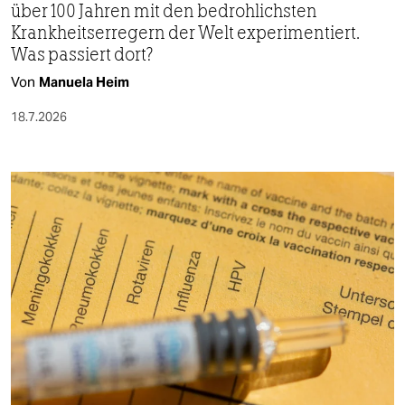
über 100 Jahren mit den bedrohlichsten
Krankheitserregern der Welt experimentiert.
Was passiert dort?
Von
Manuela Heim
18.7.2026