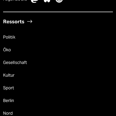
Ressorts
Politik
Öko
Gesellschaft
Kultur
Sport
Berlin
Nord