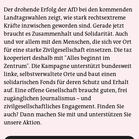
Der drohende Erfolg der AfD bei den kommenden
Landtagswahlen zeigt, wie stark rechtsextreme
Kräfte inzwischen geworden sind. Gerade jetzt
braucht es Zusammenhalt und Solidarität. Auch
und vor allem mit den Menschen, die sich vor Ort
für eine starke Zivilgesellschaft einsetzen. Die taz
kooperiert deshalb mit "Alles beginnt im
Zentrum". Die Kampagne unterstützt bundesweit
linke, selbstverwaltete Orte und baut einen
solidarischen Fonds für deren Schutz und Erhalt
auf. Eine offene Gesellschaft braucht guten, frei
zugänglichen Journalismus – und
zivilgesellschaftliches Engagement. Finden Sie
auch? Dann machen Sie mit und unterstützen Sie
unsere Aktion.