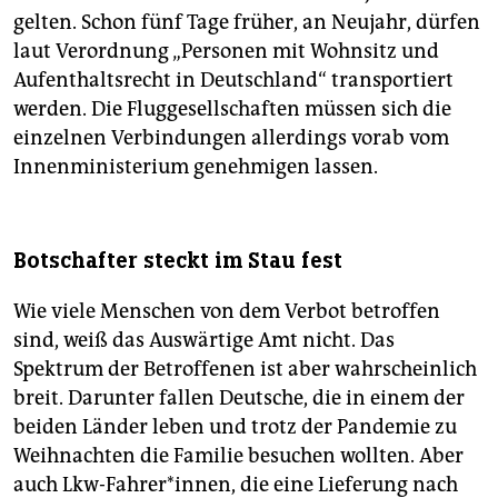
gelten. Schon fünf Tage früher, an Neujahr, dürfen
laut Verordnung „Personen mit Wohnsitz und
Aufenthaltsrecht in Deutschland“ transportiert
werden. Die Fluggesellschaften müssen sich die
einzelnen Verbindungen allerdings vorab vom
Innenministerium genehmigen lassen.
Botschafter steckt im Stau fest
Wie viele Menschen von dem Verbot betroffen
sind, weiß das Auswärtige Amt nicht. Das
Spektrum der Betroffenen ist aber wahrscheinlich
breit. Darunter fallen Deutsche, die in einem der
beiden Länder leben und trotz der Pandemie zu
Weihnachten die Familie besuchen wollten. Aber
auch Lkw-Fahrer*innen, die eine Lieferung nach