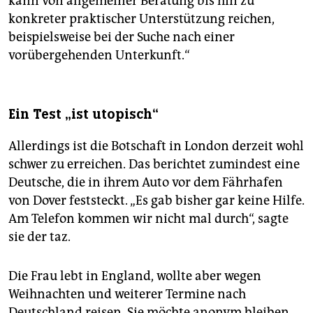
kann von allgemeiner Beratung bis hin zu
konkreter praktischer Unterstützung reichen,
beispielsweise bei der Suche nach einer
vorübergehenden Unterkunft.“
Ein Test „ist utopisch“
Allerdings ist die Botschaft in London derzeit wohl
schwer zu erreichen. Das berichtet zumindest eine
Deutsche, die in ihrem Auto vor dem Fährhafen
von Dover feststeckt. „Es gab bisher gar keine Hilfe.
Am Telefon kommen wir nicht mal durch“, sagte
sie der taz.
Die Frau lebt in England, wollte aber wegen
Weihnachten und weiterer Termine nach
Deutschland reisen. Sie möchte anonym bleiben,