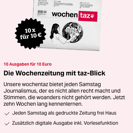
10 Ausgaben für 10 Euro
Die Wochenzeitung mit taz-Blick
Unsere wochentaz bietet jeden Samstag
Journalismus, der es nicht allen recht macht und
Stimmen, die woanders nicht gehört werden. Jetzt
zehn Wochen lang kennenlernen.
Jeden Samstag als gedruckte Zeitung frei Haus
Zusätzlich digitale Ausgabe inkl. Vorlesefunktion