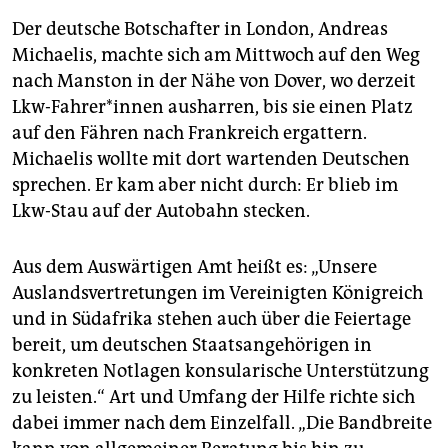
Der deutsche Botschafter in London, Andreas
Michaelis, machte sich am Mittwoch auf den Weg
nach Manston in der Nähe von Dover, wo derzeit
Lkw-Fahrer*innen ausharren, bis sie einen Platz
auf den Fähren nach Frankreich ergattern.
Michaelis wollte mit dort wartenden Deutschen
sprechen. Er kam aber nicht durch: Er blieb im
Lkw-Stau auf der Autobahn stecken.
Aus dem Auswärtigen Amt heißt es: „Unsere
Auslandsvertretungen im Vereinigten Königreich
und in Südafrika stehen auch über die Feiertage
bereit, um deutschen Staatsangehörigen in
konkreten Notlagen konsularische Unterstützung
zu leisten.“ Art und Umfang der Hilfe richte sich
dabei immer nach dem Einzelfall. „Die Bandbreite