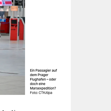
Ein Passagier auf
dem Prager
Flughafen – oder
doch eine
Marsexpedition?
Foto: CTK/dpa