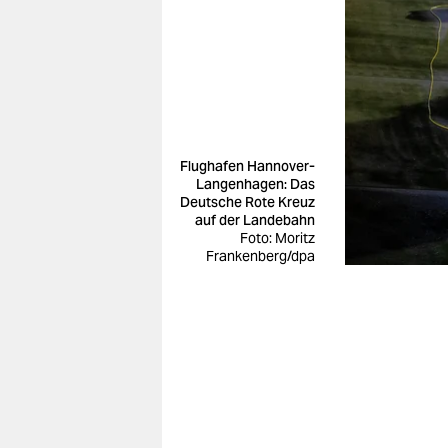
Flughafen Hannover-
Langenhagen: Das
Deutsche Rote Kreuz
auf der Landebahn
Foto: Moritz
Frankenberg/dpa